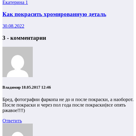
Екатерина
1
Как покрасить хромированную деталь
30.08.2022
3 - комментарии
Владимир
18.05.2017 12:46
Бред, фотографии фаркопа не до и после покраски, а наоборот.
После покраски и через пол года после покраски(все опять
ржавое!!!!)
Ответить