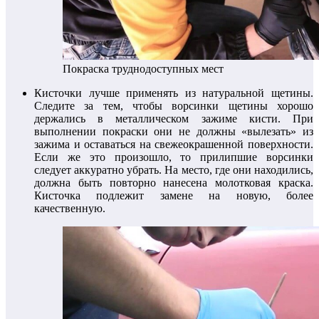
Покраска труднодоступных мест
Кисточки лучше применять из натуральной щетины.
Следите за тем, чтобы ворсинки щетины хорошо
держались в металлическом зажиме кисти. При
выполнении покраски они не должны «вылезать» из
зажима и оставаться на свежеокрашенной поверхности.
Если же это произошло, то прилипшие ворсинки
следует аккуратно убрать. На место, где они находились,
должна быть повторно нанесена молотковая краска.
Кисточка подлежит замене на новую, более
качественную.