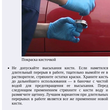
Покраска кисточкой
Не допускайте высыхания кисти. Если наметился
длительный перерыв в работе, тщательно вымойте ее в
растворителе, стряхните остатки краски. Храните кисть
до дальнейшего использования — в баночке с чистой
водой для предотвращения ее высыхания. Перед
следующим применением стряхните с кисти воду и
размягчите щетину. Лучшим вариантом при длительных
перерывах в работе является все же применение новой
кисти.