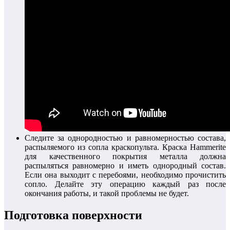
Следите за однородностью и равномерностью состава,
распыляемого из сопла краскопульта. Краска Hammerite
для качественного покрытия металла должна
распыляться равномерно и иметь однородный состав.
Если она выходит с перебоями, необходимо прочистить
сопло. Делайте эту операцию каждый раз после
окончания работы, и такой проблемы не будет.
Подготовка поверхности