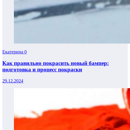
Екатерина
0
Как правильно покрасить новый бампер:
подготовка и процесс покраски
29.12.2024