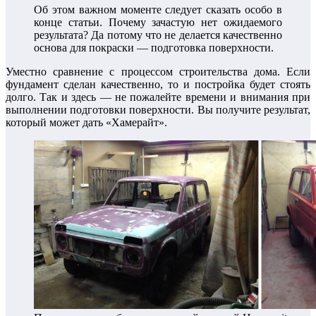
Об этом важном моменте следует сказать особо в
конце статьи. Почему зачастую нет ожидаемого
результата? Да потому что не делается качественно
основа для покраски — подготовка поверхности.
Уместно сравнение с процессом строительства дома. Если
фундамент сделан качественно, то и постройка будет стоять
долго. Так и здесь — не пожалейте времени и внимания при
выполнении подготовки поверхности. Вы получите результат,
который может дать «Хамерайт».