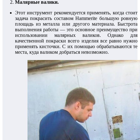
Малярные валики.
Этот инструмент рекомендуется применять, когда стоит
задача покрасить составом Hammerite большую ровную
площадь из металла или другого материала. Быстрота
выполнения работы — это основное преимущество при
использовании малярных валиков. Однако для
качественной покраски всего изделия все равно нужно
применять кисточки. С их помощью обрабатываются те
места, куда валиком добраться невозможно.