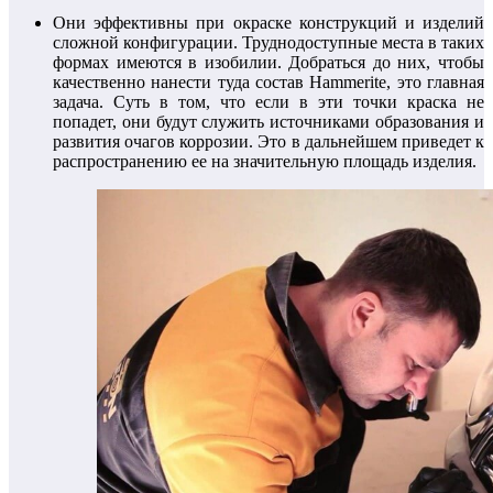
Они эффективны при окраске конструкций и изделий
сложной конфигурации. Труднодоступные места в таких
формах имеются в изобилии. Добраться до них, чтобы
качественно нанести туда состав Hammerite, это главная
задача. Суть в том, что если в эти точки краска не
попадет, они будут служить источниками образования и
развития очагов коррозии. Это в дальнейшем приведет к
распространению ее на значительную площадь изделия.