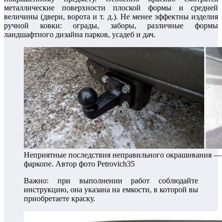
металлические поверхности плоской формы и средней
величины (двери, ворота и т. д.). Не менее эффектны изделия
ручной ковки: ограды, заборы, различные формы
ландшафтного дизайна парков, усадеб и дач.
Неприятные последствия неправильного окрашивания — 
фаркопе. Автор фото Petrovich35
Важно: при выполнении работ соблюдайте
инструкцию, она указана на емкости, в которой вы
приобретаете краску.