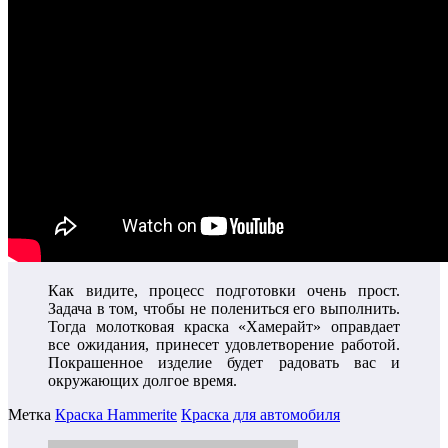
Как видите, процесс подготовки очень прост.
Задача в том, чтобы не полениться его выполнить.
Тогда молотковая краска «Хамерайт» оправдает
все ожидания, принесет удовлетворение работой.
Покрашенное изделие будет радовать вас и
окружающих долгое время.
Метка
Краска Hammerite
Краска для автомобиля