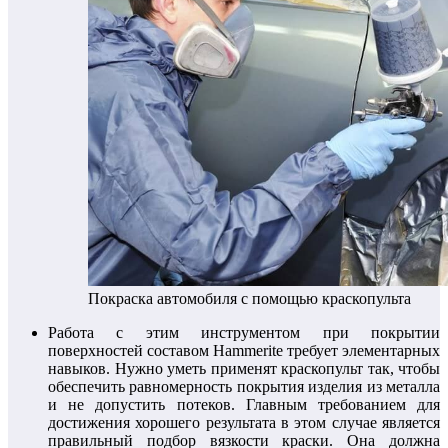
Покраска автомобиля с помощью краскопульта
Работа с этим инструментом при покрытии
поверхностей составом Hammerite требует элементарных
навыков. Нужно уметь применят краскопульт так, чтобы
обеспечить равномерность покрытия изделия из металла
и не допустить потеков. Главным требованием для
достижения хорошего результата в этом случае является
правильный подбор вязкости краски. Она должна