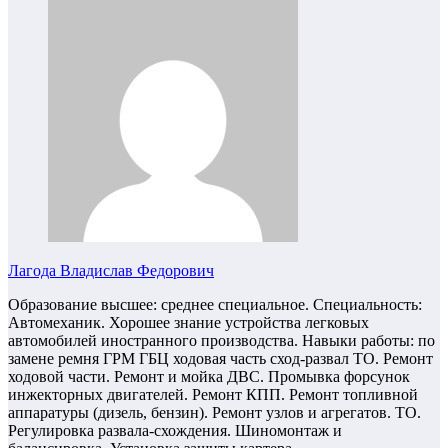
Лагода Владислав Федорович
Образование высшее: среднее специальное. Специальность:
Автомеханик. Хорошее знание устройства легковых
автомобилей иностранного производства. Навыки работы: по
замене ремня ГРМ ГБЦ ходовая часть сход-развал ТО. Ремонт
ходовой части. Ремонт и мойка ДВС. Промывка форсунок
инжекторных двигателей. Ремонт КПП. Ремонт топливной
аппаратуры (дизель, бензин). Ремонт узлов и агрегатов. ТО.
Регулировка развала-схождения. Шиномонтаж и