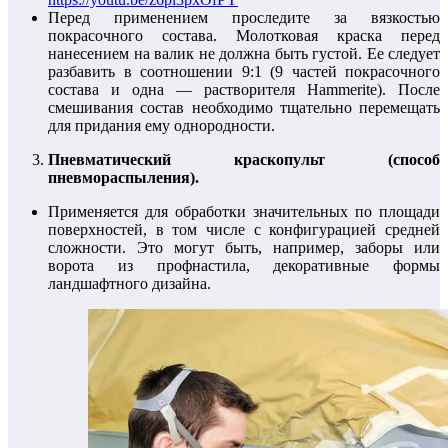
Перед применением проследите за вязкостью
покрасочного состава. Молотковая краска перед
нанесением на валик не должна быть густой. Ее следует
разбавить в соотношении 9:1 (9 частей покрасочного
состава и одна — растворителя Hammerite). После
смешивания состав необходимо тщательно перемещать
для придания ему однородности.
Пневматический краскопульт (способ
пневмораспыления).
Применяется для обработки значительных по площади
поверхностей, в том числе с конфигурацией средней
сложности. Это могут быть, например, заборы или
ворота из профнастила, декоративные формы
ландшафтного дизайна.