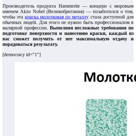
Производитель продукта Hammerite — концерн с мировым
именем Akzo Nobel (Великобритания) — позаботился о том,
чтобы эта
краска молотковая по металлу
стала доступной для
обычных людей. Для этого не нужно быть профессионалом в
малярной профессии.
Выполняя несложные требования по
подготовке поверхности и нанесению краски, каждый из
вас сможет получить от нее максимальную отдачу и
порадоваться результату.
[democracy id="1"]