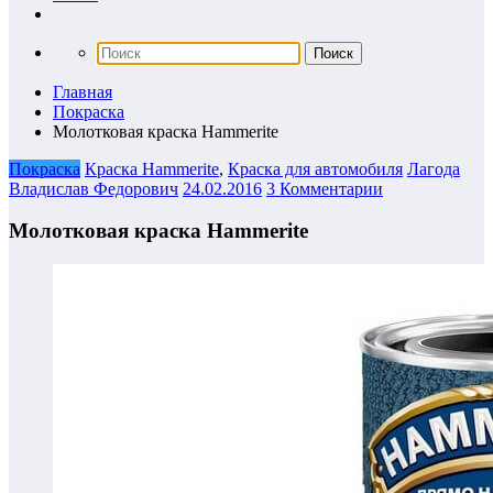
Главная
Покраска
Молотковая краска Hammerite
Покраска
Краска Hammerite
,
Краска для автомобиля
Лагода
Владислав Федорович
24.02.2016
3 Комментарии
Молотковая краска Hammerite