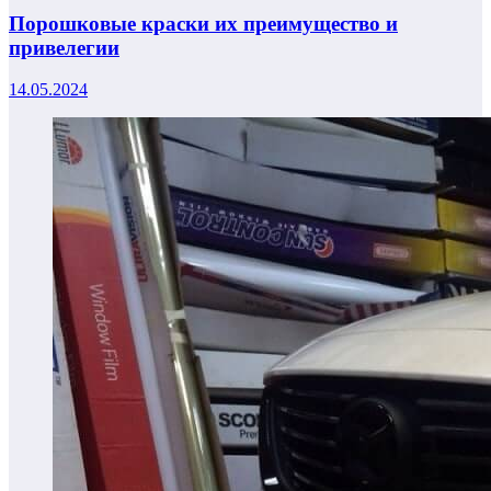
Порошковые краски их преимущество и
привелегии
14.05.2024