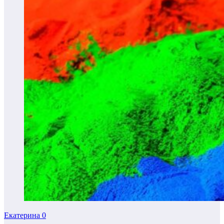
Екатерина
0