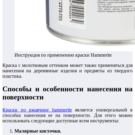
Инструкция по применению краски Hammerite
Краска с молотковым оттенком может также применяться для
нанесения на деревянные изделия и предметы из твердого
пластика.
Способы и особенности нанесения на
поверхности
Краски по ржавчине hammerite
является универсальной в
способах нанесения ее на поверхности. Для этого можно
использовать следующие доступные всем инструменты:
Малярные кисточки.