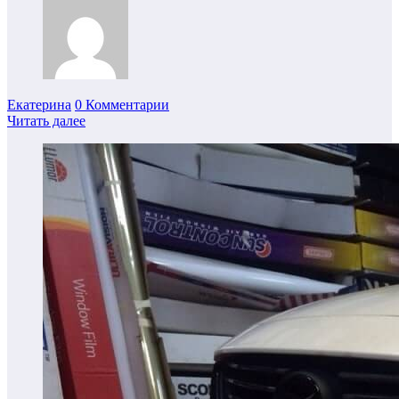
Екатерина
0 Комментарии
Читать далее