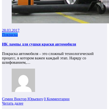
28.03.2017
Покраска
ИК лампы для сушки краски автомобиля
Покраска автомобиля – это сложный технологический
процесс, в котором важен каждый этап. Наряду со
шлифованием,…
Семин Виктор Юрьевич
0 Комментарии
Читать далее