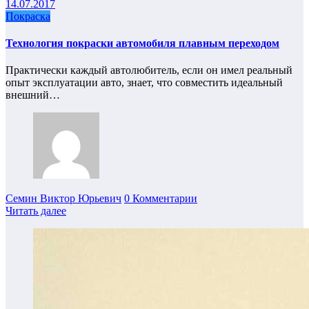
14.07.2017
Покраска
Технология покраски автомобиля плавным переходом
Практически каждый автолюбитель, если он имел реальный
опыт эксплуатации авто, знает, что совместить идеальный
внешний…
Семин Виктор Юрьевич
0 Комментарии
Читать далее