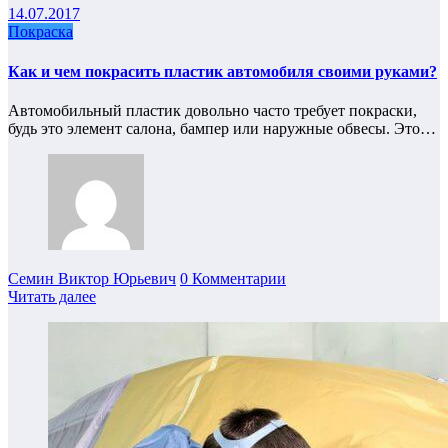
14.07.2017
Покраска
Как и чем покрасить пластик автомобиля своими руками?
Автомобильный пластик довольно часто требует покраски,
будь это элемент салона, бампер или наружные обвесы. Это…
Семин Виктор Юрьевич
0 Комментарии
Читать далее