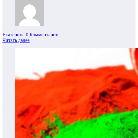
Екатерина
0 Комментарии
Читать далее