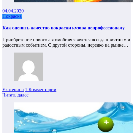
04.04.2020
Покраска
Как оценить качество покраски кузова непрофессионалу
Приобретение нового автомобиля является всегда приятным и
радостным событием. С другой стороны, нередко на рынке…
Екатерина
1 Комментарии
Читать далее