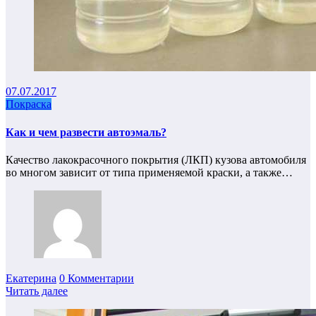
07.07.2017
Покраска
Как и чем развести автоэмаль?
Качество лакокрасочного покрытия (ЛКП) кузова автомобиля
во многом зависит от типа применяемой краски, а также…
Екатерина
0 Комментарии
Читать далее