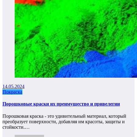
14.05.2024
Покраска
Порошковые краски их преимущество и привелегии
Порошковая краска - это удивительный материал, который
преобразует поверхности, добавляя им красоты, защиты и
стойкости.…