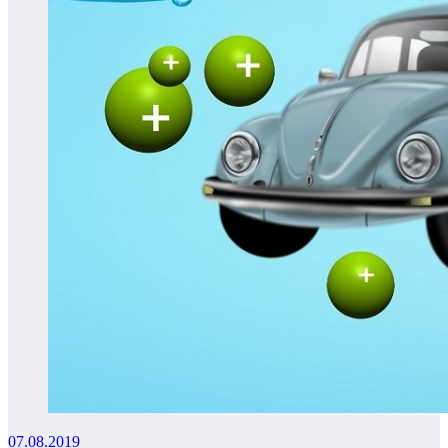
07.08.2019