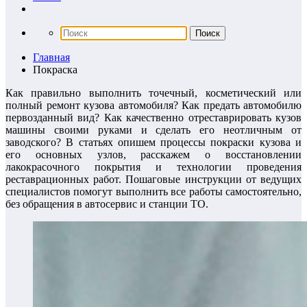
Главная
Покраска
Как правильно выполнить точечный, косметический или
полный ремонт кузова автомобиля? Как предать автомобилю
первозданный вид? Как качественно отреставрировать кузов
машины своими руками и сделать его неотличным от
заводского? В статьях опишем процессы покраски кузова и
его основных узлов, расскажем о восстановлении
лакокрасочного покрытия и технологии проведения
реставрационных работ. Пошаговые инструкции от ведущих
специалистов помогут выполнить все работы самостоятельно,
без обращения в автосервис и станции ТО.