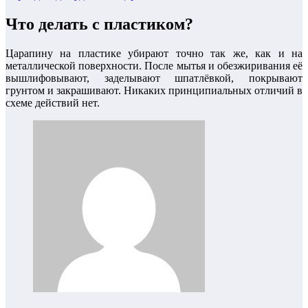
Что делать с пластиком?
Царапину на пластике убирают точно так же, как и на
металлической поверхности. После мытья и обезжиривания её
вышлифовывают, заделывают шпатлёвкой, покрывают
грунтом и закрашивают. Никаких принципиальных отличий в
схеме действий нет.