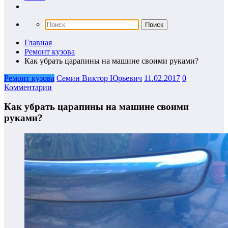
Главная
Ремонт кузова
Как убрать царапины на машине своими руками?
Ремонт кузова
Семин Виктор Юрьевич
11.02.2017
0
Комментарии
Как убрать царапины на машине своими
руками?