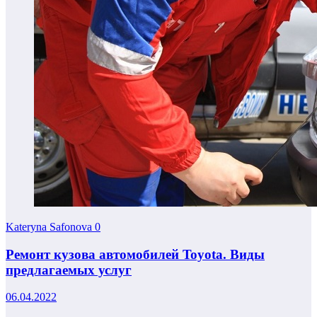
Kateryna Safonova
0
Ремонт кузова автомобилей Toyota. Виды
предлагаемых услуг
06.04.2022