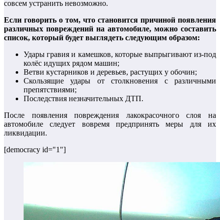
совсем устранить невозможно.
Если говорить о том, что становится причиной появления
различных повреждений на автомобиле, можно составить
список, который будет выглядеть следующим образом:
Удары гравия и камешков, которые выпрыгивают из-под
колёс идущих рядом машин;
Ветви кустарников и деревьев, растущих у обочин;
Скользящие удары от столкновения с различными
препятствиями;
Последствия незначительных ДТП.
После появления повреждения лакокрасочного слоя на
автомобиле следует вовремя предпринять меры для их
ликвидации.
[democracy id="1"]