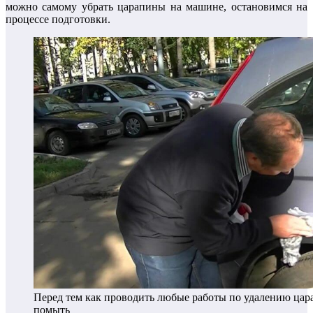
можно самому убрать царапины на машине, остановимся на
процессе подготовки.
Перед тем как проводить любые работы по удалению цар
помыть