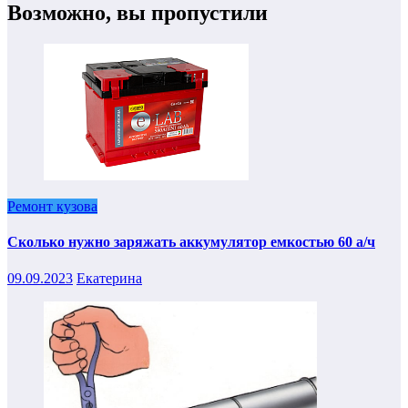
Возможно, вы пропустили
Ремонт кузова
Сколько нужно заряжать аккумулятор емкостью 60 а/ч
09.09.2023
Екатерина