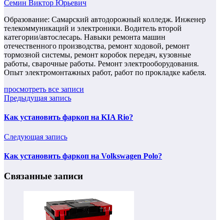
Семин Виктор Юрьевич
Образование: Самарский автодорожный колледж. Инженер
телекоммуникаций и электроники. Водитель второй
категории/автослесарь. Навыки ремонта машин
отечественного производства, ремонт ходовой, ремонт
тормозной системы, ремонт коробок передач, кузовные
работы, сварочные работы. Ремонт электрооборудования.
Опыт электромонтажных работ, работ по прокладке кабеля.
просмотреть все записи
Предыдущая запись
Как установить фаркоп на KIA Rio?
Следующая запись
Как установить фаркоп на Volkswagen Polo?
Связанные записи