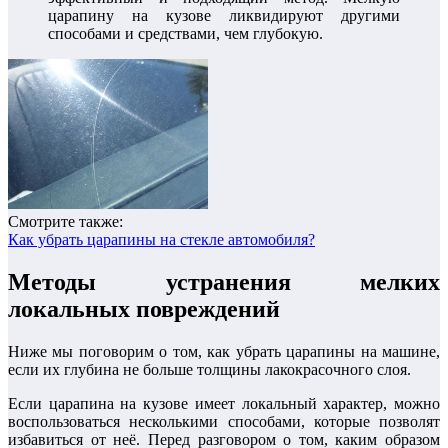
царапину на кузове ликвидируют другими
способами и средствами, чем глубокую.
Смотрите также:
Как убрать царапины на стекле автомобиля?
Методы устранения мелких
локальных повреждений
Ниже мы поговорим о том, как убрать царапины на машине,
если их глубина не больше толщины лакокрасочного слоя.
Если царапина на кузове имеет локальный характер, можно
воспользоваться несколькими способами, которые позволят
избавиться от неё. Перед разговором о том, каким образом