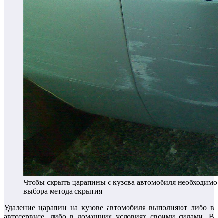
Чтобы скрыть царапины с кузова автомобиля необходимо 
выбора метода скрытия
Удаление царапин на кузове автомобиля выполняют либо в
автосервисе, либо в домашних условиях своими силами. В