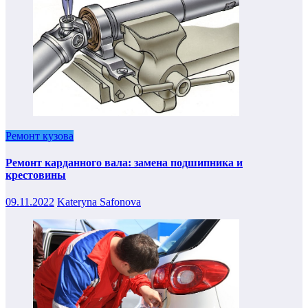
Ремонт кузова
Ремонт карданного вала: замена подшипника и
крестовины
09.11.2022
Kateryna Safonova