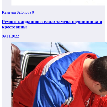
Kateryna Safonova
0
Ремонт карданного вала: замена подшипника и
крестовины
09.11.2022