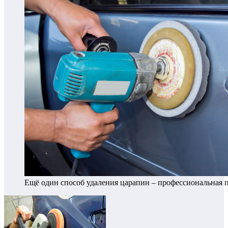
Ещё один способ удаления царапин – профессиональная 