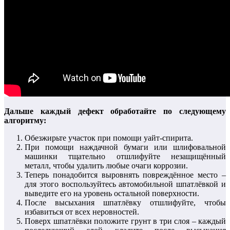
Дальше каждый дефект обработайте по следующему
алгоритму:
Обезжирьте участок при помощи уайт-спирита.
При помощи наждачной бумаги или шлифовальной
машинки тщательно отшлифуйте незащищённый
металл, чтобы удалить любые очаги коррозии.
Теперь понадобится выровнять повреждённое место –
для этого воспользуйтесь автомобильной шпатлёвкой и
выведите его на уровень остальной поверхности.
После высыхания шпатлёвку отшлифуйте, чтобы
избавиться от всех неровностей.
Поверх шпатлёвки положите грунт в три слоя – каждый