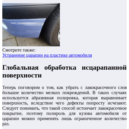
Смотрите также:
Устранение царапин на пластике автомобиля
Глобальная обработка исцарапанной
поверхности
Теперь поговорим о том, как убрать с лакокрасочного слоя
большое количество мелких повреждений. В таких случаях
используется абразивная полировка, которая выравнивает
поверхность, вследствие чего дефекты попросту исчезают.
Следует понимать, что такой способ истончает лакокрасочное
покрытие, поэтому полироль для кузова автомобиля от
царапин можно применять лишь ограниченное количество
раз.