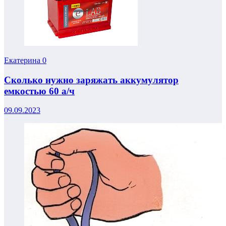
Екатерина
0
Сколько нужно заряжать аккумулятор
емкостью 60 а/ч
09.09.2023