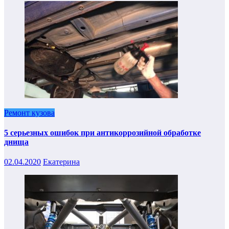
Ремонт кузова
5 серьезных ошибок при антикоррозийной обработке
днища
02.04.2020
Екатерина