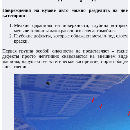
Повреждения на кузове авто можно разделить на две
категории:
Мелкие царапины на поверхности, глубина которых
меньше толщины лакокрасочного слоя автомобиля.
Глубокие дефекты, которые обнажают металл под слоем
краски.
Первая группа особой опасности не представляет – такие
дефекты просто негативно сказываются на внешнем виде
машины, нарушают её эстетическое восприятие, портят общее
впечатление.