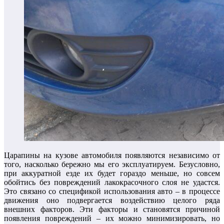
Царапины на кузове автомобиля появляются независимо от
того, насколько бережно мы его эксплуатируем. Безусловно,
при аккуратной езде их будет гораздо меньше, но совсем
обойтись без повреждений лакокрасочного слоя не удастся.
Это связано со спецификой использования авто – в процессе
движения оно подвергается воздействию целого ряда
внешних факторов. Эти факторы и становятся причиной
появления повреждений – их можно минимизировать, но