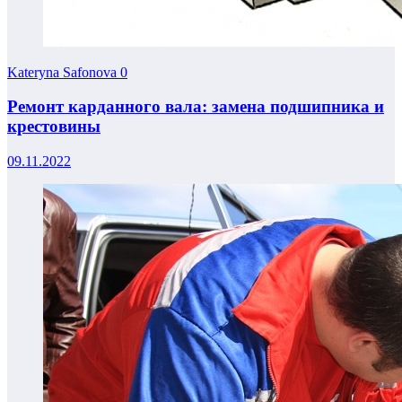
Kateryna Safonova
0
Ремонт карданного вала: замена подшипника и
крестовины
09.11.2022