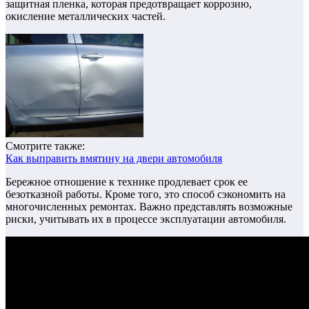
защитная пленка, которая предотвращает коррозию,
окисление металлических частей.
Смотрите также:
Как выправить вмятину на двери автомобиля
Бережное отношение к технике продлевает срок ее
безотказной работы. Кроме того, это способ сэкономить на
многочисленных ремонтах. Важно представлять возможные
риски, учитывать их в процессе эксплуатации автомобиля.