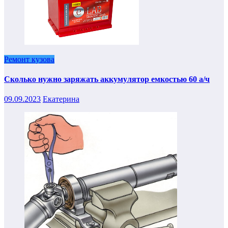
Ремонт кузова
Сколько нужно заряжать аккумулятор емкостью 60 а/ч
09.09.2023
Екатерина