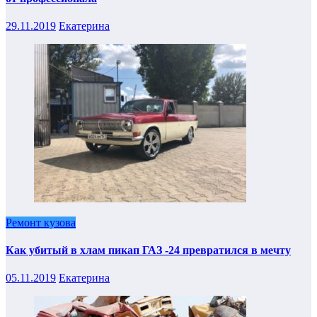
29.11.2019
Екатерина
Ремонт кузова
Как убитый в хлам пикап ГАЗ -24 превратился в мечту
05.11.2019
Екатерина