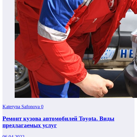
Kateryna Safonova
0
Ремонт кузова автомобилей Toyota. Виды
предлагаемых услуг
06.04.2022