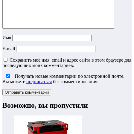
Имя
E-mail
Сохранить моё имя, email и адрес сайта в этом браузере для
последующих моих комментариев.
Получать новые комментарии по электронной почте.
Вы можете
подписаться
без комментирования.
Возможно, вы пропустили