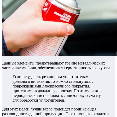
Данные элементы предотвращают трение металлических
частей автомобиля, обеспечивают герметичность его кузова.
Если не уделять резиновым уплотнителям
должного внимания, то можно столкнуться с
повреждениями лакокрасочного покрытия,
протечками в дождливую погоду. Поэтому важно
периодически использовать силиконовую смазку
для обработки уплотнителей.
Для этих целей лучше всего подойдет проникающая
разновидность данной продукции. С ее помощью создается