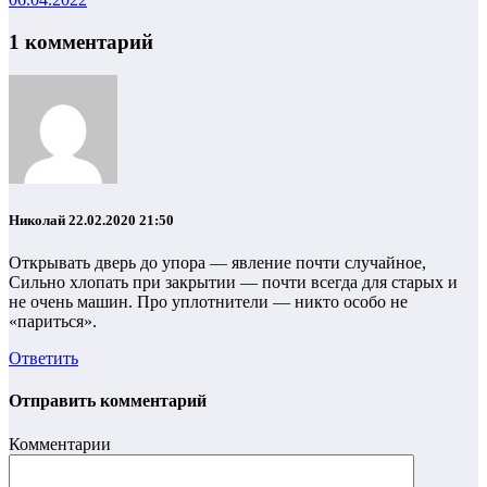
1 комментарий
Николай
22.02.2020 21:50
Открывать дверь до упора — явление почти случайное,
Сильно хлопать при закрытии — почти всегда для старых и
не очень машин. Про уплотнители — никто особо не
«париться».
Ответить
Отправить комментарий
Комментарии