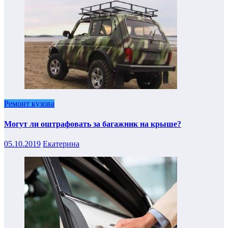
Ремонт кузова
Могут ли оштрафовать за багажник на крыше?
05.10.2019
Екатерина