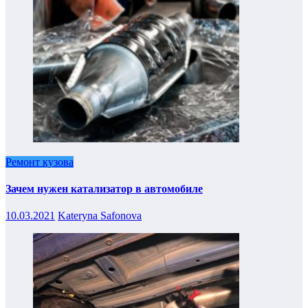
Ремонт кузова
Зачем нужен катализатор в автомобиле
10.03.2021
Kateryna Safonova