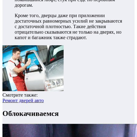
дорогам.
Кроме того, дверцы даже при приложении
достаточных равномерных усилий не закрываются
с достаточной плотностью. Такие действия
отрицательно сказываются не только на дверях, но
капот и багажник также страдают.
Смотрите также:
Ремонт дверей авто
Облокачиваемся