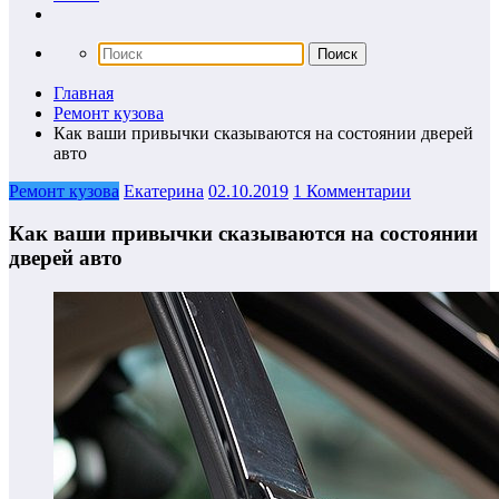
Главная
Ремонт кузова
Как ваши привычки сказываются на состоянии дверей
авто
Ремонт кузова
Екатерина
02.10.2019
1 Комментарии
Как ваши привычки сказываются на состоянии
дверей авто