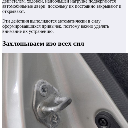
двигателем, ходовой, наибольшей нагрузке подвергаются
автомобильные двери, поскольку их постоянно закрывают и
открывают.
Эти действия выполняются автоматически в силу
сформировавшихся привычек, поэтому важно уделять
внимание их устранению.
Захлопываем изо всех сил