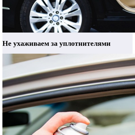
Не ухаживаем за уплотнителями