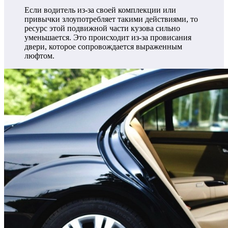
Если водитель из-за своей комплекции или
привычки злоупотребляет такими действиями, то
ресурс этой подвижной части кузова сильно
уменьшается. Это происходит из-за провисания
двери, которое сопровождается выраженным
люфтом.