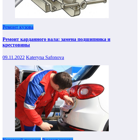
Ремонт кузова
Ремонт карданного вала: замена подшипника и
крестовины
09.11.2022
Kateryna Safonova