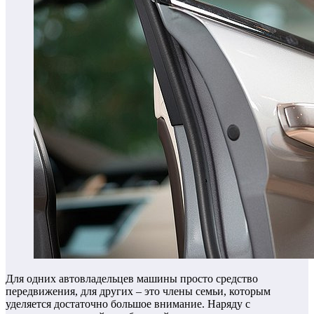
Для одних автовладельцев машины просто средство
передвижения, для других – это члены семьи, которым
уделяется достаточно большое внимание. Наряду с