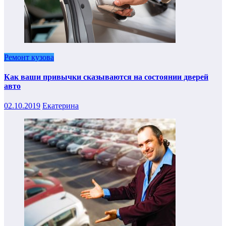
Ремонт кузова
Как ваши привычки сказываются на состоянии дверей
авто
02.10.2019
Екатерина