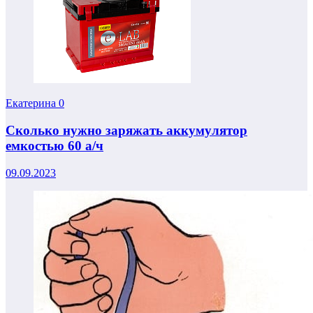
Екатерина
0
Сколько нужно заряжать аккумулятор
емкостью 60 а/ч
09.09.2023