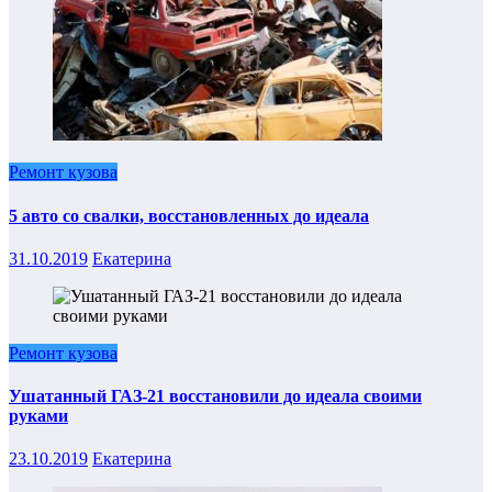
Ремонт кузова
5 авто со свалки, восстановленных до идеала
31.10.2019
Екатерина
Ремонт кузова
Ушатанный ГАЗ-21 восстановили до идеала своими
руками
23.10.2019
Екатерина