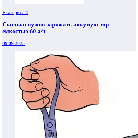
Екатерина
0
Сколько нужно заряжать аккумулятор
емкостью 60 а/ч
09.09.2023