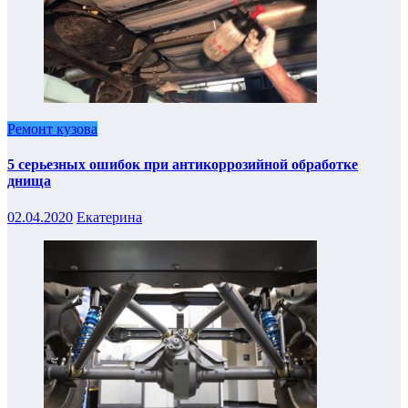
Ремонт кузова
5 серьезных ошибок при антикоррозийной обработке
днища
02.04.2020
Екатерина