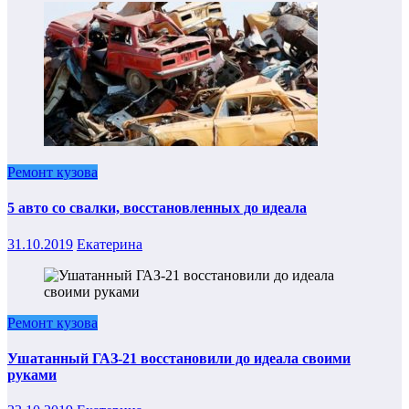
Ремонт кузова
5 авто со свалки, восстановленных до идеала
31.10.2019
Екатерина
Ремонт кузова
Ушатанный ГАЗ-21 восстановили до идеала своими
руками