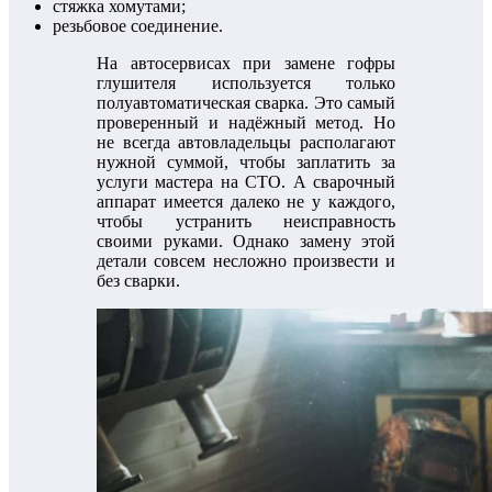
стяжка хомутами;
резьбовое соединение.
На автосервисах при замене гофры
глушителя используется только
полуавтоматическая сварка. Это самый
проверенный и надёжный метод. Но
не всегда автовладельцы располагают
нужной суммой, чтобы заплатить за
услуги мастера на СТО. А сварочный
аппарат имеется далеко не у каждого,
чтобы устранить неисправность
своими руками. Однако замену этой
детали совсем несложно произвести и
без сварки.