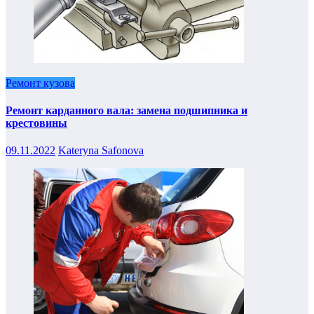
Ремонт кузова
Ремонт карданного вала: замена подшипника и
крестовины
09.11.2022
Kateryna Safonova