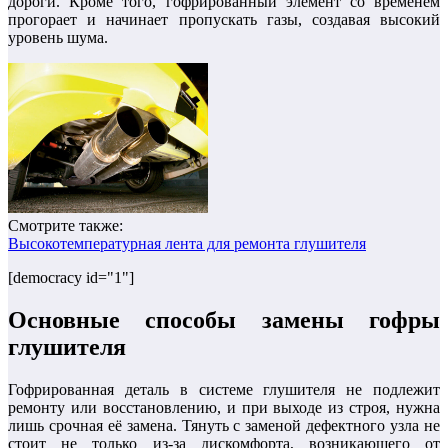
дороги. Кроме того, гофрированный элемент со временем
прогорает и начинает пропускать газы, создавая высокий
уровень шума.
Смотрите также:
Высокотемпературная лента для ремонта глушителя
[democracy id="1"]
Основные способы замены гофры
глушителя
Гофрированная деталь в системе глушителя не подлежит
ремонту или восстановлению, и при выходе из строя, нужна
лишь срочная её замена. Тянуть с заменой дефектного узла не
стоит не только из-за дискомфорта, возникающего от