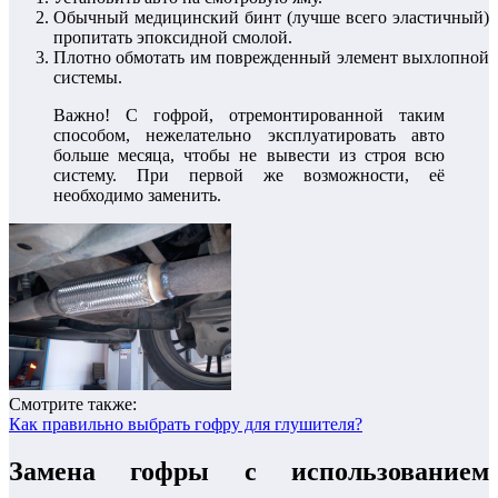
Обычный медицинский бинт (лучше всего эластичный)
пропитать эпоксидной смолой.
Плотно обмотать им поврежденный элемент выхлопной
системы.
Важно! С гофрой, отремонтированной таким
способом, нежелательно эксплуатировать авто
больше месяца, чтобы не вывести из строя всю
систему. При первой же возможности, её
необходимо заменить.
Смотрите также:
Как правильно выбрать гофру для глушителя?
Замена гофры с использованием