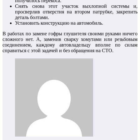
получилось перекоса.
Снять снова этот участок выхлопной системы и,
просверлив отверстия на втором патрубке, закрепить
деталь болтами.
Установить конструкцию на автомобиль.
В работах по замене гофры глушителя своими руками ничего
сложного нет. А, заменив сварку хомутами или резьбовым
соединением, каждому автовладельцу вполне по силам
справиться с этой задачей и без обращения на СТО.