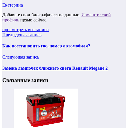
Екатерина
Добавьте свои биографические данные.
Измените свой
профиль
прямо сейчас.
просмотреть все записи
Предыдущая запись
Как восстановить гос. номер автомобиля?
Следующая запись
Замена лампочек ближнего света Renault Megane 2
Связанные записи