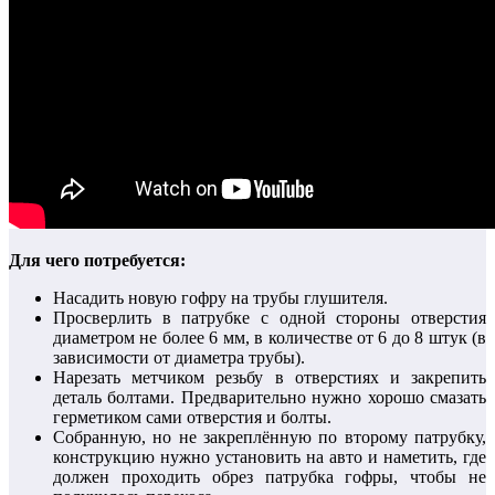
Для чего потребуется:
Насадить новую гофру на трубы глушителя.
Просверлить в патрубке с одной стороны отверстия
диаметром не более 6 мм, в количестве от 6 до 8 штук (в
зависимости от диаметра трубы).
Нарезать метчиком резьбу в отверстиях и закрепить
деталь болтами. Предварительно нужно хорошо смазать
герметиком сами отверстия и болты.
Собранную, но не закреплённую по второму патрубку,
конструкцию нужно установить на авто и наметить, где
должен проходить обрез патрубка гофры, чтобы не