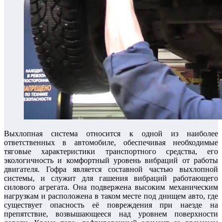
Выхлопная система относится к одной из наиболее
ответственных в автомобиле, обеспечивая необходимые
тяговые характеристики транспортного средства, его
экологичность и комфортный уровень вибраций от работы
двигателя. Гофра является составной частью выхлопной
системы, и служит для гашения вибраций работающего
силового агрегата. Она подвержена высоким механическим
нагрузкам и расположена в таком месте под днищем авто, где
существует опасность её повреждения при наезде на
препятствие, возвышающееся над уровнем поверхности