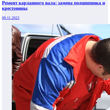
Ремонт карданного вала: замена подшипника и
крестовины
09.11.2022