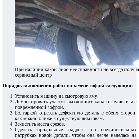
При наличии какой-либо неисправности не всегда получ
сервисный центр
Порядок выполнения работ по замене гофры следующий:
Установить машину на смотровую яму.
Демонтировать участок выхлопного канала глушителя с
повреждённой гофрой.
Болгаркой отрезать дефектную деталь с обеих сторон,
как можно ближе к существующим швам.
Зачистить места срезов.
Сделать продольные надрезы на соединительных
патрубках новой детали, чтобы она легче наделась на