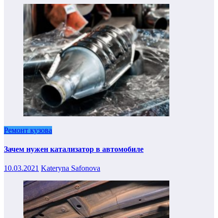
Ремонт кузова
Зачем нужен катализатор в автомобиле
10.03.2021
Kateryna Safonova