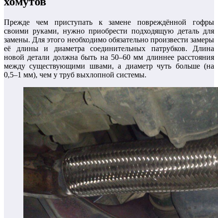
хомутов
Прежде чем приступать к замене повреждённой гофры
своими руками, нужно приобрести подходящую деталь для
замены. Для этого необходимо обязательно произвести замеры
её длины и диаметра соединительных патрубков. Длина
новой детали должна быть на 50–60 мм длиннее расстояния
между существующими швами, а диаметр чуть больше (на
0,5–1 мм), чем у труб выхлопной системы.