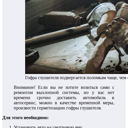
Гофра глушителя подвергается поломкам чаще, чем
Внимание! Если вы не хотите возиться сами с
ремонтом выхлопной системы, но у вас нет
времени срочно доставить автомобиль в
автосервис, можно в качестве временной меры,
произвести герметизацию гофры глушителя.
Для этого необходимо:
Установить авто на смотровую яму.