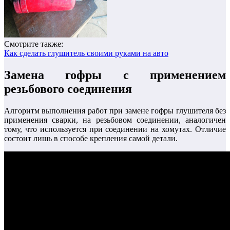
Смотрите также:
Как сделать глушитель своими руками на авто
Замена гофры с применением
резьбового соединения
Алгоритм выполнения работ при замене гофры глушителя без
применения сварки, на резьбовом соединении, аналогичен
тому, что используется при соединении на хомутах. Отличие
состоит лишь в способе крепления самой детали.