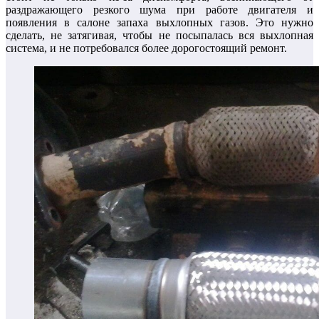
раздражающего резкого шума при работе двигателя и
появления в салоне запаха выхлопных газов. Это нужно
сделать, не затягивая, чтобы не посыпалась вся выхлопная
система, и не потребовался более дорогостоящий ремонт.