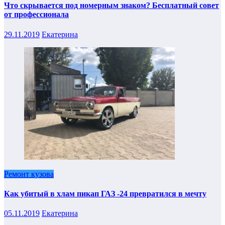
Что скрывается под номерным знаком? Бесплатный совет
от профессионала
29.11.2019
Екатерина
Ремонт кузова
Как убитый в хлам пикап ГАЗ -24 превратился в мечту
05.11.2019
Екатерина