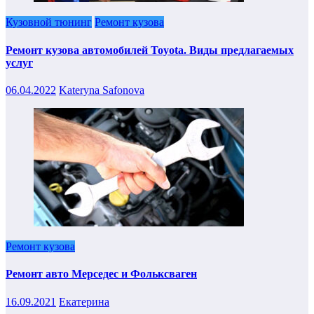
Кузовной тюнинг
Ремонт кузова
Ремонт кузова автомобилей Toyota. Виды предлагаемых
услуг
06.04.2022
Kateryna Safonova
Ремонт кузова
Ремонт авто Мерседес и Фольксваген
16.09.2021
Екатерина