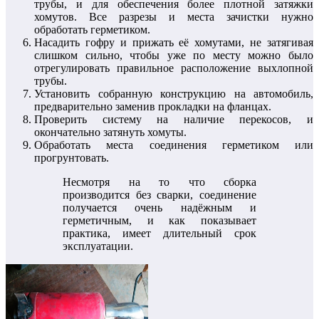
трубы, и для обеспечения более плотной затяжки
хомутов. Все разрезы и места зачистки нужно
обработать герметиком.
Насадить гофру и прижать её хомутами, не затягивая
слишком сильно, чтобы уже по месту можно было
отрегулировать правильное расположение выхлопной
трубы.
Установить собранную конструкцию на автомобиль,
предварительно заменив прокладки на фланцах.
Проверить систему на наличие перекосов, и
окончательно затянуть хомуты.
Обработать места соединения герметиком или
прогрунтовать.
Несмотря на то что сборка
производится без сварки, соединение
получается очень надёжным и
герметичным, и как показывает
практика, имеет длительный срок
эксплуатации.