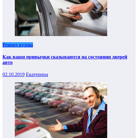
Ремонт кузова
Как ваши привычки сказываются на состоянии дверей
авто
02.10.2019
Екатерина