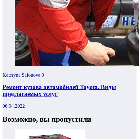
Kateryna Safonova
0
Ремонт кузова автомобилей Toyota. Виды
предлагаемых услуг
06.04.2022
Возможно, вы пропустили