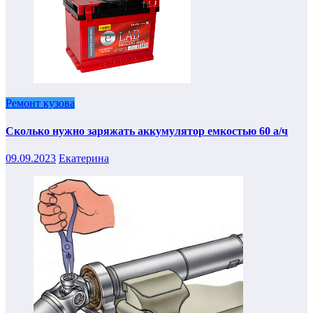
Ремонт кузова
Сколько нужно заряжать аккумулятор емкостью 60 а/ч
09.09.2023
Екатерина