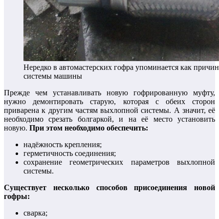
Нередко в автомастерских гофра упоминается как причи
системы машины
Прежде чем устанавливать новую гофрированную муфту,
нужно демонтировать старую, которая с обеих сторон
приварена к другим частям выхлопной системы. А значит, её
необходимо срезать болгаркой, и на её место установить
новую.
При этом необходимо обеспечить:
надёжность крепления;
герметичность соединения;
сохранение геометрических параметров выхлопной
системы.
Существует несколько способов присоединения новой
гофры:
сварка;