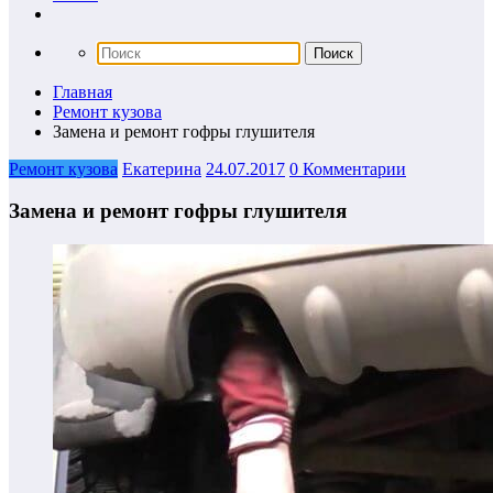
Главная
Ремонт кузова
Замена и ремонт гофры глушителя
Ремонт кузова
Екатерина
24.07.2017
0 Комментарии
Замена и ремонт гофры глушителя