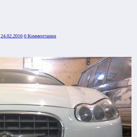
24.02.2016
0 Комментарии