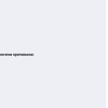
ногими причинами: