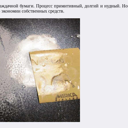
ждачной бумаги. Процесс примитивный, долгий и нудный. Но гр
 экономии собственных средств.