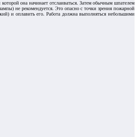
при которой она начинает отслаиваться. Затем обычным шпателем
ампы) не рекомендуется. Это опасно с точки зрения пожарной
ский) и оплавить его. Работа должна выполняться небольшими