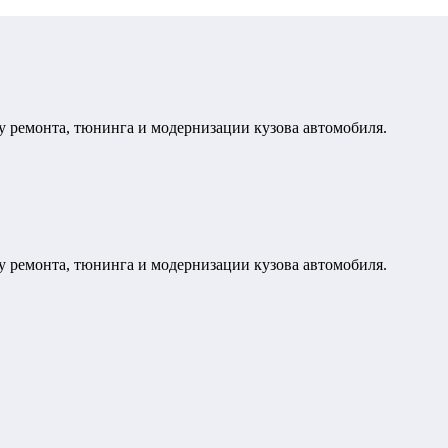
у ремонта, тюнинга и модернизации кузова автомобиля.
у ремонта, тюнинга и модернизации кузова автомобиля.