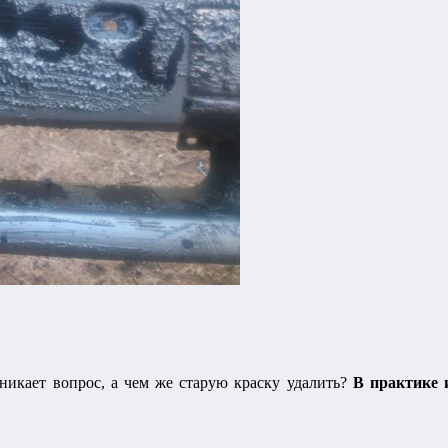
никает вопрос, а чем же старую краску удалить?
В практике 