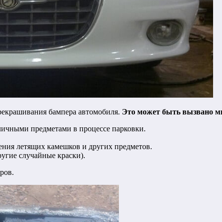
ерекрашивания бампера автомобиля.
Это может быть вызвано м
ичными предметами в процессе парковки.
ния летящих камешков и других предметов.
угие случайные краски).
ров.