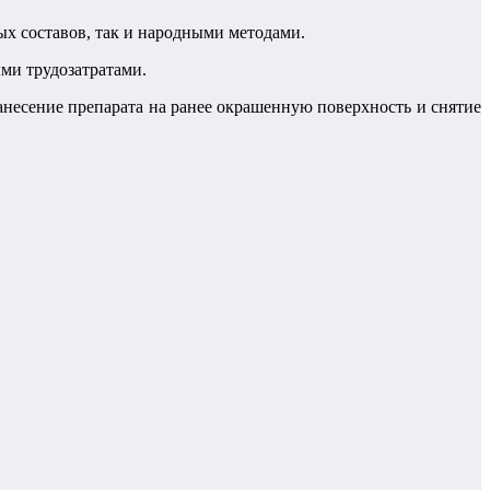
ых составов, так и народными методами.
ми трудозатратами.
анесение препарата на ранее окрашенную поверхность и снятие