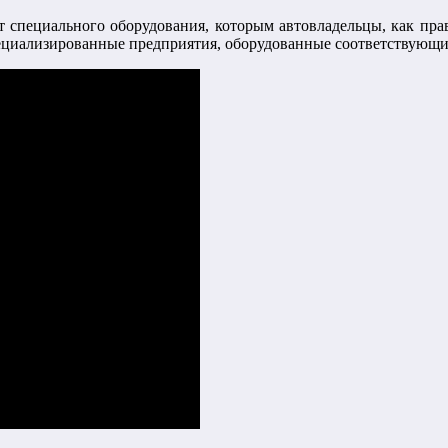
ет специального оборудования, которым автовладельцы, как пра
пециализированные предприятия, оборудованные соответствующ