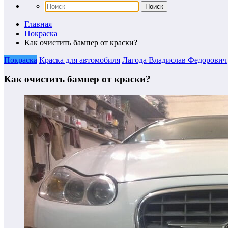
Главная
Покраска
Как очистить бампер от краски?
Покраска
Краска для автомобиля
Лагода Владислав Федорович
Как очистить бампер от краски?