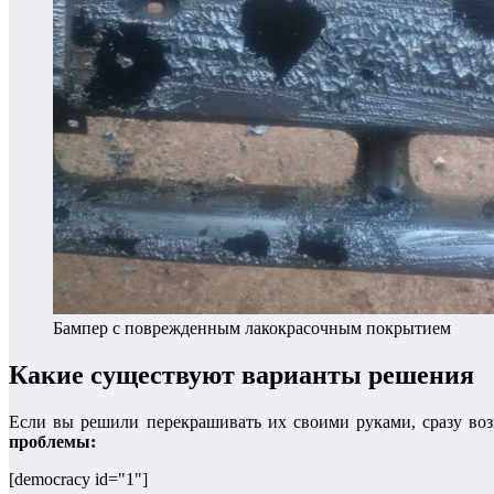
Бампер с поврежденным лакокрасочным покрытием
Какие существуют варианты решения
Если вы решили перекрашивать их своими руками, сразу воз
проблемы:
[democracy id="1"]