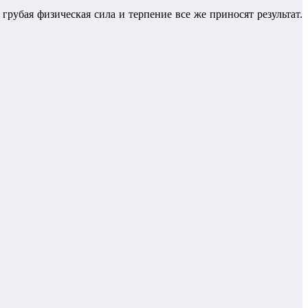
убая физическая сила и терпение все же приносят результат.