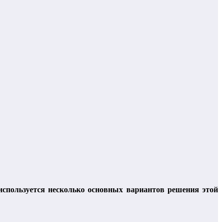
используется несколько основных вариантов решения этой