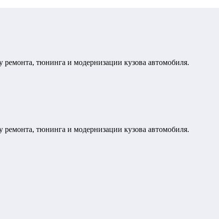
у ремонта, тюнинга и модернизации кузова автомобиля.
у ремонта, тюнинга и модернизации кузова автомобиля.