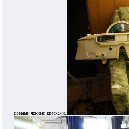
новыми яркими красками.