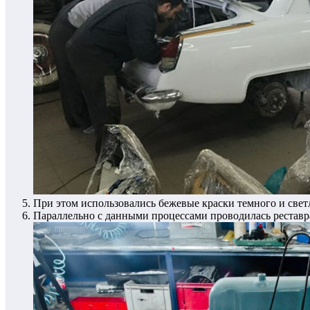
При этом использовались бежевые краски темного и свет
Параллельно с данными процессами проводилась реставра