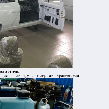
лого оттенка.
ция двигателя, узлов и агрегатов трансмиссии.