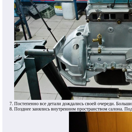
Постепенно все детали дождались своей очереди. Больши
Позднее занялись внутренним пространством салона. Под