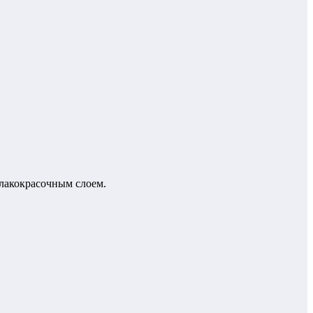
лакокрасочным слоем.