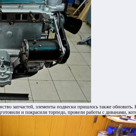
нство запчастей, элементы подвески пришлось также обновить.
готовили и покрасили торпедо, провели работы с диванами, кот