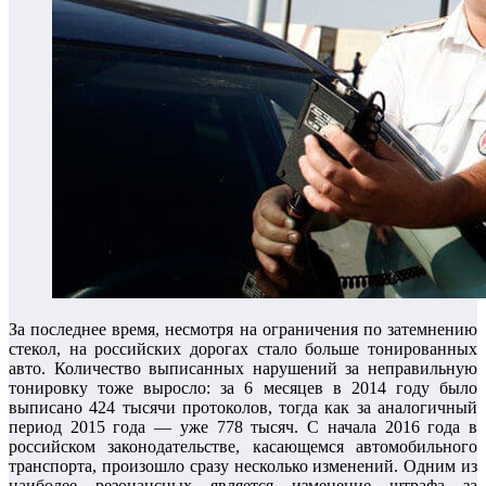
За последнее время, несмотря на ограничения по затемнению
стекол, на российских дорогах стало больше тонированных
авто. Количество выписанных нарушений за неправильную
тонировку тоже выросло: за 6 месяцев в 2014 году было
выписано 424 тысячи протоколов, тогда как за аналогичный
период 2015 года — уже 778 тысяч. С начала 2016 года в
российском законодательстве, касающемся автомобильного
транспорта, произошло сразу несколько изменений. Одним из
наиболее резонансных является изменение штрафа за