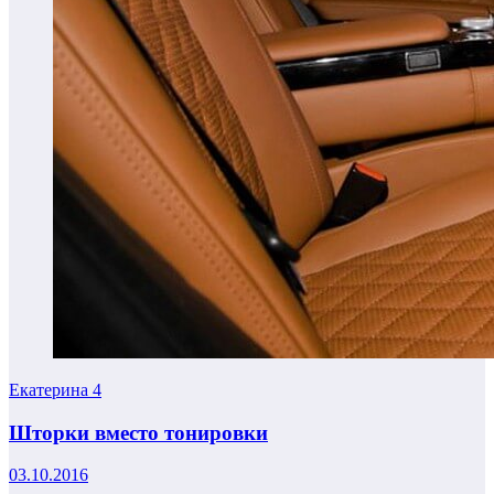
Екатерина
4
Шторки вместо тонировки
03.10.2016