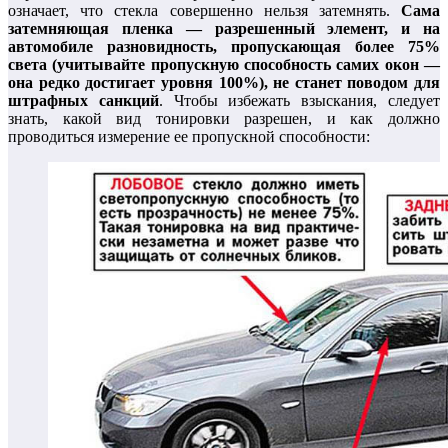
означает, что стекла совершенно нельзя затемнять.
Сама
затемняющая пленка — разрешенный элемент, и на
автомобиле разновидность, пропускающая более 75%
света (учитывайте пропускную способность самих окон —
она редко достигает уровня 100%), не станет поводом для
штрафных санкций
. Чтобы избежать взыскания, следует
знать, какой вид тонировки разрешен, и как должно
проводиться измерение ее пропускной способности: