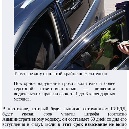
Тянуть резину с оплатой крайне не желательно
Повторное нарушение грозит водителю и более
серьезной ответственностью — лишением
водительских прав на срок от 1 до 3 календарных
месяцев.
В протоколе, который будет выписан сотрудником ГИБДД,
будет указан срок уплаты штрафа (согласно
Административному кодексу, он составляет 60 дней со дня его
вступления в силу).
Если в этот срок взыскание не было