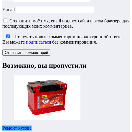
E-mail
Сохранить моё имя, email и адрес сайта в этом браузере для
последующих моих комментариев.
Получать новые комментарии по электронной почте.
Вы можете
подписаться
без комментирования.
Возможно, вы пропустили
Ремонт кузова