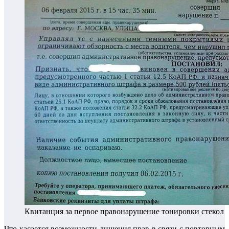
Квитанция за первое правонарушение тонировки стекол
Что касается возможности лишения прав в связи с повторным