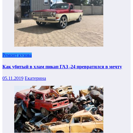
Ремонт кузова
Как убитый в хлам пикап ГАЗ -24 превратился в мечту
05.11.2019
Екатерина