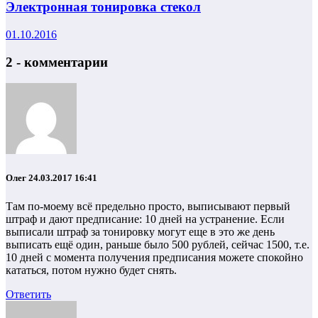
Электронная тонировка стекол
01.10.2016
2 - комментарии
Олег
24.03.2017 16:41
Там по-моему всё предельно просто, выписывают первый
штраф и дают предписание: 10 дней на устранение. Если
выписали штраф за тонировку могут еще в это же день
выписать ещё один, раньше было 500 рублей, сейчас 1500, т.е.
10 дней с момента получения предписания можете спокойно
кататься, потом нужно будет снять.
Ответить