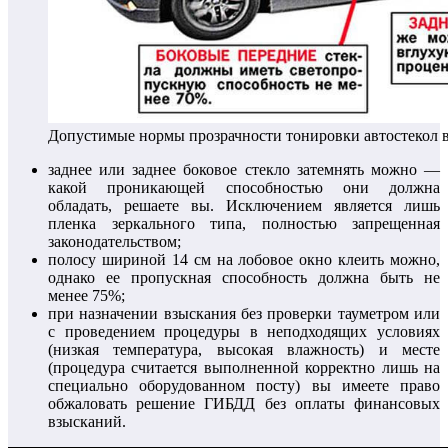
Допустимые нормы прозрачности тонировки автостекол 
заднее или заднее боковое стекло затемнять можно —
какой проникающей способностью они должна
обладать, решаете вы. Исключением является лишь
пленка зеркального типа, полностью запрещенная
законодательством;
полосу шириной 14 см на лобовое окно клеить можно,
однако ее пропускная способность должна быть не
менее 75%;
при назначении взыскания без проверки тауметром или
с проведением процедуры в неподходящих условиях
(низкая температура, высокая влажность) и месте
(процедура считается выполненной корректно лишь на
специально оборудованном посту) вы имеете право
обжаловать решение ГИБДД без оплаты финансовых
взысканий.