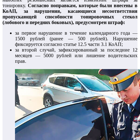
тонировку.
Согласно поправкам, которые были внесены в
КоАП, за нарушения, касающиеся несоответствия
пропускающей способности тонировочных стекол
(лобового и передних боковых), предусмотрен штраф:
за первое нарушение в течение календарного года —
1500 рублей (ранее — 500 рублей). Нарушение
фиксируется согласно статье 12.5 части 3.1 КоАП;
за второй случай, зафиксированный за последние 12
месяцев — 5000 рублей или лишение водительских
прав.