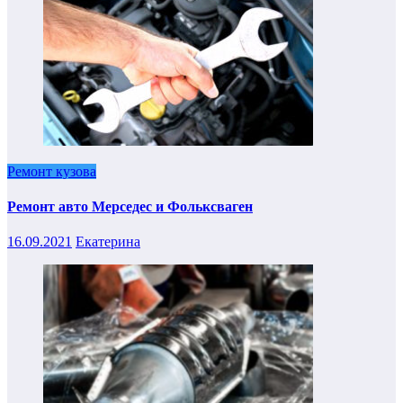
Ремонт кузова
Ремонт авто Мерседес и Фольксваген
16.09.2021
Екатерина