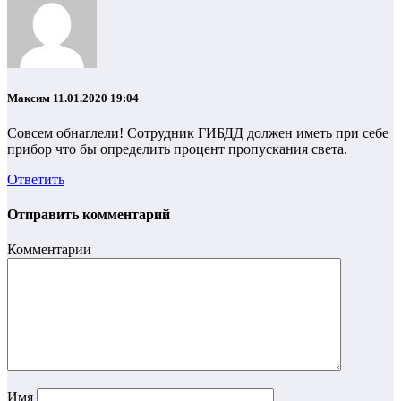
Максим
11.01.2020 19:04
Совсем обнаглели! Сотрудник ГИБДД должен иметь при себе
прибор что бы определить процент пропускания света.
Ответить
Отправить комментарий
Комментарии
Имя