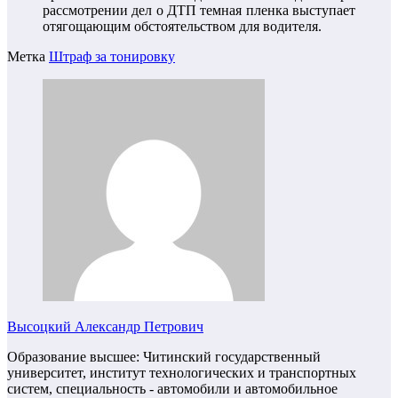
рассмотрении дел о ДТП темная пленка выступает
отягощающим обстоятельством для водителя.
Метка
Штраф за тонировку
Высоцкий Александр Петрович
Образование высшее: Читинский государственный
университет, институт технологических и транспортных
систем, специальность - автомобили и автомобильное