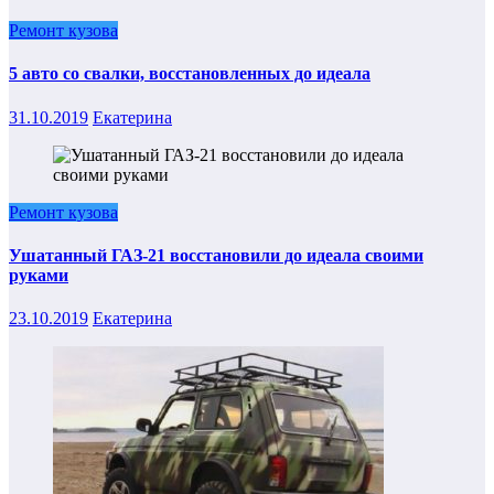
Ремонт кузова
5 авто со свалки, восстановленных до идеала
31.10.2019
Екатерина
Ремонт кузова
Ушатанный ГАЗ-21 восстановили до идеала своими
руками
23.10.2019
Екатерина