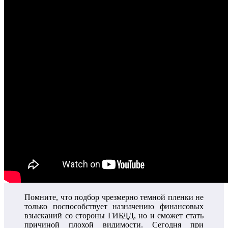
Помните, что подбор чрезмерно темной пленки не
только поспособствует назначению финансовых
взысканий со стороны ГИБДД, но и сможет стать
причиной плохой видимости. Сегодня при