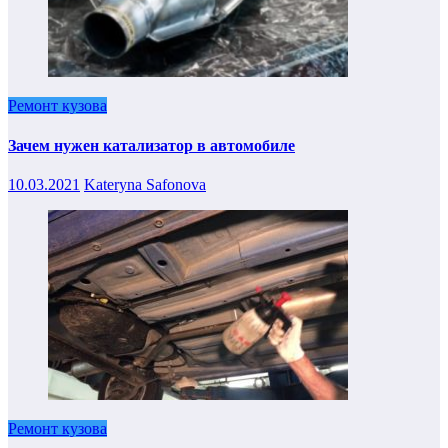
Ремонт кузова
Зачем нужен катализатор в автомобиле
10.03.2021
Kateryna Safonova
Ремонт кузова