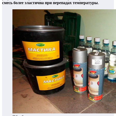
смесь более эластична при перепадах температуры
.