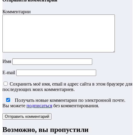
Комментарии
Имя
E-mail
Сохранить моё имя, email и адрес сайта в этом браузере для
последующих моих комментариев.
Получать новые комментарии по электронной почте.
Вы можете
подписаться
без комментирования.
Возможно, вы пропустили