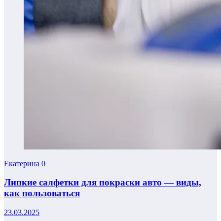
Екатерина
0
Липкие салфетки для покраски авто — виды,
как пользоваться
23.03.2025