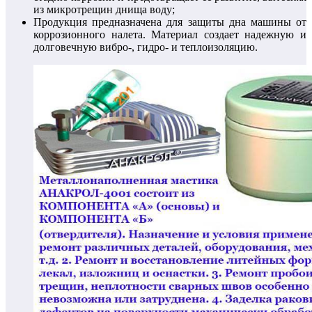
из микротрещин днища воду;
Продукция предназначена для защиты дна машины от
коррозионного налета. Материал создает надежную и
долговечную вибро-, гидро- и теплоизоляцию.