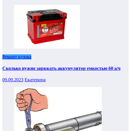
Ремонт кузова
Сколько нужно заряжать аккумулятор емкостью 60 а/ч
09.09.2023
Екатерина