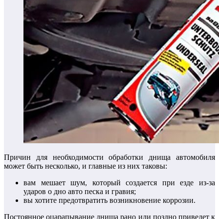
Причин для необходимости обработки днища автомобиля
может быть несколько, и главные из них таковы:
вам мешает шум, который создается при езде из-за
ударов о дно авто песка и гравия;
вы хотите предотвратить возникновение коррозии.
Постоянное оцарапывание днища рано или поздно приведет к