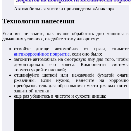
Автомобильная мастика производства «Анаклор»
Технология нанесения
Если вы не знаете, как лучше обработать дно машины в
домашних условиях, следуйте этому алгоритму:
отмойте днище автомобиля от грязи, снимите
антикоррозийное покрытие
, если оно было;
загоните автомобиль на смотровую яму для того, чтобы
демонтировать его колеса. Компоненты системы
тормоза укройте пленкой;
отшлифуйте щеткой или наждачной бумагой очаги
ржавчины. Если нужно, нанесите на коррозию
преобразователь для образования вместо ржавых пятен
защитной пленки;
еще раз убедитесь в чистоте и сухости днища;