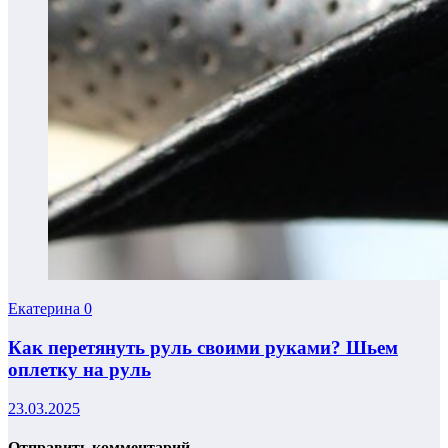
Екатерина
0
Как перетянуть руль своими руками? Шьем
оплетку на руль
23.03.2025
Отправить комментарий