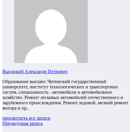
Высоцкий Александр Петрович
Образование высшее: Читинский государственный
университет, институт технологических и транспортных
систем, специальность - автомобили и автомобильное
хозяйство. Ремонт легковых автомобилей отечественного и
зарубежного происхождения. Ремонт ходовой, мелкий ремонт
мотора и пр..
просмотреть все записи
Предыдущая запись