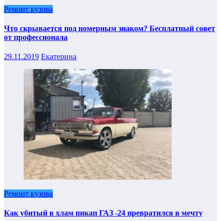
Ремонт кузова
Что скрывается под номерным знаком? Бесплатный совет
от профессионала
29.11.2019
Екатерина
Ремонт кузова
Как убитый в хлам пикап ГАЗ -24 превратился в мечту