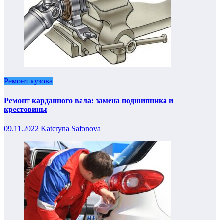
Ремонт кузова
Ремонт карданного вала: замена подшипника и
крестовины
09.11.2022
Kateryna Safonova