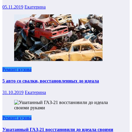
05.11.2019
Екатерина
Ремонт кузова
5 авто со свалки, восстановленных до идеала
31.10.2019
Екатерина
Ремонт кузова
Ушатанный ГАЗ-21 восстановили до идеала своими