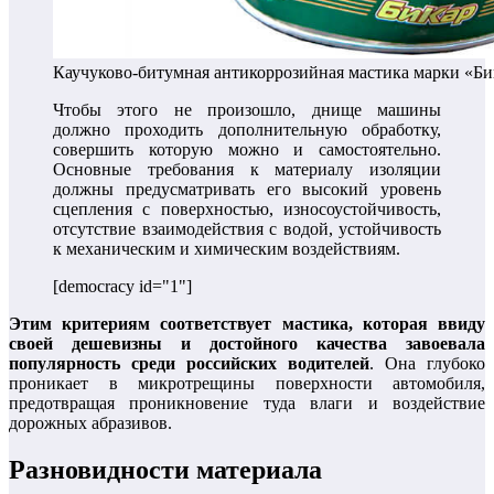
Каучуково-битумная антикоррозийная мастика марки «Би
Чтобы этого не произошло, днище машины
должно проходить дополнительную обработку,
совершить которую можно и самостоятельно.
Основные требования к материалу изоляции
должны предусматривать его высокий уровень
сцепления с поверхностью, износоустойчивость,
отсутствие взаимодействия с водой, устойчивость
к механическим и химическим воздействиям.
[democracy id="1"]
Этим критериям соответствует мастика, которая ввиду
своей дешевизны и достойного качества завоевала
популярность среди российских водителей
. Она глубоко
проникает в микротрещины поверхности автомобиля,
предотвращая проникновение туда влаги и воздействие
дорожных абразивов.
Разновидности материала