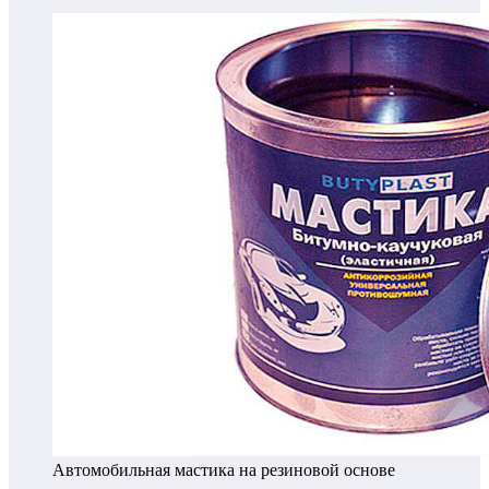
Автомобильная мастика на резиновой основе