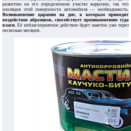
развитию на его определенном участке коррозии, так что
изоляция этой поверхности автомобиля — необходимость.
Возникновение царапин на дне, к которым приводит
воздействие абразивов, способствует проникновению туда
влаги
. Её неблагоприятное действие будет заметно уже через
несколько месяцев.