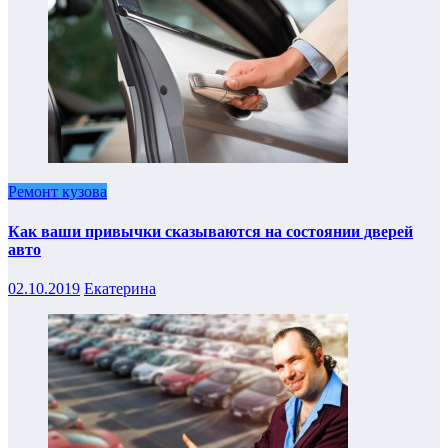
Ремонт кузова
Как ваши привычки сказываются на состоянии дверей
авто
02.10.2019
Екатерина