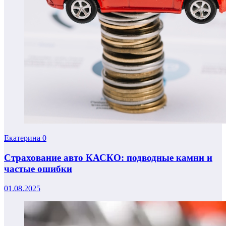
Екатерина
0
Страхование авто КАСКО: подводные камни и
частые ошибки
01.08.2025