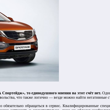
 Спортейдж», то единодушного мнения на этот счёт нет.
Одни
овольства, что также логично — везде можно найти негативные 
обязательно обращаться в сервис. Квалифицированные специа