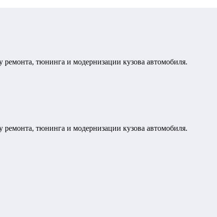
у ремонта, тюнинга и модернизации кузова автомобиля.
у ремонта, тюнинга и модернизации кузова автомобиля.