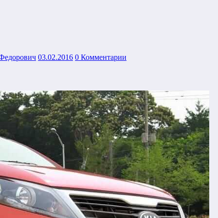
 Федорович
03.02.2016
0 Комментарии