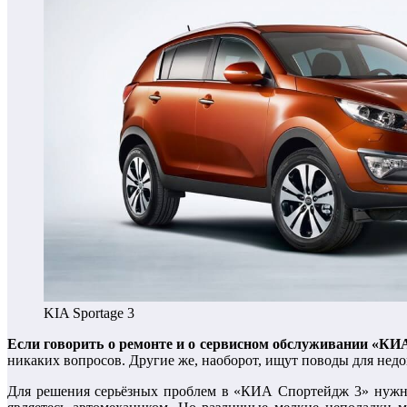
KIA Sportage 3
Если говорить о ремонте и о сервисном обслуживании «КИА
никаких вопросов. Другие же, наоборот, ищут поводы для нед
Для решения серьёзных проблем в «КИА Спортейдж 3» нужно 