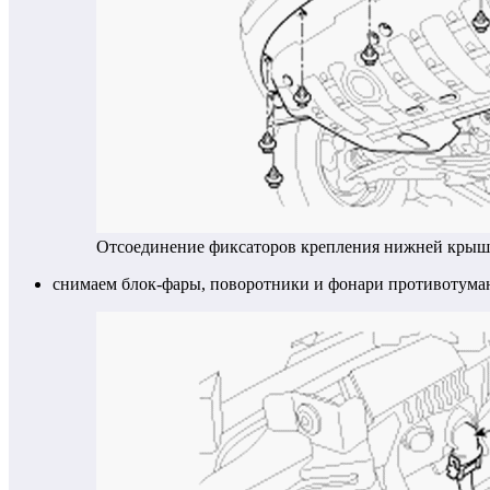
Отсоединение фиксаторов крепления нижней крыш
снимаем блок-фары, поворотники и фонари противотума