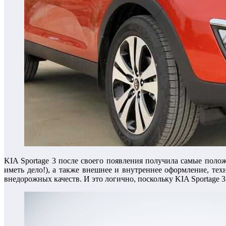
KIA Sportage 3 после своего появления получила самые пол
иметь дело!), а также внешнее и внутреннее оформление, те
внедорожных качеств. И это логично, поскольку KIA Sportage 