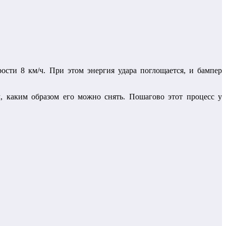
сти 8 км/ч. При этом энергия удара поглощается, и бампер
, каким образом его можно снять. Пошагово этот процесс у