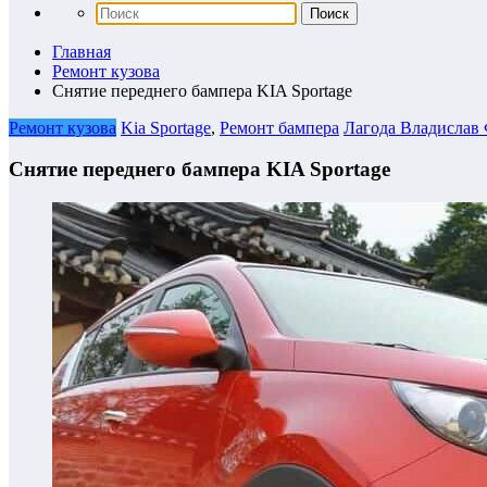
Главная
Ремонт кузова
Снятие переднего бампера KIA Sportage
Ремонт кузова
Kia Sportage
,
Ремонт бампера
Лагода Владислав
Снятие переднего бампера KIA Sportage