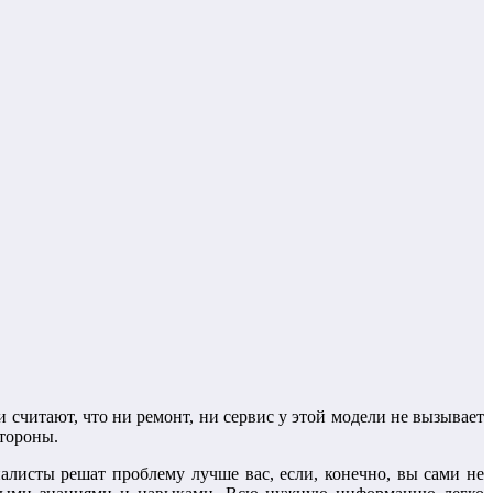
 считают, что ни ремонт, ни сервис у этой модели не вызывает
стороны.
листы решат проблему лучше вас, если, конечно, вы сами не