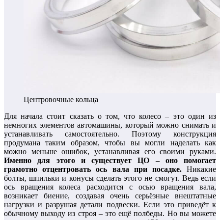
Центровочные кольца
Для начала стоит сказать о том, что колесо – это один из
немногих элементов автомашины, который можно снимать и
устанавливать самостоятельно. Поэтому конструкция
продумана таким образом, чтобы вы могли наделать как
можно меньше ошибок, устанавливая его своими руками.
Именно для этого и существует ЦО – оно помогает
грамотно отцентровать ось вала при посадке.
Никакие
болты, шпильки и конусы сделать этого не смогут. Ведь если
ось вращения колеса расходится с осью вращения вала,
возникает биение, создавая очень серьёзные внештатные
нагрузки и разрушая детали подвески. Если это приведёт к
обычному выходу из строя – это ещё полбеды. Но вы можете