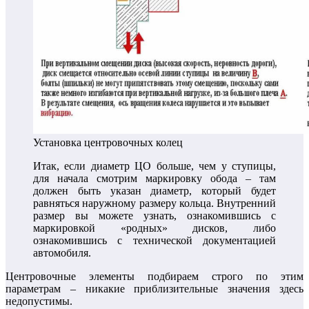
Установка центровочных колец
Итак, если диаметр ЦО больше, чем у ступицы,
для начала смотрим маркировку обода – там
должен быть указан диаметр, который будет
равняться наружному размеру кольца. Внутренний
размер вы можете узнать, ознакомившись с
маркировкой «родных» дисков, либо
ознакомившись с технической документацией
автомобиля.
Центровочные элементы подбираем строго по этим
параметрам – никакие приблизительные значения здесь
недопустимы.