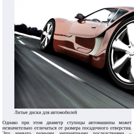
Литые диски для автомобилей
Однако при этом диаметр ступицы автомашины может
незначительно отличаться от размера посадочного отверстия.
Это чревато разными неприятными последствиями –