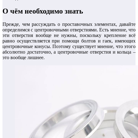
О чём необходимо знать
Прежде, чем рассуждать о проставочных элементах, давайте
определимся с центровочными отверстиями. Есть мнение, что
эти отверстия вообще не нужны, поскольку крепление всё
равно осуществляется при помощи болтов и гаек, имеющих
центровочные конусы. Поэтому существует мнение, что этого
абсолютно достаточно, а центровочные отверстия и кольца –
это вообще лишнее.