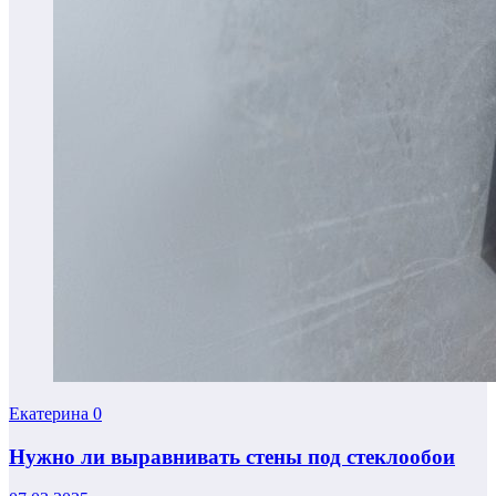
Екатерина
0
Нужно ли выравнивать стены под стеклообои