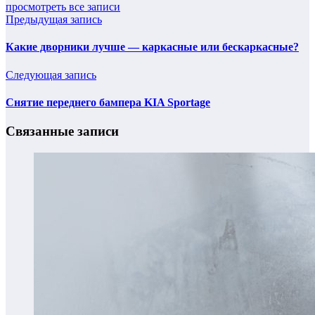
просмотреть все записи
Предыдущая запись
Какие дворники лучше — каркасные или бескаркасные?
Следующая запись
Снятие переднего бампера KIA Sportage
Связанные записи