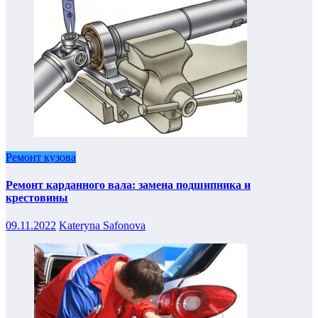
Ремонт кузова
Ремонт карданного вала: замена подшипника и
крестовины
09.11.2022
Kateryna Safonova