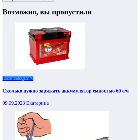
Возможно, вы пропустили
Ремонт кузова
Сколько нужно заряжать аккумулятор емкостью 60 а/ч
09.09.2023
Екатерина