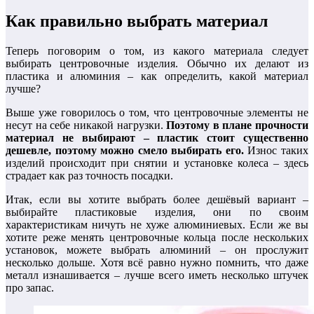
Как правильно выбрать материал
Теперь поговорим о том, из какого материала следует
выбирать центровочные изделия. Обычно их делают из
пластика и алюминия – как определить, какой материал
лучше?
Выше уже говорилось о том, что центровочные элементы не
несут на себе никакой нагрузки.
Поэтому в плане прочности
материал не выбирают – пластик стоит существенно
дешевле, поэтому можно смело выбирать его.
Износ таких
изделий происходит при снятии и установке колеса – здесь
страдает как раз точность посадки.
Итак, если вы хотите выбрать более дешёвый вариант –
выбирайте пластиковые изделия, они по своим
характеристикам ничуть не хуже алюминиевых. Если же вы
хотите реже менять центровочные кольца после нескольких
установок, можете выбрать алюминий – он прослужит
несколько дольше. Хотя всё равно нужно помнить, что даже
металл изнашивается – лучше всего иметь несколько штучек
про запас.