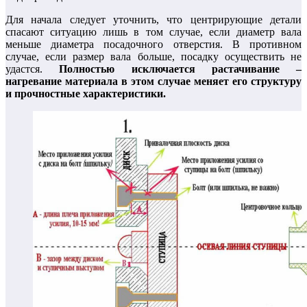
Для начала следует уточнить, что центрирующие детали
спасают ситуацию лишь в том случае, если диаметр вала
меньше диаметра посадочного отверстия. В противном
случае, если размер вала больше, посадку осуществить не
удастся.
Полностью исключается растачивание –
нагревание материала в этом случае меняет его структуру
и прочностные характеристики.