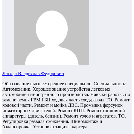
Лагода Владислав Федорович
Образование высшее: среднее специальное. Специальность:
Автомеханик. Хорошее знание устройства легковых
автомобилей иностранного производства. Навыки работы: по
замене ремня ГРМ ГБЦ ходовая часть сход-развал ТО. Ремонт
ходовой части. Ремонт и мойка ДВС. Промывка форсунок
инжекторных двигателей. Ремонт КПП. Ремонт топливной
аппаратуры (дизель, бензин). Ремонт узлов и агрегатов. ТО.
Регулировка развала-схождения. Шиномонтаж и
балансировка. Установка защиты картера.