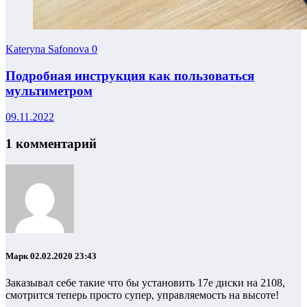
Kateryna Safonova
0
Подробная инструкция как пользоваться
мультиметром
09.11.2022
1 комментарий
Марк
02.02.2020 23:43
Заказывал себе такие что бы установить 17е диски на 2108,
смотрится теперь просто супер, управляемость на высоте!