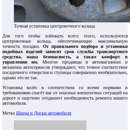
Точная установка центровочного кольца
Для того чтобы избежать всего этого, используются
центровочные кольца, обеспечивающие максимальную
точность посадки.
От правильного подбора и установки
подобных изделий зависит срок службы транспортного
средства, ваша безопасность, а также комфорт в
управлении им.
Многие продавцы в автомагазинах и
механики автосервисов утверждают, что точное соответствие
посадочного отверстия и ступицы совершенно необязательно,
однако это не так.
Установка колёс в соответствии со всеми нормами и
требованиями спасёт вас от опасных внештатных ситуаций на
дороге и ощутимо отодвинет необходимость ремонта вашего
автомобиля.
Метка
Шины и Диски автомобиля