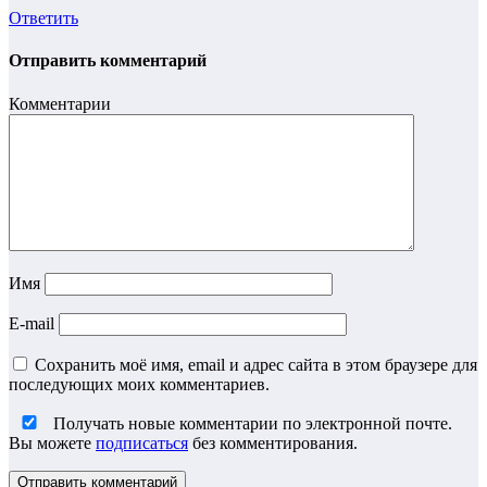
Ответить
Отправить комментарий
Комментарии
Имя
E-mail
Сохранить моё имя, email и адрес сайта в этом браузере для
последующих моих комментариев.
Получать новые комментарии по электронной почте.
Вы можете
подписаться
без комментирования.