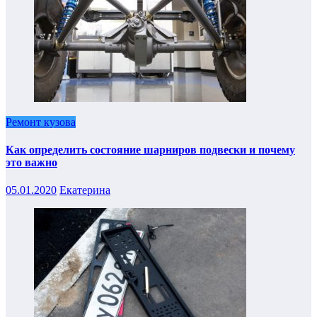
Ремонт кузова
Как определить состояние шарниров подвески и почему
это важно
05.01.2020
Екатерина