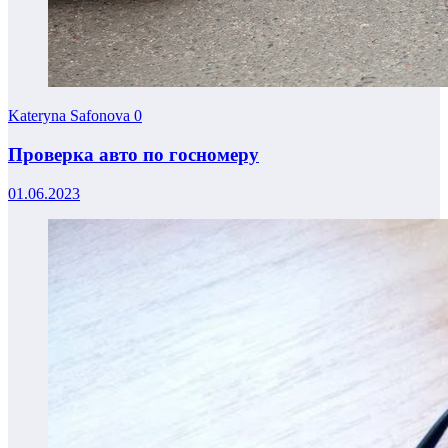
Kateryna Safonova
0
Проверка авто по госномеру
01.06.2023