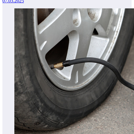
07.03.2025