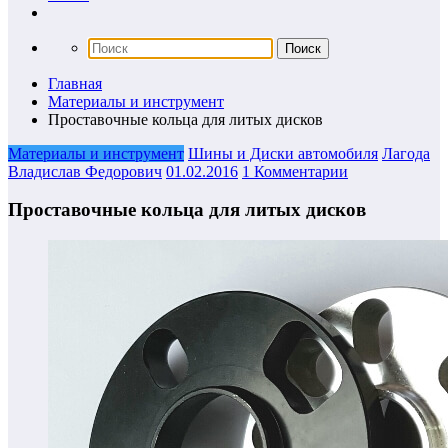
Главная
Материалы и инструмент
Проставочные кольца для литых дисков
Материалы и инструмент
Шины и Диски автомобиля
Лагода
Владислав Федорович
01.02.2016
1 Комментарии
Проставочные кольца для литых дисков