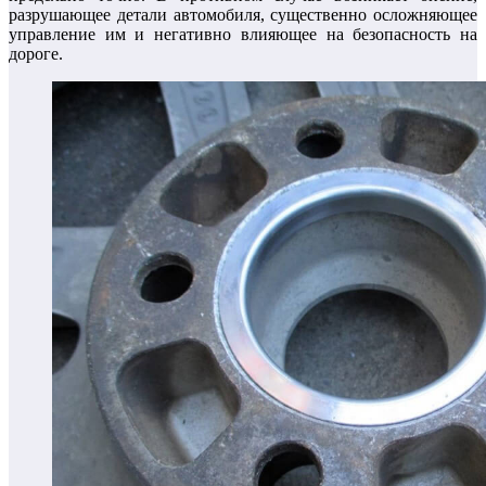
разрушающее детали автомобиля, существенно осложняющее
управление им и негативно влияющее на безопасность на
дороге.