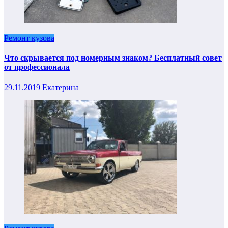
Ремонт кузова
Что скрывается под номерным знаком? Бесплатный совет
от профессионала
29.11.2019
Екатерина