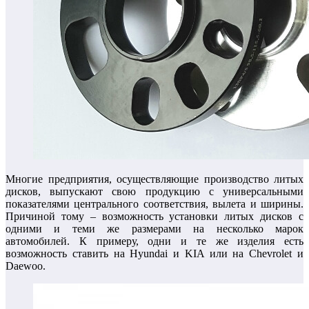
Многие предприятия, осуществляющие производство литых
дисков, выпускают свою продукцию с универсальными
показателями центрального соответствия, вылета и ширины.
Причиной тому – возможность установки литых дисков с
одними и теми же размерами на несколько марок
автомобилей. К примеру, одни и те же изделия есть
возможность ставить на Hyundai и KIA или на Chevrolet и
Daewoo.