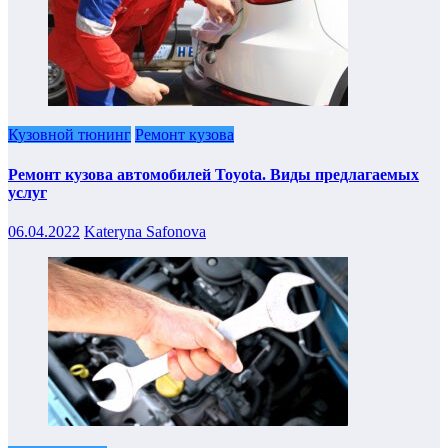
Кузовной тюнинг
Ремонт кузова
Ремонт кузова автомобилей Toyota. Виды предлагаемых
услуг
06.04.2022
Kateryna Safonova