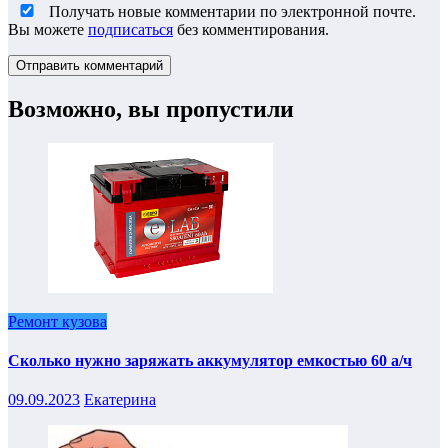
Получать новые комментарии по электронной почте.
Вы можете
подписаться
без комментирования.
Возможно, вы пропустили
Ремонт кузова
Сколько нужно заряжать аккумулятор емкостью 60 а/ч
09.09.2023
Екатерина