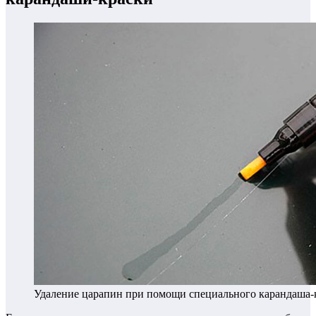
Удаление царапин при помощи специального карандаша-