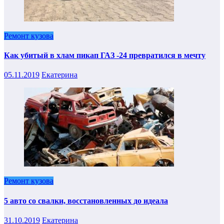
Ремонт кузова
Как убитый в хлам пикап ГАЗ -24 превратился в мечту
05.11.2019
Екатерина
Ремонт кузова
5 авто со свалки, восстановленных до идеала
31.10.2019
Екатерина