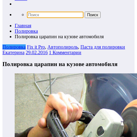
Главная
Полировка
Полировка царапин на кузове автомобиля
Полировка
Fix it Pro
,
Автополироль
,
Паста для полировки
Екатерина
29.02.2016
1 Комментарии
Полировка царапин на кузове автомобиля