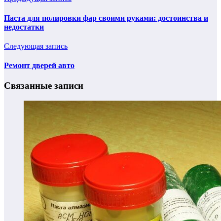
Паста для полировки фар своими руками: достоинства и
недостатки
Следующая запись
Ремонт дверей авто
Связанные записи