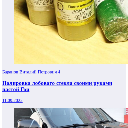
Баранов Виталий Петрович
4
Полировка лобового стекла своими руками
пастой Гои
11.09.2022