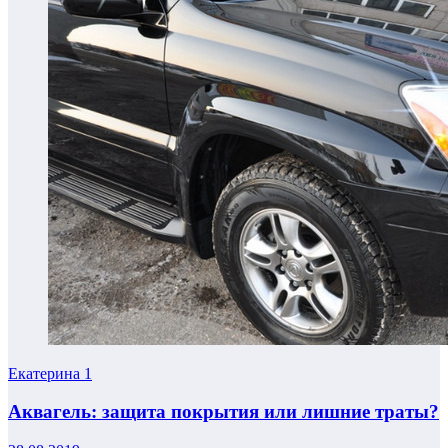
Екатерина
1
Аквагель: защита покрытия или лишние траты?