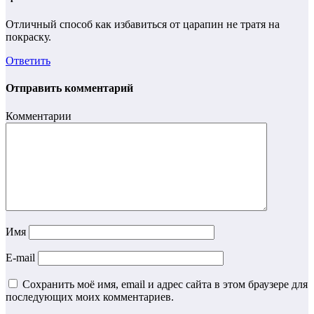
Отличный способ как избавиться от царапин не тратя на
покраску.
Ответить
Отправить комментарий
Комментарии
Имя
E-mail
Сохранить моё имя, email и адрес сайта в этом браузере для
последующих моих комментариев.