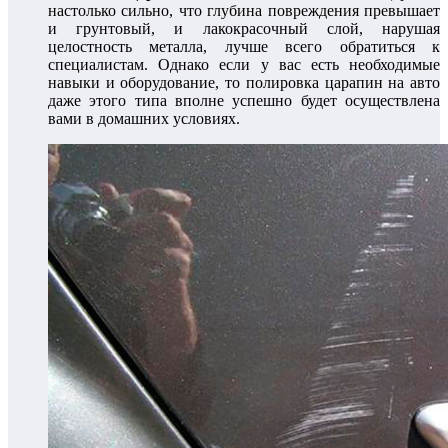
настолько сильно, что глубина повреждения превышает
и грунтовый, и лакокрасочный слой, нарушая
целостность металла, лучше всего обратиться к
специалистам. Однако если у вас есть необходимые
навыки и оборудование, то полировка царапин на авто
даже этого типа вполне успешно будет осуществлена
вами в домашних условиях.