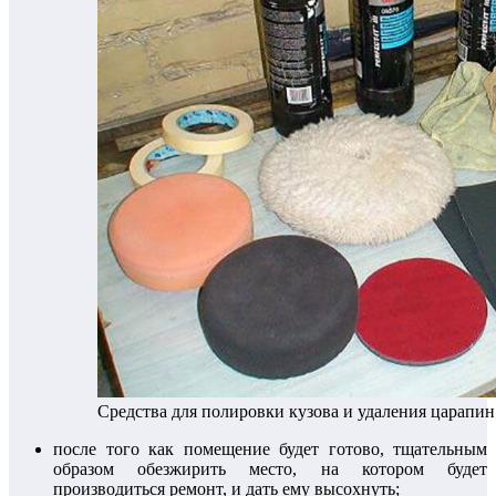
Средства для полировки кузова и удаления царапин
после того как помещение будет готово, тщательным
образом обезжирить место, на котором будет
производиться ремонт, и дать ему высохнуть;