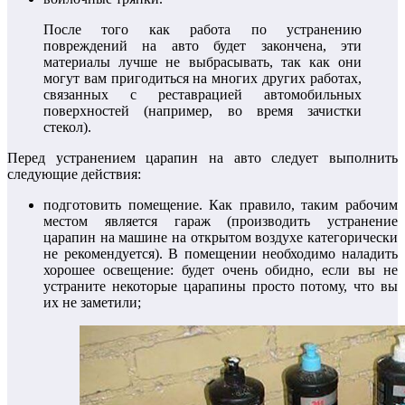
После того как работа по устранению
повреждений на авто будет закончена, эти
материалы лучше не выбрасывать, так как они
могут вам пригодиться на многих других работах,
связанных с реставрацией автомобильных
поверхностей (например, во время зачистки
стекол).
Перед устранением царапин на авто следует выполнить
следующие действия:
подготовить помещение. Как правило, таким рабочим
местом является гараж (производить устранение
царапин на машине на открытом воздухе категорически
не рекомендуется). В помещении необходимо наладить
хорошее освещение: будет очень обидно, если вы не
устраните некоторые царапины просто потому, что вы
их не заметили;