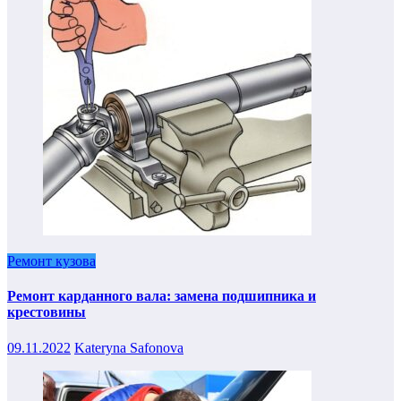
Ремонт кузова
Ремонт карданного вала: замена подшипника и
крестовины
09.11.2022
Kateryna Safonova