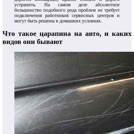
устранить. На самом деле абсолютное
большинство подобного рода проблем не требует
подключения работников сервисных центров и
могут быть решены в домашних условиях.
Что такое царапина на авто, и каких
видов они бывают