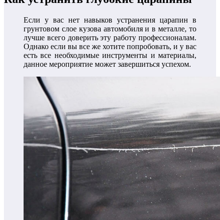
Если у вас нет навыков устранения царапин в
грунтовом слое кузова автомобиля и в металле, то
лучше всего доверить эту работу профессионалам.
Однако если вы все же хотите попробовать, и у вас
есть все необходимые инструменты и материалы,
данное мероприятие может завершиться успехом.