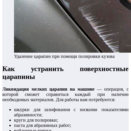
Удаление царапин при помощи полировки кузова
Как устранить поверхностные
царапины
Ликвидация мелких царапин на машине
— операция, с
которой сможет справиться каждый при наличии
необходимых материалов. Для работы вам потребуются:
шкурки для шлифования с низкими показателями
абразивности;
круги для полировки;
паста для абразивных работ;
войлочные тряпки.