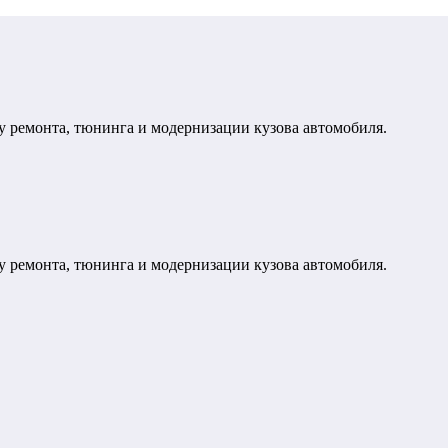
у ремонта, тюнинга и модернизации кузова автомобиля.
у ремонта, тюнинга и модернизации кузова автомобиля.