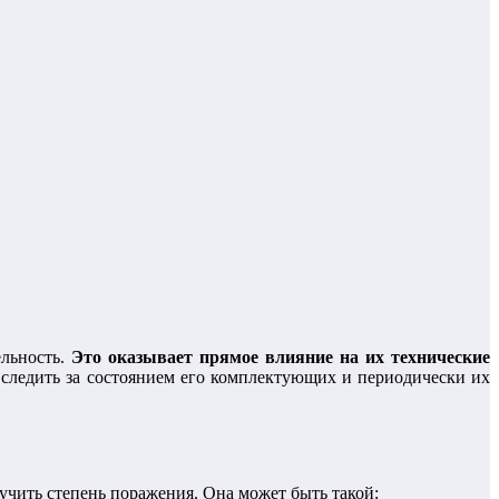
ельность.
Это оказывает прямое влияние на их технические
 следить за состоянием его комплектующих и периодически их
чить степень поражения. Она может быть такой: