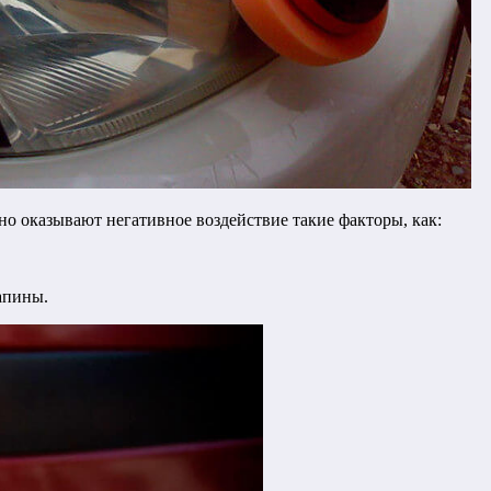
но оказывают негативное воздействие такие факторы, как:
апины.