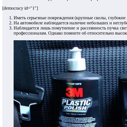
[democracy id="1"]
Иметь серьезные повреждения (крупные сколы, глубокие
На автомобиле наблюдается наличие небольших и неглубо
Наблюдается лишь помутнение и рассеянность пучка све
профессионалам. Однако помните об относительно высок