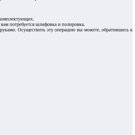
 комплектующих.
 вам потребуется шлифовка и полировка.
 руками. Осуществить эту операцию вы можете, обратившись к