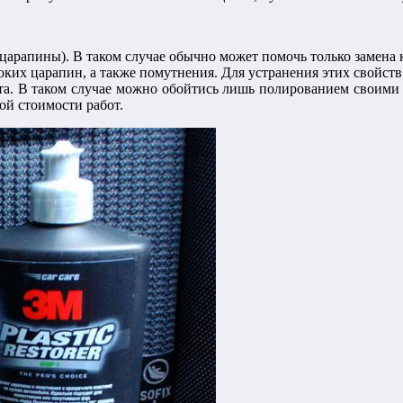
 царапины). В таком случае обычно может помочь только замена
ких царапин, а также помутнения. Для устранения этих свойств
та. В таком случае можно обойтись лишь полированием своими
ой стоимости работ.