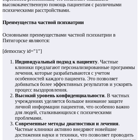
высококачественную помощь пациентам с различными
психическими расстройствами.
Преимущества частной психиатрии
Основными преимуществами частной психиатрии в
Пятигорске являются:
[democracy id="1"]
Индивидуальный подход к пациенту
. Частные
клиники предлагают персонализированные программы
лечения, которые разрабатываются с учетом
особенностей каждого пациента. Это позволяет
добиваться более эффективных результатов и ускорять
процесс выздоровления.
Высокий уровень конфиденциальности
. В частных
учреждениях уделяется большое внимание защите
личной информации пациентов, что особенно важно
для людей, сталкивающихся с психическими
проблемами.
Современные методы диагностики и лечения
.
Частные клиники активно внедряют новейшие
достижения науки и техники, что позволяет проводить