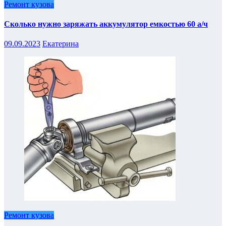
Ремонт кузова
Сколько нужно заряжать аккумулятор емкостью 60 а/ч
09.09.2023
Екатерина
Ремонт кузова