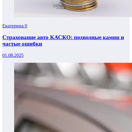
Екатерина
0
Страхование авто КАСКО: подводные камни и
частые ошибки
01.08.2025