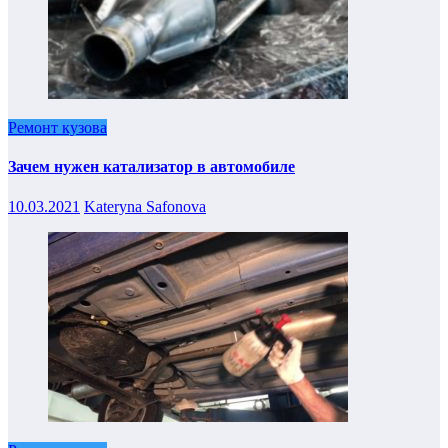
Ремонт кузова
Зачем нужен катализатор в автомобиле
10.03.2021
Kateryna Safonova