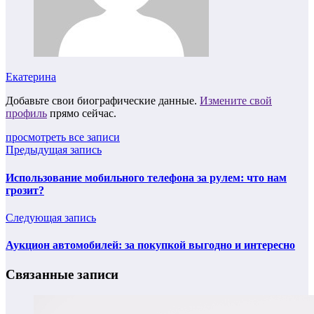
Екатерина
Добавьте свои биографические данные.
Измените свой
профиль
прямо сейчас.
просмотреть все записи
Предыдущая запись
Использование мобильного телефона за рулем: что нам
грозит?
Следующая запись
Аукцион автомобилей: за покупкой выгодно и интересно
Связанные записи