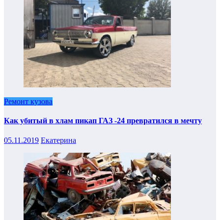
Ремонт кузова
Как убитый в хлам пикап ГАЗ -24 превратился в мечту
05.11.2019
Екатерина