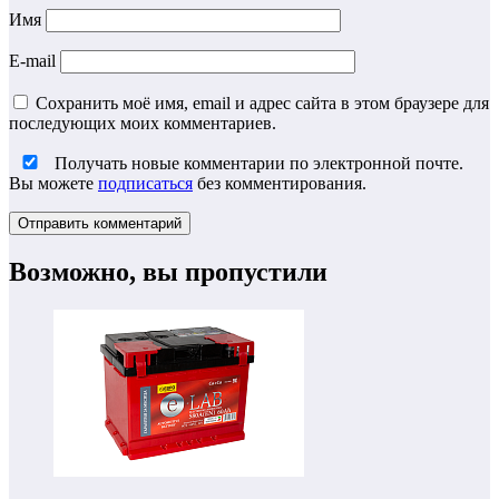
Имя
E-mail
Сохранить моё имя, email и адрес сайта в этом браузере для
последующих моих комментариев.
Получать новые комментарии по электронной почте.
Вы можете
подписаться
без комментирования.
Возможно, вы пропустили