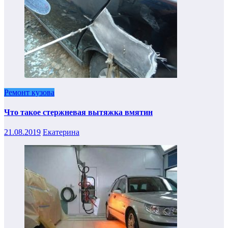
Ремонт кузова
Что такое стержневая вытяжка вмятин
21.08.2019
Екатерина