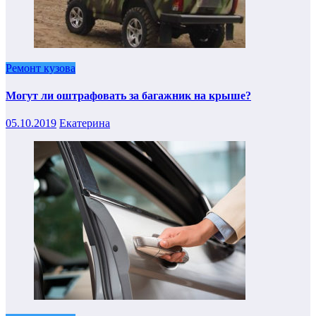
Ремонт кузова
Могут ли оштрафовать за багажник на крыше?
05.10.2019
Екатерина