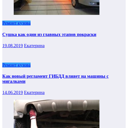
Ремонт кузова
Сушка как один из главных этапов покраски
19.08.2019
Екатерина
Ремонт кузова
Как новый регламент ГИБДД влияет на машины с
мигалками
14.06.2019
Екатерина