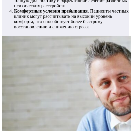
точную диагностику и эффективное лечение различных
психических расстройств.
Комфортные условия пребывания
. Пациенты частных
клиник могут рассчитывать на высокий уровень
комфорта, что способствует более быстрому
восстановлению и снижению стресса.