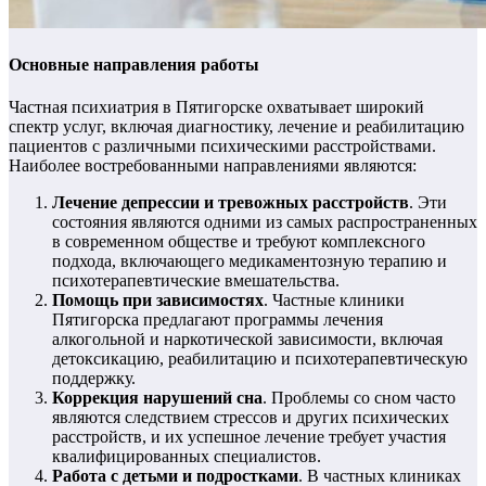
Основные направления работы
Частная психиатрия в Пятигорске охватывает широкий
спектр услуг, включая диагностику, лечение и реабилитацию
пациентов с различными психическими расстройствами.
Наиболее востребованными направлениями являются:
Лечение депрессии и тревожных расстройств
. Эти
состояния являются одними из самых распространенных
в современном обществе и требуют комплексного
подхода, включающего медикаментозную терапию и
психотерапевтические вмешательства.
Помощь при зависимостях
. Частные клиники
Пятигорска предлагают программы лечения
алкогольной и наркотической зависимости, включая
детоксикацию, реабилитацию и психотерапевтическую
поддержку.
Коррекция нарушений сна
. Проблемы со сном часто
являются следствием стрессов и других психических
расстройств, и их успешное лечение требует участия
квалифицированных специалистов.
Работа с детьми и подростками
. В частных клиниках