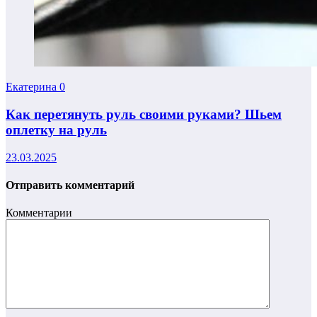
Екатерина
0
Как перетянуть руль своими руками? Шьем
оплетку на руль
23.03.2025
Отправить комментарий
Комментарии