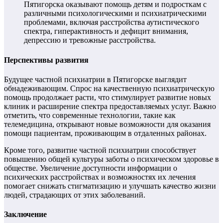
Пятигорска оказывают помощь детям и подросткам с
различными психологическими и психиатрическими
проблемами, включая расстройства аутистического
спектра, гиперактивность и дефицит внимания,
депрессию и тревожные расстройства.
Перспективы развития
Будущее частной психиатрии в Пятигорске выглядит
обнадеживающим. Спрос на качественную психиатрическую
помощь продолжает расти, что стимулирует развитие новых
клиник и расширение спектра предоставляемых услуг. Важно
отметить, что современные технологии, такие как
телемедицина, открывают новые возможности для оказания
помощи пациентам, проживающим в отдаленных районах.
Кроме того, развитие частной психиатрии способствует
повышению общей культуры заботы о психическом здоровье в
обществе. Увеличение доступности информации о
психических расстройствах и возможностях их лечения
помогает снижать стигматизацию и улучшать качество жизни
людей, страдающих от этих заболеваний.
Заключение