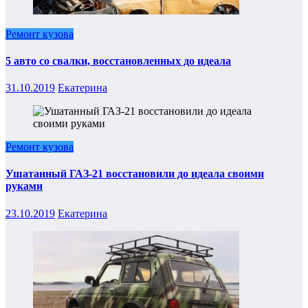
Ремонт кузова
5 авто со свалки, восстановленных до идеала
31.10.2019
Екатерина
Ремонт кузова
Ушатанный ГАЗ-21 восстановили до идеала своими
руками
23.10.2019
Екатерина