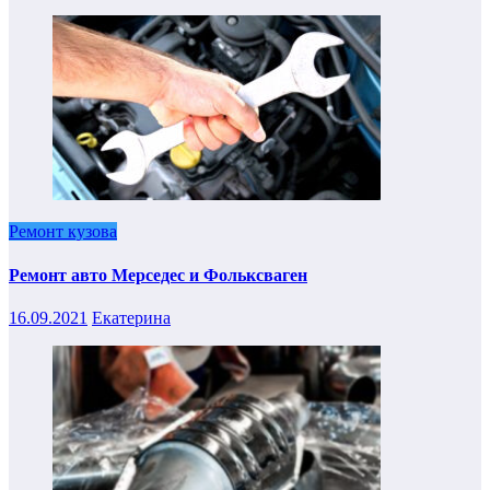
Ремонт кузова
Ремонт авто Мерседес и Фольксваген
16.09.2021
Екатерина