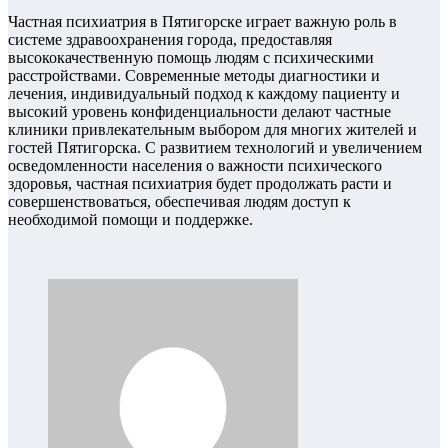
Частная психиатрия в Пятигорске играет важную роль в
системе здравоохранения города, предоставляя
высококачественную помощь людям с психическими
расстройствами. Современные методы диагностики и
лечения, индивидуальный подход к каждому пациенту и
высокий уровень конфиденциальности делают частные
клиники привлекательным выбором для многих жителей и
гостей Пятигорска. С развитием технологий и увеличением
осведомленности населения о важности психического
здоровья, частная психиатрия будет продолжать расти и
совершенствоваться, обеспечивая людям доступ к
необходимой помощи и поддержке.