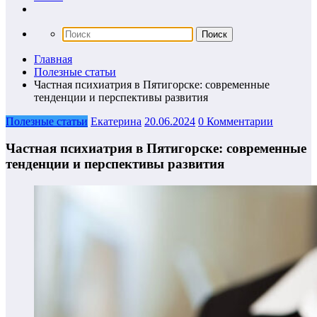
Главная
Полезные статьи
Частная психиатрия в Пятигорске: современные
тенденции и перспективы развития
Полезные статьи
Екатерина
20.06.2024
0 Комментарии
Частная психиатрия в Пятигорске: современные
тенденции и перспективы развития