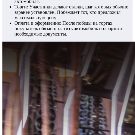
автомобиля.
Торги: Участники делают ставки, шаг которых обычно
заранее установлен. Побеждает тот, кто предложил
максимальную цену.
Оплата и оформление: После победы на торгах
покупатель обязан оплатить автомобиль и оформить
необходимые документы.