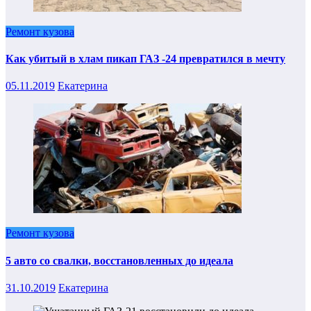
Ремонт кузова
Как убитый в хлам пикап ГАЗ -24 превратился в мечту
05.11.2019
Екатерина
Ремонт кузова
5 авто со свалки, восстановленных до идеала
31.10.2019
Екатерина