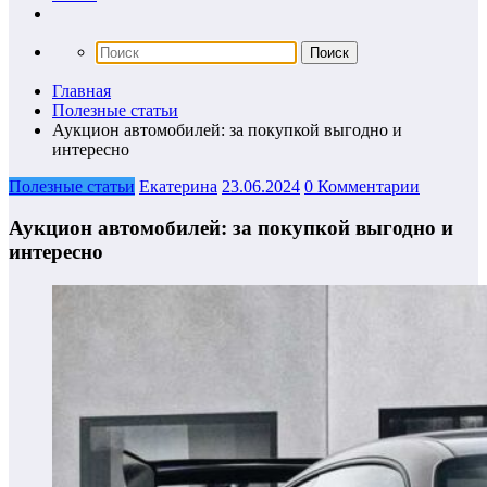
Главная
Полезные статьи
Аукцион автомобилей: за покупкой выгодно и
интересно
Полезные статьи
Екатерина
23.06.2024
0 Комментарии
Аукцион автомобилей: за покупкой выгодно и
интересно