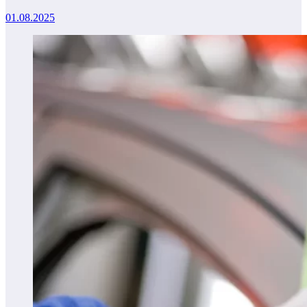
01.08.2025