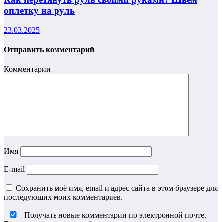
оплетку на руль
23.03.2025
Отправить комментарий
Комментарии
Имя
E-mail
Сохранить моё имя, email и адрес сайта в этом браузере для
последующих моих комментариев.
Получать новые комментарии по электронной почте.