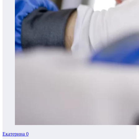
Екатерина
0