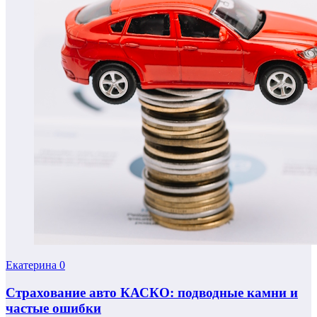
Екатерина
0
Страхование авто КАСКО: подводные камни и
частые ошибки