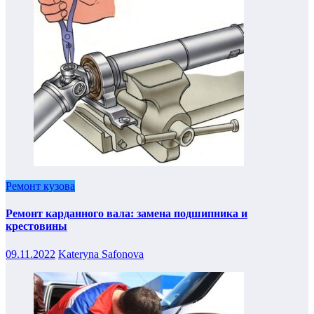
Ремонт кузова
Ремонт карданного вала: замена подшипника и
крестовины
09.11.2022
Kateryna Safonova