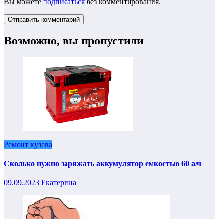
Вы можете
подписаться
без комментирования.
Возможно, вы пропустили
Ремонт кузова
Сколько нужно заряжать аккумулятор емкостью 60 а/ч
09.09.2023
Екатерина