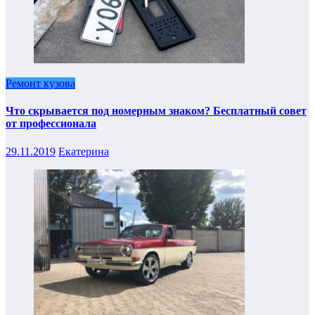
Ремонт кузова
Что скрывается под номерным знаком? Бесплатный совет
от профессионала
29.11.2019
Екатерина