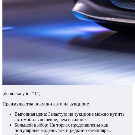
[democracy id="1"]
Преимущества покупки авто на аукционе
Выгодная цена: Зачастую на аукционе можно купить
автомобиль дешевле, чем в салоне.
Большой выбор: На торгах представлены как
популярные модели, так и редкие экземпляры.