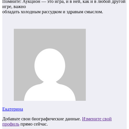
Помните: Аукцион — это игра, и в ней, как и в любой другой
игре, важно
обладать холодным рассудком и здравым смыслом.
Екатерина
Добавьте свои биографические данные.
Измените свой
профиль
прямо сейчас.