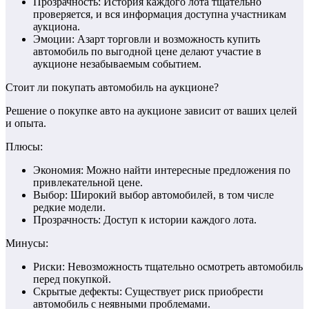
Прозрачность: История каждого лота тщательно
проверяется, и вся информация доступна участникам
аукциона.
Эмоции: Азарт торговли и возможность купить
автомобиль по выгодной цене делают участие в
аукционе незабываемым событием.
Стоит ли покупать автомобиль на аукционе?
Решение о покупке авто на аукционе зависит от ваших целей
и опыта.
Плюсы:
Экономия: Можно найти интересные предложения по
привлекательной цене.
Выбор: Широкий выбор автомобилей, в том числе
редкие модели.
Прозрачность: Доступ к истории каждого лота.
Минусы:
Риски: Невозможность тщательно осмотреть автомобиль
перед покупкой.
Скрытые дефекты: Существует риск приобрести
автомобиль с неявными проблемами.