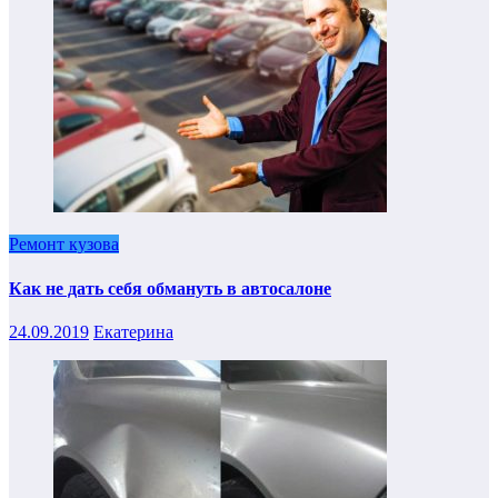
Ремонт кузова
Как не дать себя обмануть в автосалоне
24.09.2019
Екатерина