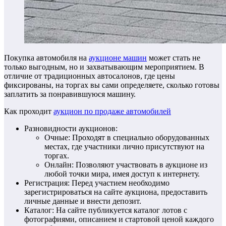
Покупка автомобиля на
аукционе машин
может стать не
только выгодным, но и захватывающим мероприятием. В
отличие от традиционных автосалонов, где цены
фиксированы, на торгах вы сами определяете, сколько готовы
заплатить за понравившуюся машину.
Как проходит
аукцион по продаже автомобилей
Разновидности аукционов:
Очные: Проходят в специально оборудованных
местах, где участники лично присутствуют на
торгах.
Онлайн: Позволяют участвовать в аукционе из
любой точки мира, имея доступ к интернету.
Регистрация: Перед участием необходимо
зарегистрироваться на сайте аукциона, предоставить
личные данные и внести депозит.
Каталог: На сайте публикуется каталог лотов с
фотографиями, описанием и стартовой ценой каждого