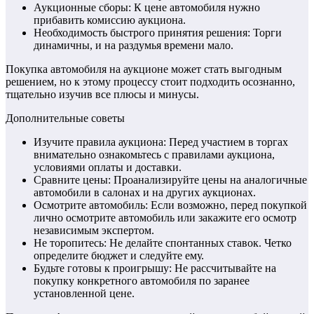
Аукционные сборы: К цене автомобиля нужно
прибавить комиссию аукциона.
Необходимость быстрого принятия решения: Торги
динамичны, и на раздумья времени мало.
Покупка автомобиля на аукционе может стать выгодным
решением, но к этому процессу стоит подходить осознанно,
тщательно изучив все плюсы и минусы.
Дополнительные советы
Изучите правила аукциона: Перед участием в торгах
внимательно ознакомьтесь с правилами аукциона,
условиями оплаты и доставки.
Сравните цены: Проанализируйте цены на аналогичные
автомобили в салонах и на других аукционах.
Осмотрите автомобиль: Если возможно, перед покупкой
лично осмотрите автомобиль или закажите его осмотр
независимым экспертом.
Не торопитесь: Не делайте спонтанных ставок. Четко
определите бюджет и следуйте ему.
Будьте готовы к проигрышу: Не рассчитывайте на
покупку конкретного автомобиля по заранее
установленной цене.