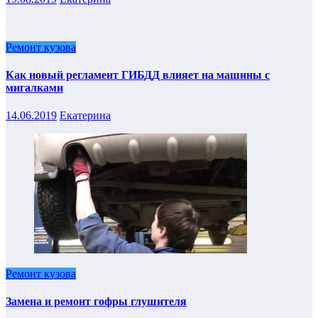
Ремонт кузова
Как новый регламент ГИБДД влияет на машины с
мигалками
14.06.2019
Екатерина
Ремонт кузова
Замена и ремонт гофры глушителя