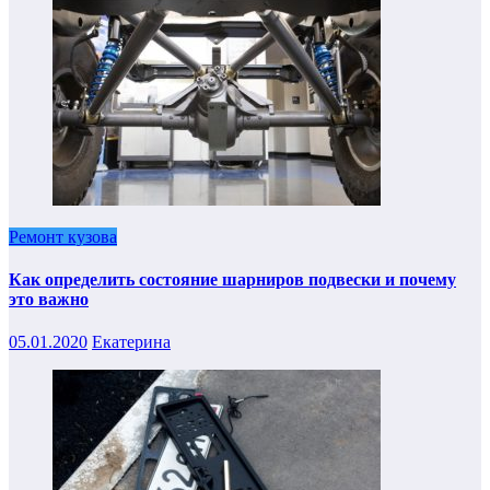
Ремонт кузова
Как определить состояние шарниров подвески и почему
это важно
05.01.2020
Екатерина