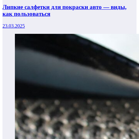
Липкие салфетки для покраски авто — виды,
как пользоваться
23.03.2025