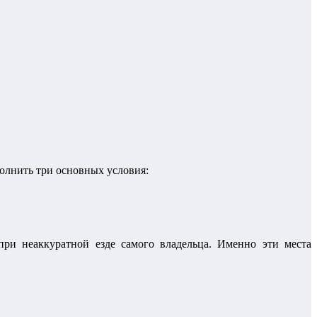
олнить три основных условия:
ри неаккуратной езде самого владельца. Именно эти места