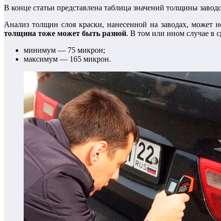
В конце статьи представлена таблица значений толщины завод
Анализ толщин слоя краски, нанесенной на заводах, может н
толщина тоже может быть разной
. В том или ином случае в
минимум — 75 микрон;
максимум — 165 микрон.