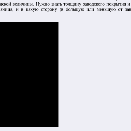
аводской величины. Нужно знать толщину заводского покрытия 
разница, и в какую сторону (в большую или меньшую от зав