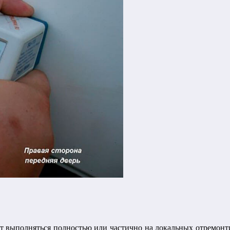
т выполняться полностью или частично на локальных отремонт