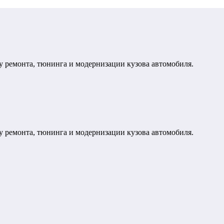
у ремонта, тюнинга и модернизации кузова автомобиля.
у ремонта, тюнинга и модернизации кузова автомобиля.