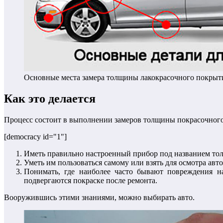
Основные места замера толщины лакокрасочного покрыт
Как это делается
Процесс состоит в выполнении замеров толщины покрасочного 
[democracy id="1"]
Иметь правильно настроенный прибор под названием тол
Уметь им пользоваться самому или взять для осмотра авт
Понимать, где наиболее часто бывают повреждения н
подвергаются покраске после ремонта.
Вооружившись этими знаниями, можно выбирать авто.