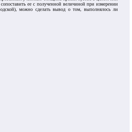
и сопоставить ее с полученной величиной при измерении
одской), можно сделать вывод о том, выполнялось ли