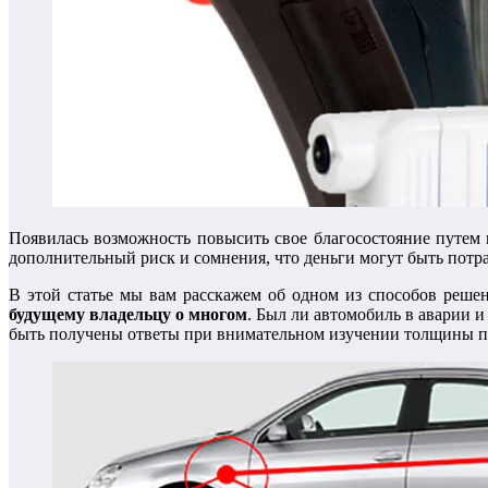
Появилась возможность повысить свое благосостояние путем
дополнительный риск и сомнения, что деньги могут быть потра
В этой статье мы вам расскажем об одном из способов реше
будущему владельцу о многом
. Был ли автомобиль в аварии 
быть получены ответы при внимательном изучении толщины по