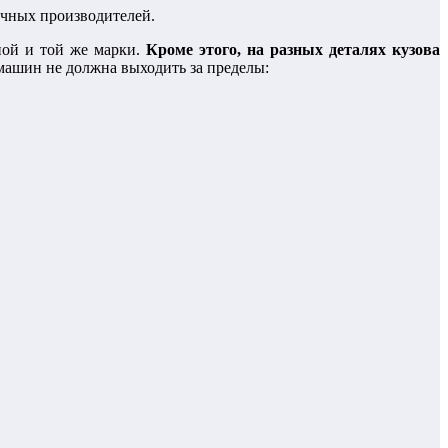
ичных производителей.
дной и той же марки.
Кроме этого, на разных деталях кузова
машин не должна выходить за пределы: