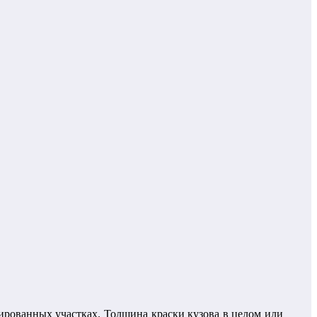
ированных участках. Толщина краски кузова в целом или