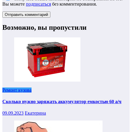
Вы можете
подписаться
без комментирования.
Возможно, вы пропустили
Ремонт кузова
Сколько нужно заряжать аккумулятор емкостью 60 а/ч
09.09.2023
Екатерина