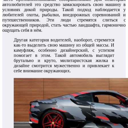
автолюбителей это средство замаскировать свою машину в
условиях дикой природы. Такой подход наблюдается у
любителей охоты, рыбалки, внедорожных соревнований и
путешественников. Эти люди стремятся слиться с
окружающей природой, стать частью ландшафта, гармонично
ощущать себя в нём.
Другая категория водителей, наоборот, стремится
как-то выделить свою машину из общей массы. И
камуфляж, особенно дизайнерский, с успехом
помогает в этом. Такой автомобиль выглядит
брутально и круто, милитаристская жилка в
дизайне смотрится мужественно и привлекает к
себе внимание окружающих.