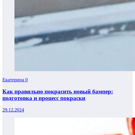
Екатерина
0
Как правильно покрасить новый бампер:
подготовка и процесс покраски
29.12.2024