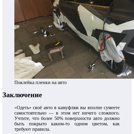
Поклейка пленки на авто
Заключение
«Одеть» своё авто в камуфляж вы вполне сумеете
самостоятельно — в этом нет ничего сложного.
Учтите, что более 50% поверхности авто должно
быть покрыто каким-то одним цветом, как
требуют правила.