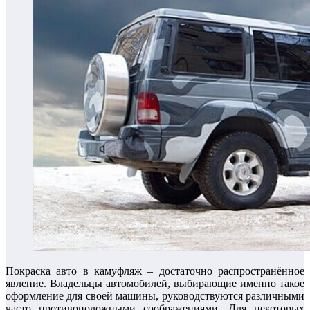
Покраска авто в камуфляж – достаточно распространённое
явление. Владельцы автомобилей, выбирающие именно такое
оформление для своей машины, руководствуются различными
часто противоположными соображениями. Для некоторых