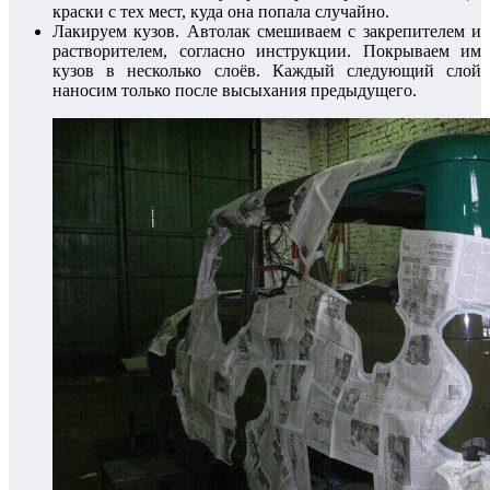
краски с тех мест, куда она попала случайно.
Лакируем кузов. Автолак смешиваем с закрепителем и
растворителем, согласно инструкции. Покрываем им
кузов в несколько слоёв. Каждый следующий слой
наносим только после высыхания предыдущего.