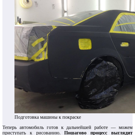
Подготовка машины к покраске
Теперь автомобиль готов к дальнейшей работе — можем
приступать к рисованию.
Пошагово процесс выглядит