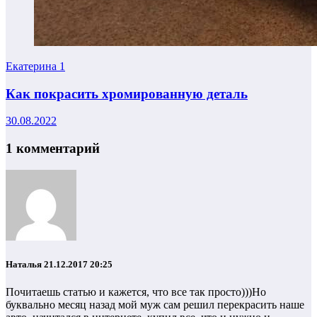
Екатерина
1
Как покрасить хромированную деталь
30.08.2022
1 комментарий
Наталья
21.12.2017 20:25
Почитаешь статью и кажется, что все так просто)))Но
буквально месяц назад мой муж сам решил перекрасить наше