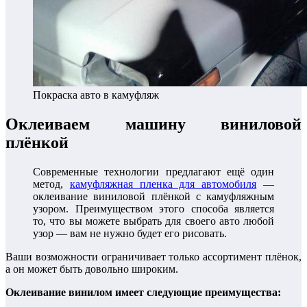
Покраска авто в камуфляж
Оклеиваем машину виниловой
плёнкой
Современные технологии предлагают ещё один
метод,
камуфляжная пленка для автомобиля
—
оклеивание виниловой плёнкой с камуфляжным
узором. Преимуществом этого способа является
то, что вы можете выбрать для своего авто любой
узор — вам не нужно будет его рисовать.
Ваши возможности ограничивает только ассортимент плёнок,
а он может быть довольно широким.
Оклеивание винилом имеет следующие преимущества: