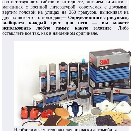
соответствующих сайтов в интернете, листаем каталоги в
магазинах с военной литературой, советуемся с друзьями,
вертим головой на улицах на 360 градусов, выискивая на
других авто что-то подходящее.
Определившись с рисунком,
выбираем каждый цвет для него — вы можете
использовать любую гамму, какую захотите.
Либо
оставляете всё так, как в найденном оригинале.
Необходимые материалы для покраски автомобиля