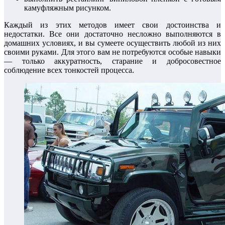
камуфляжным рисунком.
Каждый из этих методов имеет свои достоинства и
недостатки. Все они достаточно несложно выполняются в
домашних условиях, и вы сумеете осуществить любой из них
своими руками. Для этого вам не потребуются особые навыки
— только аккуратность, старание и добросовестное
соблюдение всех тонкостей процесса.