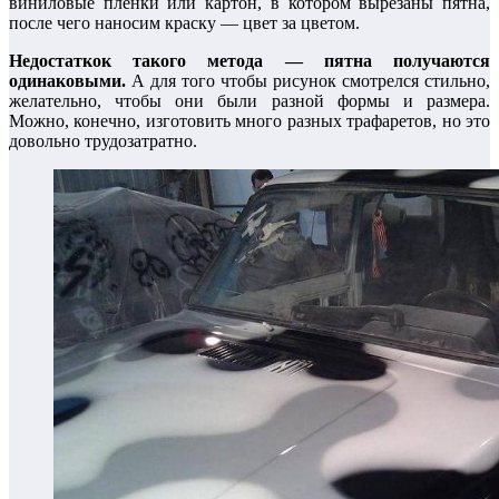
виниловые плёнки или картон, в котором вырезаны пятна,
после чего наносим краску — цвет за цветом.
Недостаткок такого метода — пятна получаются
одинаковыми.
А для того чтобы рисунок смотрелся стильно,
желательно, чтобы они были разной формы и размера.
Можно, конечно, изготовить много разных трафаретов, но это
довольно трудозатратно.