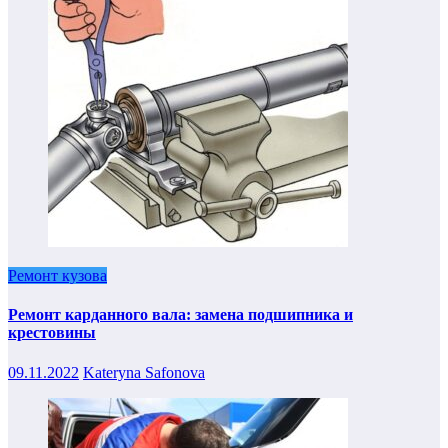
Ремонт кузова
Ремонт карданного вала: замена подшипника и
крестовины
09.11.2022
Kateryna Safonova