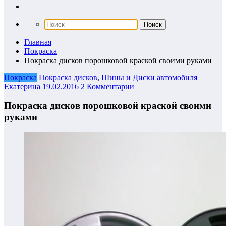
Главная
Покраска
Покраска дисков порошковой краской своими руками
Покраска
Покраска дисков
,
Шины и Диски автомобиля
Екатерина
19.02.2016
2 Комментарии
Покраска дисков порошковой краской своими
руками