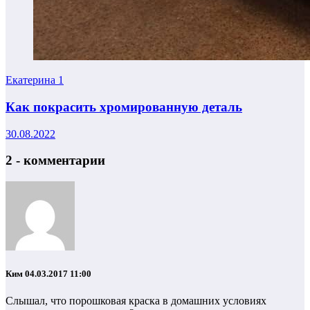
Екатерина
1
Как покрасить хромированную деталь
30.08.2022
2 - комментарии
Ким
04.03.2017 11:00
Слышал, что порошковая краска в домашних условиях