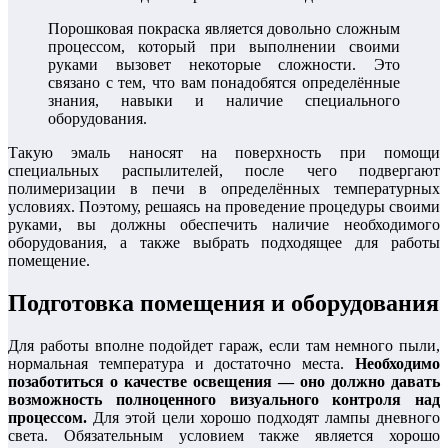
Порошковая покраска является довольно сложным
процессом, который при выполнении своими
руками вызовет некоторые сложности. Это
связано с тем, что вам понадобятся определённые
знания, навыки и наличие специального
оборудования.
Такую эмаль наносят на поверхность при помощи
специальных распылителей, после чего подвергают
полимеризации в печи в определённых температурных
условиях. Поэтому, решаясь на проведение процедуры своими
руками, вы должны обеспечить наличие необходимого
оборудования, а также выбрать подходящее для работы
помещение.
Подготовка помещения и оборудования
Для работы вполне подойдет гараж, если там немного пыли,
нормальная температура и достаточно места.
Необходимо
позаботиться о качестве освещения — оно должно давать
возможность полноценного визуального контроля над
процессом.
Для этой цели хорошо подходят лампы дневного
света. Обязательным условием также является хорошо