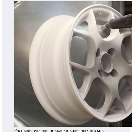
Распылитель для покраски колесных дисков