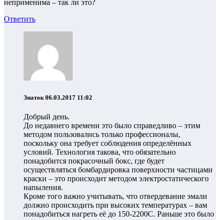
неприменима – так ли это?
Ответить
Знаток
06.03.2017 11:02
Добрый день.
До недавнего времени это было справедливо – этим
методом пользовались только профессионалы,
поскольку она требует соблюдения определённых
условий. Технология такова, что обязательно
понадобится покрасочный бокс, где будет
осуществляться бомбардировка поверхности частицами
краски – это происходит методом электростатического
напыления.
Кроме того важно учитывать, что отвердевание эмали
должно происходить при высоких температурах – вам
понадобиться нагреть её до 150-2200С. Раньше это было