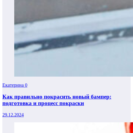
Екатерина
0
Как правильно покрасить новый бампер:
подготовка и процесс покраски
29.12.2024