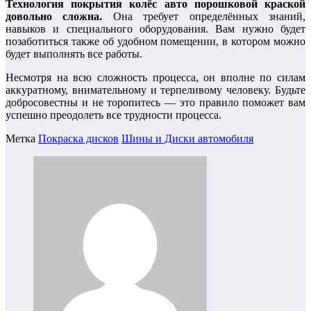
Технология покрытия колёс авто порошковой краской
довольно сложна.
Она требует определённых знаний,
навыков и специального оборудования. Вам нужно будет
позаботиться также об удобном помещении, в котором можно
будет выполнять все работы.
Несмотря на всю сложность процесса, он вполне по силам
аккуратному, внимательному и терпеливому человеку. Будьте
добросовестны и не торопитесь — это правило поможет вам
успешно преодолеть все трудности процесса.
Метка
Покраска дисков
Шины и Диски автомобиля