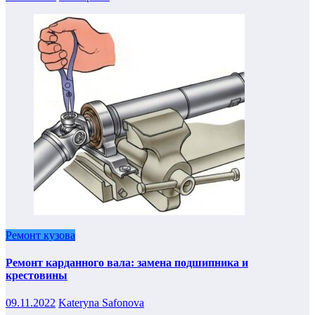
Ремонт кузова
Ремонт карданного вала: замена подшипника и
крестовины
09.11.2022
Kateryna Safonova