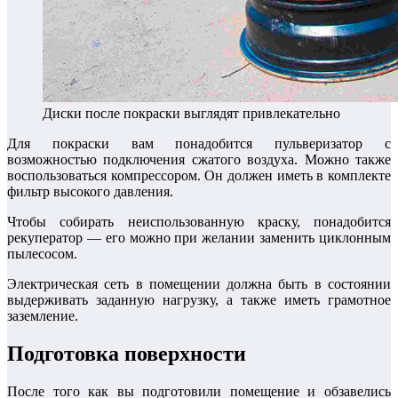
Диски после покраски выглядят привлекательно
Для покраски вам понадобится пульверизатор с
возможностью подключения сжатого воздуха. Можно также
воспользоваться компрессором. Он должен иметь в комплекте
фильтр высокого давления.
Чтобы собирать неиспользованную краску, понадобится
рекуператор — его можно при желании заменить циклонным
пылесосом.
Электрическая сеть в помещении должна быть в состоянии
выдерживать заданную нагрузку, а также иметь грамотное
заземление.
Подготовка поверхности
После того как вы подготовили помещение и обзавелись