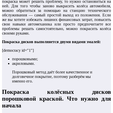
покраска может решить проблему, то нужно остановиться на
ней. Для того чтобы заново выкрасить колёса автомобиля,
можно обратиться за помощью на станцию технического
обслуживания — самый простой выход из положения. Если
же вы хотите избежать лишних финансовых затрат, повысить
свои навыки автомеханика или просто предпочитаете все
проблемы решать самостоятельно, можно покрасить колёса
своими руками.
Покраска дисков выполняется двумя видами эмалей:
[democracy id="1"]
порошковыми;
акриловыми.
Порошковый метод даёт более качественное и
долговечное покрытие, поэтому разберём мы
именно его.
Покраска колёсных дисков
порошковой краской. Что нужно для
начала