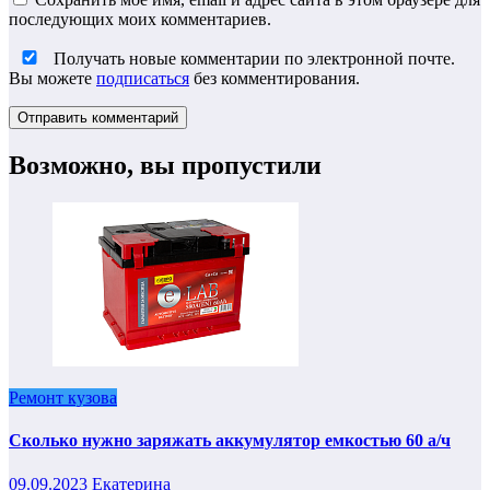
последующих моих комментариев.
Получать новые комментарии по электронной почте.
Вы можете
подписаться
без комментирования.
Возможно, вы пропустили
Ремонт кузова
Сколько нужно заряжать аккумулятор емкостью 60 а/ч
09.09.2023
Екатерина