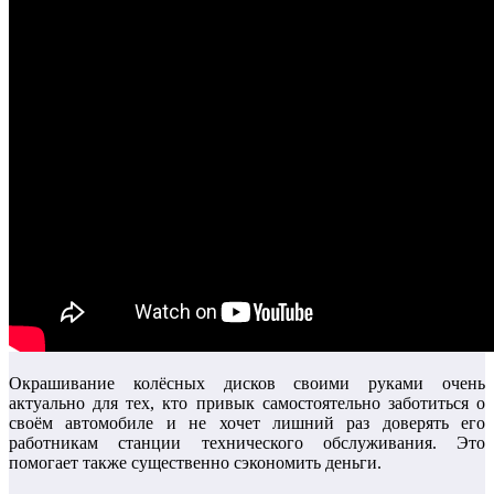
Окрашивание колёсных дисков своими руками очень
актуально для тех, кто привык самостоятельно заботиться о
своём автомобиле и не хочет лишний раз доверять его
работникам станции технического обслуживания. Это
помогает также существенно сэкономить деньги.