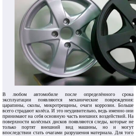
В любом автомобиле после определённого срока
эксплуатации появляются механические повреждения:
царапины, сколы, микротрещины, очаги коррозии. Больше
всего страдают колёса. И это неудивительно, ведь именно они
принимают на себя основную часть внешних воздействий. На
поверхности колёсных дисков появляются следы, которые не
только портят внешний вид машины, но и могут
впоследствии стать очагами разрушения материала. Для того