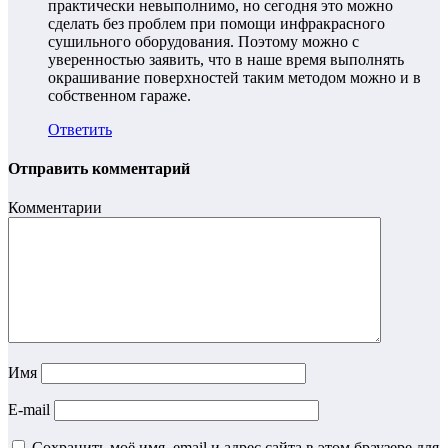
практически невыполнимо, но сегодня это можно
сделать без проблем при помощи инфракрасного
сушильного оборудования. Поэтому можно с
уверенностью заявить, что в наше время выполнять
окрашивание поверхностей таким методом можно и в
собственном гараже.
Ответить
Отправить комментарий
Комментарии
Имя
E-mail
Сохранить моё имя, email и адрес сайта в этом браузере для