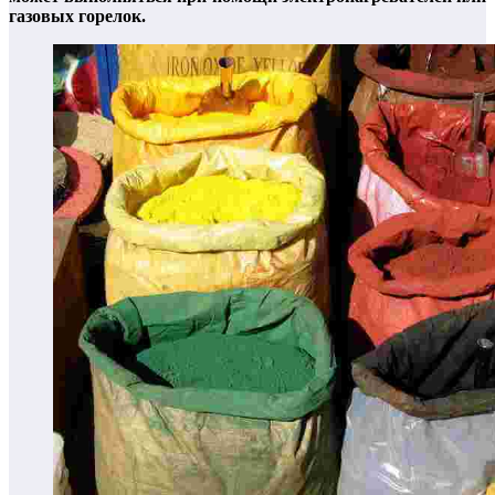
газовых горелок.