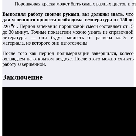
Порошковая краска может быть самых разных цветов и о
Выполняя работу своими руками, вы должны знать, что
для успешного процесса необходима температура от 150 до
0
220
С.
Период запекания порошковой смеси составляет от 15
до 30 минут. Точные показатели можно узнать из справочной
литературы — они будут зависеть от размера колёс и
материала, из которого они изготовлены.
После того как период полимеризации завершился, колесо
охлаждаем на открытом воздухе. После этого можно считать
работу завершённой.
Заключение