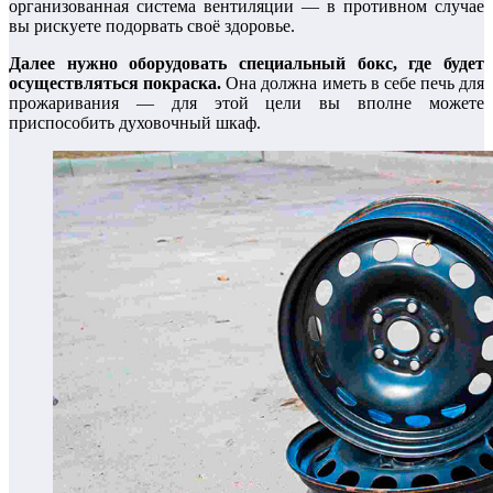
организованная система вентиляции — в противном случае
вы рискуете подорвать своё здоровье.
Далее нужно оборудовать специальный бокс, где будет
осуществляться покраска.
Она должна иметь в себе печь для
прожаривания — для этой цели вы вполне можете
приспособить духовочный шкаф.