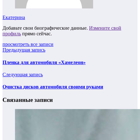
Екатерина
Добавьте свои биографические данные.
Измените свой
профиль
прямо сейчас.
просмотреть все записи
Предыдущая запись
Пленка для автомобиля «Хамелеон»
Следующая запись
Очистка дисков автомобиля своими руками
Связанные записи