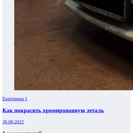
Екатерина
1
Как покрасить хромированную деталь
30.08.2022