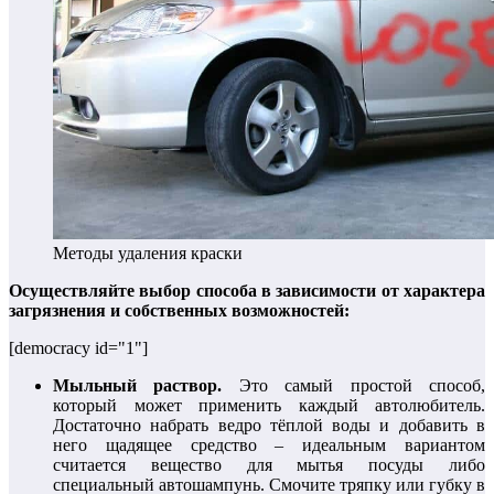
Методы удаления краски
Осуществляйте выбор способа в зависимости от характера
загрязнения и собственных возможностей:
[democracy id="1"]
Мыльный раствор.
Это самый простой способ,
который может применить каждый автолюбитель.
Достаточно набрать ведро тёплой воды и добавить в
него щадящее средство – идеальным вариантом
считается вещество для мытья посуды либо
специальный автошампунь. Смочите тряпку или губку в