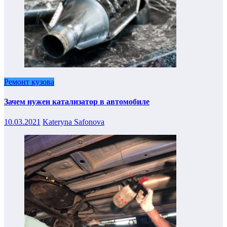
Ремонт кузова
Зачем нужен катализатор в автомобиле
10.03.2021
Kateryna Safonova