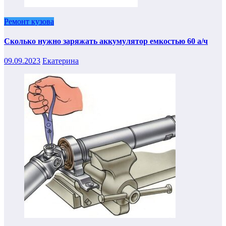
Ремонт кузова
Сколько нужно заряжать аккумулятор емкостью 60 а/ч
09.09.2023
Екатерина