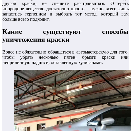
другой краски, не спешите расстраиваться. Оттереть
инородное вещество достаточно просто – нужно всего лишь
запастись терпением и выбрать тот метод, который вам
больше всего подходит.
Какие существуют способы
уничтожения краски
Вовсе не обязательно обращаться в автомастерскую для того,
чтобы убрать несколько пятен, брызги краски или
неприличную надписи, оставленную хулиганами.