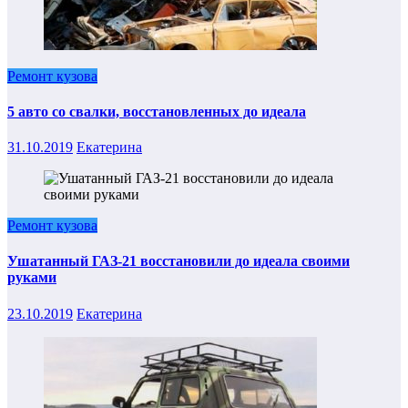
Ремонт кузова
5 авто со свалки, восстановленных до идеала
31.10.2019
Екатерина
Ремонт кузова
Ушатанный ГАЗ-21 восстановили до идеала своими
руками
23.10.2019
Екатерина