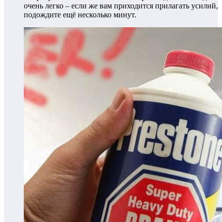
очень легко – если же вам приходится прилагать усилий,
подождите ещё несколько минут.