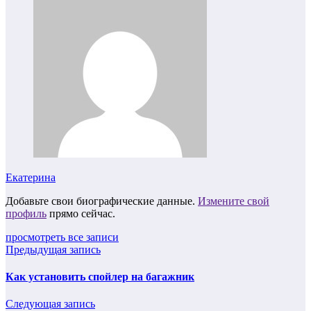
Екатерина
Добавьте свои биографические данные.
Измените свой
профиль
прямо сейчас.
просмотреть все записи
Предыдущая запись
Как установить спойлер на багажник
Следующая запись