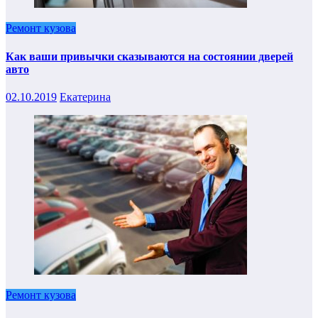
Ремонт кузова
Как ваши привычки сказываются на состоянии дверей
авто
02.10.2019
Екатерина
Ремонт кузова