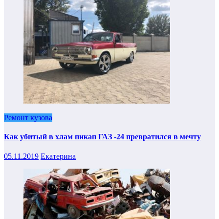
Ремонт кузова
Как убитый в хлам пикап ГАЗ -24 превратился в мечту
05.11.2019
Екатерина