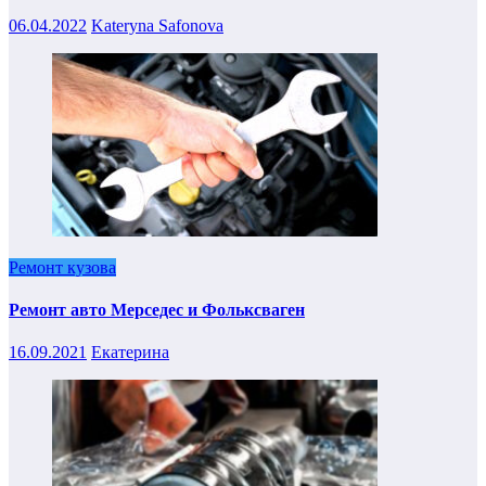
06.04.2022
Kateryna Safonova
Ремонт кузова
Ремонт авто Мерседес и Фольксваген
16.09.2021
Екатерина