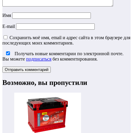
Имя
E-mail
Сохранить моё имя, email и адрес сайта в этом браузере для
последующих моих комментариев.
Получать новые комментарии по электронной почте.
Вы можете
подписаться
без комментирования.
Возможно, вы пропустили