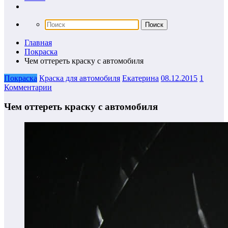
Главная
Покраска
Чем оттереть краску с автомобиля
Покраска
Краска для автомобиля
Екатерина
08.12.2015
1
Комментарии
Чем оттереть краску с автомобиля