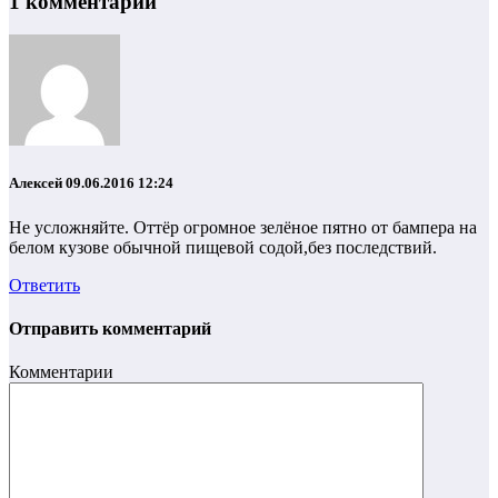
1 комментарий
Алексей
09.06.2016 12:24
Не усложняйте. Оттёр огромное зелёное пятно от бампера на
белом кузове обычной пищевой содой,без последствий.
Ответить
Отправить комментарий
Комментарии