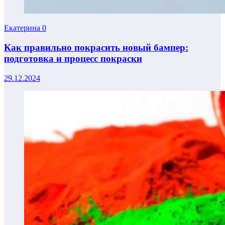
Екатерина
0
Как правильно покрасить новый бампер:
подготовка и процесс покраски
29.12.2024