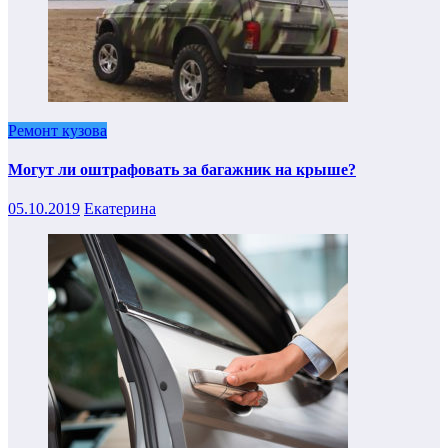
Ремонт кузова
Могут ли оштрафовать за багажник на крыше?
05.10.2019
Екатерина