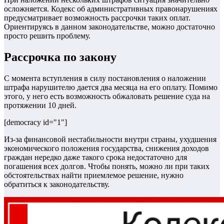
осложняется. Кодекс об административных правонарушениях
предусматривает возможность рассрочки таких оплат.
Ориентируясь в данном законодательстве, можно достаточно
просто решить проблему.
Рассрочка по закону
С момента вступления в силу постановления о наложении
штрафа нарушителю дается два месяца на его оплату.
Помимо
этого, у него есть возможность обжаловать решение суда на
протяжении 10 дней.
[democracy id="1"]
Из-за финансовой нестабильности внутри страны, ухудшения
экономического положения государства, снижения доходов
граждан нередко даже такого срока недостаточно для
погашения всех долгов. Чтобы понять, можно ли при таких
обстоятельствах найти приемлемое решение, нужно
обратиться к законодательству.