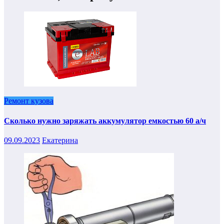
Ремонт кузова
Сколько нужно заряжать аккумулятор емкостью 60 а/ч
09.09.2023
Екатерина