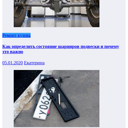
Ремонт кузова
Как определить состояние шарниров подвески и почему
это важно
05.01.2020
Екатерина