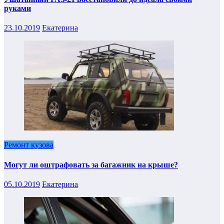
руками
23.10.2019
Екатерина
Ремонт кузова
Могут ли оштрафовать за багажник на крыше?
05.10.2019
Екатерина