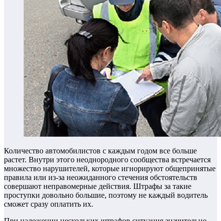
Количество автомобилистов с каждым годом все больше
растет. Внутри этого неоднородного сообщества встречается
множество нарушителей, которые игнорируют общепринятые
правила или из-за неожиданного стечения обстоятельств
совершают неправомерные действия. Штрафы за такие
проступки довольно большие, поэтому не каждый водитель
сможет сразу оплатить их.
При наложении нескольких штрафов ситуация значительно