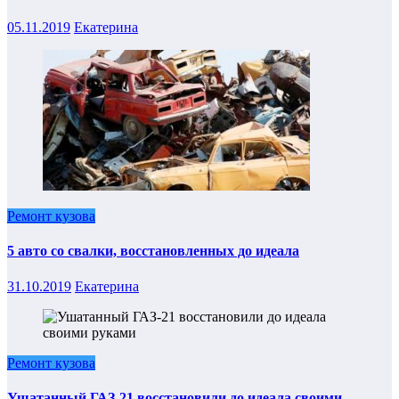
05.11.2019
Екатерина
Ремонт кузова
5 авто со свалки, восстановленных до идеала
31.10.2019
Екатерина
Ремонт кузова
Ушатанный ГАЗ-21 восстановили до идеала своими