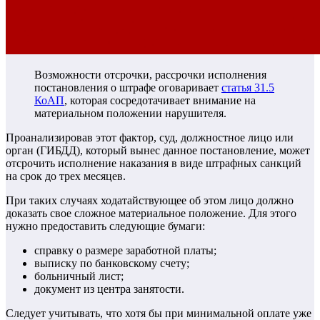
Возможности отсрочки, рассрочки исполнения
постановления о штрафе оговаривает
статья 31.5
КоАП
, которая сосредотачивает внимание на
материальном положении нарушителя.
Проанализировав этот фактор, суд, должностное лицо или
орган (ГИБДД), который вынес данное постановление, может
отсрочить исполнение наказания в виде штрафных санкций
на срок до трех месяцев.
При таких случаях ходатайствующее об этом лицо должно
доказать свое сложное материальное положение. Для этого
нужно предоставить следующие бумаги:
справку о размере заработной платы;
выписку по банковскому счету;
больничный лист;
документ из центра занятости.
Следует учитывать, что хотя бы при минимальной оплате уже