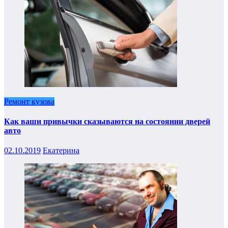
Ремонт кузова
Как ваши привычки сказываются на состоянии дверей
авто
02.10.2019
Екатерина