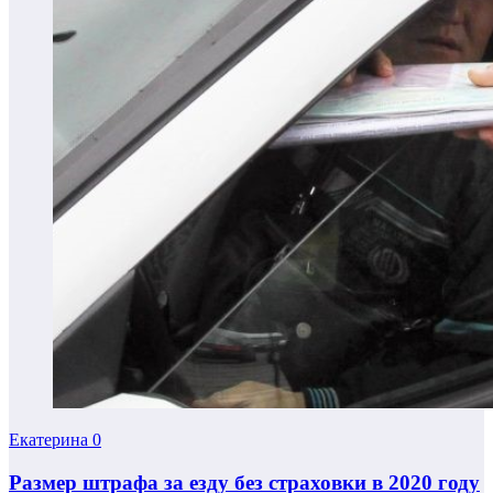
Екатерина
0
Размер штрафа за езду без страховки в 2020 году