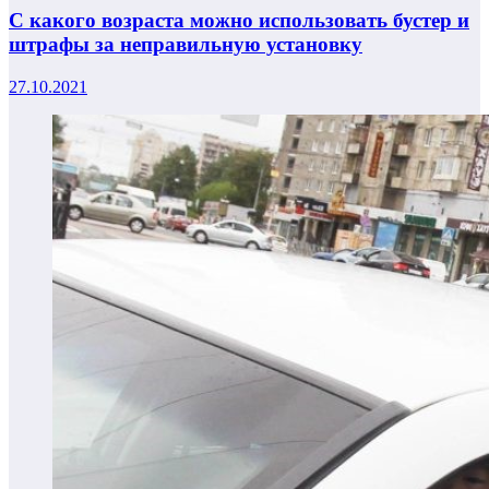
С какого возраста можно использовать бустер и
штрафы за неправильную установку
27.10.2021