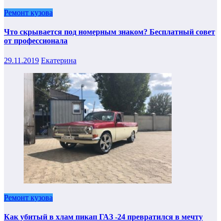
Ремонт кузова
Что скрывается под номерным знаком? Бесплатный совет
от профессионала
29.11.2019
Екатерина
Ремонт кузова
Как убитый в хлам пикап ГАЗ -24 превратился в мечту