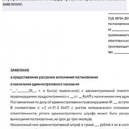
заявление.