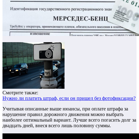
Смотрите также:
Нужно ли платить штраф, если он пришел без фотофиксации?
Учитывая описанные выше нюансы, при оплате штрафа за
нарушение правил дорожного движения можно выбрать
наиболее оптимальный вариант. Лучше всего погасить долг за
двадцать дней, внеся всего лишь половину суммы.