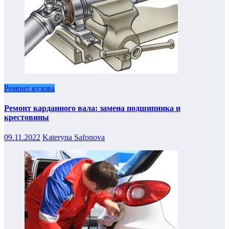
Ремонт кузова
Ремонт карданного вала: замена подшипника и
крестовины
09.11.2022
Kateryna Safonova