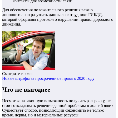
контакты для возможности связи.
Для обеспечения положительного решения важно
дополнительно разузнать данные о сотруднике ГИБДД,
который оформлял протокол о нарушении правил дорожного
движения.
Смотрите также:
Новые штрафы за просроченные права в 2020 году
Что же выгоднее
Несмотря на законную возможность получить рассрочку, не
стоит откладывать решение данной проблемы в долгий ящик.
Существует способ, позволяющий сэкономить не только
время, нервы, но и материальные ресурсы.