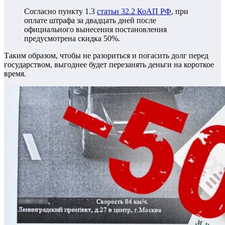
Согласно пункту 1.3
статьи 32.2 КоАП РФ
, при
оплате штрафа за двадцать дней после
официального вынесения постановления
предусмотрена скидка 50%.
Таким образом, чтобы не разориться и погасить долг перед
государством, выгоднее будет перезанять деньги на короткое
время.