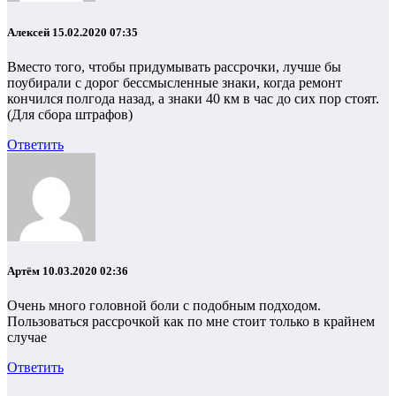
Алексей
15.02.2020 07:35
Вместо того, чтобы придумывать рассрочки, лучше бы
поубирали с дорог бессмысленные знаки, когда ремонт
кончился полгода назад, а знаки 40 км в час до сих пор стоят.
(Для сбора штрафов)
Ответить
Артём
10.03.2020 02:36
Очень много головной боли с подобным подходом.
Пользоваться рассрочкой как по мне стоит только в крайнем
случае
Ответить