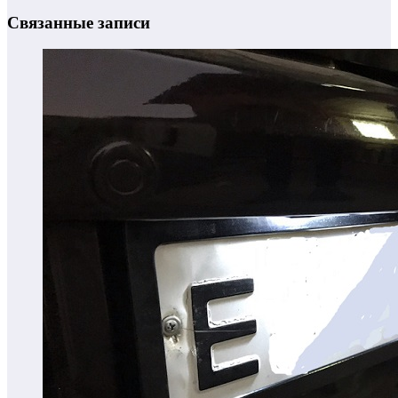
Связанные записи