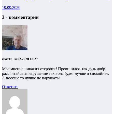
19.09.2020
3 - комментарии
iskivko
14.02.2020 15:27
Моё мнение никаких отсрочек! Провинился .так дудь добр
рассчитайся за нарушение так всем будет лучше и спокойнее.
А вообще то лучше не нарушать!
Ответить