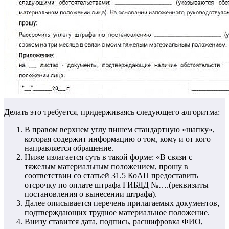
Делать это требуется, придерживаясь следующего алгоритма:
В правом верхнем углу пишем стандартную «шапку»,
которая содержит информацию о том, кому и от кого
направляется обращение.
Ниже излагается суть в такой форме: «В связи с
тяжелым материальным положением, прошу в
соответствии со статьей 31.5 КоАП предоставить
отсрочку по оплате штрафа ГИБДД №….(реквизиты
постановления о вынесении штрафа).
Далее описывается перечень прилагаемых документов,
подтверждающих трудное материальное положение.
Внизу ставится дата, подпись, расшифровка ФИО,