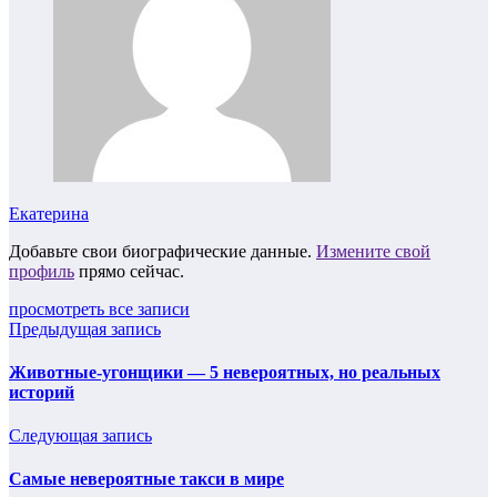
Екатерина
Добавьте свои биографические данные.
Измените свой
профиль
прямо сейчас.
просмотреть все записи
Предыдущая запись
Животные-угонщики — 5 невероятных, но реальных
историй
Следующая запись
Самые невероятные такси в мире