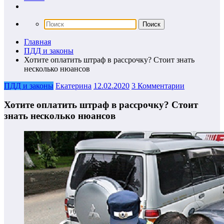
Главная
ПДД и законы
Хотите оплатить штраф в рассрочку? Стоит знать
несколько нюансов
ПДД и законы
Екатерина
12.02.2020
3 Комментарии
Хотите оплатить штраф в рассрочку? Стоит
знать несколько нюансов