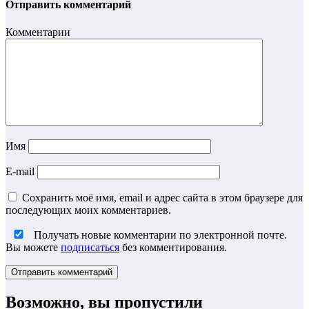
Отправить комментарий
Комментарии
Имя
E-mail
Сохранить моё имя, email и адрес сайта в этом браузере для
последующих моих комментариев.
Получать новые комментарии по электронной почте.
Вы можете
подписаться
без комментирования.
Возможно, вы пропустили