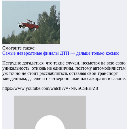
Смотрите также:
Самые невероятные финалы ДТП — дальше только космос
Нетрудно догадаться, что такие случаи, несмотря на всю свою
уникальность, отнюдь не единичны, поэтому автомобилистам
уж точно не стоит расслабляться, оставляя свой транспорт
заведенным, да еще и с четвероногими пассажирами в салоне.
https://www.youtube.com/watch?v=7NKSCSErFZ8