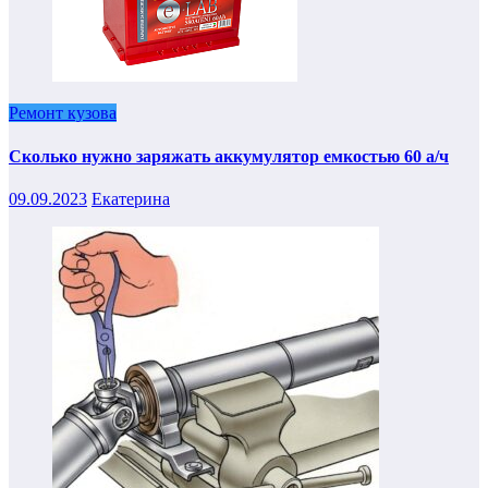
Ремонт кузова
Сколько нужно заряжать аккумулятор емкостью 60 а/ч
09.09.2023
Екатерина