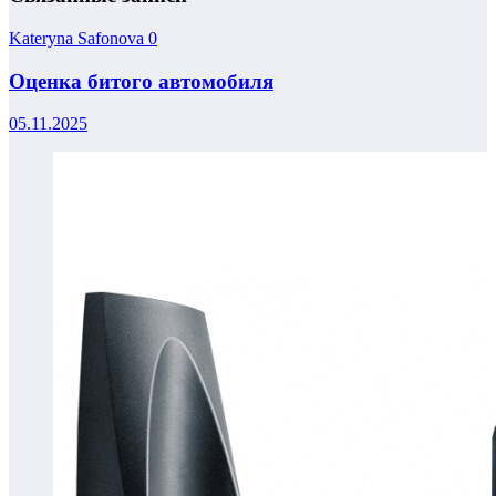
Kateryna Safonova
0
Оценка битого автомобиля
05.11.2025