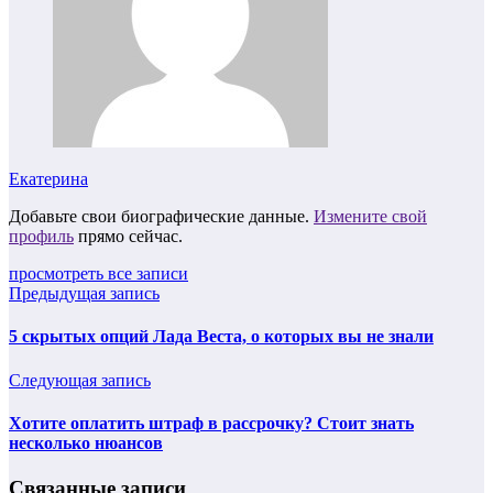
Екатерина
Добавьте свои биографические данные.
Измените свой
профиль
прямо сейчас.
просмотреть все записи
Предыдущая запись
5 скрытых опций Лада Веста, о которых вы не знали
Следующая запись
Хотите оплатить штраф в рассрочку? Стоит знать
несколько нюансов
Связанные записи