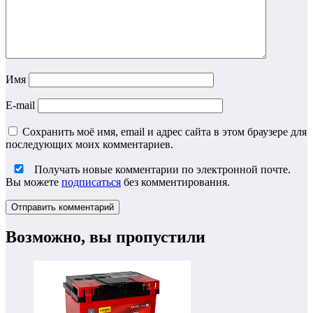
Имя
E-mail
Сохранить моё имя, email и адрес сайта в этом браузере для
последующих моих комментариев.
Получать новые комментарии по электронной почте.
Вы можете
подписаться
без комментирования.
Возможно, вы пропустили