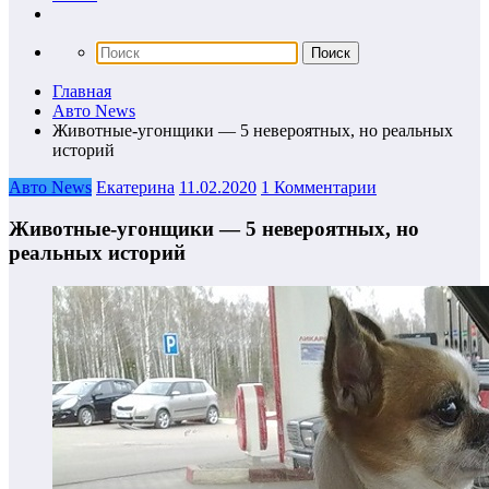
Главная
Авто News
Животные-угонщики — 5 невероятных, но реальных
историй
Авто News
Екатерина
11.02.2020
1 Комментарии
Животные-угонщики — 5 невероятных, но
реальных историй