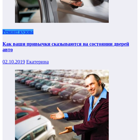
Ремонт кузова
Как ваши привычки сказываются на состоянии дверей
авто
02.10.2019
Екатерина