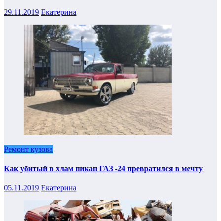
29.11.2019
Екатерина
Ремонт кузова
Как убитый в хлам пикап ГАЗ -24 превратился в мечту
05.11.2019
Екатерина