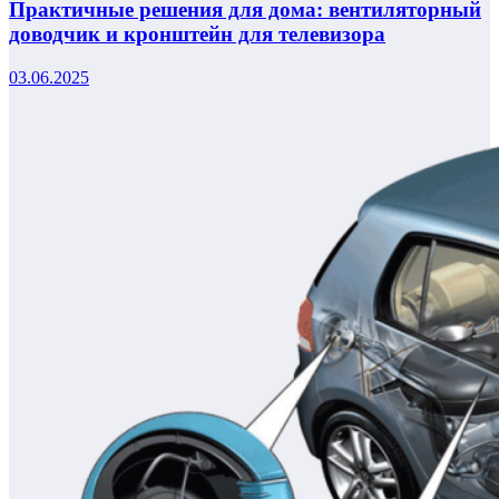
Практичные решения для дома: вентиляторный
доводчик и кронштейн для телевизора
03.06.2025