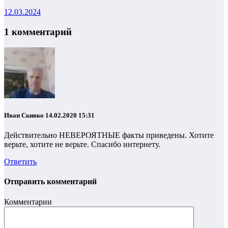
12.03.2024
1 комментарий
Иван Скивко
14.02.2020 15:31
Действительно НЕВЕРОЯТНЫЕ факты приведены. Хотите
верьте, хотите не верьте. Спасибо интернету.
Ответить
Отправить комментарий
Комментарии