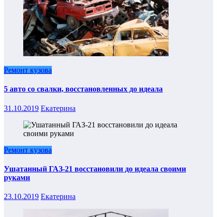
Ремонт кузова
5 авто со свалки, восстановленных до идеала
31.10.2019
Екатерина
Ремонт кузова
Ушатанный ГАЗ-21 восстановили до идеала своими
руками
23.10.2019
Екатерина