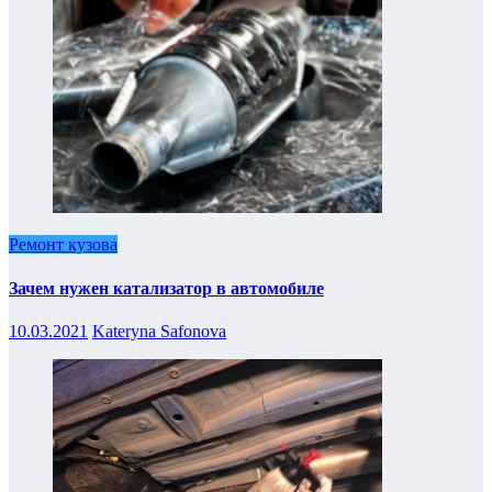
Ремонт кузова
Зачем нужен катализатор в автомобиле
10.03.2021
Kateryna Safonova