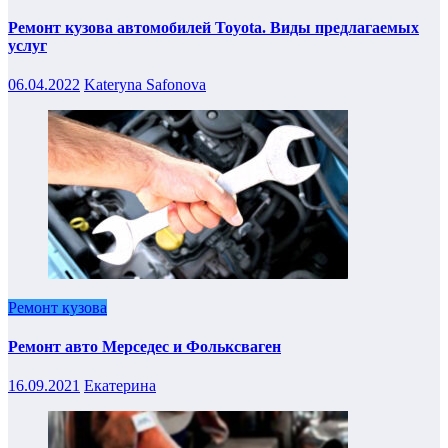
Ремонт кузова автомобилей Toyota. Виды предлагаемых
услуг
06.04.2022
Kateryna Safonova
Ремонт кузова
Ремонт авто Мерседес и Фольксваген
16.09.2021
Екатерина