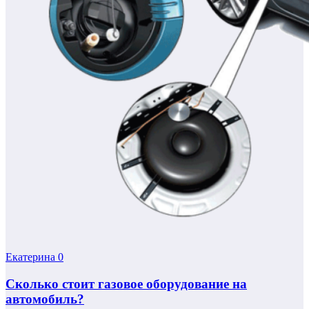
Екатерина
0
Сколько стоит газовое оборудование на
автомобиль?