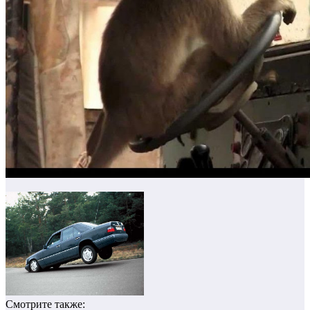
Смотрите также: