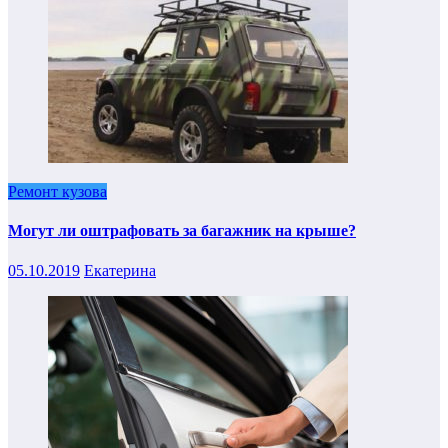
Ремонт кузова
Могут ли оштрафовать за багажник на крыше?
05.10.2019
Екатерина