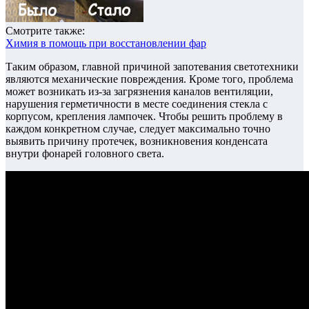
Смотрите также:
Химия в помощь при восстановлении фар
Таким образом, главной причиной запотевания светотехники
являются механические повреждения. Кроме того, проблема
может возникать из-за загрязнения каналов вентиляции,
нарушения герметичности в месте соединения стекла с
корпусом, крепления лампочек. Чтобы решить проблему в
каждом конкретном случае, следует максимально точно
выявить причину протечек, возникновения конденсата
внутри фонарей головного света.