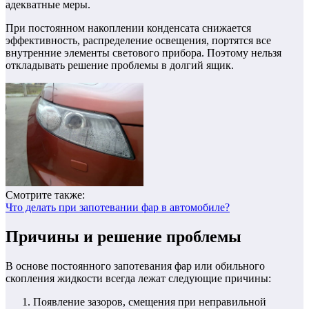
адекватные меры.
При постоянном накоплении конденсата снижается
эффективность, распределение освещения, портятся все
внутренние элементы светового прибора. Поэтому нельзя
откладывать решение проблемы в долгий ящик.
Смотрите также:
Что делать при запотевании фар в автомобиле?
Причины и решение проблемы
В основе постоянного запотевания фар или обильного
скопления жидкости всегда лежат следующие причины:
Появление зазоров, смещения при неправильной