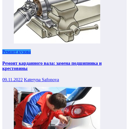
Ремонт кузова
Ремонт карданного вала: замена подшипника и
крестовины
09.11.2022
Kateryna Safonova