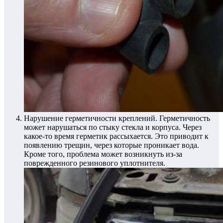
Нарушение герметичности креплений.
Герметичность
может нарушаться по стыку стекла и корпуса. Через
какое-то время герметик рассыхается. Это приводит к
появлению трещин, через которые проникает вода.
Кроме того, проблема может возникнуть из-за
поврежденного резинового уплотнителя.