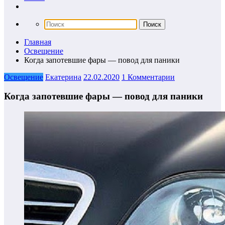
Главная
Освещение
Когда запотевшие фары — повод для паники
Освещение
Екатерина
22.02.2020
1 Комментарии
Когда запотевшие фары — повод для паники