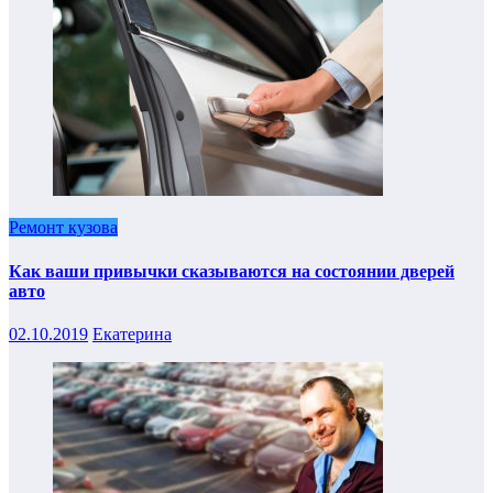
Ремонт кузова
Как ваши привычки сказываются на состоянии дверей
авто
02.10.2019
Екатерина