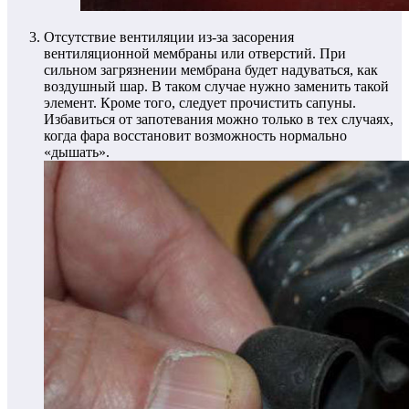
Отсутствие вентиляции из-за засорения
вентиляционной мембраны или отверстий.
При
сильном загрязнении мембрана будет надуваться, как
воздушный шар. В таком случае нужно заменить такой
элемент. Кроме того, следует прочистить сапуны.
Избавиться от запотевания можно только в тех случаях,
когда фара восстановит возможность нормально
«дышать».