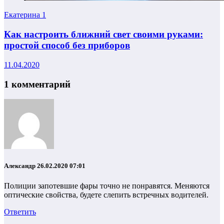
Екатерина
1
Как настроить ближний свет своими руками:
простой способ без приборов
11.04.2020
1 комментарий
Александр
26.02.2020 07:01
Полиции запотевшие фары точно не понравятся. Меняются
оптические свойства, будете слепить встречных водителей.
Ответить