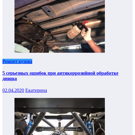
Ремонт кузова
5 серьезных ошибок при антикоррозийной обработке
днища
02.04.2020
Екатерина