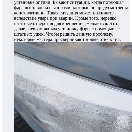
установке оптики.
Бывают ситуации, когда потеющая
фара выставлена с зазорами, которые не предусмотрены
конструктивно. Такая ситуация может возникать
вследствие удара при аварии. Кроме того, нередко
штатные отверстия для крепления смещаются. Это
делает невозможным установку фары с помощью ее
штатных ушек. Чтобы решить данную проблему,
некоторые мастера просверливают новые отверстия.