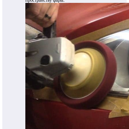
пространству фары.