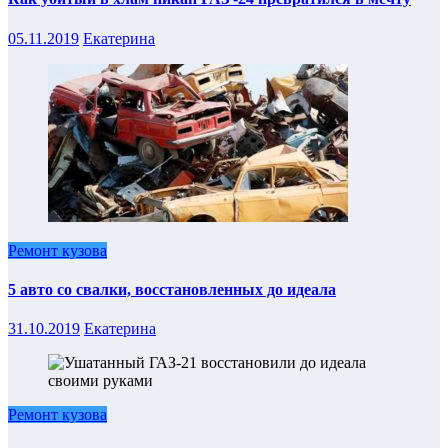
05.11.2019
Екатерина
Ремонт кузова
5 авто со свалки, восстановленных до идеала
31.10.2019
Екатерина
Ремонт кузова