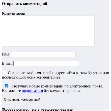
Отправить комментарий
Комментарии
Имя
E-mail
Сохранить моё имя, email и адрес сайта в этом браузере для
последующих моих комментариев.
Получать новые комментарии по электронной почте.
Вы можете
подписаться
без комментирования.
Возможно, вы пропустили