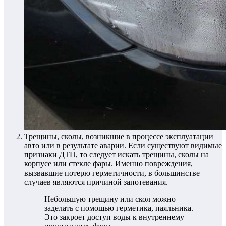
Трещины, сколы, возникшие в процессе эксплуатации
авто или в результате аварии.
Если существуют видимые
признаки ДТП, то следует искать трещины, сколы на
корпусе или стекле фары. Именно повреждения,
вызвавшие потерю герметичности, в большинстве
случаев являются причиной запотевания.
Небольшую трещину или скол можно
заделать с помощью герметика, паяльника.
Это закроет доступ воды к внутреннему