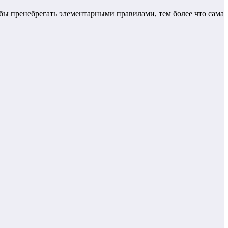
тобы пренебрегать элементарными правилами, тем более что сама