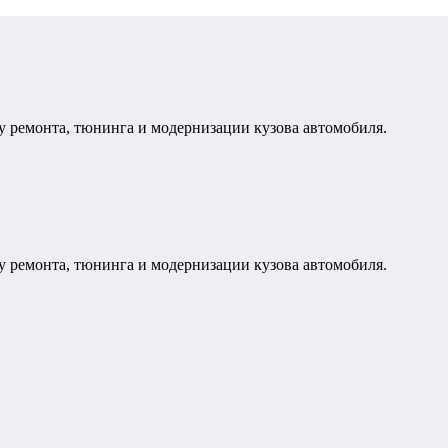
у ремонта, тюнинга и модернизации кузова автомобиля.
у ремонта, тюнинга и модернизации кузова автомобиля.