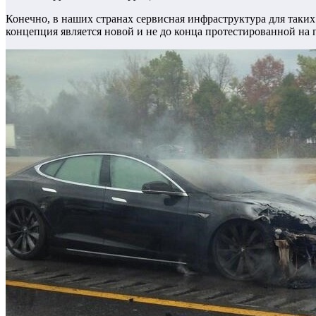
Конечно, в наших странах сервисная инфраструктура для таких 
концепция является новой и не до конца протестированной на 