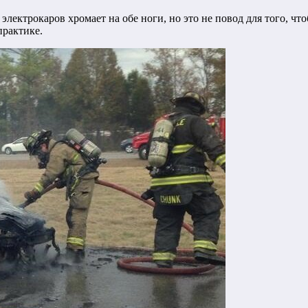
электрокаров хромает на обе ноги, но это не повод для того, ч
практике.