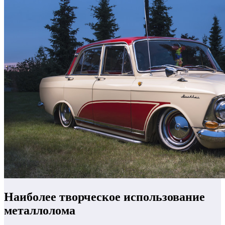
Наиболее творческое использование
металлолома