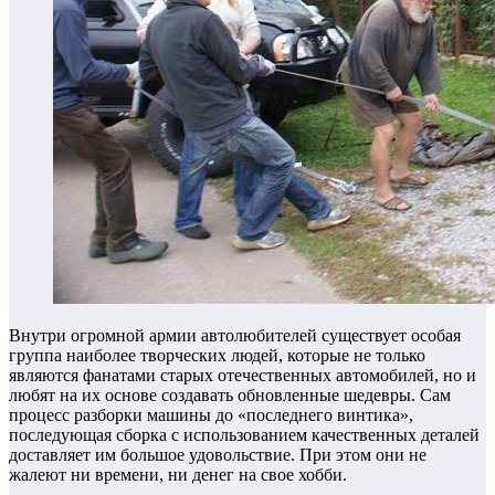
Внутри огромной армии автолюбителей существует особая
группа наиболее творческих людей, которые не только
являются фанатами старых отечественных автомобилей, но и
любят на их основе создавать обновленные шедевры. Сам
процесс разборки машины до «последнего винтика»,
последующая сборка с использованием качественных деталей
доставляет им большое удовольствие. При этом они не
жалеют ни времени, ни денег на свое хобби.