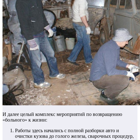
И далее целый комплекс мероприятий по возвращению
«больного» к жизни:
Работы здесь начались с полной разборки авто и
очистки кузова до голого железа, сварочных процедур,