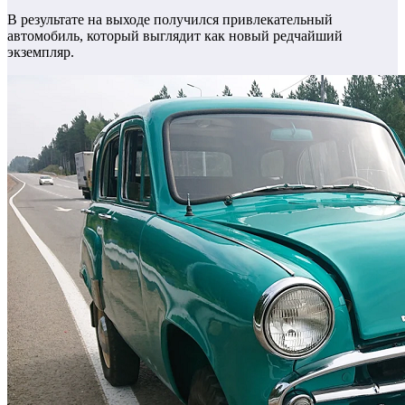
В результате на выходе получился привлекательный
автомобиль, который выглядит как новый редчайший
экземпляр.