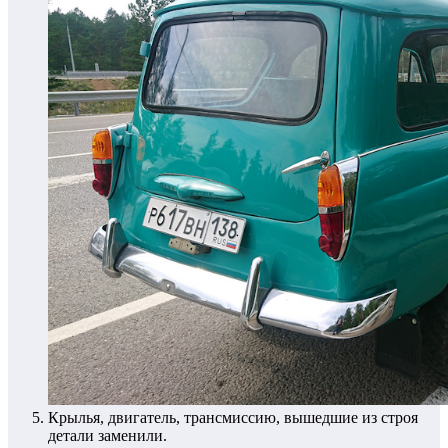
Крылья, двигатель, трансмиссию, вышедшие из строя
детали заменили.