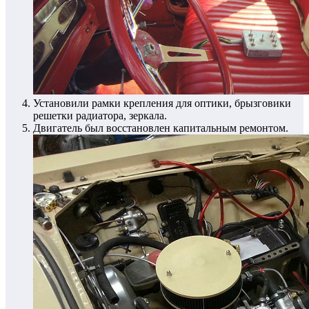
Установили рамки крепления для оптики, брызговики
решетки радиатора, зеркала.
Двигатель был восстановлен капитальным ремонтом.