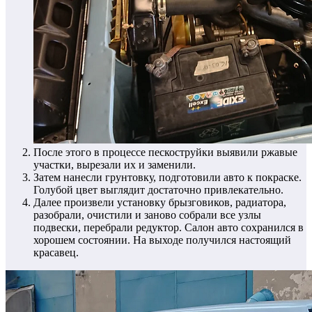
После этого в процессе пескоструйки выявили ржавые
участки, вырезали их и заменили.
Затем нанесли грунтовку, подготовили авто к покраске.
Голубой цвет выглядит достаточно привлекательно.
Далее произвели установку брызговиков, радиатора,
разобрали, очистили и заново собрали все узлы
подвески, перебрали редуктор. Салон авто сохранился в
хорошем состоянии. На выходе получился настоящий
красавец.