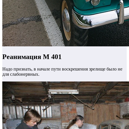
Реанимация М 401
Надо признать, в начале пути воскрешения зрелище было не
для слабонервных.