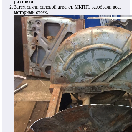
рихтовки.
Затем сняли силовой агрегат, МКПП, разобрали весь
моторный отсек.