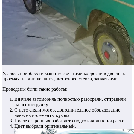
Удалось приобрести машину с очагами коррозии в дверных
проемах, на днище, внизу ветрового стекла, заплатками.
Проведены были такие работы:
Вначале автомобиль полностью разобрали, отправили
на пескоструйку.
С него сняли мотор, дополнительное оборудование,
навесные элементы кузова.
После сварочных работ авто подготовили к покраске.
Цвет выбрали оригинальный.