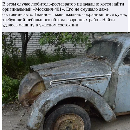
В этом случае любитель-реставратор изначально хотел найти
оригинальный «Москвич-401». Его не смущало даже
состояние авто. Главное – максимально сохранившийся кузов,
требующий небольшого объема сварочных работ. Найти
удалось машину в ужасном состоянии.