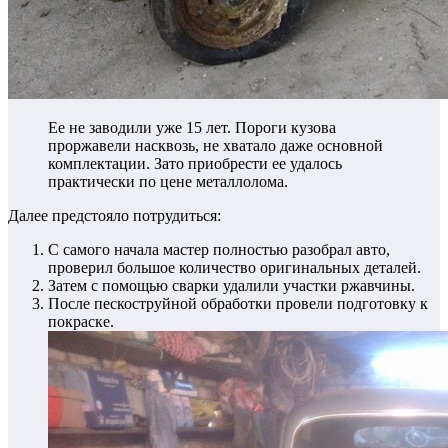
Ее не заводили уже 15 лет. Пороги кузова
проржавели насквозь, не хватало даже основной
комплектации. Зато приобрести ее удалось
практически по цене металлолома.
Далее предстояло потрудиться:
С самого начала мастер полностью разобрал авто,
проверил большое количество оригинальных деталей.
Затем с помощью сварки удалили участки ржавчины.
После пескоструйной обработки провели подготовку к
покраске.