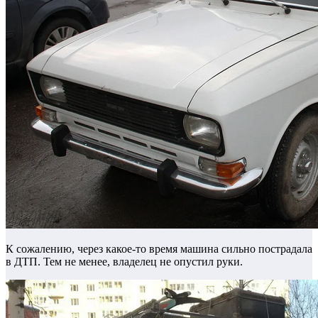
К сожалению, через какое-то время машина сильно пострадала
в ДТП. Тем не менее, владелец не опустил руки.