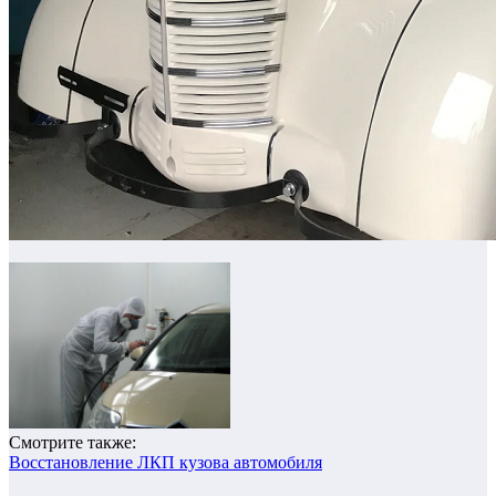
Смотрите также:
Восстановление ЛКП кузова автомобиля