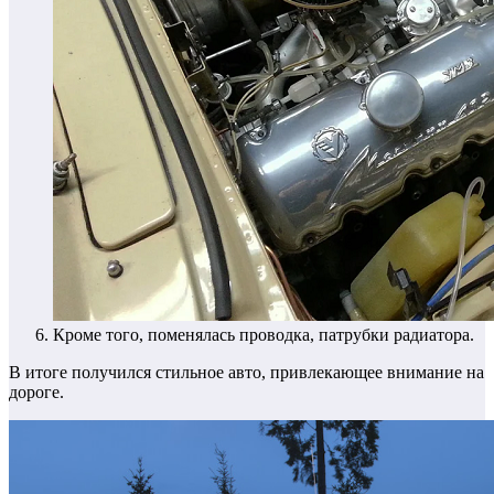
Кроме того, поменялась проводка, патрубки радиатора.
В итоге получился стильное авто, привлекающее внимание на
дороге.