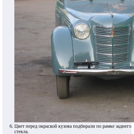
Цвет перед окраской кузова подбирали по рамке заднего
стекла.