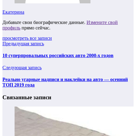
Екатерина
Добавьте свои биографические данные.
Измените свой
профиль
прямо сейчас.
просмотреть все записи
Предыдущая запись
10 суперпровальных российских авто 2000-х годов
Следующая запись
Реально угарные надписи и наклейки на авто — осенний
ТОП 2019 года
Связанные записи