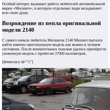
Особый интерес вызывает работа любителей автомобильной
марки «Москвич», в которую отдельные люди вкладывают
всю свою душу.
Возрождение из пепла оригинальной
модели 2140
С самого начала любитель Москвича 2140 Михаил пытался
найти именно оригинальную модель как можно в лучшем
состоянии. После внимательных поисков удалось приобрести
ухоженную модель с пробегом 37000 километров.
[democracy id="1"]