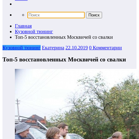
Главная
Кузовной тюнинг
Топ-5 восстановленных Москвичей со свалки
Кузовной тюнинг
Екатерина
22.10.2019
0 Комментарии
Топ-5 восстановленных Москвичей со свалки