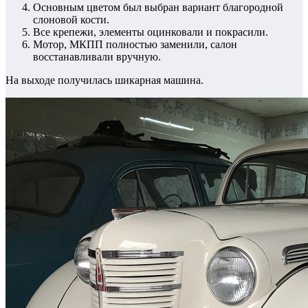
Основным цветом был выбран вариант благородной
слоновой кости.
Все крепежи, элементы оцинковали и покрасили.
Мотор, МКПП полностью заменили, салон
восстанавливали вручную.
На выходе получилась шикарная машина.