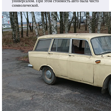
универсалом. При этом стоимость авто была чисто
символической.