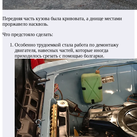
Передняя часть кузова была кривовата, а днище местами
проржавело насквозь.
Что предстояло сделать:
Особенно трудоемкой стала работа по демонтажу
двигателя, навесных частей, которые иногда
приходилось срезать с помощью болгарки.