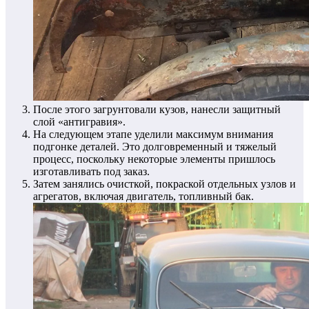
После этого загрунтовали кузов, нанесли защитный
слой «антигравия».
На следующем этапе уделили максимум внимания
подгонке деталей. Это долговременный и тяжелый
процесс, поскольку некоторые элементы пришлось
изготавливать под заказ.
Затем занялись очисткой, покраской отдельных узлов и
агрегатов, включая двигатель, топливный бак.