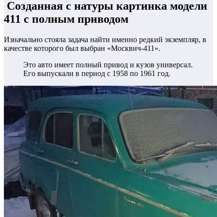
Созданная с натуры картинка модели
411 с полным приводом
Изначально стояла задача найти именно редкий экземпляр, в
качестве которого был выбран «Москвич-411».
Это авто имеет полный привод и кузов универсал.
Его выпускали в период с 1958 по 1961 год.