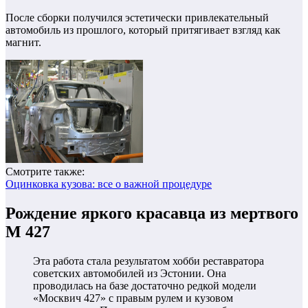
После сборки получился эстетически привлекательный
автомобиль из прошлого, который притягивает взгляд как
магнит.
Смотрите также:
Оцинковка кузова: все о важной процедуре
Рождение яркого красавца из мертвого
М 427
Эта работа стала результатом хобби реставратора
советских автомобилей из Эстонии. Она
проводилась на базе достаточно редкой модели
«Москвич 427» с правым рулем и кузовом