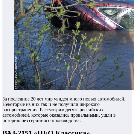
За последние 20 лет мир увидел много новых автомобилей.
Некоторые из них так и не получили широкого
распространения. Рассмотрим десять российских
автомобилей, которые оказались провальными, ушли в
историю без серийного производства.
ВАЗ-2151 «НЕО Классика»