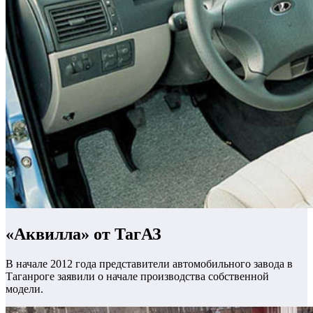
«Аквилла» от ТагАЗ
В начале 2012 года представители автомобильного завода в
Таганроге заявили о начале производства собственной
модели.