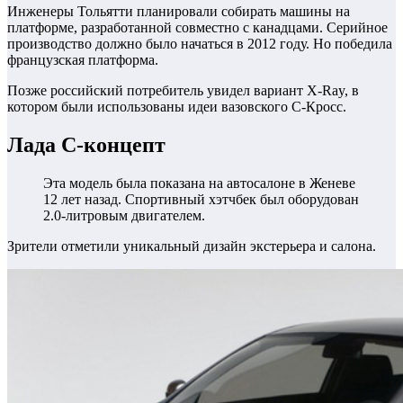
Инженеры Тольятти планировали собирать машины на
платформе, разработанной совместно с канадцами. Серийное
производство должно было начаться в 2012 году. Но победила
французская платформа.
Позже российский потребитель увидел вариант X-Ray, в
котором были использованы идеи вазовского С-Кросс.
Лада С-концепт
Эта модель была показана на автосалоне в Женеве
12 лет назад. Спортивный хэтчбек был оборудован
2.0-литровым двигателем.
Зрители отметили уникальный дизайн экстерьера и салона.