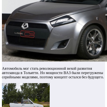
Автомобиль мог стать революционной вехой развития
автозавода в Тольятти. Но мощности ВАЗ были перегружены
серийными моделями, поэтому концепт остался без будущего.