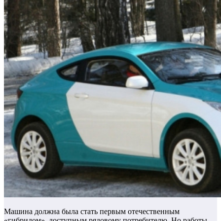
Машина должна была стать первым отечественным
«гибридом», доступным рядовому потребителю. Но работы