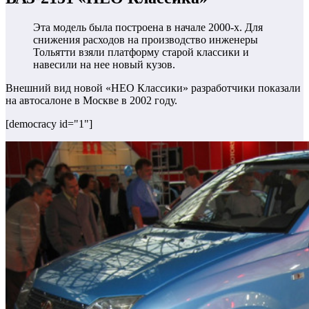
Эта модель была построена в начале 2000-х. Для
снижения расходов на производство инженеры
Тольятти взяли платформу старой классики и
навесили на нее новый кузов.
Внешний вид новой «НЕО Классики» разработчики показали
на автосалоне в Москве в 2002 году.
[democracy id="1"]