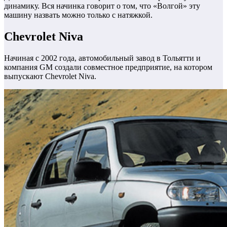
динамику. Вся начинка говорит о том, что «Волгой» эту
машину назвать можно только с натяжкой.
Chevrolet Niva
Начиная с 2002 года, автомобильный завод в Тольятти и
компания GM создали совместное предприятие, на котором
выпускают Chevrolet Niva.