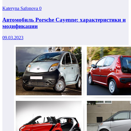
Kateryna Safonova
0
Автомобиль Porsche Cayenne: характеристики и
модификации
09.03.2023