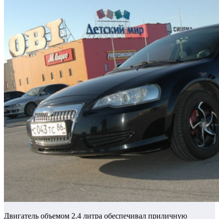
Двигатель объемом 2.4 литра обеспечивал приличную