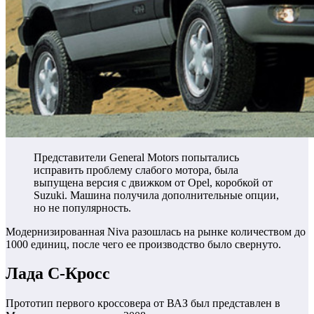
Представители General Motors попытались
исправить проблему слабого мотора, была
выпущена версия с движком от Opel, коробкой от
Suzuki. Машина получила дополнительные опции,
но не популярность.
Модернизированная Niva разошлась на рынке количеством до
1000 единиц, после чего ее производство было свернуто.
Лада С-Кросс
Прототип первого кроссовера от ВАЗ был представлен в