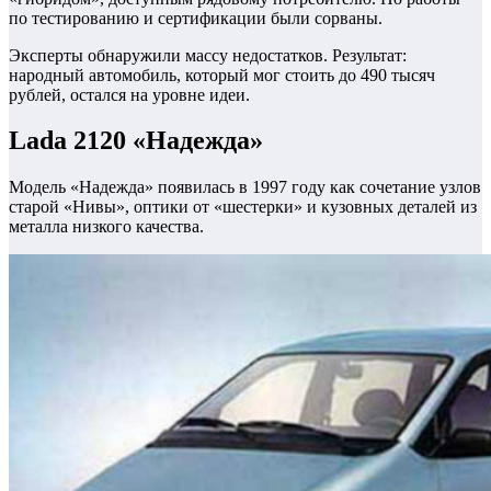
по тестированию и сертификации были сорваны.
Эксперты обнаружили массу недостатков. Результат:
народный автомобиль, который мог стоить до 490 тысяч
рублей, остался на уровне идеи.
Lada 2120 «Надежда»
Модель «Надежда» появилась в 1997 году как сочетание узлов
старой «Нивы», оптики от «шестерки» и кузовных деталей из
металла низкого качества.