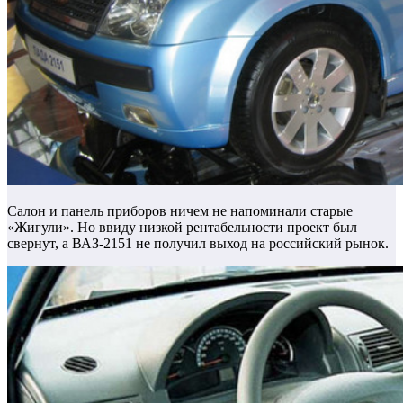
Салон и панель приборов ничем не напоминали старые
«Жигули». Но ввиду низкой рентабельности проект был
свернут, а ВАЗ-2151 не получил выход на российский рынок.