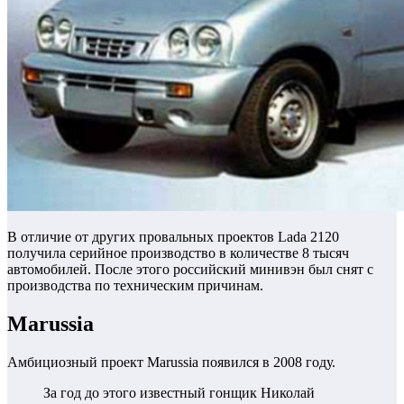
В отличие от других провальных проектов Lada 2120
получила серийное производство в количестве 8 тысяч
автомобилей. После этого российский минивэн был снят с
производства по техническим причинам.
Marussia
Амбициозный проект Marussia появился в 2008 году.
За год до этого известный гонщик Николай