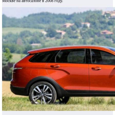
Москве на автосалоне в 2008 году.