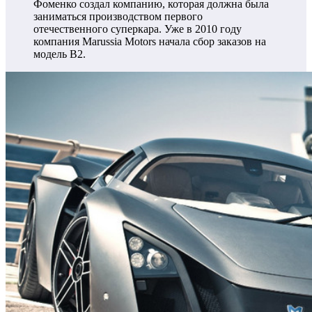
Фоменко создал компанию, которая должна была
заниматься производством первого
отечественного суперкара. Уже в 2010 году
компания Marussia Motors начала сбор заказов на
модель B2.