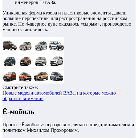
инженеров ТагАЗа.
Уникальная форма кузова и пластиковые элементы давали
большие перспективы для распространения на российском
рынке. Но 4-дверное купе оказалось «сырым», производство
машин остановилось.
Смотрите также:
Новые модели автомобилей ВАЗа, на которые можно
обратить внимание
Ё-мобиль
Проект «Ё-мобиль» неразрывно связан с предпринимателем и
политиком Михаилом Прохоровым.