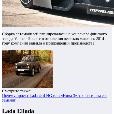
Сборка автомобилей планировалась на конвейере финского
завода Valmet. После изготовления десятков машин к 2014
году компания заявила о прекращении производства.
Смотрите также:
Почему проект Lada 4×4 NG или «Нива 3» закрыт и чем его
заменят
Lada Ellada