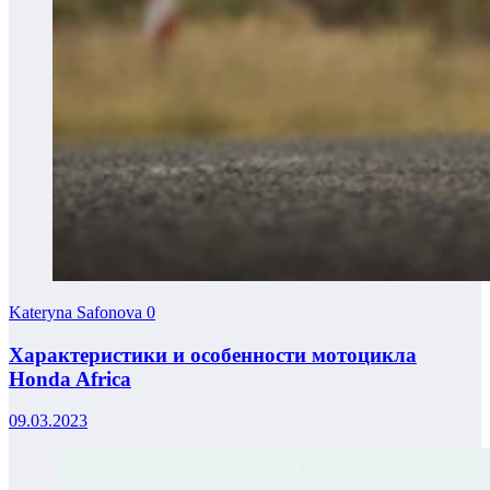
Kateryna Safonova
0
Характеристики и особенности мотоцикла
Honda Africa
09.03.2023