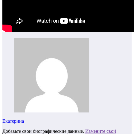
Екатерина
Добавьте свои биографические данные.
Измените свой