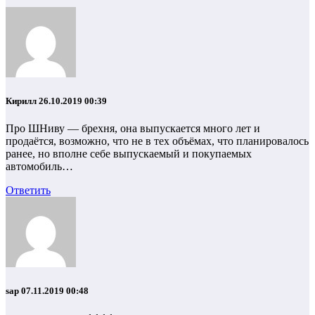
Кирилл
26.10.2019 00:39
Про ШНиву — брехня, она выпускается много лет и
продаётся, возможно, что не в тех объёмах, что планировалось
ранее, но вполне себе выпускаемый и покупаемых
автомобиль…
Ответить
sap
07.11.2019 00:48