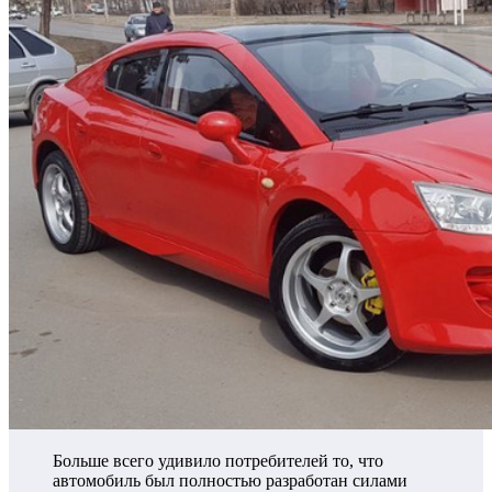
Больше всего удивило потребителей то, что
автомобиль был полностью разработан силами