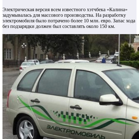
Электрическая версия всем известного хэтчбека «Калина»
задумывалась для массового производства.
На разработку
электромобиля было потрачено более 10 млн. евро.
Запас хода
без подзарядки должен был составлять около 150 км.