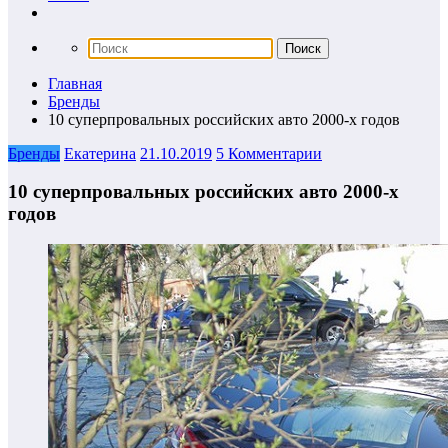
Главная
Бренды
10 суперпровальных российских авто 2000-х годов
Бренды
Екатерина
21.10.2019
5 Комментарии
10 суперпровальных российских авто 2000-х
годов