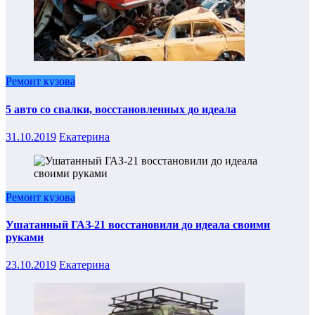
Ремонт кузова
5 авто со свалки, восстановленных до идеала
31.10.2019
Екатерина
Ремонт кузова
Ушатанный ГАЗ-21 восстановили до идеала своими
руками
23.10.2019
Екатерина