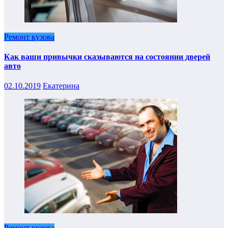
Ремонт кузова
Как ваши привычки сказываются на состоянии дверей
авто
02.10.2019
Екатерина
Ремонт кузова