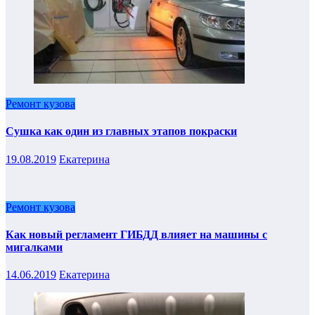
Ремонт кузова
Сушка как один из главных этапов покраски
19.08.2019
Екатерина
Ремонт кузова
Как новый регламент ГИБДД влияет на машины с
мигалками
14.06.2019
Екатерина