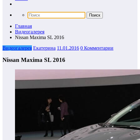
Главная
Видеогалерея
Nissan Maxima SL 2016
Видеогалерея
Екатерина
11.01.2016
0 Комментарии
Nissan Maxima SL 2016