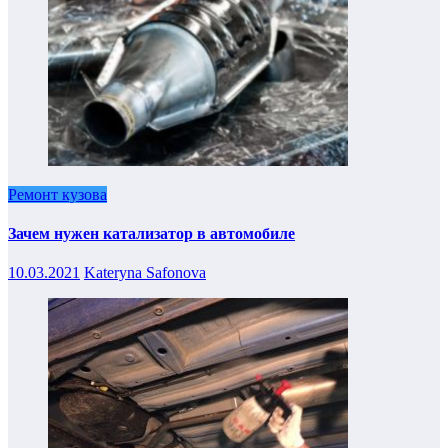
Ремонт кузова
Зачем нужен катализатор в автомобиле
10.03.2021
Kateryna Safonova