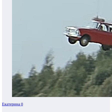
Екатерина
0