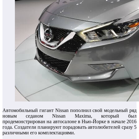
Автомобильный гигант Nissan пополнил свой модельный ряд
новым седаном Nissan Maxima, который был
продемонстрирован на автосалоне в Нью-Йорке в начале 2016
года. Создатели планируют порадовать автолюбителей сразу 5
различными его комплектациями.