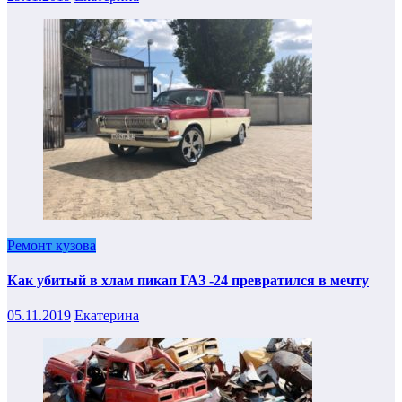
Ремонт кузова
Как убитый в хлам пикап ГАЗ -24 превратился в мечту
05.11.2019
Екатерина