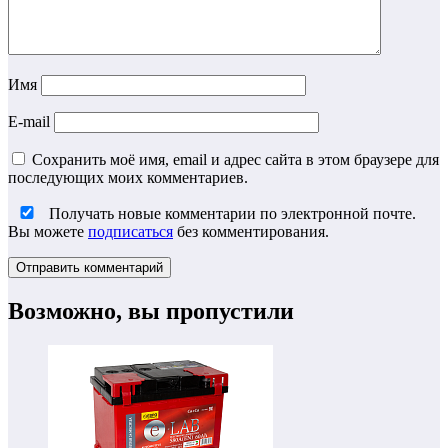
Имя
E-mail
Сохранить моё имя, email и адрес сайта в этом браузере для
последующих моих комментариев.
Получать новые комментарии по электронной почте.
Вы можете
подписаться
без комментирования.
Возможно, вы пропустили