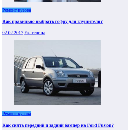
Ремонт кузова
Как правильно выбрать гофру для глушителя?
02.02.2017
Екатерина
Ремонт кузова
Как снять передний и задний бампер на Ford Fusion?