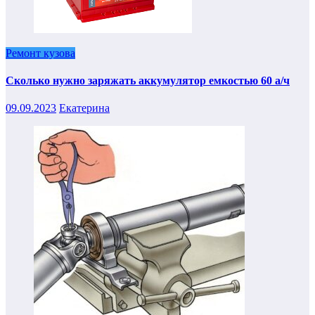
Ремонт кузова
Сколько нужно заряжать аккумулятор емкостью 60 а/ч
09.09.2023
Екатерина