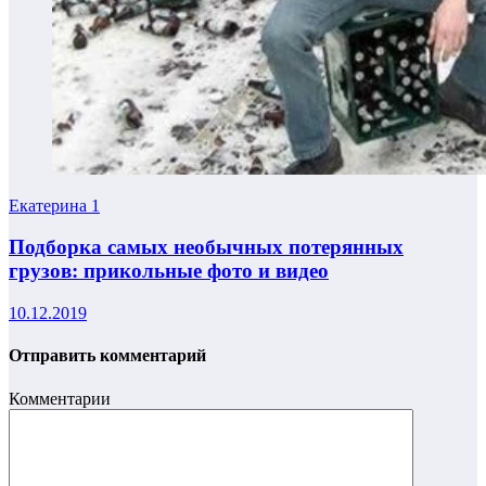
Екатерина
1
Подборка самых необычных потерянных
грузов: прикольные фото и видео
10.12.2019
Отправить комментарий
Комментарии