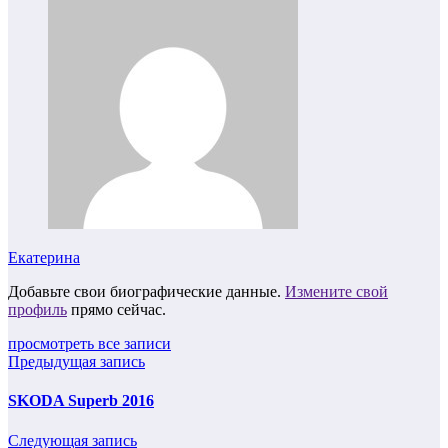
Екатерина
Добавьте свои биографические данные.
Измените свой
профиль
прямо сейчас.
просмотреть все записи
Предыдущая запись
SKODA Superb 2016
Следующая запись