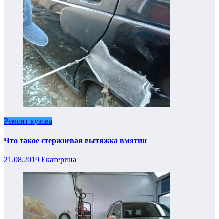
Ремонт кузова
Что такое стержневая вытяжка вмятин
21.08.2019
Екатерина