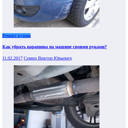
Ремонт кузова
Как убрать царапины на машине своими руками?
11.02.2017
Семин Виктор Юрьевич