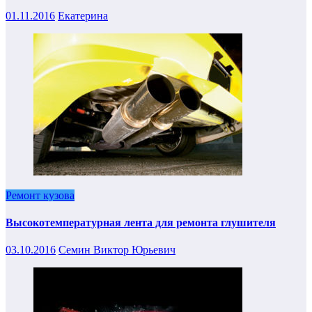
01.11.2016
Екатерина
Ремонт кузова
Высокотемпературная лента для ремонта глушителя
03.10.2016
Семин Виктор Юрьевич