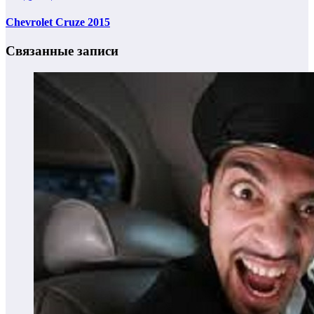
Chevrolet Cruze 2015
Связанные записи