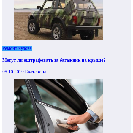
Ремонт кузова
Могут ли оштрафовать за багажник на крыше?
05.10.2019
Екатерина