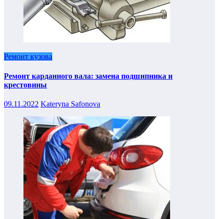
Ремонт кузова
Ремонт карданного вала: замена подшипника и
крестовины
09.11.2022
Kateryna Safonova