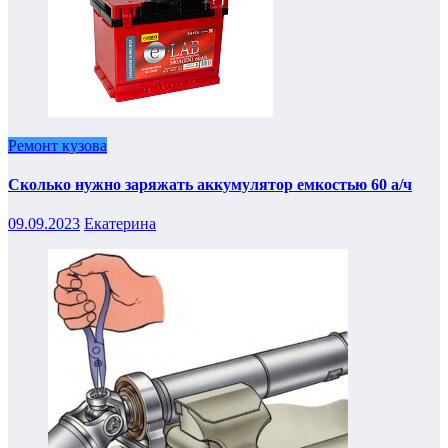
Ремонт кузова
Сколько нужно заряжать аккумулятор емкостью 60 а/ч
09.09.2023
Екатерина