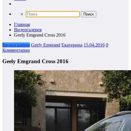
Главная
Видеогалерея
Geely Emgrand Cross 2016
Видеогалерея
Geely Emgrand
Екатерина
15.04.2016
0
Комментарии
Geely Emgrand Cross 2016