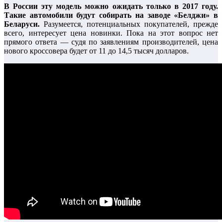
В России эту модель можно ожидать только в 2017 году.
Такие автомобили будут собирать на заводе «Белджи» в
Беларуси.
Разумеется, потенциальных покупателей, прежде
всего, интересует цена новинки. Пока на этот вопрос нет
прямого ответа — судя по заявлениям производителей, цена
нового кроссовера будет от 11 до 14,5 тысяч долларов.