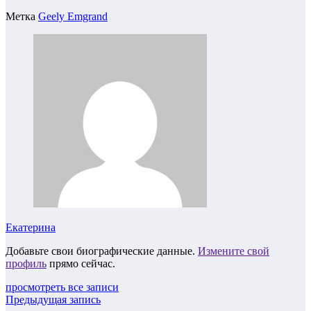
Метка
Geely Emgrand
Екатерина
Добавьте свои биографические данные.
Измените свой
профиль
прямо сейчас.
просмотреть все записи
Предыдущая запись