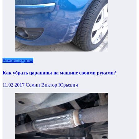
Ремонт кузова
Как убрать царапины на машине своими руками?
11.02.2017
Семин Виктор Юрьевич