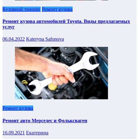
Кузовной тюнинг
Ремонт кузова
Ремонт кузова автомобилей Toyota. Виды предлагаемых
услуг
06.04.2022
Kateryna Safonova
Ремонт кузова
Ремонт авто Мерседес и Фольксваген
16.09.2021
Екатерина