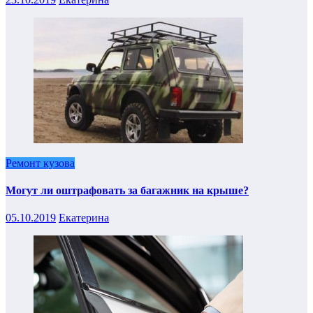
Ремонт кузова
Могут ли оштрафовать за багажник на крыше?
05.10.2019
Екатерина