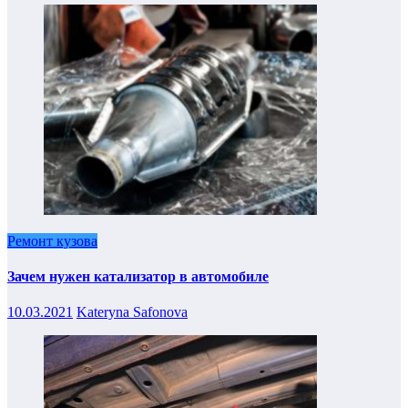
Ремонт кузова
Зачем нужен катализатор в автомобиле
10.03.2021
Kateryna Safonova