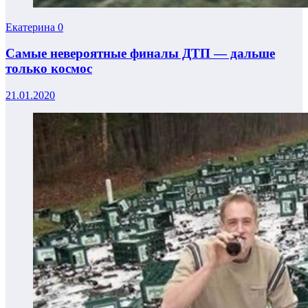
Екатерина
0
Самые невероятные финалы ДТП — дальше
только космос
21.01.2020