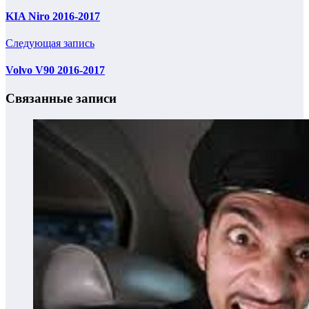
KIA Niro 2016-2017
Следующая запись
Volvo V90 2016-2017
Связанные записи