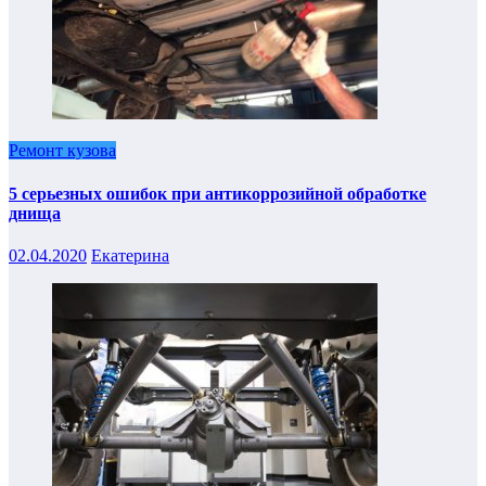
Ремонт кузова
5 серьезных ошибок при антикоррозийной обработке
днища
02.04.2020
Екатерина