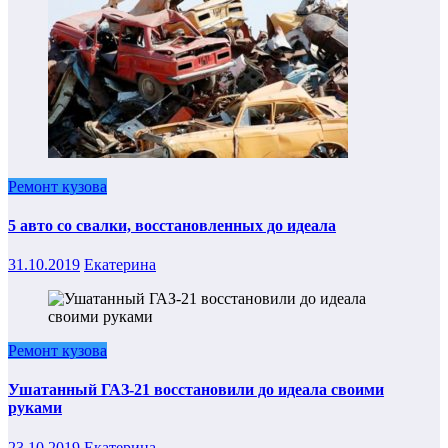
Ремонт кузова
5 авто со свалки, восстановленных до идеала
31.10.2019
Екатерина
Ремонт кузова
Ушатанный ГАЗ-21 восстановили до идеала своими
руками
23.10.2019
Екатерина