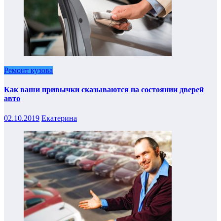
Ремонт кузова
Как ваши привычки сказываются на состоянии дверей
авто
02.10.2019
Екатерина