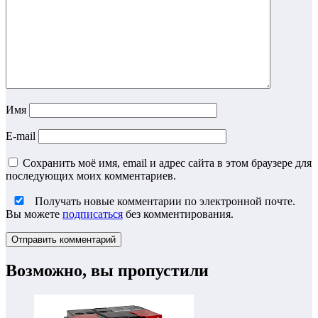
Имя
E-mail
Сохранить моё имя, email и адрес сайта в этом браузере для
последующих моих комментариев.
Получать новые комментарии по электронной почте.
Вы можете
подписаться
без комментирования.
Возможно, вы пропустили