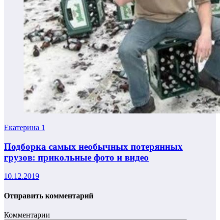
Екатерина
1
Подборка самых необычных потерянных
грузов: прикольные фото и видео
10.12.2019
Отправить комментарий
Комментарии