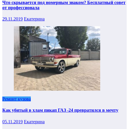
Что скрывается под номерным знаком? Бесплатный совет
от профессионала
29.11.2019
Екатерина
Ремонт кузова
Как убитый в хлам пикап ГАЗ -24 превратился в мечту
05.11.2019
Екатерина