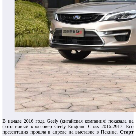
В начале 2016 года Geely (китайская компания) показала на
фото новый кроссовер Geely Emgrand Cross 2016-2917. Его
презентация прошла в апреле на выставке в Пекине.
Старт