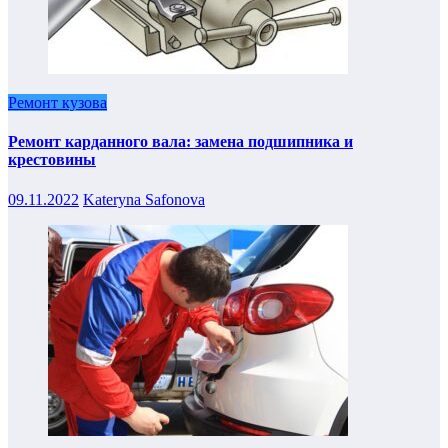
Ремонт кузова
Ремонт карданного вала: замена подшипника и
крестовины
09.11.2022
Kateryna Safonova