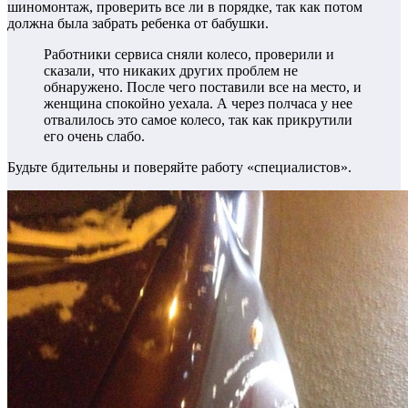
шиномонтаж, проверить все ли в порядке, так как потом
должна была забрать ребенка от бабушки.
Работники сервиса сняли колесо, проверили и
сказали, что никаких других проблем не
обнаружено. После чего поставили все на место, и
женщина спокойно уехала. А через полчаса у нее
отвалилось это самое колесо, так как прикрутили
его очень слабо.
Будьте бдительны и поверяйте работу «специалистов».