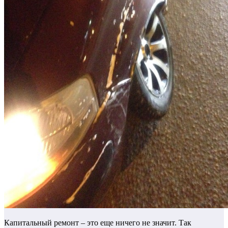
Капитальный ремонт – это еще ничего не значит. Так