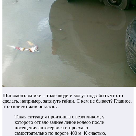
Шиномонтажники – тоже люди и могут подзабыть что-то
сделать, например, затянуть гайки. С кем не бывает? Главное,
чтоб клиент жив остался…
Такая ситуация произошла с везунчиком, у
которого отпало заднее левое колесо после
посещения автосервиса и проехало
самостоятельно по дороге 400 м. К счастью,