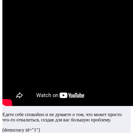
Едете себе спокойно и не думаете о том, что может просто
что-то отвалиться, создав для вас большую проблему.
[democracy id="1"]