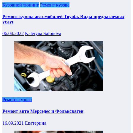
Кузовной тюнинг
Ремонт кузова
Ремонт кузова автомобилей Toyota. Виды предлагаемых
услуг
06.04.2022
Kateryna Safonova
Ремонт кузова
Ремонт авто Мерседес и Фольксваген
16.09.2021
Екатерина