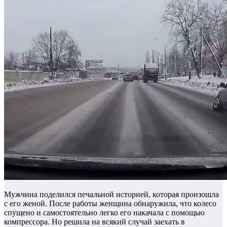
Мужчина поделился печальной историей, которая произошла
с его женой. После работы женщина обнаружила, что колесо
спущено и самостоятельно легко его накачала с помощью
компрессора. Но решила на всякий случай заехать в