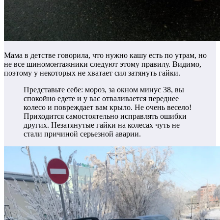
Мама в детстве говорила, что нужно кашу есть по утрам, но
не все шиномонтажники следуют этому правилу. Видимо,
поэтому у некоторых не хватает сил затянуть гайки.
Представьте себе: мороз, за окном минус 38, вы
спокойно едете и у вас отваливается переднее
колесо и повреждает вам крыло. Не очень весело!
Приходится самостоятельно исправлять ошибки
других. Незатянутые гайки на колесах чуть не
стали причиной серьезной аварии.