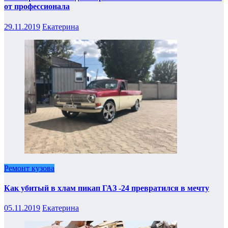
от профессионала
29.11.2019
Екатерина
Ремонт кузова
Как убитый в хлам пикап ГАЗ -24 превратился в мечту
05.11.2019
Екатерина