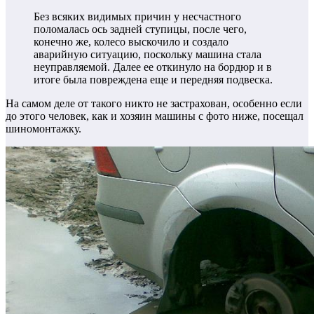
Без всяких видимых причин у несчастного
поломалась ось задней ступицы, после чего,
конечно же, колесо выскочило и создало
аварийную ситуацию, поскольку машина стала
неуправляемой. Далее ее откинуло на бордюр и в
итоге была повреждена еще и передняя подвеска.
На самом деле от такого никто не застрахован, особенно если
до этого человек, как и хозяин машины с фото ниже, посещал
шиномонтажку.