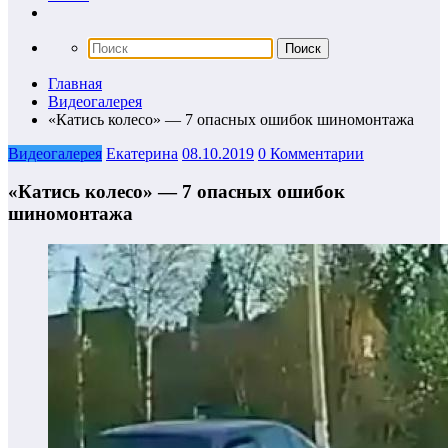
Главная
Видеогалерея
«Катись колесо» — 7 опасных ошибок шиномонтажа
Видеогалерея
Екатерина
08.10.2019
0 Комментарии
«Катись колесо» — 7 опасных ошибок
шиномонтажа