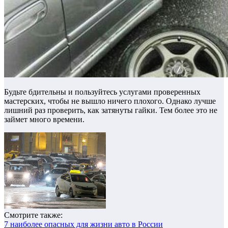
Будьте бдительны и пользуйтесь услугами проверенных
мастерских, чтобы не вышло ничего плохого. Однако лучше
лишний раз проверить, как затянуты гайки. Тем более это не
займет много времени.
Смотрите также:
7 наиболее опасных для жизни авто в России