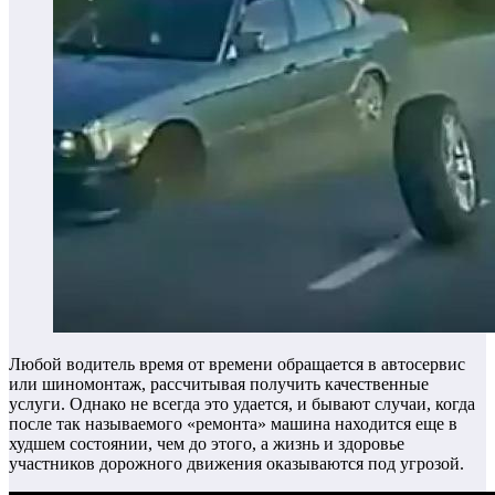
Любой водитель время от времени обращается в автосервис
или шиномонтаж, рассчитывая получить качественные
услуги. Однако не всегда это удается, и бывают случаи, когда
после так называемого «ремонта» машина находится еще в
худшем состоянии, чем до этого, а жизнь и здоровье
участников дорожного движения оказываются под угрозой.