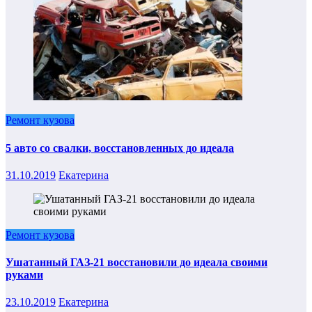
Ремонт кузова
5 авто со свалки, восстановленных до идеала
31.10.2019
Екатерина
Ремонт кузова
Ушатанный ГАЗ-21 восстановили до идеала своими
руками
23.10.2019
Екатерина