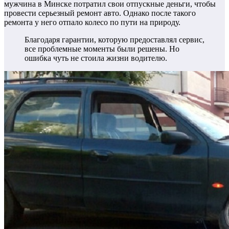
мужчина в Минске потратил свои отпускные деньги, чтобы
провести серьезный ремонт авто. Однако после такого
ремонта у него отпало колесо по пути на природу.
Благодаря гарантии, которую предоставлял сервис,
все проблемные моменты были решены. Но
ошибка чуть не стоила жизни водителю.