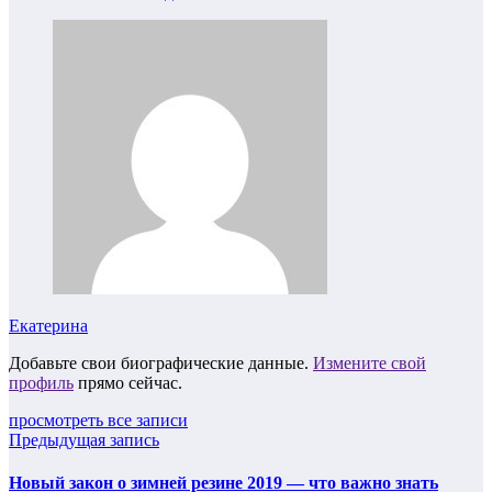
Екатерина
Добавьте свои биографические данные.
Измените свой
профиль
прямо сейчас.
просмотреть все записи
Предыдущая запись
Новый закон о зимней резине 2019 — что важно знать