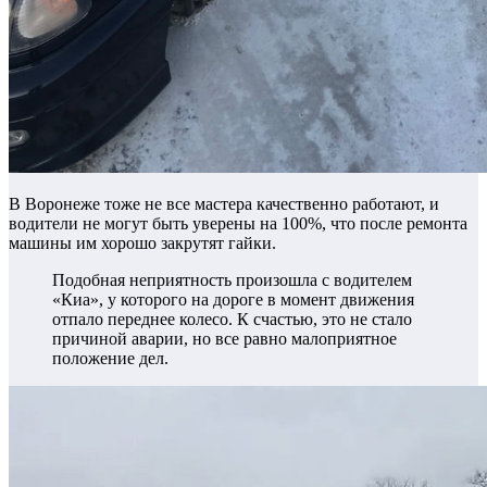
В Воронеже тоже не все мастера качественно работают, и
водители не могут быть уверены на 100%, что после ремонта
машины им хорошо закрутят гайки.
Подобная неприятность произошла с водителем
«Киа», у которого на дороге в момент движения
отпало переднее колесо. К счастью, это не стало
причиной аварии, но все равно малоприятное
положение дел.