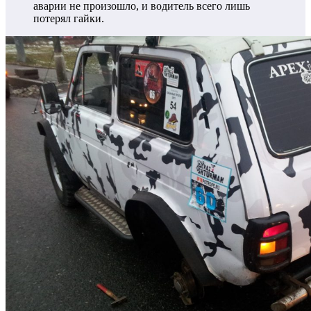
аварии не произошло, и водитель всего лишь
потерял гайки.