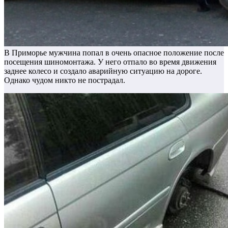
В Приморье мужчина попал в очень опасное положение после
посещения шиномонтажа. У него отпало во время движения
заднее колесо и создало аварийную ситуацию на дороге.
Однако чудом никто не пострадал.