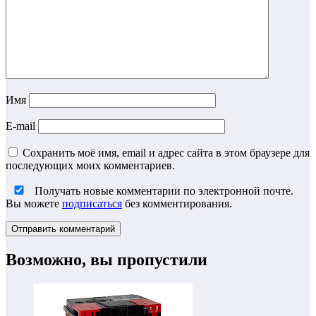
Имя
E-mail
Сохранить моё имя, email и адрес сайта в этом браузере для
последующих моих комментариев.
Получать новые комментарии по электронной почте.
Вы можете
подписаться
без комментирования.
Возможно, вы пропустили