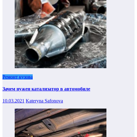
Ремонт кузова
Зачем нужен катализатор в автомобиле
10.03.2021
Kateryna Safonova