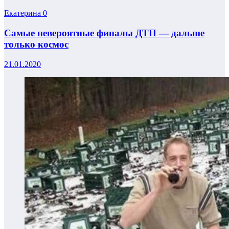
Екатерина
0
Самые невероятные финалы ДТП — дальше
только космос
21.01.2020