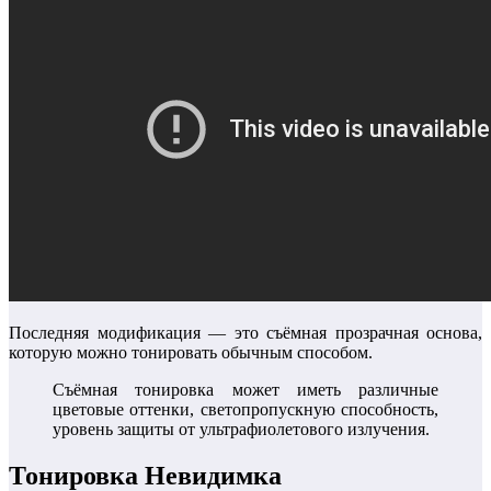
Последняя модификация — это съёмная прозрачная основа,
которую можно тонировать обычным способом.
Съёмная тонировка может иметь различные
цветовые оттенки, светопропускную способность,
уровень защиты от ультрафиолетового излучения.
Тонировка Невидимка