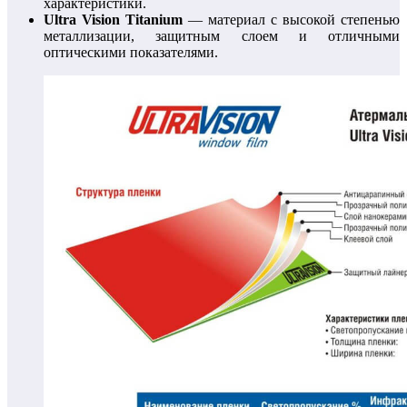
характеристики.
Ultra Vision Titanium
— материал с высокой степенью
металлизации, защитным слоем и отличными
оптическими показателями.