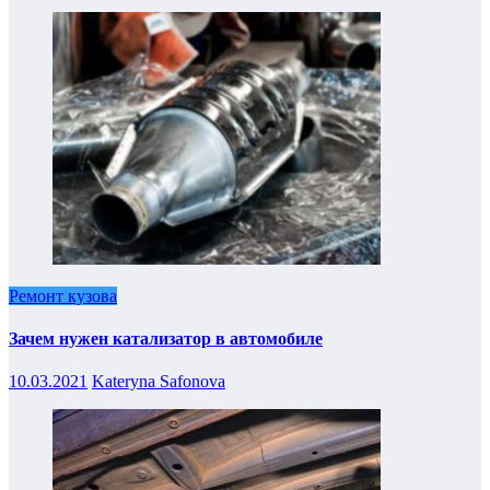
Ремонт кузова
Зачем нужен катализатор в автомобиле
10.03.2021
Kateryna Safonova