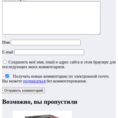
Имя
E-mail
Сохранить моё имя, email и адрес сайта в этом браузере для
последующих моих комментариев.
Получать новые комментарии по электронной почте.
Вы можете
подписаться
без комментирования.
Возможно, вы пропустили