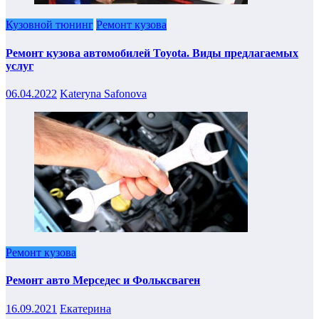
Кузовной тюнинг
Ремонт кузова
Ремонт кузова автомобилей Toyota. Виды предлагаемых
услуг
06.04.2022
Kateryna Safonova
Ремонт кузова
Ремонт авто Мерседес и Фольксваген
16.09.2021
Екатерина