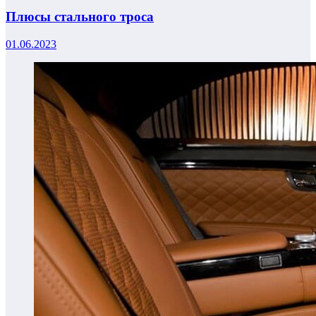
Плюсы стального троса
01.06.2023