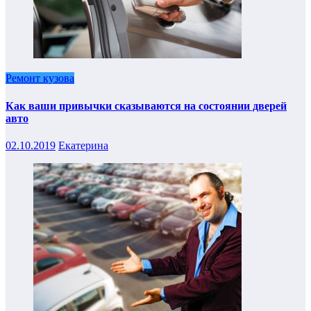
Ремонт кузова
Как ваши привычки сказываются на состоянии дверей
авто
02.10.2019
Екатерина