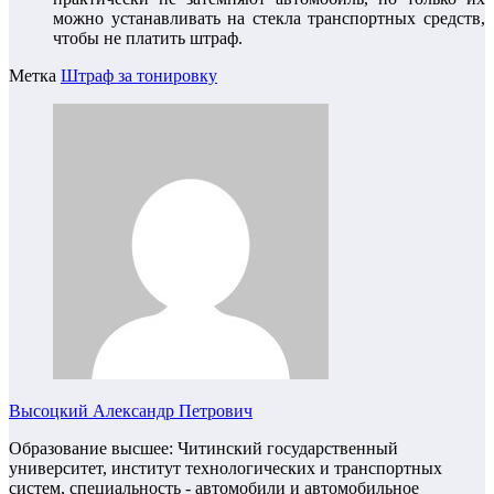
можно устанавливать на стекла транспортных средств,
чтобы не платить штраф.
Метка
Штраф за тонировку
Высоцкий Александр Петрович
Образование высшее: Читинский государственный
университет, институт технологических и транспортных
систем, специальность - автомобили и автомобильное