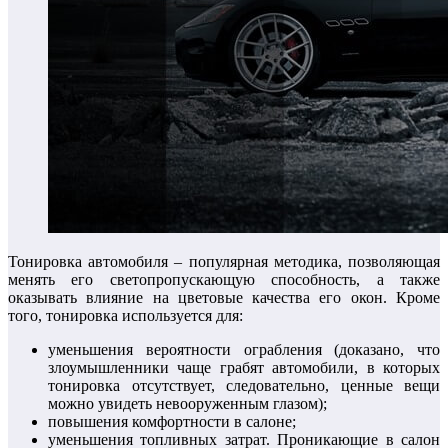
Тонировка автомобиля – популярная методика, позволяющая
менять его светопропускающую способность, а также
оказывать влияние на цветовые качества его окон. Кроме
того, тонировка используется для:
уменьшения вероятности ограбления (доказано, что
злоумышленники чаще грабят автомобили, в которых
тонировка отсутствует, следовательно, ценные вещи
можно увидеть невооруженным глазом);
повышения комфортности в салоне;
уменьшения топливных затрат. Проникающие в салон