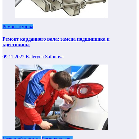
Ремонт кузова
Ремонт карданного вала: замена подшипника и
крестовины
09.11.2022
Kateryna Safonova
Кузовной тюнинг
Ремонт кузова