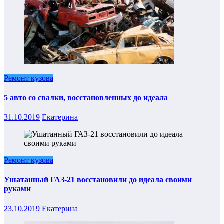
Ремонт кузова
5 авто со свалки, восстановленных до идеала
31.10.2019
Екатерина
Ремонт кузова
Ушатанный ГАЗ-21 восстановили до идеала своими
руками
23.10.2019
Екатерина