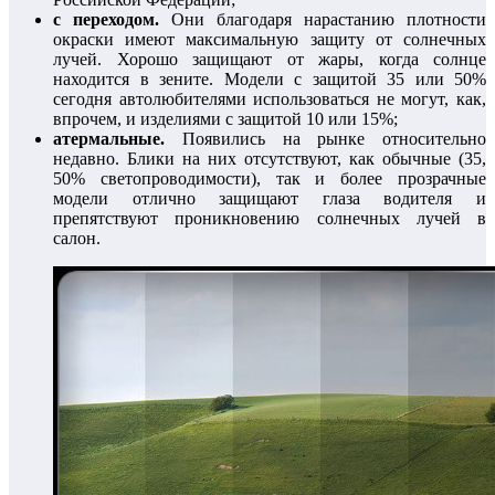
с переходом.
Они благодаря нарастанию плотности
окраски имеют максимальную защиту от солнечных
лучей. Хорошо защищают от жары, когда солнце
находится в зените. Модели с защитой 35 или 50%
сегодня автолюбителями использоваться не могут, как,
впрочем, и изделиями с защитой 10 или 15%;
атермальные.
Появились на рынке относительно
недавно. Блики на них отсутствуют, как обычные (35,
50% светопроводимости), так и более прозрачные
модели отлично защищают глаза водителя и
препятствуют проникновению солнечных лучей в
салон.