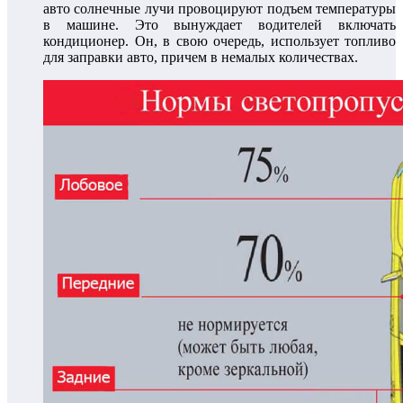
авто солнечные лучи провоцируют подъем температуры
в машине. Это вынуждает водителей включать
кондиционер. Он, в свою очередь, использует топливо
для заправки авто, причем в немалых количествах.