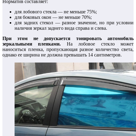
Норматив составляет:
для лобового стекла — не меньше 75%;
для боковых окон — не меньше 70%;
для задних стекол — разное значение, но при условии
наличия зеркал заднего вида справа и слева.
При этом не допускается тонировать автомобиль
зеркальными пленками.
На лобовое стекло может
наноситься пленка, пропускающая разное количество света,
однако ее ширина не должна превышать 14 сантиметров.