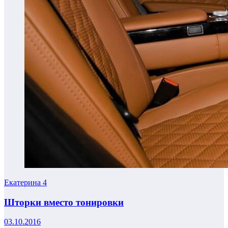
Екатерина
4
Шторки вместо тонировки
03.10.2016