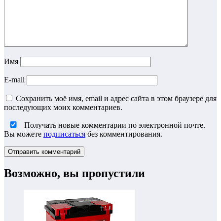
Имя
E-mail
Сохранить моё имя, email и адрес сайта в этом браузере для
последующих моих комментариев.
Получать новые комментарии по электронной почте.
Вы можете
подписаться
без комментирования.
Возможно, вы пропустили