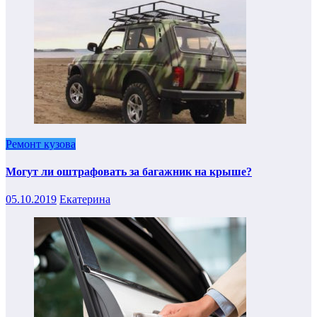
Ремонт кузова
Могут ли оштрафовать за багажник на крыше?
05.10.2019
Екатерина