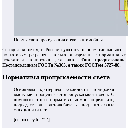
Нормы светопропускания стекол автомобиля
Сегодня, впрочем, в России существуют нормативные акты,
по которым разрешены только определенные нормативные
показатели тонировки для авто.
Они продиктованы
Постановлением ГОСТа №363, а также ГОСТом 5727-88.
Нормативы пропускаемости света
Основным критерием законности тонировки
выступает процент светопропускаемости окон. С
помощью этого норматива можно определить,
подпадает ли автолюбитель под штрафные
санкции или нет.
[democracy id="1"]