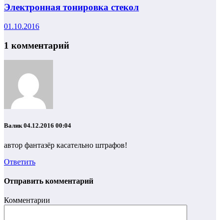
Электронная тонировка стекол
01.10.2016
1 комментарий
Валик
04.12.2016 00:04
автор фантазёр касательно штрафов!
Ответить
Отправить комментарий
Комментарии