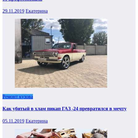
29.11.2019
Екатерина
Ремонт кузова
Как убитый в хлам пикап ГАЗ -24 превратился в мечту
05.11.2019
Екатерина