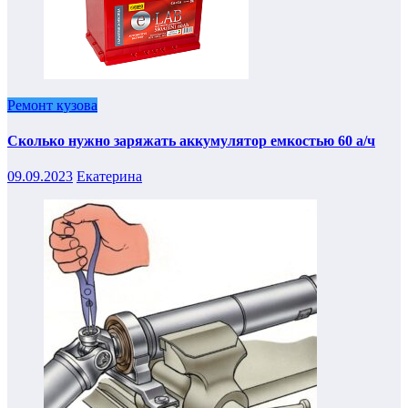
Ремонт кузова
Сколько нужно заряжать аккумулятор емкостью 60 а/ч
09.09.2023
Екатерина