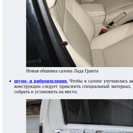
Новая обшивка салона Лада Гранта
шумо- и виброизоляция
.
Чтобы в салоне улучшилась аку
конструкции следует приклеить специальный материал, 
собрать и установить на место;