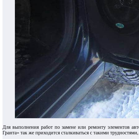
Для выполнения работ по замене или ремонту элементов авт
Гранта» так же приходится сталкиваться с такими трудностями