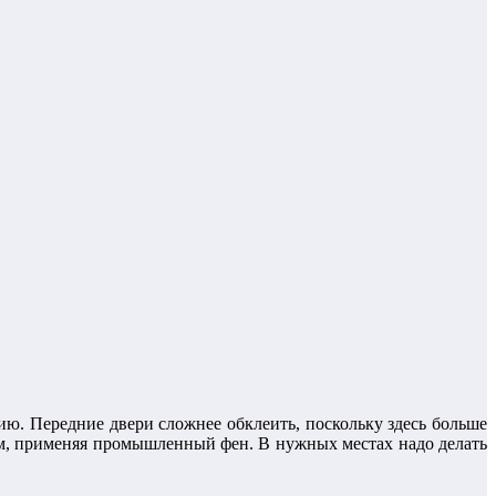
цию. Передние двери сложнее обклеить, поскольку здесь больше
аям, применяя промышленный фен. В нужных местах надо делать