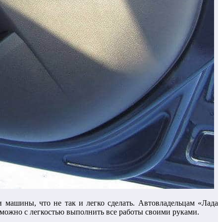
 машины, что не так и легко сделать. Автовладельцам «Лада
, можно с легкостью выполнить все работы своими руками.