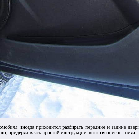
омобиля иногда приходится разбирать передние и задние двери
, но, придерживаясь простой инструкции, которая описана ниже