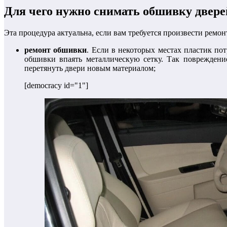
Для чего нужно снимать обшивку двере
Эта процедура актуальна, если вам требуется произвести ремо
ремонт обшивки
. Если в некоторых местах пластик по
обшивки впаять металлическую сетку. Так повреждени
перетянуть двери новым материалом;
[democracy id="1"]