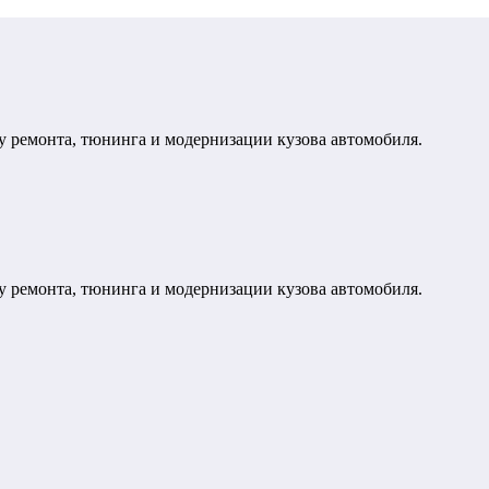
у ремонта, тюнинга и модернизации кузова автомобиля.
у ремонта, тюнинга и модернизации кузова автомобиля.