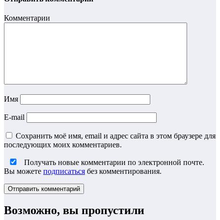
Комментарии
Имя
E-mail
Сохранить моё имя, email и адрес сайта в этом браузере для
последующих моих комментариев.
Получать новые комментарии по электронной почте.
Вы можете
подписаться
без комментирования.
Возможно, вы пропустили