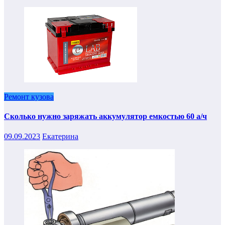
Ремонт кузова
Сколько нужно заряжать аккумулятор емкостью 60 а/ч
09.09.2023
Екатерина