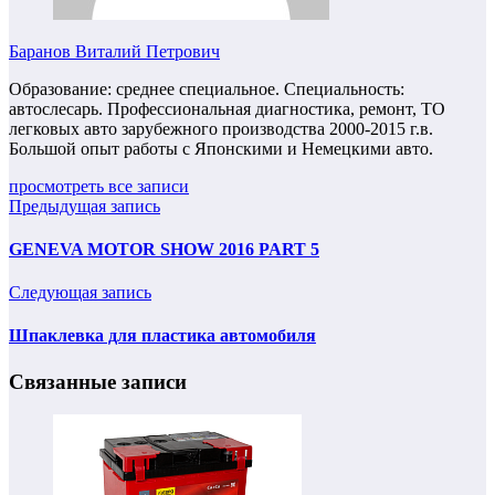
Баранов Виталий Петрович
Образование: среднее специальное. Специальность:
автослесарь. Профессиональная диагностика, ремонт, ТО
легковых авто зарубежного производства 2000-2015 г.в.
Большой опыт работы с Японскими и Немецкими авто.
просмотреть все записи
Предыдущая запись
GENEVA MOTOR SHOW 2016 PART 5
Следующая запись
Шпаклевка для пластика автомобиля
Связанные записи