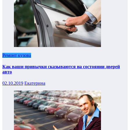
Ремонт кузова
Как ваши привычки сказываются на состоянии дверей
авто
02.10.2019
Екатерина