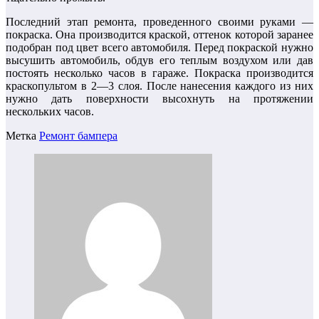
Последний этап ремонта, проведенного своими руками —
покраска. Она производится краской, оттенок которой заранее
подобран под цвет всего автомобиля. Перед покраской нужно
высушить автомобиль, обдув его теплым воздухом или дав
постоять несколько часов в гараже. Покраска производится
краскопультом в 2—3 слоя. После нанесения каждого из них
нужно дать поверхности высохнуть на протяжении
нескольких часов.
Метка
Ремонт бампера