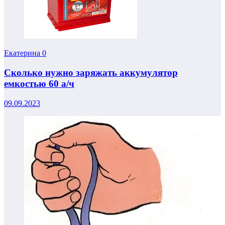
Екатерина
0
Сколько нужно заряжать аккумулятор
емкостью 60 а/ч
09.09.2023