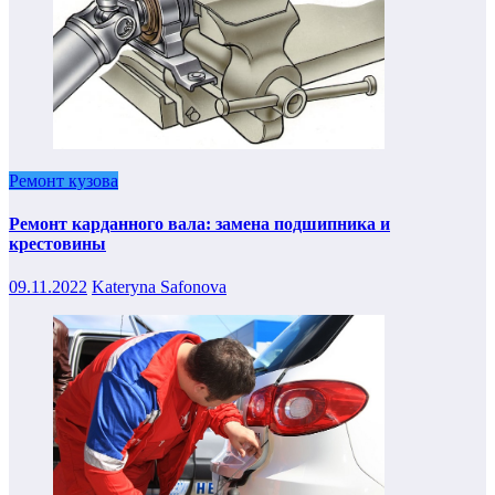
Ремонт кузова
Ремонт карданного вала: замена подшипника и
крестовины
09.11.2022
Kateryna Safonova