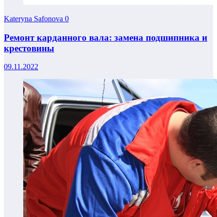
Kateryna Safonova
0
Ремонт карданного вала: замена подшипника и
крестовины
09.11.2022