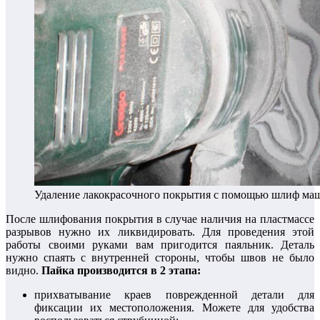
Удаление лакокрасочного покрытия с помощью шлиф ма
После шлифования покрытия в случае наличия на пластмассе
разрывов нужно их ликвидировать. Для проведения этой
работы своими руками вам пригодится паяльник. Деталь
нужно спаять с внутренней стороны, чтобы швов не было
видно.
Пайка производится в 2 этапа:
прихватывание краев поврежденной детали для
фиксации их местоположения. Можете для удобства