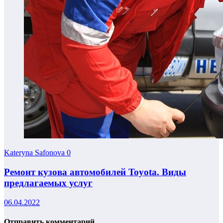
Kateryna Safonova
0
Ремонт кузова автомобилей Toyota. Виды
предлагаемых услуг
06.04.2022
Отправить комментарий