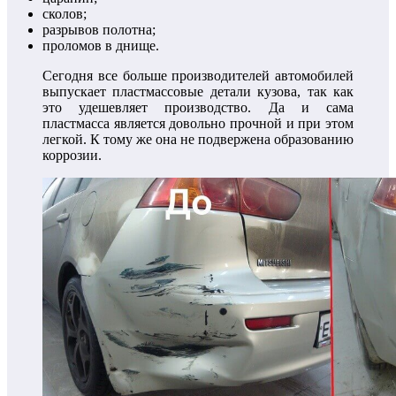
сколов;
разрывов полотна;
проломов в днище.
Сегодня все больше производителей автомобилей
выпускает пластмассовые детали кузова, так как
это удешевляет производство. Да и сама
пластмасса является довольно прочной и при этом
легкой. К тому же она не подвержена образованию
коррозии.