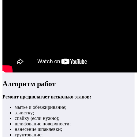
Алгоритм работ
Ремонт предполагает несколько этапов:
мытье и обезжиривание;
зачистку;
спайку (если нужно);
шлифование поверхности;
нанесение шпаклевки;
грунтование;