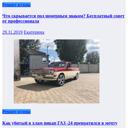
Ремонт кузова
Что скрывается под номерным знаком? Бесплатный совет
от профессионала
29.11.2019
Екатерина
Ремонт кузова
Как убитый в хлам пикап ГАЗ -24 превратился в мечту