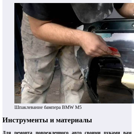
Шпаклевание бампера BMW M5
Инструменты и материалы
Для ремонта поврежденного авто своими руками вам