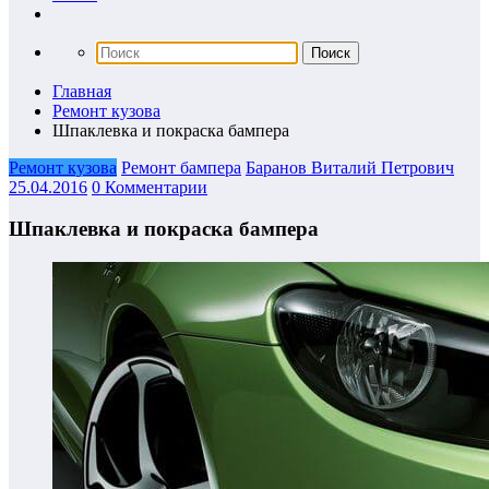
Главная
Ремонт кузова
Шпаклевка и покраска бампера
Ремонт кузова
Ремонт бампера
Баранов Виталий Петрович
25.04.2016
0 Комментарии
Шпаклевка и покраска бампера