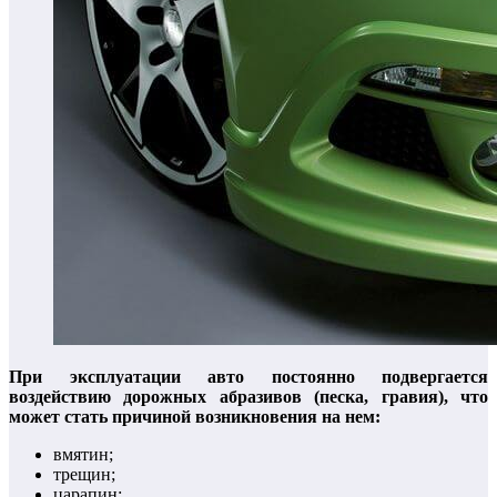
При эксплуатации авто постоянно подвергается
воздействию дорожных абразивов (песка, гравия), что
может стать причиной возникновения на нем:
вмятин;
трещин;
царапин;