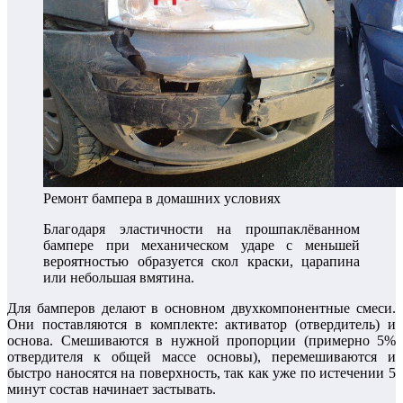
Ремонт бампера в домашних условиях
Благодаря эластичности на прошпаклёванном
бампере при механическом ударе с меньшей
вероятностью образуется скол краски, царапина
или небольшая вмятина.
Для бамперов делают в основном двухкомпонентные смеси.
Они поставляются в комплекте: активатор (отвердитель) и
основа. Смешиваются в нужной пропорции (примерно 5%
отвердителя к общей массе основы), перемешиваются и
быстро наносятся на поверхность, так как уже по истечении 5
минут состав начинает застывать.