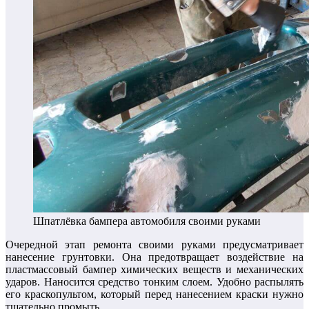
Шпатлёвка бампера автомобиля своими руками
Очередной этап ремонта своими руками предусматривает
нанесение грунтовки. Она предотвращает воздействие на
пластмассовый бампер химических веществ и механических
ударов. Наносится средство тонким слоем. Удобно распылять
его краскопультом, который перед нанесением краски нужно
тщательно промыть.