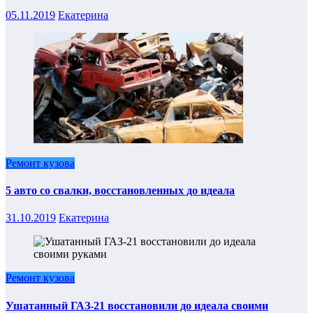
05.11.2019
Екатерина
Ремонт кузова
5 авто со свалки, восстановленных до идеала
31.10.2019
Екатерина
Ремонт кузова
Ушатанный ГАЗ-21 восстановили до идеала своими