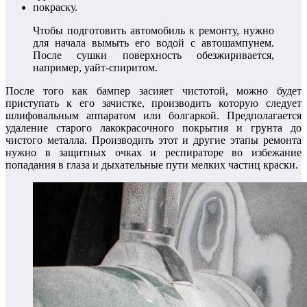
покраску.
Чтобы подготовить автомобиль к ремонту, нужно
для начала вымыть его водой с автошампунем.
После сушки поверхность обезжиривается,
например, уайт-спиритом.
После того как бампер засияет чистотой, можно будет
приступать к его зачистке, производить которую следует
шлифовальным аппаратом или болгаркой. Предполагается
удаление старого лакокрасочного покрытия и грунта до
чистого металла. Производить этот и другие этапы ремонта
нужно в защитных очках и респираторе во избежание
попадания в глаза и дыхательные пути мелких частиц краски.