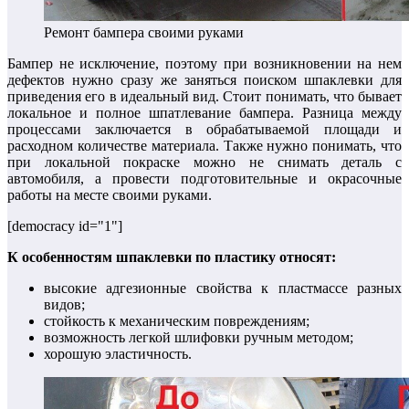
Ремонт бампера своими руками
Бампер не исключение, поэтому при возникновении на нем
дефектов нужно сразу же заняться поиском шпаклевки для
приведения его в идеальный вид. Стоит понимать, что бывает
локальное и полное шпатлевание бампера. Разница между
процессами заключается в обрабатываемой площади и
расходном количестве материала. Также нужно понимать, что
при локальной покраске можно не снимать деталь с
автомобиля, а провести подготовительные и окрасочные
работы на месте своими руками.
[democracy id="1"]
К особенностям шпаклевки по пластику относят:
высокие адгезионные свойства к пластмассе разных
видов;
стойкость к механическим повреждениям;
возможность легкой шлифовки ручным методом;
хорошую эластичность.