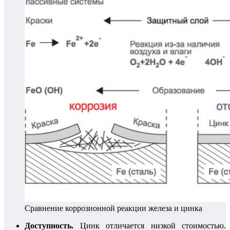
Сравнение коррозионной реакции железа и цинка
Доступность.
Цинк отличается низкой стоимостью.