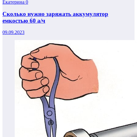
Екатерина
0
Сколько нужно заряжать аккумулятор
емкостью 60 а/ч
09.09.2023