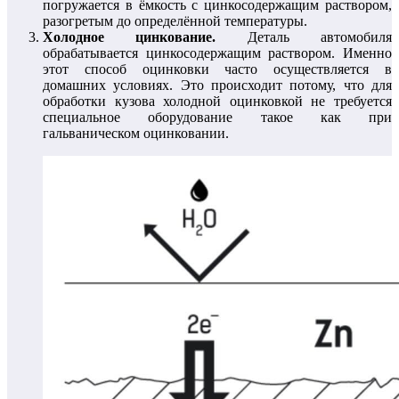
погружается в ёмкость с цинкосодержащим раствором,
разогретым до определённой температуры.
Холодное цинкование.
Деталь автомобиля
обрабатывается цинкосодержащим раствором. Именно
этот способ оцинковки часто осуществляется в
домашних условиях. Это происходит потому, что для
обработки кузова холодной оцинковкой не требуется
специальное оборудование такое как при
гальваническом оцинковании.