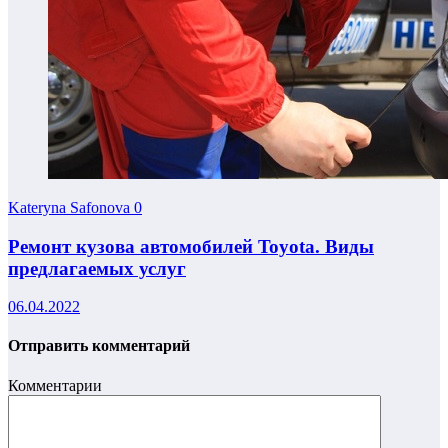
Kateryna Safonova
0
Ремонт кузова автомобилей Toyota. Виды
предлагаемых услуг
06.04.2022
Отправить комментарий
Комментарии