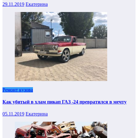
29.11.2019
Екатерина
Ремонт кузова
Как убитый в хлам пикап ГАЗ -24 превратился в мечту
05.11.2019
Екатерина