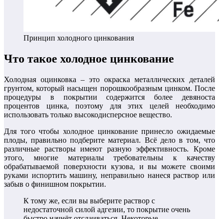
Принцип холодного цинкования
Что такое холодное цинкование
Холодная оцинковка – это окраска металлических деталей
грунтом, который насыщен порошкообразным цинком. После
процедуры в покрытии содержится более девяноста
процентов цинка, поэтому для этих целей необходимо
использовать только высокодисперсное вещество.
Для того чтобы холодное цинкование принесло ожидаемые
плоды, правильно подберите материал. Всё дело в том, что
различные растворы имеют разную эффективность. Кроме
этого, многие материалы требовательны к качеству
обрабатываемой поверхности кузова, и вы можете своими
руками испортить машину, неправильно нанеся раствор или
забыв о финишном покрытии.
К тому же, если вы выберите раствор с
недостаточной силой адгезии, то покрытие очень
быстро начнёт отслаиваться. Некоторые