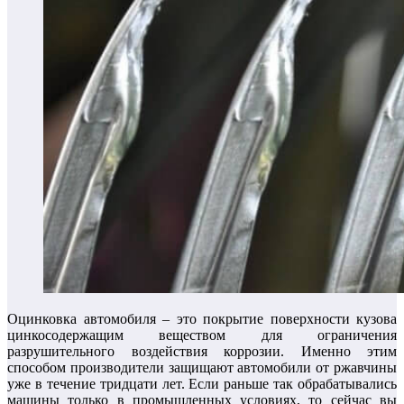
Оцинковка автомобиля – это покрытие поверхности кузова
цинкосодержащим веществом для ограничения
разрушительного воздействия коррозии. Именно этим
способом производители защищают автомобили от ржавчины
уже в течение тридцати лет. Если раньше так обрабатывались
машины только в промышленных условиях, то сейчас вы