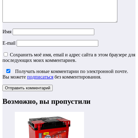
Имя
E-mail
Сохранить моё имя, email и адрес сайта в этом браузере для
последующих моих комментариев.
Получать новые комментарии по электронной почте.
Вы можете
подписаться
без комментирования.
Возможно, вы пропустили