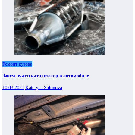
Ремонт кузова
Зачем нужен катализатор в автомобиле
10.03.2021
Kateryna Safonova