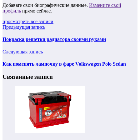
Добавьте свои биографические данные.
Измените свой
профиль
прямо сейчас.
просмотреть все записи
Предыдущая запись
Покраска решетки радиатора своими руками
Следующая запись
Как поменять лампочку в фаре Volkswagen Polo Sedan
Связанные записи