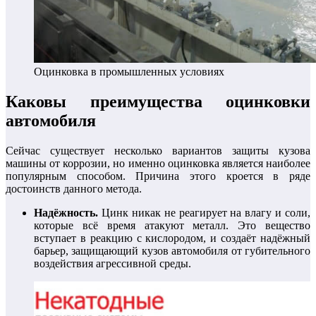
Оцинковка в промышленных условиях
Каковы преимущества оцинковки
автомобиля
Сейчас существует несколько вариантов защиты кузова
машины от коррозии, но именно оцинковка является наиболее
популярным способом. Причина этого кроется в ряде
достоинств данного метода.
Надёжность.
Цинк никак не реагирует на влагу и соли,
которые всё время атакуют металл. Это вещество
вступает в реакцию с кислородом, и создаёт надёжный
барьер, защищающий кузов автомобиля от губительного
воздействия агрессивной среды.