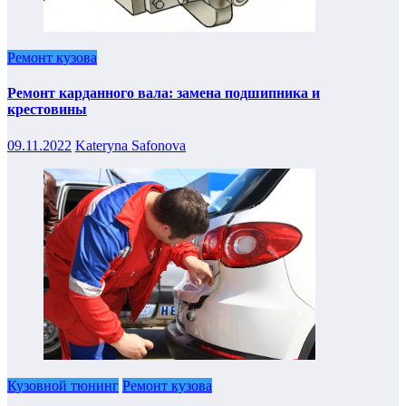
Ремонт кузова
Ремонт карданного вала: замена подшипника и
крестовины
09.11.2022
Kateryna Safonova
Кузовной тюнинг
Ремонт кузова