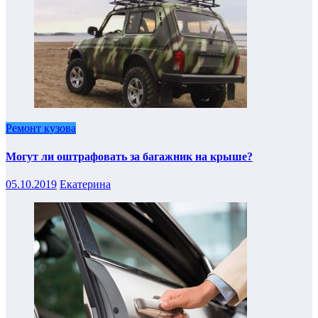
Ремонт кузова
Могут ли оштрафовать за багажник на крыше?
05.10.2019
Екатерина