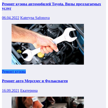
Ремонт кузова автомобилей Toyota. Виды предлагаемых
услуг
06.04.2022
Kateryna Safonova
Ремонт кузова
Ремонт авто Мерседес и Фольксваген
16.09.2021
Екатерина