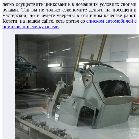
легко осуществите цинкование в домашних условиях своими
руками. Так вы не только сэкономите деньги на посещении
мастерской, но и будете уверены в отличном качестве работ.
Кстати, на нашем сайте, есть статья со
списком автомобилей с
оцинкованными кузовами
.