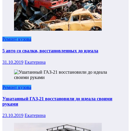
Ремонт кузова
5 авто со свалки, восстановленных до идеала
31.10.2019
Екатерина
Ремонт кузова
Ушатанный ГАЗ-21 восстановили до идеала своими
руками
23.10.2019
Екатерина