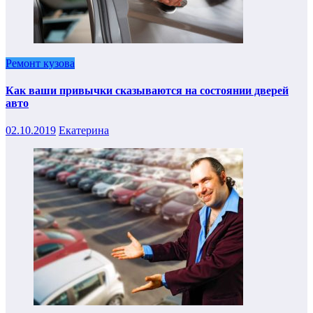
Ремонт кузова
Как ваши привычки сказываются на состоянии дверей
авто
02.10.2019
Екатерина