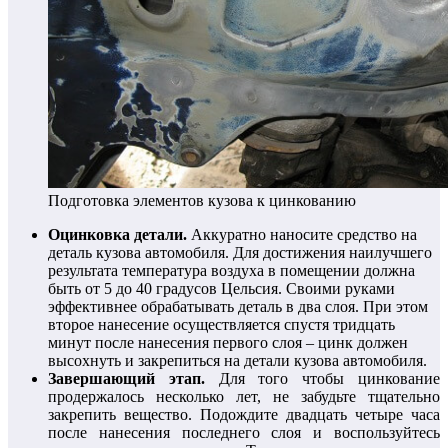
Подготовка элементов кузова к цинкованию
Оцинковка детали.
Аккуратно наносите средство на
деталь кузова автомобиля. Для достижения наилучшего
результата температура воздуха в помещении должна
быть от 5 до 40 градусов Цельсия. Своими руками
эффективнее обрабатывать деталь в два слоя. При этом
второе нанесение осуществляется спустя тридцать
минут после нанесения первого слоя – цинк должен
высохнуть и закрепиться на детали кузова автомобиля.
Завершающий этап.
Для того чтобы цинкование
продержалось несколько лет, не забудьте тщательно
закрепить вещество. Подождите двадцать четыре часа
после нанесения последнего слоя и воспользуйтесь