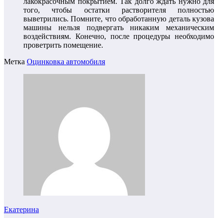
лакокрасочным покрытием. Так долго ждать нужно для
того, чтобы остатки растворителя полностью
выветрились. Помните, что обработанную деталь кузова
машины нельзя подвергать никаким механическим
воздействиям. Конечно, после процедуры необходимо
проветрить помещение.
Метка
Оцинковка автомобиля
Екатерина