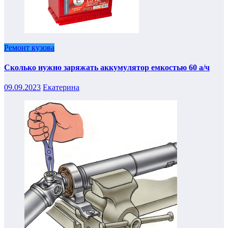
Ремонт кузова
Сколько нужно заряжать аккумулятор емкостью 60 а/ч
09.09.2023
Екатерина