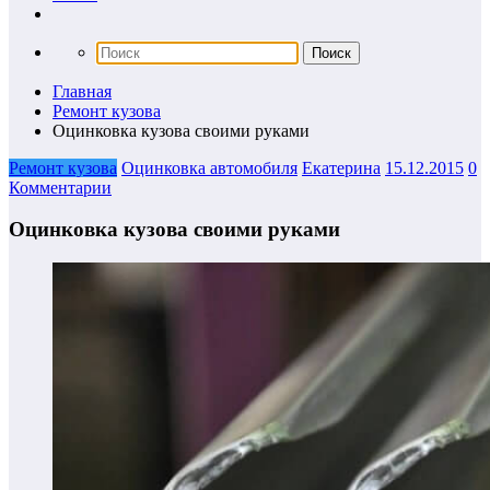
Главная
Ремонт кузова
Оцинковка кузова своими руками
Ремонт кузова
Оцинковка автомобиля
Екатерина
15.12.2015
0
Комментарии
Оцинковка кузова своими руками