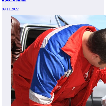
09.11.2022