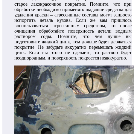
старое лакокрасочное покрытие. Помните, что при
обработке необходимо применять щадящие средства для
удаления краски – агрессивные составы могут запросто
испортить деталь кузова. Если же вам пришлось
воспользоваться агрессивным средством, то после
очищения обработайте поверхность детали водным
раствором соды. Помните, что чем лучше вы
подготовите жидкий цинк, тем дольше будет держаться
покрытие. Не забудьте аккуратно перемешать жидкий
цинк. Если вы этого не сделаете, то раствор будет
неоднородным, и поверхность покроется неаккуратно.