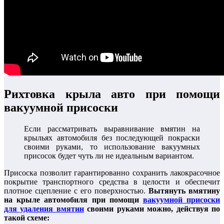
Рихтовка крыла авто при помощи
вакуумной присоски
Если рассматривать выравнивание вмятин на
крыльях автомобиля без последующей покраски
своими руками, то использование вакуумных
присосок будет чуть ли не идеальным вариантом.
Присоска позволит гарантированно сохранить лакокрасочное
покрытие транспортного средства в целости и обеспечит
плотное сцепление с его поверхностью.
Вытянуть вмятину
на крыле автомобиля при помощи
вакуумной присоски
для удаления вмятин
своими руками можно, действуя по
такой схеме: