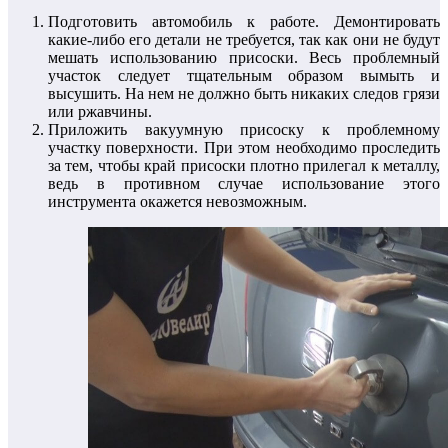
Подготовить автомобиль к работе. Демонтировать
какие-либо его детали не требуется, так как они не будут
мешать использованию присоски. Весь проблемный
участок следует тщательным образом вымыть и
высушить. На нем не должно быть никаких следов грязи
или ржавчины.
Приложить вакуумную присоску к проблемному
участку поверхности. При этом необходимо проследить
за тем, чтобы край присоски плотно прилегал к металлу,
ведь в противном случае использование этого
инструмента окажется невозможным.