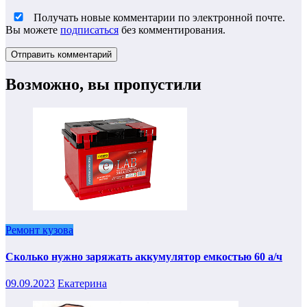
Получать новые комментарии по электронной почте.
Вы можете
подписаться
без комментирования.
Возможно, вы пропустили
Ремонт кузова
Сколько нужно заряжать аккумулятор емкостью 60 а/ч
09.09.2023
Екатерина