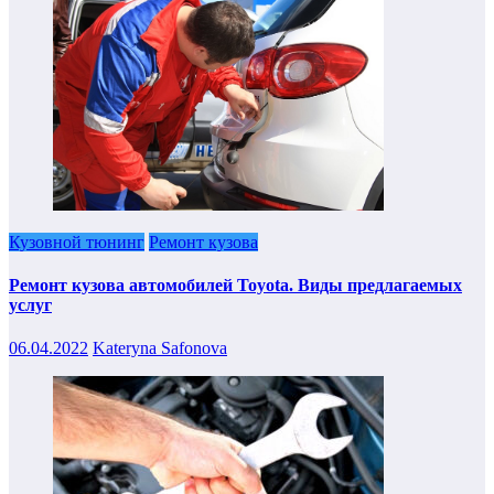
Кузовной тюнинг
Ремонт кузова
Ремонт кузова автомобилей Toyota. Виды предлагаемых
услуг
06.04.2022
Kateryna Safonova