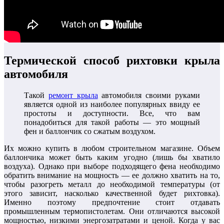
Термической способ рихтовки крыла
автомобиля
Такой
ремонт крыла
автомобиля своими руками
является одной из наиболее популярных ввиду ее
простоты и доступности. Все, что вам
понадобиться для такой работы — это мощный
фен и баллончик со сжатым воздухом.
Их можно купить в любом строительном магазине. Объем
баллончика может быть каким угодно (лишь бы хватило
воздуха). Однако при выборе подходящего фена необходимо
обратить внимание на мощность — ее должно хватить на то,
чтобы разогреть металл до необходимой температуры (от
этого зависит, насколько качественной будет рихтовка).
Именно поэтому предпочтение стоит отдавать
промышленным термопистолетам. Они отличаются высокой
мощностью, низкими энергозатратами и ценой. Когда у вас