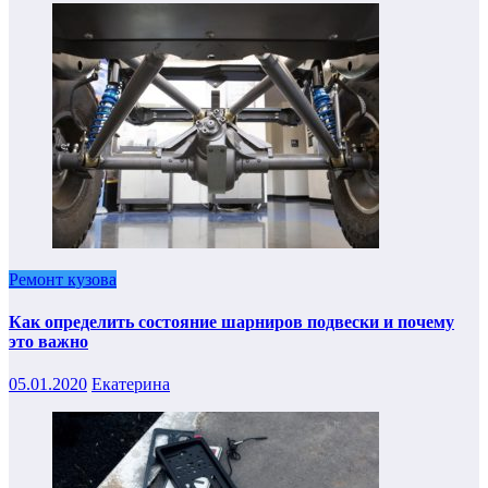
Ремонт кузова
Как определить состояние шарниров подвески и почему
это важно
05.01.2020
Екатерина