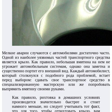
Мелкие аварии случаются с автомобилями достаточно часто.
Одной из наиболее уязвимых частей транспортного средства
является крыло. Как правило, небольшая вмятина на нем не
угрожает автомобильным системам, однако она заметна и
существенно портит его внешний вид. Каждый автомобилист,
который столкнулся с подобного рода проблемой, встает
перед выбором: сдавать свое транспортное средство в
специализированную мастерскую или же попробовать
выпрямить вмятину своими руками.
Как правило, рихтовка в домашних условиях
производится значительно быстрее и стоит
намного меньше, но следует учитывать тот факт,
что для того, чтобы отрихтовать крыло, вам