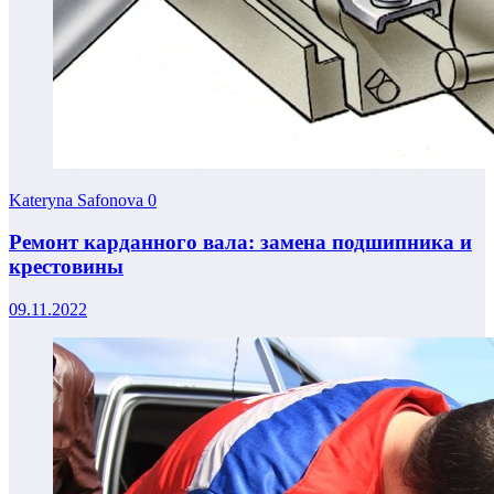
Kateryna Safonova
0
Ремонт карданного вала: замена подшипника и
крестовины
09.11.2022