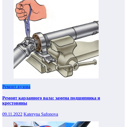
Ремонт кузова
Ремонт карданного вала: замена подшипника и
крестовины
09.11.2022
Kateryna Safonova