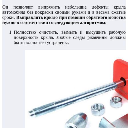
Он позволяет выпрямить небольшие дефекты крыла
автомобиля без покраски своими руками и в весьма сжатые
сроки.
Выправлять крыло при помощи обратного молотка
нужно в соответствии со следующим алгоритмом:
Полностью очистить, вымыть и высушить рабочую
поверхность крыла. Любые следы ржавчины должны
быть полностью устранены.