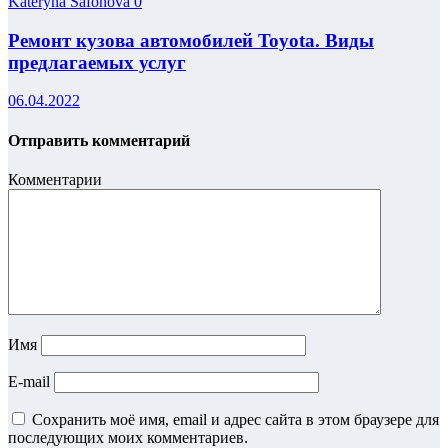
Kateryna Safonova
0
Ремонт кузова автомобилей Toyota. Виды
предлагаемых услуг
06.04.2022
Отправить комментарий
Комментарии
Имя
E-mail
Сохранить моё имя, email и адрес сайта в этом браузере для
последующих моих комментариев.