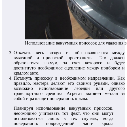
Использование вакуумных присосок для удаления 
Откачать весь воздух из образовавшегося между
вмятиной и присоской пространства. Там должен
образоваться вакуум, за счет которого и будет
достигнуто необходимое сцепление между прибором и
крылом авто.
Потянуть присоску в необходимом направлении. Как
правило, мастера делают это своими руками, однако
возможно использование лебедки или другого
транспортного средства. Агрегат вытянет металл за
собой и разгладит поверхность крыла.
Планируя использование вакуумных присосок,
необходимо учитывать тот факт, что они могут
использоваться лишь в тех случаях, когда
поверхность поврежденной части крыла