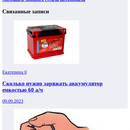
Связанные записи
Екатерина
0
Сколько нужно заряжать аккумулятор
емкостью 60 а/ч
09.09.2023