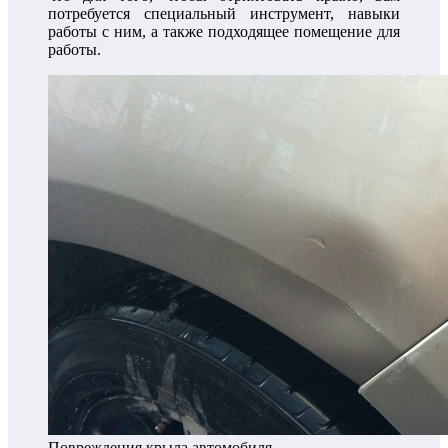
потребуется специальный инструмент, навыки
работы с ним, а также подходящее помещение для
работы.
Повреждения крыла автомобиля