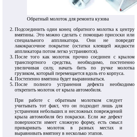
Обратный молоток для ремонта кузова
Подсоединить один конец обратного молотка к центру
вмятины. Это можно сделать с помощью присоски или
специального аппликатора. Они не повредят
лакокрасочное покрытие (остатки клеящей жидкости
аппликатора потом легко устраняются).
После того как молоток прочно соединен с крылом
транспортного средства, необходимо, постепенно
увеличивая силу, начать бить по ручке молотка
грузиком, который перемещается вдоль его корпуса.
Постепенно вмятина будет выравниваться.
После полного устранения дефекта необходимо
открепить молоток от крыла автомобиля.
При работе с обратным молотком следует
учитывать тот факт, что он подходит лишь для
устранения небольших и несложных повреждений
крыла автомобиля без покраски. Если же дефект
поверхности имеет сложную форму, есть смысл
приваривать молоток в разных местах и
выравнивать вмятину в несколько этапов.