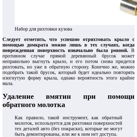
Набор для рихтовки кузова
Следует отметить, что успешно отрихтовать крыло с
помощью домкрата можно лишь в тех случаях, когда
поврежденная поверхность изначально была ровной.
В
противном случае прямой деревянный брусок может
неправильно выгнуть крыло, и его потом снова придется
рихтовать, но уже в обратную сторону. Конечно же, можно
подобрать такой брусок, который будет идеально повторять
изогнутую форму крыла, однако вероятность этого крайне
мала.
Удаление вмятин при помощи
обратного молотка
Как правило, такой инструмент, как обратный
молоток, используется для рихтовки поверхностей
тех деталей авто (без покраски), которые не могут
быть демонтированы, или же к ним нет доступа.