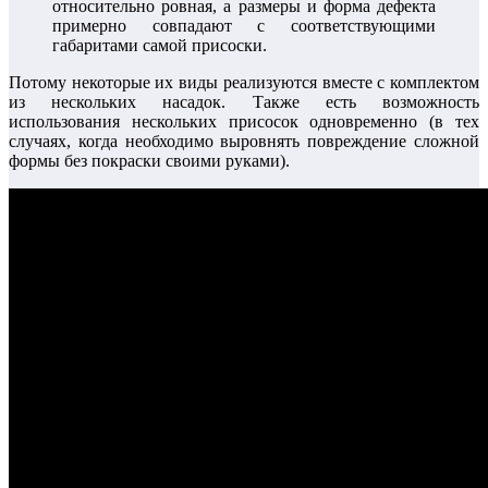
относительно ровная, а размеры и форма дефекта
примерно совпадают с соответствующими
габаритами самой присоски.
Потому некоторые их виды реализуются вместе с комплектом
из нескольких насадок. Также есть возможность
использования нескольких присосок одновременно (в тех
случаях, когда необходимо выровнять повреждение сложной
формы без покраски своими руками).