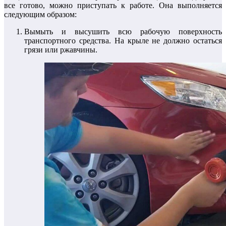
все готово, можно приступать к работе. Она выполняется
следующим образом:
Вымыть и высушить всю рабочую поверхность
транспортного средства. На крыле не должно остаться
грязи или ржавчины.