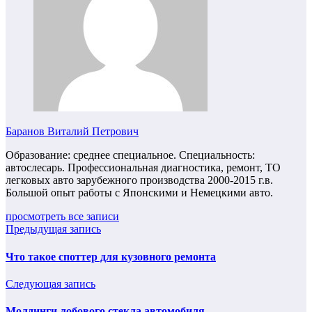
Баранов Виталий Петрович
Образование: среднее специальное. Специальность:
автослесарь. Профессиональная диагностика, ремонт, ТО
легковых авто зарубежного производства 2000-2015 г.в.
Большой опыт работы с Японскими и Немецкими авто.
просмотреть все записи
Предыдущая запись
Что такое споттер для кузовного ремонта
Следующая запись
Молдинги лобового стекла автомобиля