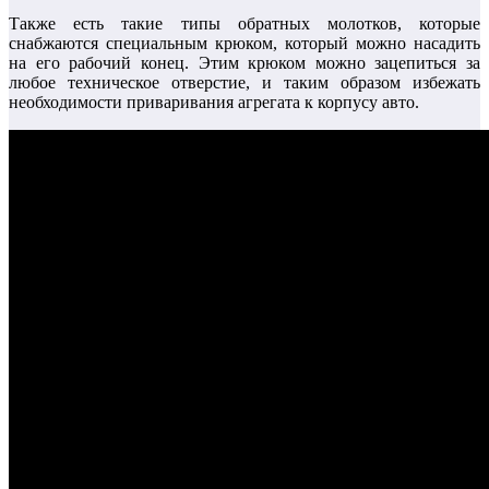
Также есть такие типы обратных молотков, которые
снабжаются специальным крюком, который можно насадить
на его рабочий конец. Этим крюком можно зацепиться за
любое техническое отверстие, и таким образом избежать
необходимости приваривания агрегата к корпусу авто.