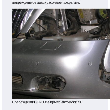
поврежденное лакокрасочное покрытие.
Повреждения ЛКП на крыле автомобиля