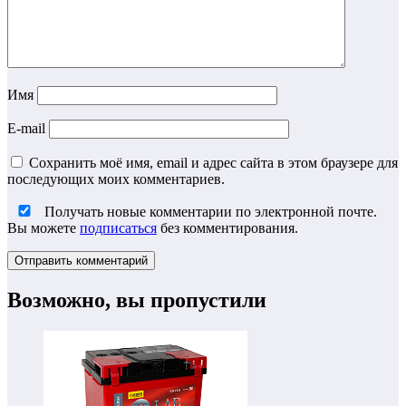
Имя
E-mail
Сохранить моё имя, email и адрес сайта в этом браузере для
последующих моих комментариев.
Получать новые комментарии по электронной почте.
Вы можете
подписаться
без комментирования.
Возможно, вы пропустили