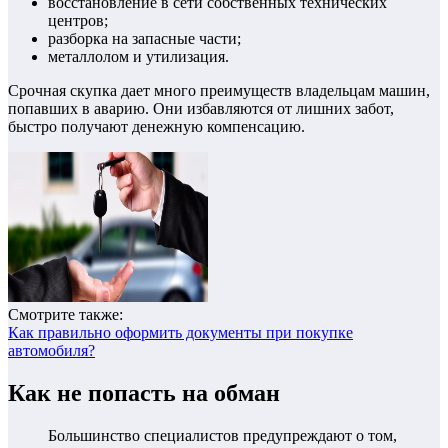
восстановление в сети собственных технических
центров;
разборка на запасные части;
металлолом и утилизация.
Срочная скупка дает много преимуществ владельцам машин,
попавших в аварию. Они избавляются от лишних забот,
быстро получают денежную компенсацию.
Смотрите также:
Как правильно оформить документы при покупке
автомобиля?
Как не попасть на обман
Большинство специалистов предупреждают о том,