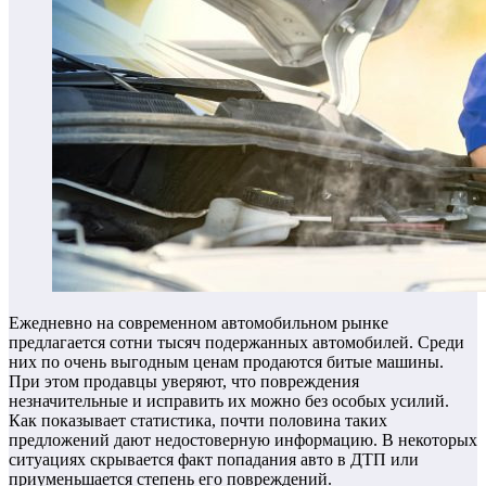
Ежедневно на современном автомобильном рынке
предлагается сотни тысяч подержанных автомобилей. Среди
них по очень выгодным ценам продаются битые машины.
При этом продавцы уверяют, что повреждения
незначительные и исправить их можно без особых усилий.
Как показывает статистика, почти половина таких
предложений дают недостоверную информацию. В некоторых
ситуациях скрывается факт попадания авто в ДТП или
приуменьшается степень его повреждений.