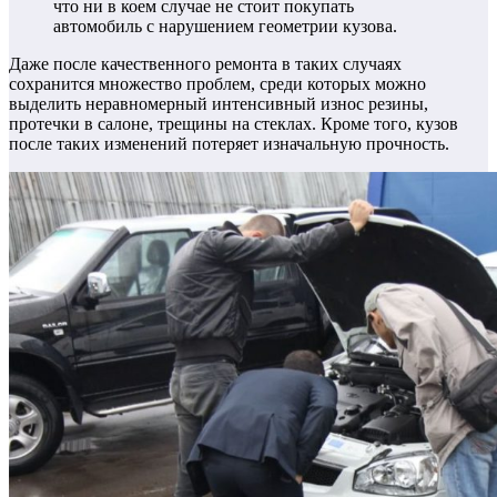
что ни в коем случае не стоит покупать
автомобиль с нарушением геометрии кузова.
Даже после качественного ремонта в таких случаях
сохранится множество проблем, среди которых можно
выделить неравномерный интенсивный износ резины,
протечки в салоне, трещины на стеклах. Кроме того, кузов
после таких изменений потеряет изначальную прочность.