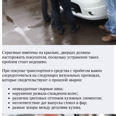
Серьезные вмятины на крыльях, дверцах должны
насторожить покупателя, поскольку устранение таких
проблем стоит недешево.
При покупке транспортного средства с пробегом важно
сосредоточиться на следующих визуальных признаках,
которые свидетельствуют о прошлой аварии:
неаккуратные сварные швы;
нарушение развала-схождения колес;
различие цветовых оттенков кузовных элементов;
несоответствие дат выпуска стекол и фар;
разные зазоры между деталями кузова.