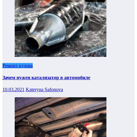
Ремонт кузова
Зачем нужен катализатор в автомобиле
10.03.2021
Kateryna Safonova