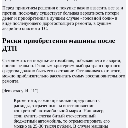
Перед принятием решения о покупке важно взвесить все за и
против, поскольку существует большая вероятность потери
денег и приобретения в лучшем случае «головной боли» в
виде последующего дорогостоящего ремонта, в худшем –
аварийно опасного ТС.
Риски приобретения машины после
ДТП
Сэкономить на покупке автомобиля, побывавшего в аварии,
вполне реально. Главным критерием выбора транспортного
средства должно быть его состояние. Отталкиваясь от этого,
можно приблизительно рассчитать сумму восстановительного
ремонта.
[democracy id="1"]
Кроме того, важно правильно представлять
расходы, затраченные на восстановление
конкретной автомобильной марки. Например,
если купить слегка битый отечественный
бюджетный автомобиль, то отремонтировать его
можно за 25-30 тысяч рублей. В случае машины