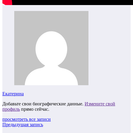
Екатерина
Добавьте свои биографические данные.
Измените свой
профиль
прямо сейчас.
просмотреть все записи
Предыдущая запись