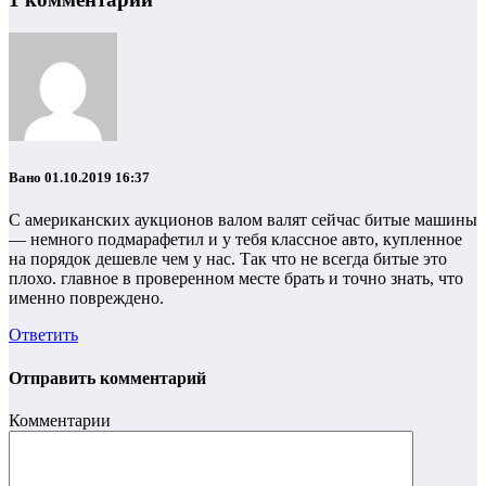
Вано
01.10.2019 16:37
С американских аукционов валом валят сейчас битые машины
— немного подмарафетил и у тебя классное авто, купленное
на порядок дешевле чем у нас. Так что не всегда битые это
плохо. главное в проверенном месте брать и точно знать, что
именно повреждено.
Ответить
Отправить комментарий
Комментарии