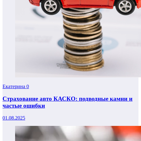
Екатерина
0
Страхование авто КАСКО: подводные камни и
частые ошибки
01.08.2025