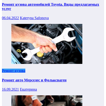
Ремонт кузова автомобилей Toyota. Виды предлагаемых
услуг
06.04.2022
Kateryna Safonova
Ремонт кузова
Ремонт авто Мерседес и Фольксваген
16.09.2021
Екатерина