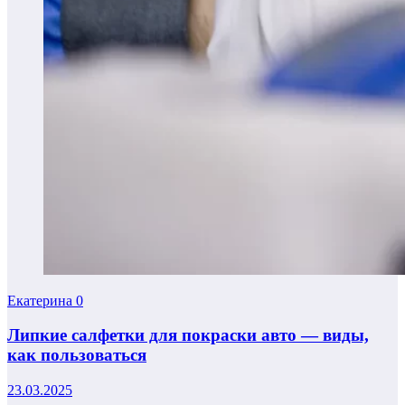
Екатерина
0
Липкие салфетки для покраски авто — виды,
как пользоваться
23.03.2025