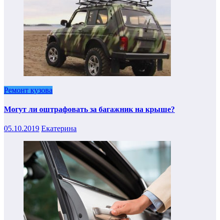
Ремонт кузова
Могут ли оштрафовать за багажник на крыше?
05.10.2019
Екатерина