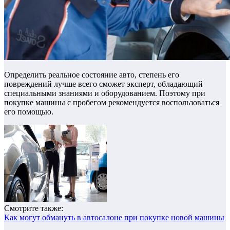
Определить реальное состояние авто, степень его
повреждений лучше всего сможет эксперт, обладающий
специальными знаниями и оборудованием. Поэтому при
покупке машины с пробегом рекомендуется воспользоваться
его помощью.
Смотрите также:
Как могут обмануть в автосалоне при покупке новой машины