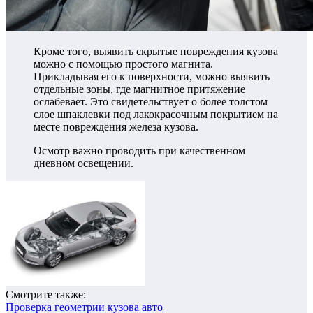
Кроме того, выявить скрытые повреждения кузова
можно с помощью простого магнита.
Прикладывая его к поверхности, можно выявить
отдельные зоны, где магнитное притяжение
ослабевает. Это свидетельствует о более толстом
слое шпаклевки под лакокрасочным покрытием на
месте повреждения железа кузова.
Осмотр важно проводить при качественном
дневном освещении.
Смотрите также:
Проверка геометрии кузова авто