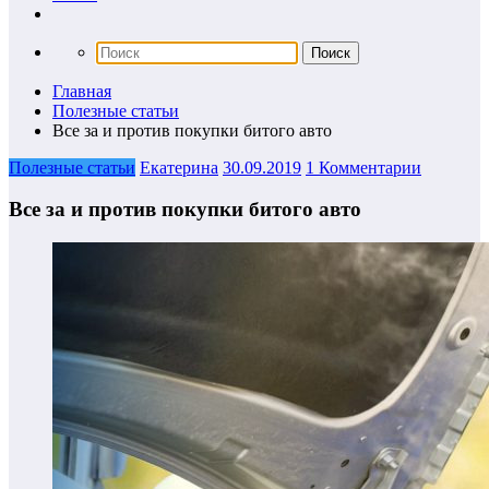
Главная
Полезные статьи
Все за и против покупки битого авто
Полезные статьи
Екатерина
30.09.2019
1 Комментарии
Все за и против покупки битого авто