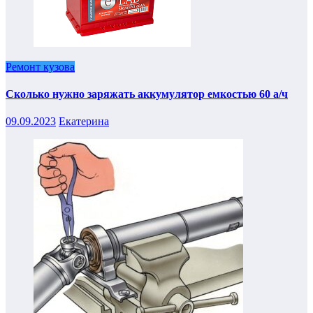
Ремонт кузова
Сколько нужно заряжать аккумулятор емкостью 60 а/ч
09.09.2023
Екатерина