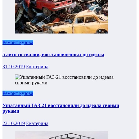
Ремонт кузова
5 авто со свалки, восстановленных до идеала
31.10.2019
Екатерина
Ремонт кузова
Ушатанный ГАЗ-21 восстановили до идеала своими
руками
23.10.2019
Екатерина