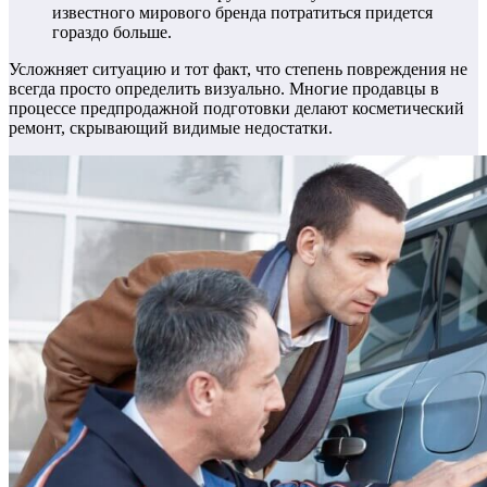
известного мирового бренда потратиться придется
гораздо больше.
Усложняет ситуацию и тот факт, что степень повреждения не
всегда просто определить визуально.
Многие продавцы в
процессе предпродажной подготовки делают косметический
ремонт, скрывающий видимые недостатки.