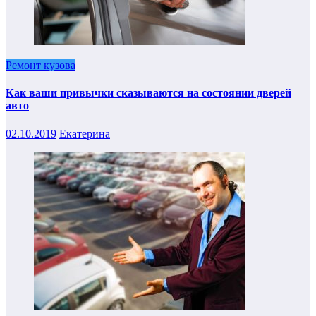
Ремонт кузова
Как ваши привычки сказываются на состоянии дверей
авто
02.10.2019
Екатерина