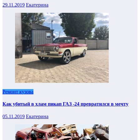
29.11.2019
Екатерина
Ремонт кузова
Как убитый в хлам пикап ГАЗ -24 превратился в мечту
05.11.2019
Екатерина