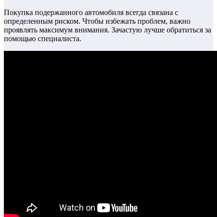
Покупка подержанного автомобиля всегда связана с
определенным риском. Чтобы избежать проблем, важно
проявлять максимум внимания. Зачастую лучше обратиться за
помощью специалиста.