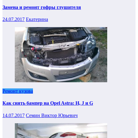
Замена и ремонт гофры глушителя
24.07.2017
Екатерина
Ремонт кузова
Как снять бампер на Opel Astra: H, J и G
14.07.2017
Семин Виктор Юрьевич