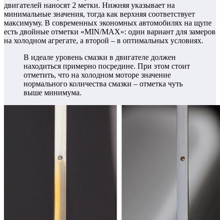
двигателей наносят 2 метки. Нижняя указывает на
минимальные значения, тогда как верхняя соответствует
максимуму. В современных экономных автомобилях на щупе
есть двойные отметки «MIN/MAX»: один вариант для замеров
на холодном агрегате, а второй – в оптимальных условиях.
В идеале уровень смазки в двигателе должен
находиться примерно посредине. При этом стоит
отметить, что на холодном моторе значение
нормального количества смазки – отметка чуть
выше минимума.