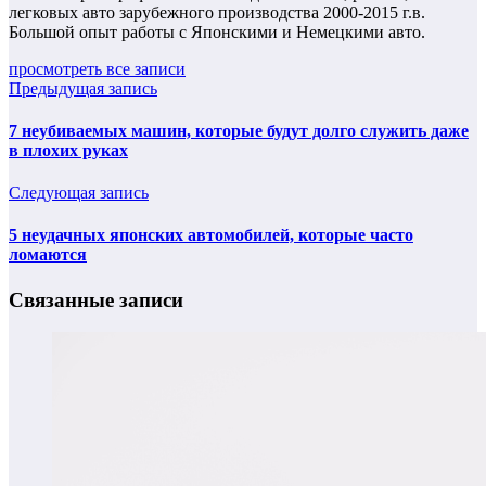
легковых авто зарубежного производства 2000-2015 г.в.
Большой опыт работы с Японскими и Немецкими авто.
просмотреть все записи
Предыдущая запись
7 неубиваемых машин, которые будут долго служить даже
в плохих руках
Следующая запись
5 неудачных японских автомобилей, которые часто
ломаются
Связанные записи