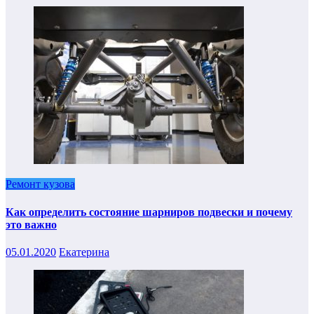
Ремонт кузова
Как определить состояние шарниров подвески и почему
это важно
05.01.2020
Екатерина