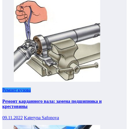
Ремонт кузова
Ремонт карданного вала: замена подшипника и
крестовины
09.11.2022
Kateryna Safonova