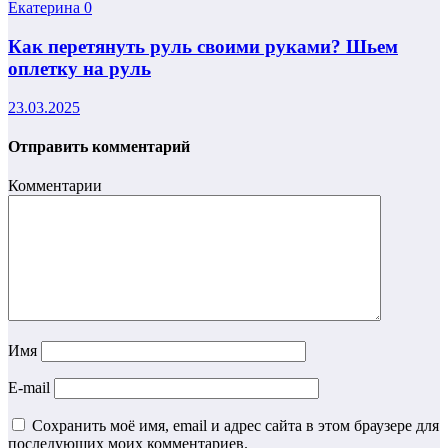
Екатерина
0
Как перетянуть руль своими руками? Шьем
оплетку на руль
23.03.2025
Отправить комментарий
Комментарии
Имя
E-mail
Сохранить моё имя, email и адрес сайта в этом браузере для
последующих моих комментариев.