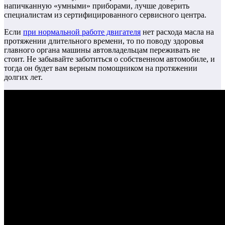
напичканную «умными» приборами, лучше доверить
специалистам из сертифицированного сервисного центра.
Если
при нормальной работе двигателя
нет расхода масла на
протяжении длительного времени, то по поводу здоровья
главного органа машины автовладельцам переживать не
стоит. Не забывайте заботиться о собственном автомобиле, и
тогда он будет вам верным помощником на протяжении
долгих лет.