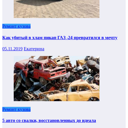
Ремонт кузова
Как убитый в хлам пикап ГАЗ -24 превратился в мечту
05.11.2019
Екатерина
Ремонт кузова
5 авто со свалки, восстановленных до идеала