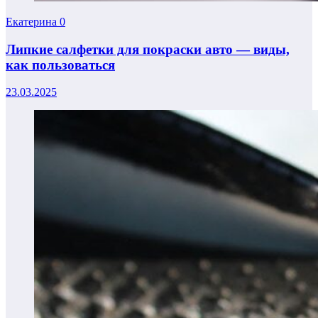
Екатерина
0
Липкие салфетки для покраски авто — виды,
как пользоваться
23.03.2025