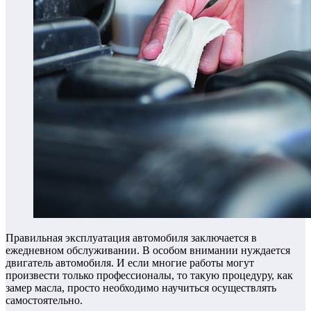
Правильная эксплуатация автомобиля заключается в
ежедневном обслуживании. В особом внимании нуждается
двигатель автомобиля. И если многие работы могут
произвести только профессионалы, то такую процедуру, как
замер масла, просто необходимо научиться осуществлять
самостоятельно.