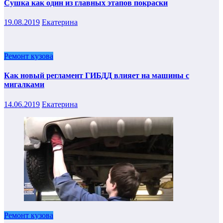
Сушка как один из главных этапов покраски
19.08.2019
Екатерина
Ремонт кузова
Как новый регламент ГИБДД влияет на машины с
мигалками
14.06.2019
Екатерина
Ремонт кузова