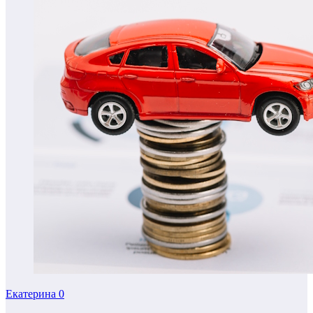
Екатерина
0