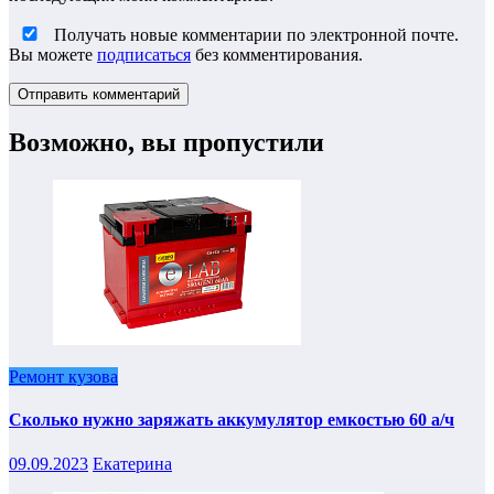
Получать новые комментарии по электронной почте.
Вы можете
подписаться
без комментирования.
Возможно, вы пропустили
Ремонт кузова
Сколько нужно заряжать аккумулятор емкостью 60 а/ч
09.09.2023
Екатерина