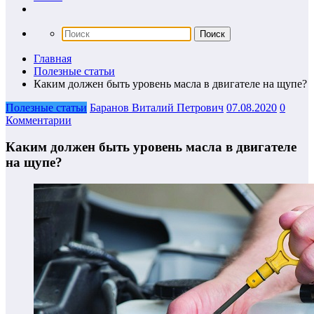
Главная
Полезные статьи
Каким должен быть уровень масла в двигателе на щупе?
Полезные статьи
Баранов Виталий Петрович
07.08.2020
0
Комментарии
Каким должен быть уровень масла в двигателе
на щупе?