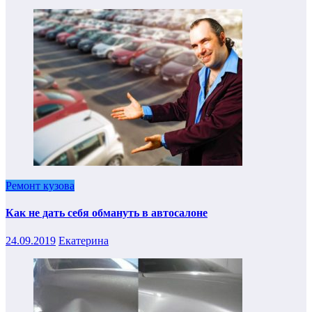
Ремонт кузова
Как не дать себя обмануть в автосалоне
24.09.2019
Екатерина