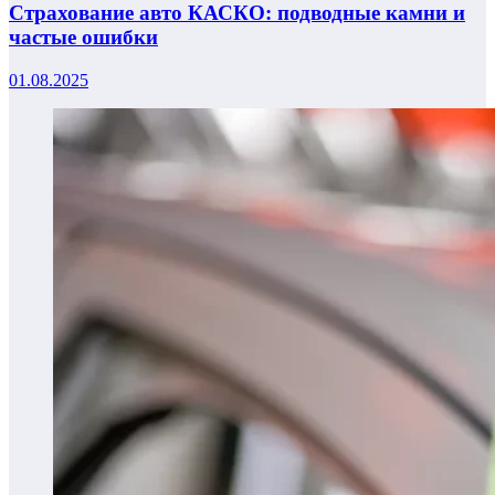
Страхование авто КАСКО: подводные камни и
частые ошибки
01.08.2025