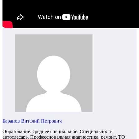
Баранов Виталий Петрович
Образование: среднее специальное. Специальность:
автослесарь. Профессиональная диагностика, ремонт, ТО