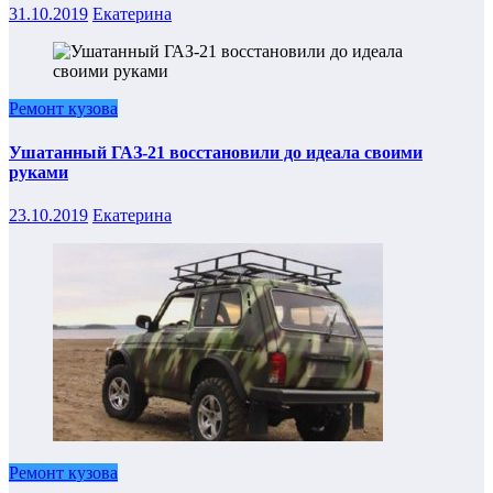
31.10.2019
Екатерина
Ремонт кузова
Ушатанный ГАЗ-21 восстановили до идеала своими
руками
23.10.2019
Екатерина
Ремонт кузова