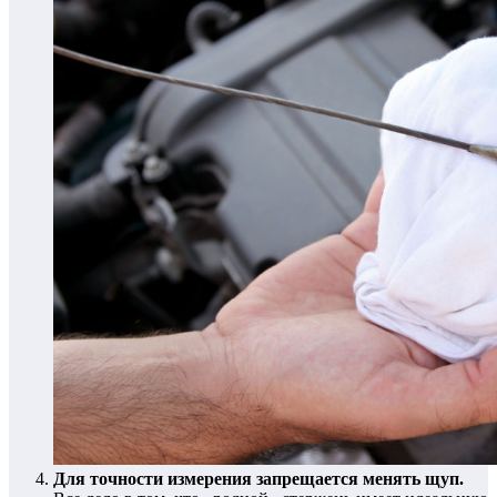
Для точности измерения запрещается менять щуп.