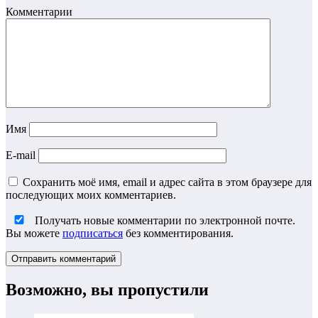
Комментарии
Имя
E-mail
Сохранить моё имя, email и адрес сайта в этом браузере для
последующих моих комментариев.
Получать новые комментарии по электронной почте.
Вы можете
подписаться
без комментирования.
Возможно, вы пропустили