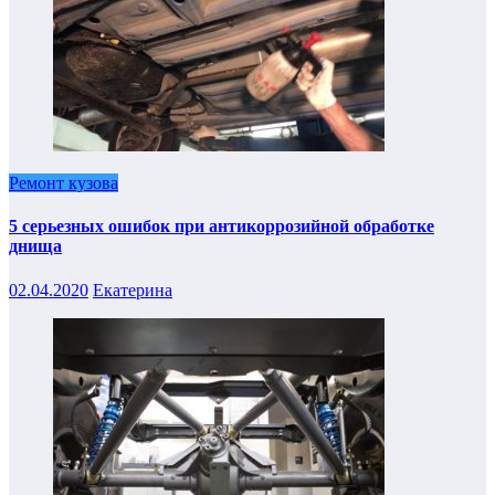
Ремонт кузова
5 серьезных ошибок при антикоррозийной обработке
днища
02.04.2020
Екатерина