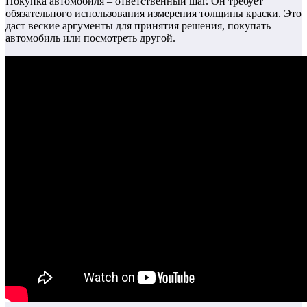
Покупка автомобиля – ответственный шаг. Он требует
обязательного использования измерения толщины краски. Это
даст веские аргументы для принятия решения, покупать
автомобиль или посмотреть другой.