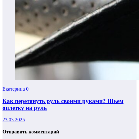
Екатерина
0
Как перетянуть руль своими руками? Шьем
оплетку на руль
23.03.2025
Отправить комментарий