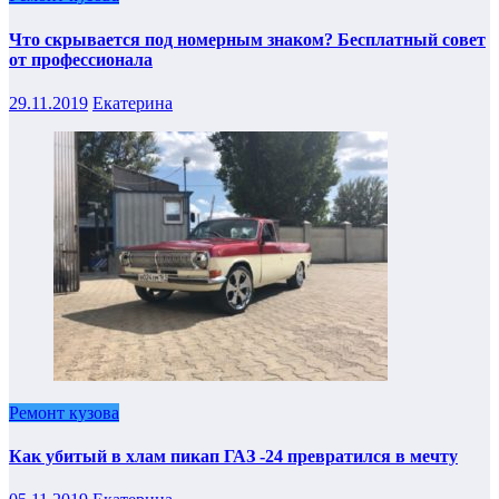
Что скрывается под номерным знаком? Бесплатный совет
от профессионала
29.11.2019
Екатерина
Ремонт кузова
Как убитый в хлам пикап ГАЗ -24 превратился в мечту