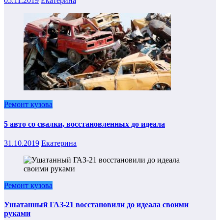
05.11.2019
Екатерина
Ремонт кузова
5 авто со свалки, восстановленных до идеала
31.10.2019
Екатерина
Ремонт кузова
Ушатанный ГАЗ-21 восстановили до идеала своими
руками