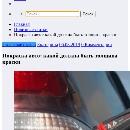
Главная
Полезные статьи
Покраска авто: какой должна быть толщина краски
Полезные статьи
Екатерина
06.08.2019
0 Комментарии
Покраска авто: какой должна быть толщина
краски