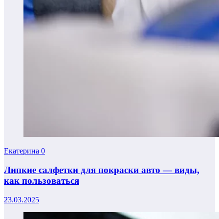
Екатерина
0
Липкие салфетки для покраски авто — виды,
как пользоваться
23.03.2025