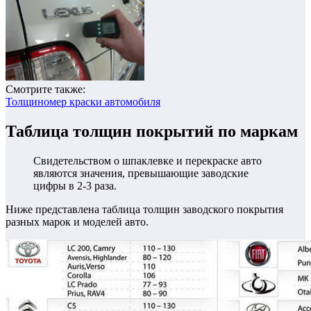
Смотрите также:
Толщиномер краски автомобиля
Таблица толщин покрытий по маркам
Свидетельством о шпаклевке и перекраске авто
являются значения, превышающие заводские
цифры в 2-3 раза.
Ниже представлена таблица толщин заводского покрытия
разных марок и моделей авто.