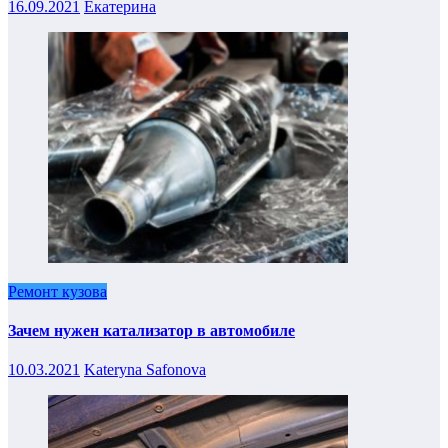
16.09.2021
Екатерина
Ремонт кузова
Зачем нужен катализатор в автомобиле
10.03.2021
Kateryna Safonova