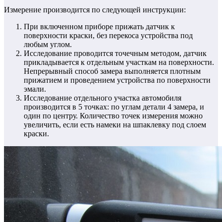
Измерение производится по следующей инструкции:
При включенном приборе прижать датчик к
поверхности краски, без перекоса устройства под
любым углом.
Исследование проводится точечным методом, датчик
прикладывается к отдельным участкам на поверхности.
Непрерывный способ замера выполняется плотным
прижатием и проведением устройства по поверхности
эмали.
Исследование отдельного участка автомобиля
производится в 5 точках: по углам детали 4 замера, и
один по центру. Количество точек измерения можно
увеличить, если есть намеки на шпаклевку под слоем
краски.