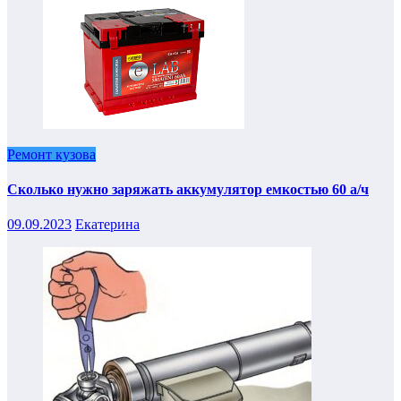
Ремонт кузова
Сколько нужно заряжать аккумулятор емкостью 60 а/ч
09.09.2023
Екатерина