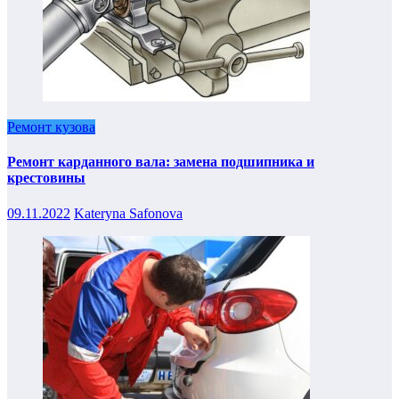
Ремонт кузова
Ремонт карданного вала: замена подшипника и
крестовины
09.11.2022
Kateryna Safonova