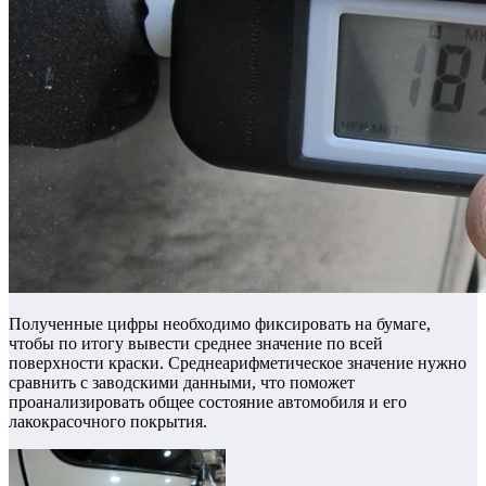
Полученные цифры необходимо фиксировать на бумаге,
чтобы по итогу вывести среднее значение по всей
поверхности краски. Среднеарифметическое значение нужно
сравнить с заводскими данными, что поможет
проанализировать общее состояние автомобиля и его
лакокрасочного покрытия.