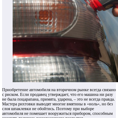
Приобретение автомобиля на вторичном рынке всегда связано
с риском. Если продавец утверждает, что его машина ни разу
не была поцарапана, примята, ударена, – это не всегда правда.
Мастера рихтовки выводят многие вмятины в «ноль», но без
слоя шпаклевки не обойтись. Поэтому при выборе
автомобиля не помешает вооружиться прибором, способным