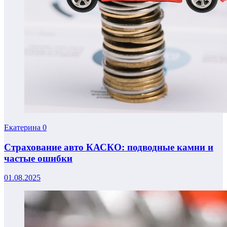
Екатерина
0
Страхование авто КАСКО: подводные камни и
частые ошибки
01.08.2025