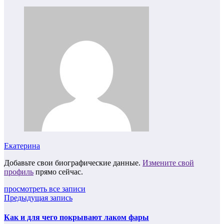
Екатерина
Добавьте свои биографические данные.
Измените свой
профиль
прямо сейчас.
просмотреть все записи
Предыдущая запись
Как и для чего покрывают лаком фары