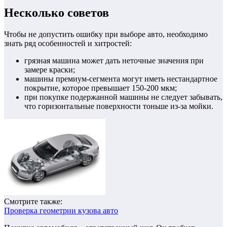
Несколько советов
Чтобы не допустить ошибку при выборе авто, необходимо
знать ряд особенностей и хитростей:
грязная машина может дать неточные значения при
замере краски;
машины премиум-сегмента могут иметь нестандартное
покрытие, которое превышает 150-200 мкм;
при покупке подержанной машины не следует забывать,
что горизонтальные поверхности тоньше из-за мойки.
Смотрите также:
Проверка геометрии кузова авто