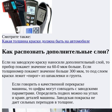
Смотрите также:
Какая толщина краски должна быть на автомобиле
Как распознать дополнительные слои?
Если на заводскую краску наносили дополнительный слой, то
прибор покажет значение на 60-0 мкм больше. Если
толщиномер покажет значение больше 300 мкм, то под слоем
краски лежит «пирог» из шпаклевки и грунта.
Если говорить о качественной перекраске
машины, то цифры могут совпадать с заводскими
параметрами. Определить подвох можно на углах
и краях деталей машины. Заводская покраска не
дает сильных перепадов в толщине.