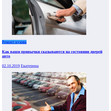
Ремонт кузова
Как ваши привычки сказываются на состоянии дверей
авто
02.10.2019
Екатерина