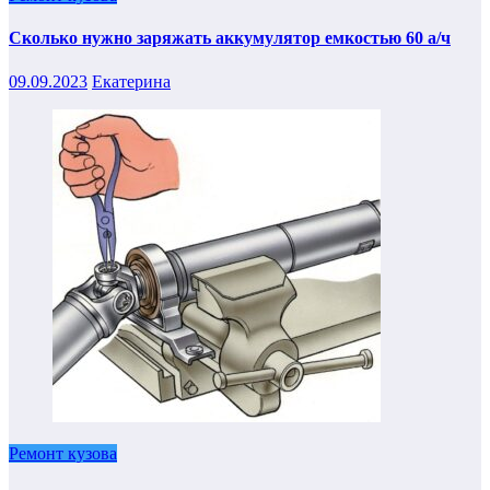
Сколько нужно заряжать аккумулятор емкостью 60 а/ч
09.09.2023
Екатерина
Ремонт кузова