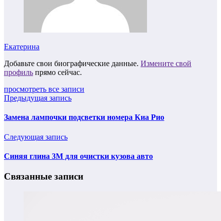
Екатерина
Добавьте свои биографические данные.
Измените свой
профиль
прямо сейчас.
просмотреть все записи
Предыдущая запись
Замена лампочки подсветки номера Киа Рио
Следующая запись
Синяя глина 3М для очистки кузова авто
Связанные записи