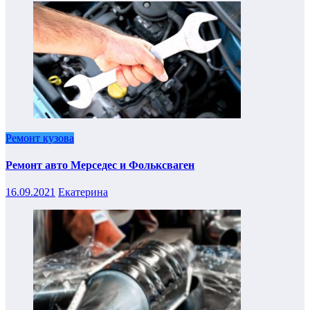
Ремонт кузова
Ремонт авто Мерседес и Фольксваген
16.09.2021
Екатерина