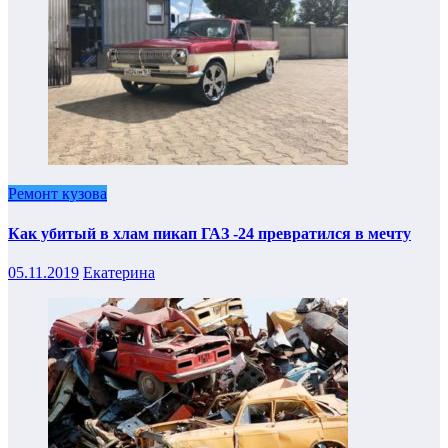
Ремонт кузова
Как убитый в хлам пикап ГАЗ -24 превратился в мечту
05.11.2019
Екатерина