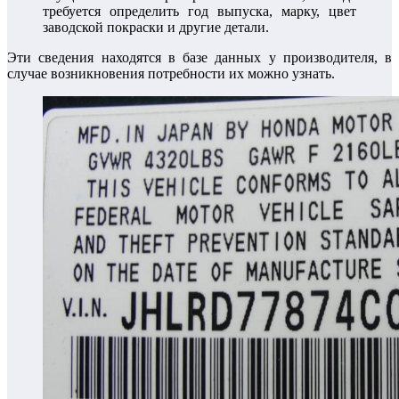
требуется определить год выпуска, марку, цвет
заводской покраски и другие детали.
Эти сведения находятся в базе данных у производителя, в
случае возникновения потребности их можно узнать.