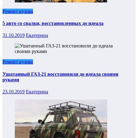
Ремонт кузова
5 авто со свалки, восстановленных до идеала
31.10.2019
Екатерина
Ремонт кузова
Ушатанный ГАЗ-21 восстановили до идеала своими
руками
23.10.2019
Екатерина