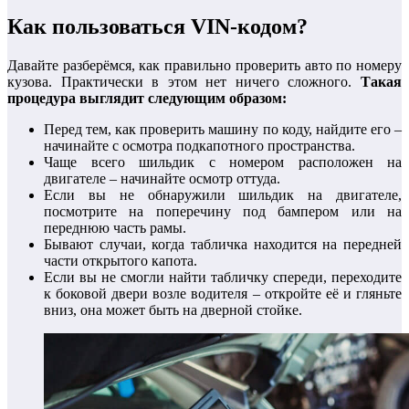
Как пользоваться VIN-кодом?
Давайте разберёмся, как правильно проверить авто по номеру
кузова. Практически в этом нет ничего сложного.
Такая
процедура выглядит следующим образом:
Перед тем, как проверить машину по коду, найдите его –
начинайте с осмотра подкапотного пространства.
Чаще всего шильдик с номером расположен на
двигателе – начинайте осмотр оттуда.
Если вы не обнаружили шильдик на двигателе,
посмотрите на поперечину под бампером или на
переднюю часть рамы.
Бывают случаи, когда табличка находится на передней
части открытого капота.
Если вы не смогли найти табличку спереди, переходите
к боковой двери возле водителя – откройте её и гляньте
вниз, она может быть на дверной стойке.