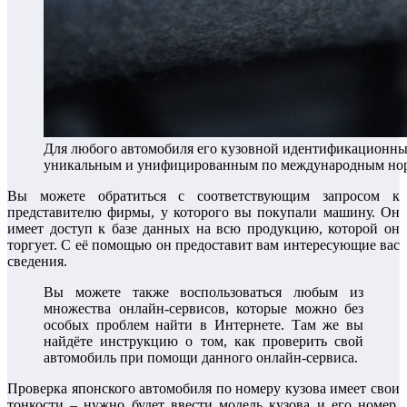
Для любого автомобиля его кузовной идентификационны
уникальным и унифицированным по международным но
Вы можете обратиться с соответствующим запросом к
представителю фирмы, у которого вы покупали машину. Он
имеет доступ к базе данных на всю продукцию, которой он
торгует. С её помощью он предоставит вам интересующие вас
сведения.
Вы можете также воспользоваться любым из
множества онлайн-сервисов, которые можно без
особых проблем найти в Интернете. Там же вы
найдёте инструкцию о том, как проверить свой
автомобиль при помощи данного онлайн-сервиса.
Проверка японского автомобиля по номеру кузова имеет свои
тонкости – нужно будет ввести модель кузова и его номер.