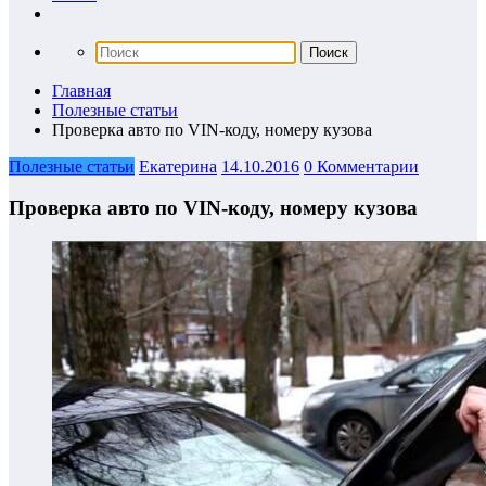
Главная
Полезные статьи
Проверка авто по VIN-коду, номеру кузова
Полезные статьи
Екатерина
14.10.2016
0 Комментарии
Проверка авто по VIN-коду, номеру кузова