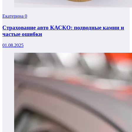
Екатерина
0
Страхование авто КАСКО: подводные камни и
частые ошибки
01.08.2025