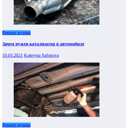
Ремонт кузова
Зачем нужен катализатор в автомобиле
10.03.2021
Kateryna Safonova
Ремонт кузова