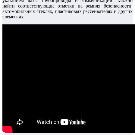
указанием даты трубопроводы и коммуникации. Можно
найти соответствующие отметки на ремнях безопасности,
автомобильных стёклах, пластиковых рассеивателях и других
элементах.