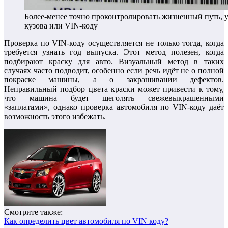
Более-менее точно проконтролировать жизненный путь, 
кузова или VIN-коду
Проверка по VIN-коду осуществляется не только тогда, когда
требуется узнать год выпуска. Этот метод полезен, когда
подбирают краску для авто. Визуальный метод в таких
случаях часто подводит, особенно если речь идёт не о полной
покраске машины, а о закрашивании дефектов.
Неправильный подбор цвета краски может привести к тому,
что машина будет щеголять свежевыкрашенными
«заплатами», однако проверка автомобиля по VIN-коду даёт
возможность этого избежать.
Смотрите также:
Как определить цвет автомобиля по VIN коду?