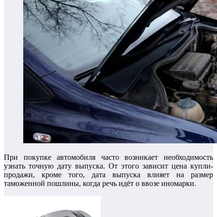
При покупке автомобиля часто возникает необходимость
узнать точную дату выпуска. От этого зависит цена купли-
продажи, кроме того, дата выпуска влияет на размер
таможенной пошлины, когда речь идёт о ввозе иномарки.