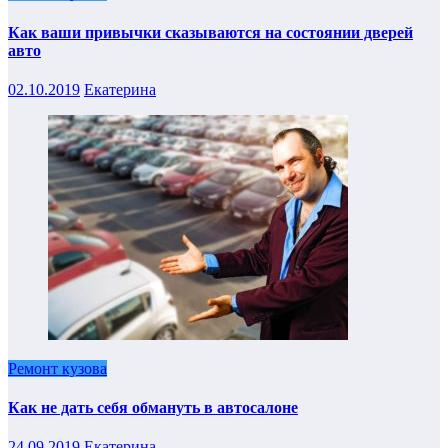
Как ваши привычки сказываются на состоянии дверей
авто
02.10.2019
Екатерина
Ремонт кузова
Как не дать себя обмануть в автосалоне
24.09.2019
Екатерина