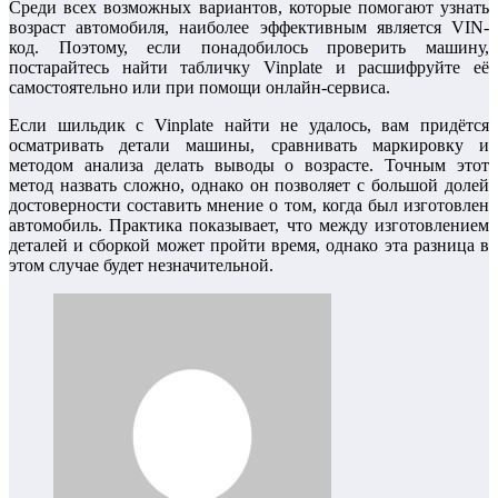
Среди всех возможных вариантов, которые помогают узнать
возраст автомобиля, наиболее эффективным является VIN-
код. Поэтому, если понадобилось проверить машину,
постарайтесь найти табличку Vinplate и расшифруйте её
самостоятельно или при помощи онлайн-сервиса.
Если шильдик с Vinplate найти не удалось, вам придётся
осматривать детали машины, сравнивать маркировку и
методом анализа делать выводы о возрасте. Точным этот
метод назвать сложно, однако он позволяет с большой долей
достоверности составить мнение о том, когда был изготовлен
автомобиль. Практика показывает, что между изготовлением
деталей и сборкой может пройти время, однако эта разница в
этом случае будет незначительной.