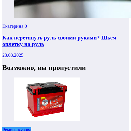
Екатерина
0
Как перетянуть руль своими руками? Шьем
оплетку на руль
23.03.2025
Возможно, вы пропустили
Ремонт кузова