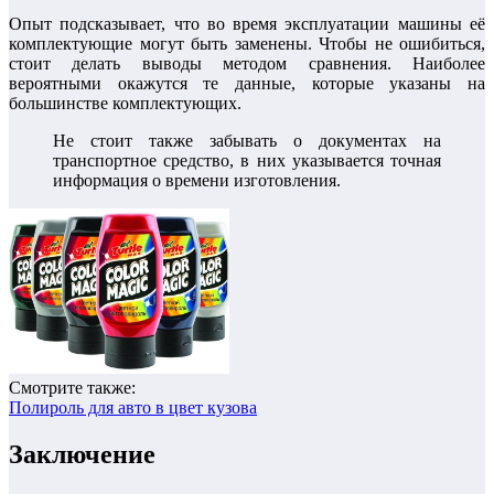
Опыт подсказывает, что во время эксплуатации машины её
комплектующие могут быть заменены. Чтобы не ошибиться,
стоит делать выводы методом сравнения. Наиболее
вероятными окажутся те данные, которые указаны на
большинстве комплектующих.
Не стоит также забывать о документах на
транспортное средство, в них указывается точная
информация о времени изготовления.
Смотрите также:
Полироль для авто в цвет кузова
Заключение