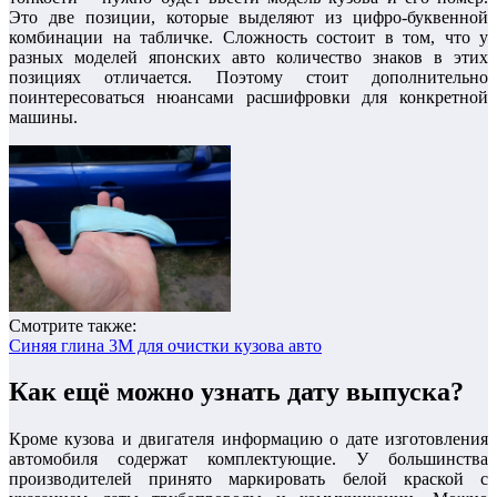
Это две позиции, которые выделяют из цифро-буквенной
комбинации на табличке. Сложность состоит в том, что у
разных моделей японских авто количество знаков в этих
позициях отличается. Поэтому стоит дополнительно
поинтересоваться нюансами расшифровки для конкретной
машины.
Смотрите также:
Синяя глина 3М для очистки кузова авто
Как ещё можно узнать дату выпуска?
Кроме кузова и двигателя информацию о дате изготовления
автомобиля содержат комплектующие. У большинства
производителей принято маркировать белой краской с