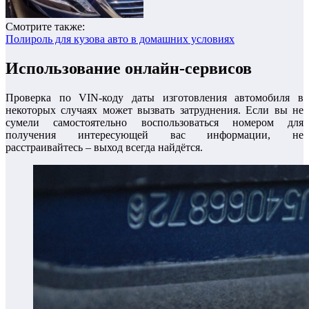
Смотрите также:
Полироль для кузова авто в домашних условиях
Использование онлайн-сервисов
Проверка по VIN-коду даты изготовления автомобиля в
некоторых случаях может вызвать затруднения. Если вы не
сумели самостоятельно воспользоваться номером для
получения интересующей вас информации, не
расстраивайтесь – выход всегда найдётся.