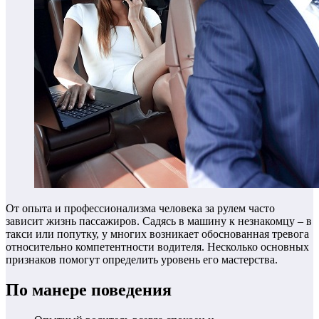
От опыта и профессионализма человека за рулем часто
зависит жизнь пассажиров. Садясь в машину к незнакомцу – в
такси или попутку, у многих возникает обоснованная тревога
относительно компетентности водителя. Несколько основных
признаков помогут определить уровень его мастерства.
По манере поведения