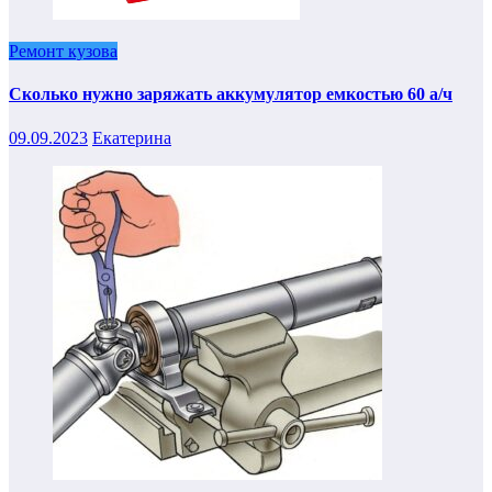
Ремонт кузова
Сколько нужно заряжать аккумулятор емкостью 60 а/ч
09.09.2023
Екатерина