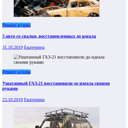
Ремонт кузова
5 авто со свалки, восстановленных до идеала
31.10.2019
Екатерина
Ремонт кузова
Ушатанный ГАЗ-21 восстановили до идеала своими
руками
23.10.2019
Екатерина