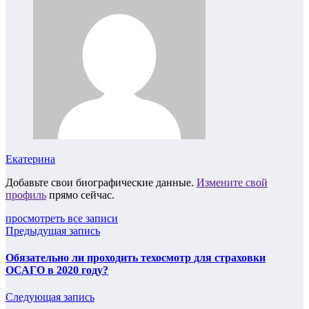
Екатерина
Добавьте свои биографические данные.
Измените свой
профиль
прямо сейчас.
просмотреть все записи
Предыдущая запись
Обязательно ли проходить техосмотр для страховки
ОСАГО в 2020 году?
Следующая запись