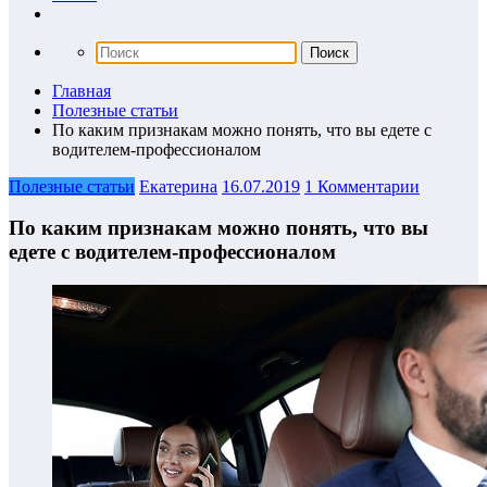
Главная
Полезные статьи
По каким признакам можно понять, что вы едете с
водителем-профессионалом
Полезные статьи
Екатерина
16.07.2019
1 Комментарии
По каким признакам можно понять, что вы
едете с водителем-профессионалом