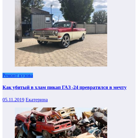
Ремонт кузова
Как убитый в хлам пикап ГАЗ -24 превратился в мечту
05.11.2019
Екатерина