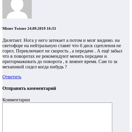
Mister Twister
24.09.2019 16:33
Дилетант. Нога у него затекает а потом и мозг видимо. на
светофоре на нейтральную ставят что б диск сцепления не
горел. Переключают не скорость , а передачи . А ещё забыл
что в поворотах не рекомендуют менять передачи и
притормаживать до поворота , в зимнее время. Сам то за
механикой сидел когда нибудь ?
Ответить
Отправить комментарий
Комментарии