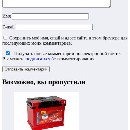
Имя
E-mail
Сохранить моё имя, email и адрес сайта в этом браузере для
последующих моих комментариев.
Получать новые комментарии по электронной почте.
Вы можете
подписаться
без комментирования.
Возможно, вы пропустили