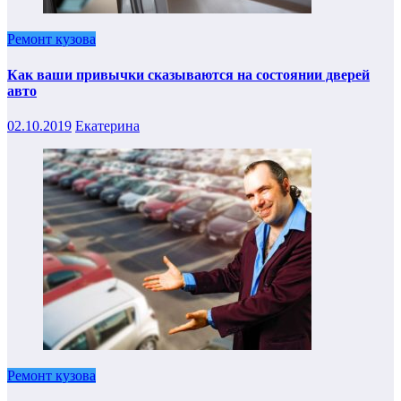
Ремонт кузова
Как ваши привычки сказываются на состоянии дверей
авто
02.10.2019
Екатерина
Ремонт кузова