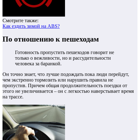
Смотрите также:
Как ездить зимой на ABS?
По отношению к пешеходам
Готовность пропустить пешеходов говорит не
только о вежливости, но и рассудительности
человека за баранкой.
Он точно знает, что лучше подождать пока люди перейдут,
чем экстренно тормозить или нарушить правила не
пропустив. Причем общая продолжительность поездки от
этого не увеличивается – он с легкостью наверстывает время
на трассе.