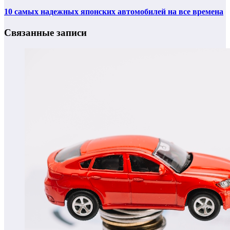
10 самых надежных японских автомобилей на все времена
Связанные записи