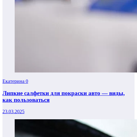
Екатерина
0
Липкие салфетки для покраски авто — виды,
как пользоваться
23.03.2025