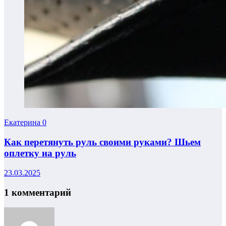
Екатерина
0
Как перетянуть руль своими руками? Шьем
оплетку на руль
23.03.2025
1 комментарий