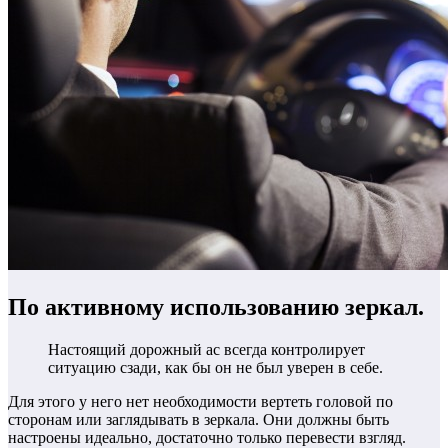
По активному использованию зеркал.
Настоящий дорожный ас всегда контролирует
ситуацию сзади, как бы он не был уверен в себе.
Для этого у него нет необходимости вертеть головой по
сторонам или заглядывать в зеркала. Они должны быть
настроены идеально, достаточно только перевести взгляд.