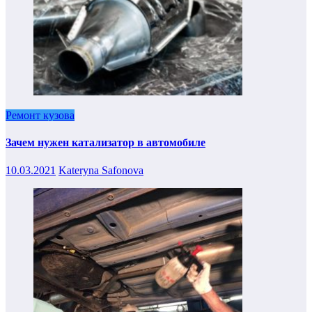
Ремонт кузова
Зачем нужен катализатор в автомобиле
10.03.2021
Kateryna Safonova