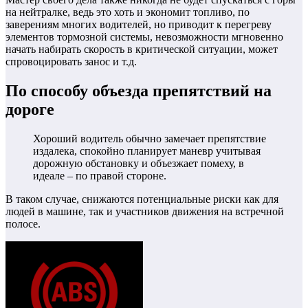
на нейтралке, ведь это хоть и экономит топливо, по
заверениям многих водителей, но приводит к перегреву
элементов тормозной системы, невозможности мгновенно
начать набирать скорость в критической ситуации, может
спровоцировать занос и т.д.
По способу объезда препятствий на
дороге
Хороший водитель обычно замечает препятствие
издалека, спокойно планирует маневр учитывая
дорожную обстановку и объезжает помеху, в
идеале – по правой стороне.
В таком случае, снижаются потенциальные риски как для
людей в машине, так и участников движения на встречной
полосе.