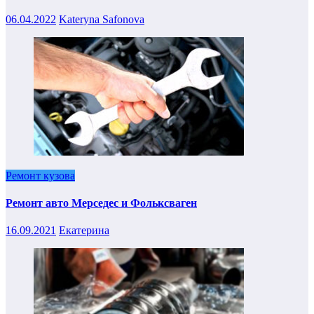
06.04.2022
Kateryna Safonova
Ремонт кузова
Ремонт авто Мерседес и Фольксваген
16.09.2021
Екатерина