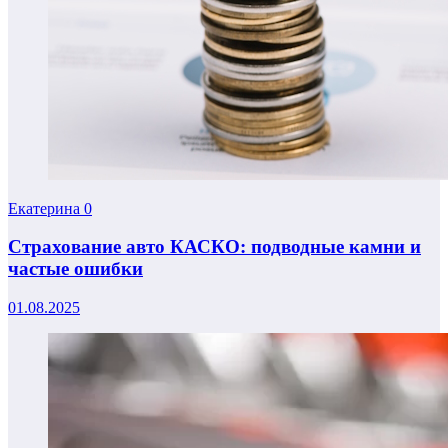
Екатерина
0
Страхование авто КАСКО: подводные камни и
частые ошибки
01.08.2025