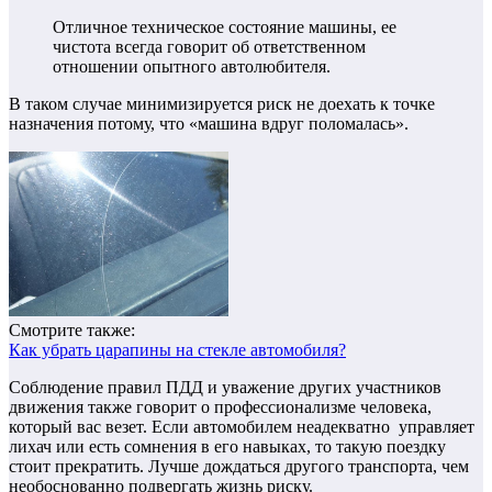
Отличное техническое состояние машины, ее
чистота всегда говорит об ответственном
отношении опытного автолюбителя.
В таком случае минимизируется риск не доехать к точке
назначения потому, что «машина вдруг поломалась».
Смотрите также:
Как убрать царапины на стекле автомобиля?
Соблюдение правил ПДД и уважение других участников
движения также говорит о профессионализме человека,
который вас везет.
Если автомобилем неадекватно управляет
лихач или есть сомнения в его навыках, то такую поездку
стоит прекратить. Лучше дождаться другого транспорта, чем
необоснованно подвергать жизнь риску.