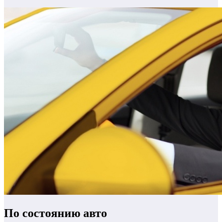
По состоянию авто