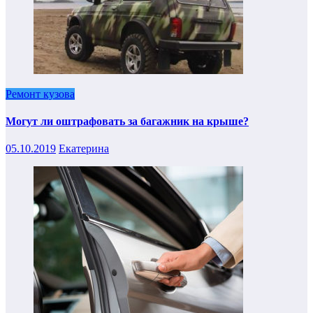
Ремонт кузова
Могут ли оштрафовать за багажник на крыше?
05.10.2019
Екатерина