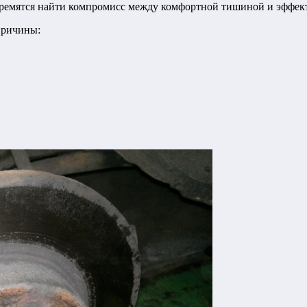
ремятся найти компромисс между комфортной тишиной и эффек
причины: