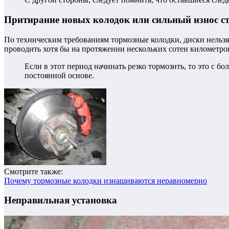
Притирание новых колодок или сильный износ с
По техническим требованиям тормозные колодки, диски нельзя
проводить хотя бы на протяжении нескольких сотен километров
Если в этот период начинать резко тормозить, то это с 
постоянной основе.
Смотрите также:
Почему тормозные колодки изнашиваются неравномерно
Неправильная установка