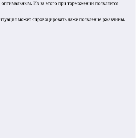
ет оптимальным. Из-за этого при торможении появляется
ситуация может спровоцировать даже появление ржавчины.