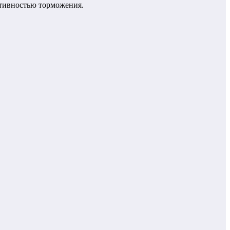
тивностью торможения.