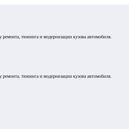
у ремонта, тюнинга и модернизации кузова автомобиля.
у ремонта, тюнинга и модернизации кузова автомобиля.