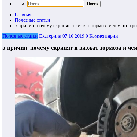
Главная
Полезные статьи
5 причин, почему скрипят и визжат тормоза и чем это гро
Полезные статьи
Екатерина
07.10.2019
0 Комментарии
5 причин, почему скрипят и визжат тормоза и чем