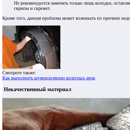
Не рекомендуется заменять только лишь колодки, оставля
скрипы и скрежет.
Кроме того, данная проблема может возникать по причине нед
Смотрите также:
Как выполнить шумоизоляцию колесных арок
Некачественный материал