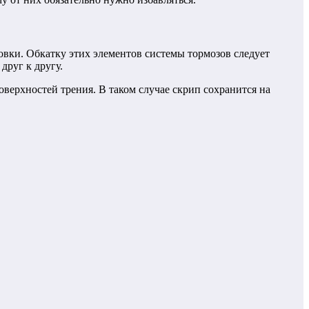
новки.
Обкатку этих элементов системы тормозов следует
друг к другу.
оверхностей трения. В таком случае скрип сохранится на