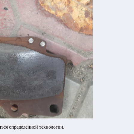
ься определенной технологии.