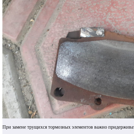
При замене трущихся тормозных элементов важно придерживат