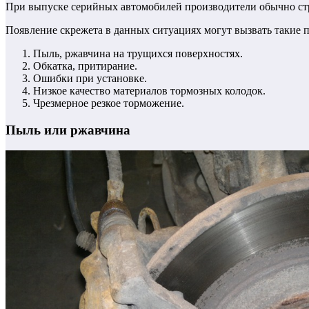
При выпуске серийных автомобилей производители обычно ст
Появление скрежета в данных ситуациях могут вызвать такие 
Пыль, ржавчина на трущихся поверхностях.
Обкатка, притирание.
Ошибки при установке.
Низкое качество материалов тормозных колодок.
Чрезмерное резкое торможение.
Пыль или ржавчина