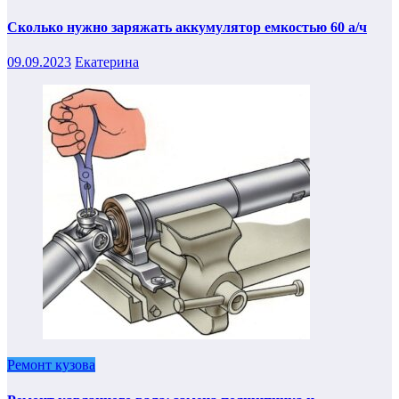
Сколько нужно заряжать аккумулятор емкостью 60 а/ч
09.09.2023
Екатерина
Ремонт кузова