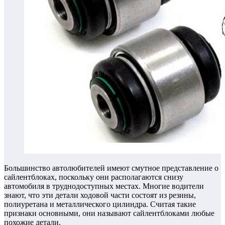
Большинство автолюбителей имеют смутное представление о
сайлентблоках, поскольку они располагаются снизу
автомобиля в труднодоступных местах. Многие водители
знают, что эти детали ходовой части состоят из резины,
полиуретана и металлического цилиндра. Считая такие
признаки основными, они называют сайлентблоками любые
похожие детали.