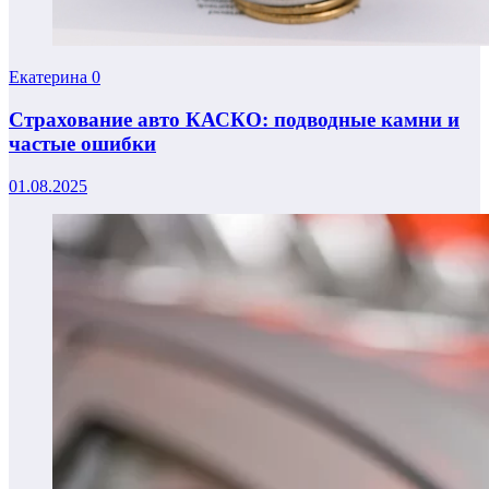
Екатерина
0
Страхование авто КАСКО: подводные камни и
частые ошибки
01.08.2025