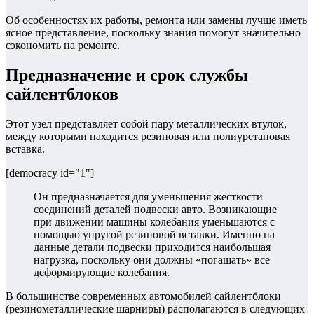
Об особенностях их работы, ремонта или замены лучше иметь
ясное представление, поскольку знания помогут значительно
сэкономить на ремонте.
Предназначение и срок службы
сайлентблоков
Этот узел представляет собой пару металлических втулок,
между которыми находится резиновая или полиуретановая
вставка.
[democracy id="1"]
Он предназначается для уменьшения жесткости
соединений деталей подвески авто. Возникающие
при движении машины колебания уменьшаются с
помощью упругой резиновой вставки. Именно на
данные детали подвески приходится наибольшая
нагрузка, поскольку они должны «погашать» все
деформирующие колебания.
В большинстве современных автомобилей сайлентблоки
(резинометаллические шарниры) располагаются в следующих