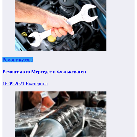
Ремонт кузова
Ремонт авто Мерседес и Фольксваген
16.09.2021
Екатерина