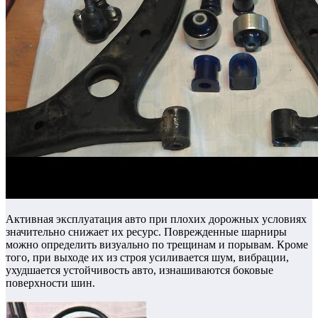
Активная эксплуатация авто при плохих дорожных условиях
значительно снижает их ресурс.
Поврежденные шарниры
можно определить визуально по трещинам и порывам.
Кроме
того, при выходе их из строя усиливается шум, вибрации,
ухудшается устойчивость авто, изнашиваются боковые
поверхности шин.