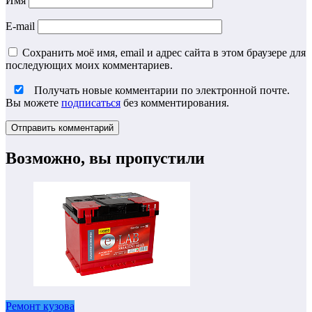
Имя
E-mail
Сохранить моё имя, email и адрес сайта в этом браузере для
последующих моих комментариев.
Получать новые комментарии по электронной почте.
Вы можете
подписаться
без комментирования.
Возможно, вы пропустили
Ремонт кузова