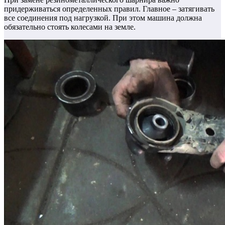
придерживаться определенных правил. Главное – затягивать
все соединения под нагрузкой. При этом машина должна
обязательно стоять колесами на земле.