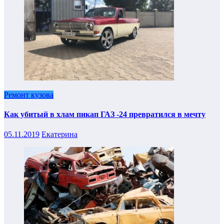
Ремонт кузова
Как убитый в хлам пикап ГАЗ -24 превратился в мечту
05.11.2019
Екатерина