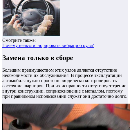
Смотрите также:
Почему нельзя игнорировать вибрацию руля?
Замена только в сборе
Большим преимуществом этих узлов является отсутствие
необходимости их обслуживания. В процессе эксплуатации
автомобиля нужно просто периодически контролировать
состояние шарниров. При их исправности отсутствует трение
внутри конструкции, соприкосновение с металлом, поэтому
при правильном использовании служат они достаточно долго.