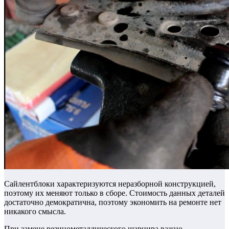
Сайлентблоки характеризуются неразборной конструкцией,
поэтому их меняют только в сборе. Стоимость данных деталей
достаточно демократична, поэтому экономить на ремонте нет
никакого смысла.
При замене резинометаллического шарнира важно