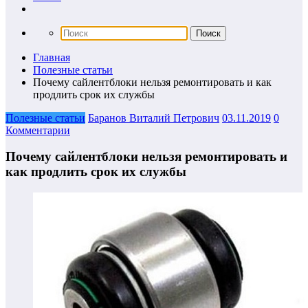
Главная
Полезные статьи
Почему сайлентблоки нельзя ремонтировать и как
продлить срок их службы
Полезные статьи
Баранов Виталий Петрович
03.11.2019
0
Комментарии
Почему сайлентблоки нельзя ремонтировать и
как продлить срок их службы