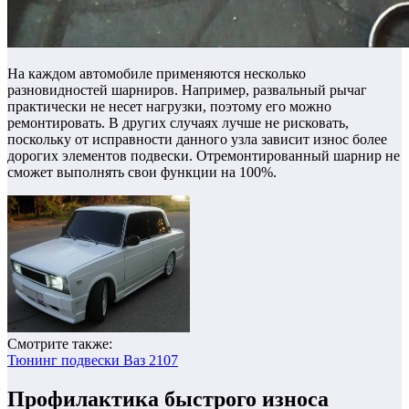
На каждом автомобиле применяются несколько
разновидностей шарниров. Например, развальный рычаг
практически не несет нагрузки, поэтому его можно
ремонтировать. В других случаях лучше не рисковать,
поскольку от исправности данного узла зависит износ более
дорогих элементов подвески. Отремонтированный шарнир не
сможет выполнять свои функции на 100%.
Смотрите также:
Тюнинг подвески Ваз 2107
Профилактика быстрого износа