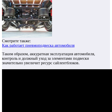
Смотрите также:
Как работает пневмоподвеска автомобиля
Таким образом, аккуратная эксплуатация автомобиля,
контроль и должный уход за элементами подвески
значительно увеличит ресурс сайлентблоков.