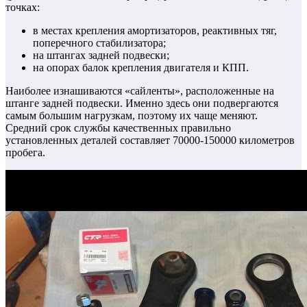
точках:
в местах крепления амортизаторов, реактивных тяг,
поперечного стабилизатора;
на штангах задней подвески;
на опорах балок крепления двигателя и КПП.
Наиболее изнашиваются «сайленты», расположенные на
штанге задней подвески. Именно здесь они подвергаются
самым большим нагрузкам, поэтому их чаще меняют.
Средний срок службы качественных правильно
установленных деталей составляет 70000-150000 километров
пробега.