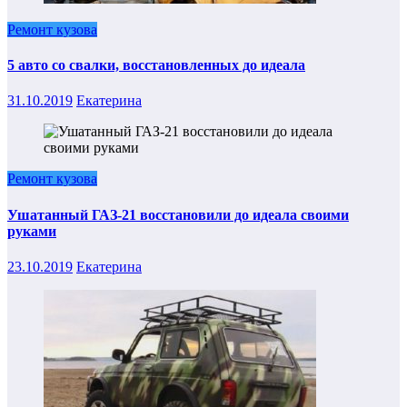
Ремонт кузова
5 авто со свалки, восстановленных до идеала
31.10.2019
Екатерина
Ремонт кузова
Ушатанный ГАЗ-21 восстановили до идеала своими
руками
23.10.2019
Екатерина