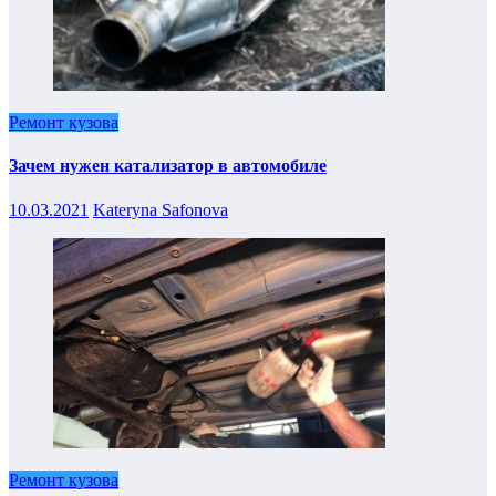
Ремонт кузова
Зачем нужен катализатор в автомобиле
10.03.2021
Kateryna Safonova
Ремонт кузова