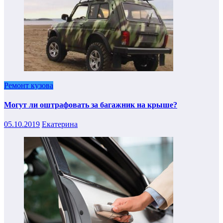
Ремонт кузова
Могут ли оштрафовать за багажник на крыше?
05.10.2019
Екатерина