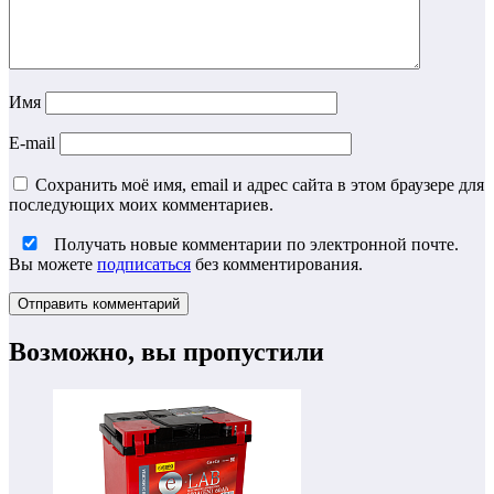
Имя
E-mail
Сохранить моё имя, email и адрес сайта в этом браузере для
последующих моих комментариев.
Получать новые комментарии по электронной почте.
Вы можете
подписаться
без комментирования.
Возможно, вы пропустили