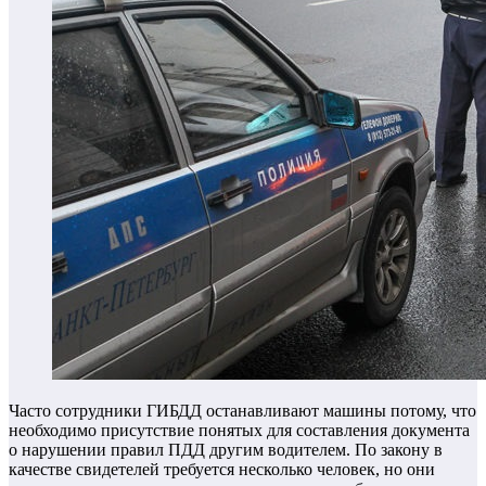
Часто сотрудники ГИБДД останавливают машины потому, что
необходимо присутствие понятых для составления документа
о нарушении правил ПДД другим водителем. По закону в
качестве свидетелей требуется несколько человек, но они