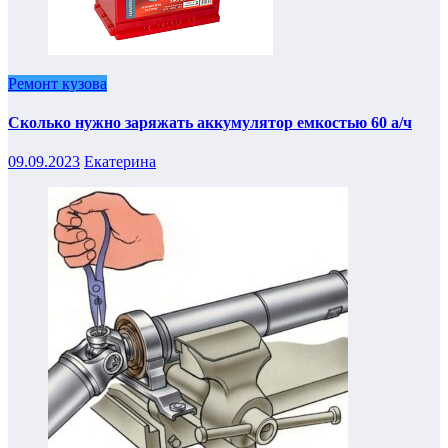
Ремонт кузова
Сколько нужно заряжать аккумулятор емкостью 60 а/ч
09.09.2023
Екатерина