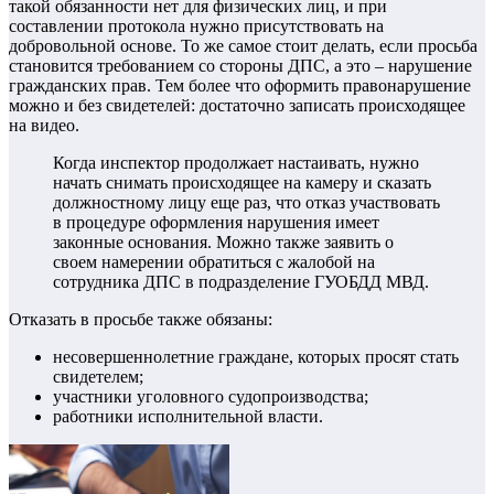
такой обязанности нет для физических лиц, и при
составлении протокола нужно присутствовать на
добровольной основе. То же самое стоит делать, если просьба
становится требованием со стороны ДПС, а это – нарушение
гражданских прав. Тем более что оформить правонарушение
можно и без свидетелей: достаточно записать происходящее
на видео.
Когда инспектор продолжает настаивать, нужно
начать снимать происходящее на камеру и сказать
должностному лицу еще раз, что отказ участвовать
в процедуре оформления нарушения имеет
законные основания. Можно также заявить о
своем намерении обратиться с жалобой на
сотрудника ДПС в подразделение ГУОБДД МВД.
Отказать в просьбе также обязаны:
несовершеннолетние граждане, которых просят стать
свидетелем;
участники уголовного судопроизводства;
работники исполнительной власти.