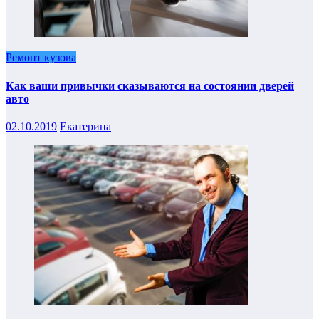
Ремонт кузова
Как ваши привычки сказываются на состоянии дверей
авто
02.10.2019
Екатерина