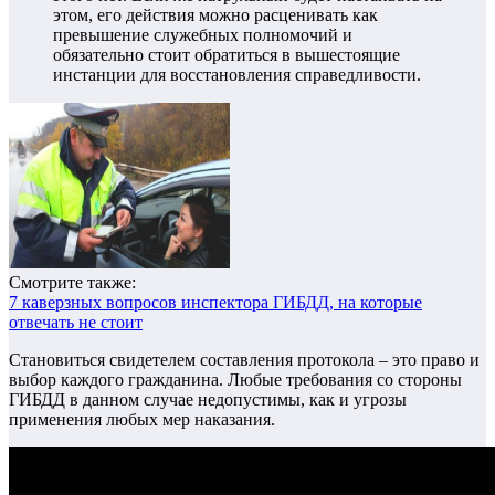
этом, его действия можно расценивать как
превышение служебных полномочий и
обязательно стоит обратиться в вышестоящие
инстанции для восстановления справедливости.
Смотрите также:
7 каверзных вопросов инспектора ГИБДД, на которые
отвечать не стоит
Становиться свидетелем составления протокола – это право и
выбор каждого гражданина.
Любые требования со стороны
ГИБДД в данном случае недопустимы, как и угрозы
применения любых мер наказания.