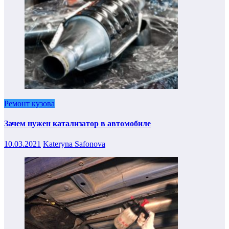
Ремонт кузова
Зачем нужен катализатор в автомобиле
10.03.2021
Kateryna Safonova