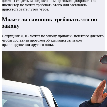
должны следить за подписанием протокола добровольно:
инспектор не может требовать этого или заставлять
присутствовать путем угроз.
Может ли гаишник требовать это по
закону
Сотрудник ДПС может по закону привлечь понятого для того,
чтобы составить протокол об административном
правонарушении другого лица.