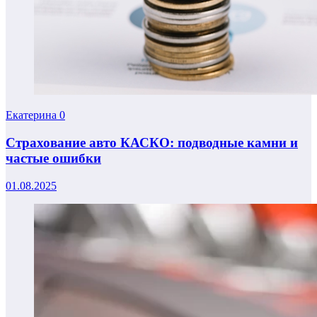
Екатерина
0
Страхование авто КАСКО: подводные камни и
частые ошибки
01.08.2025