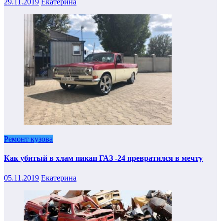
29.11.2019
Екатерина
Ремонт кузова
Как убитый в хлам пикап ГАЗ -24 превратился в мечту
05.11.2019
Екатерина