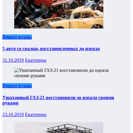
Ремонт кузова
5 авто со свалки, восстановленных до идеала
31.10.2019
Екатерина
Ремонт кузова
Ушатанный ГАЗ-21 восстановили до идеала своими
руками
23.10.2019
Екатерина