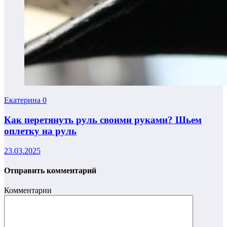
Екатерина
0
Как перетянуть руль своими руками? Шьем
оплетку на руль
23.03.2025
Отправить комментарий
Комментарии