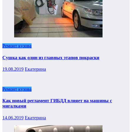
Ремонт кузова
Сушка как один из главных этапов покраски
19.08.2019
Екатерина
Ремонт кузова
Как новый регламент ГИБДД влияет на машины с
мигалками
14.06.2019
Екатерина