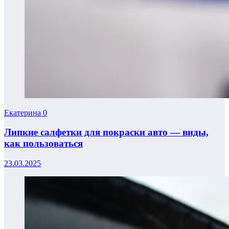
Екатерина
0
Липкие салфетки для покраски авто — виды,
как пользоваться
23.03.2025