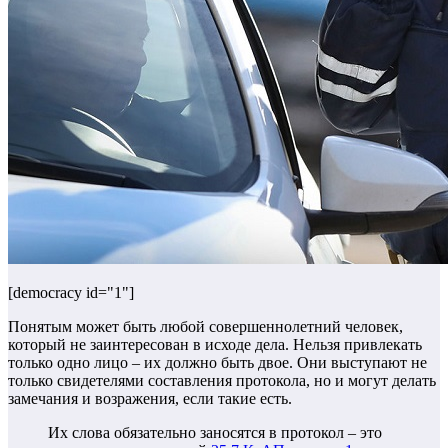
[democracy id="1"]
Понятым может быть любой совершеннолетний человек,
который не заинтересован в исходе дела. Нельзя привлекать
только одно лицо – их должно быть двое. Они выступают не
только свидетелями составления протокола, но и могут делать
замечания и возражения, если такие есть.
Их слова обязательно заносятся в протокол – это