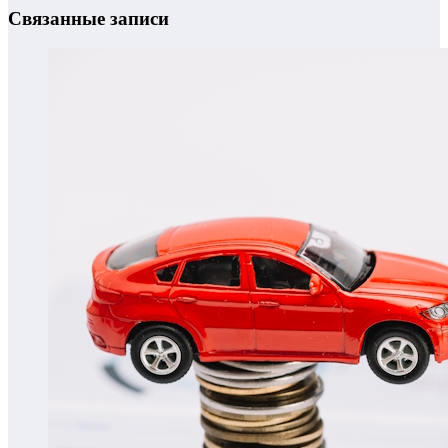
Связанные записи