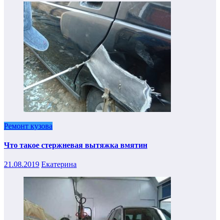
Ремонт кузова
Что такое стержневая вытяжка вмятин
21.08.2019
Екатерина