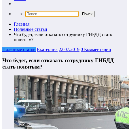
Главная
Полезные статьи
Что будет, если отказать сотруднику ГИБДД стать
понятым?
Полезные статьи
Екатерина
22.07.2019
0 Комментарии
Что будет, если отказать сотруднику ГИБДД
стать понятым?