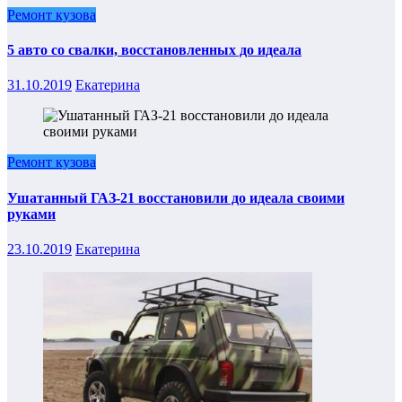
Ремонт кузова
5 авто со свалки, восстановленных до идеала
31.10.2019
Екатерина
Ремонт кузова
Ушатанный ГАЗ-21 восстановили до идеала своими
руками
23.10.2019
Екатерина