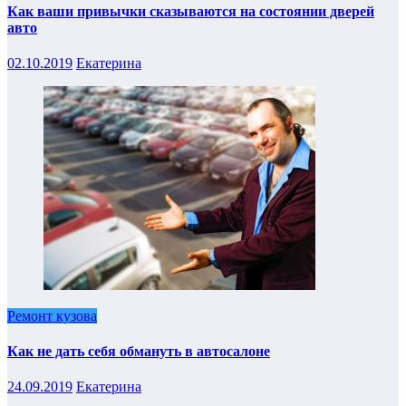
Как ваши привычки сказываются на состоянии дверей
авто
02.10.2019
Екатерина
Ремонт кузова
Как не дать себя обмануть в автосалоне
24.09.2019
Екатерина