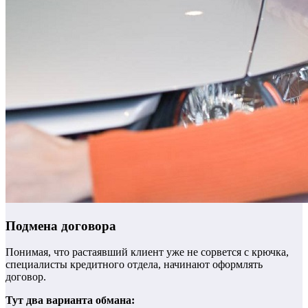
Подмена договора
Понимая, что растаявший клиент уже не сорвется с крючка,
специалисты кредитного отдела, начинают оформлять
договор.
Тут два варианта обмана: