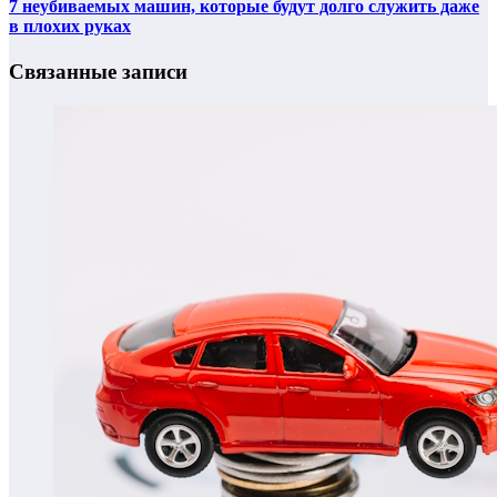
7 неубиваемых машин, которые будут долго служить даже
в плохих руках
Связанные записи