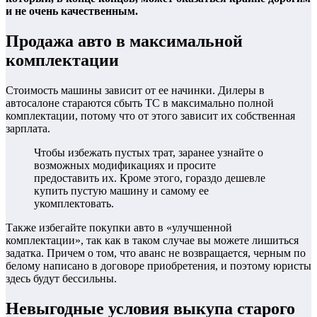
и не очень качественным.
Продажа авто в максимальной
комплектации
Стоимость машины зависит от ее начинки. Дилеры в
автосалоне стараются сбыть ТС в максимально полной
комплектации, потому что от этого зависит их собственная
зарплата.
Чтобы избежать пустых трат, заранее узнайте о
возможных модификациях и просите
предоставить их. Кроме этого, гораздо дешевле
купить пустую машину и самому ее
укомплектовать.
Также избегайте покупки авто в «улучшенной
комплектации», так как в таком случае вы можете лишиться
задатка. Причем о том, что аванс не возвращается, черным по
белому написано в договоре приобретения, и поэтому юристы
здесь будут бессильны.
Невыгодные условия выкупа старого