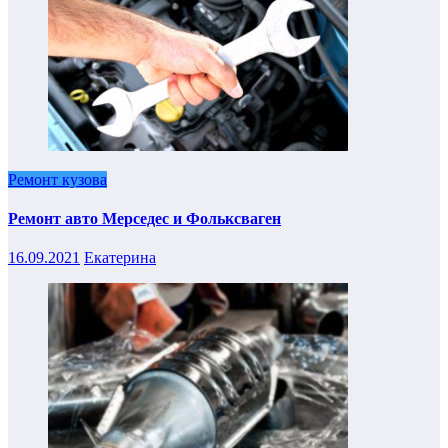
Ремонт кузова
Ремонт авто Мерседес и Фольксваген
16.09.2021
Екатерина