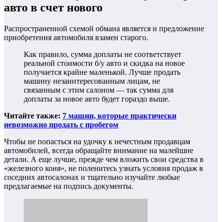
авто в счет нового
Распространенной схемой обмана является и предложение
приобретения автомобиля взамен старого.
Как правило, сумма доплаты не соответствует
реальной стоимости б/у авто и скидка на новое
получается крайне маленькой. Лучше продать
машину незаинтересованным лицам, не
связанным с этим салоном — так сумма для
доплаты за новое авто будет гораздо выше.
Читайте также:
7 машин, которые практически
невозможно продать с пробегом
Чтобы не попасться на удочку к нечестным продавцам
автомобилей, всегда обращайте внимание на малейшие
детали. А еще лучше, прежде чем вложить свои средства в
«железного коня», не поленитесь узнать условия продаж в
соседних автосалонах и тщательно изучайте любые
предлагаемые на подпись документы.