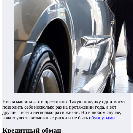
Новая машина – это престижно. Такую покупку одни могут
позволить себе несколько раз на протяжении года, а вот
другие – всего несколько раз в жизни. Но в любом случае,
важно учесть возможные риски и не быть
обманутыми
.
Кредитный обман