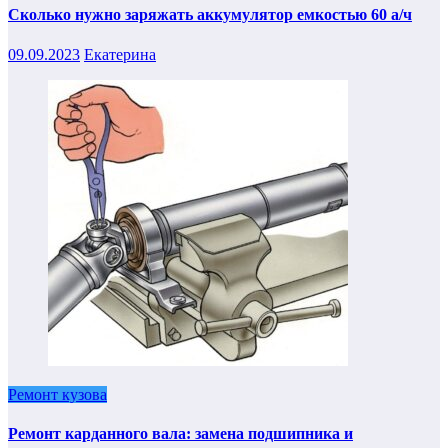
Сколько нужно заряжать аккумулятор емкостью 60 а/ч
09.09.2023
Екатерина
Ремонт кузова
Ремонт карданного вала: замена подшипника и