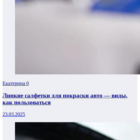
Екатерина
0
Липкие салфетки для покраски авто — виды,
как пользоваться
23.03.2025