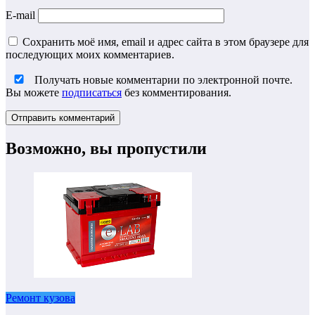
E-mail
Сохранить моё имя, email и адрес сайта в этом браузере для
последующих моих комментариев.
Получать новые комментарии по электронной почте.
Вы можете
подписаться
без комментирования.
Возможно, вы пропустили
Ремонт кузова