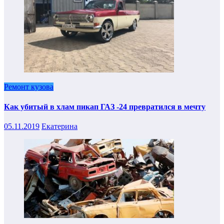
Ремонт кузова
Как убитый в хлам пикап ГАЗ -24 превратился в мечту
05.11.2019
Екатерина