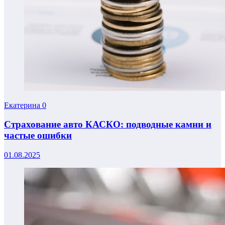
Екатерина
0
Страхование авто КАСКО: подводные камни и
частые ошибки
01.08.2025