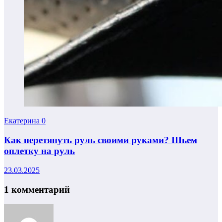
Екатерина
0
Как перетянуть руль своими руками? Шьем
оплетку на руль
23.03.2025
1 комментарий