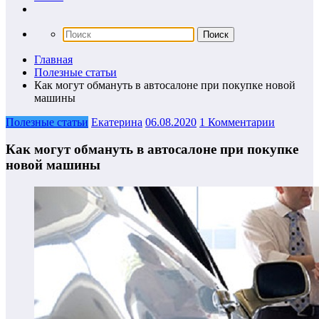
Главная
Полезные статьи
Как могут обмануть в автосалоне при покупке новой
машины
Полезные статьи
Екатерина
06.08.2020
1 Комментарии
Как могут обмануть в автосалоне при покупке
новой машины