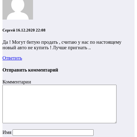
Сергей
16.12.2020 22:08
Да ! Могут битую продать , считаю у нас по настоящему
новый авто не купить ! Лучше пригнать ..
Ответить
Отправить комментарий
Комментарии
Имя