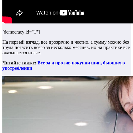
[democracy id="1"]
На первый взгляд, все прозрачно и честно, а сумму можно без
труда погасить всего за несколько месяцев, но на практике все
оказывается иначе.
Читайте также:
Все за и против покупки шин, бывших в
употреблении