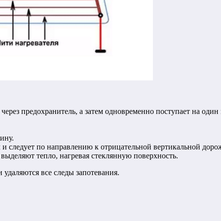
через предохранитель, а затем одновременно поступает на один
ину.
 и следует по направлению к отрицательной вертикальной доро
выделяют тепло, нагревая стеклянную поверхность.
и удаляются все следы запотевания.