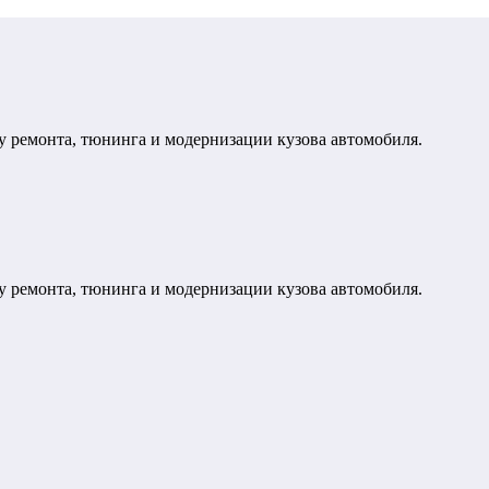
у ремонта, тюнинга и модернизации кузова автомобиля.
у ремонта, тюнинга и модернизации кузова автомобиля.