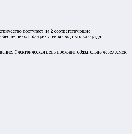
ктричество поступает на 2 соответствующие
беспечивают обогрев стекла сзади второго ряда
вание. Электрическая цепь проходит обязательно через замок