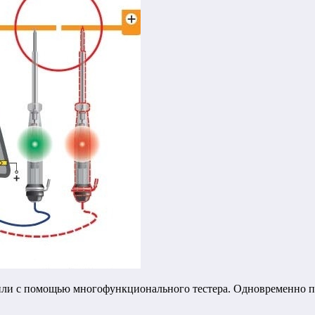
ли с помощью многофункционального тестера. Одновременно пов