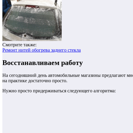
Смотрите также:
Ремонт нитей обогрева заднего стекла
Восстанавливаем работу
На сегодняшний день автомобильные магазины предлагают мно
на практике достаточно просто.
Нужно просто придерживаться следующего алгоритма: