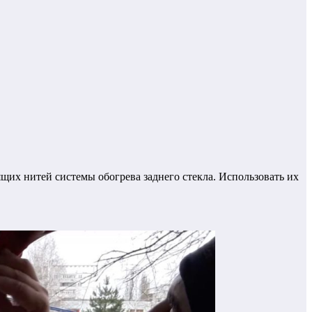
их нитей системы обогрева заднего стекла. Использовать их