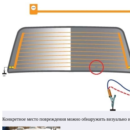
Конкретное место повреждения можно обнаружить визуально и