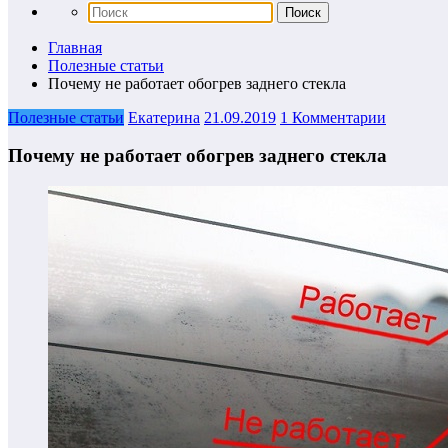
Главная
Полезные статьи
Почему не работает обогрев заднего стекла
Полезные статьи
Екатерина
21.09.2019
1 Комментарии
Почему не работает обогрев заднего стекла