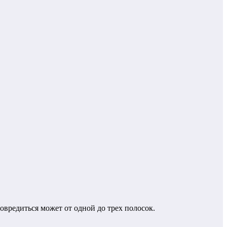
редиться может от одной до трех полосок.