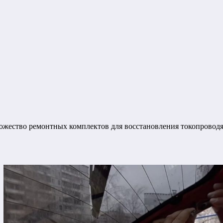
жество ремонтных комплектов для восстановления токопроводящ