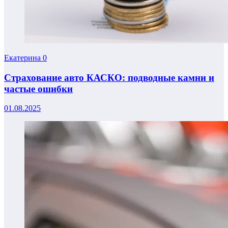
Екатерина
0
Страхование авто КАСКО: подводные камни и
частые ошибки
01.08.2025