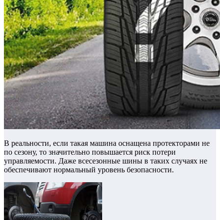
В реальности, если такая машина оснащена протекторами не
по сезону, то значительно повышается риск потери
управляемости. Даже всесезонные шины в таких случаях не
обеспечивают нормальный уровень безопасности.