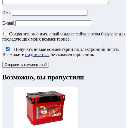
Имя
E-mail
Сохранить моё имя, email и адрес сайта в этом браузере для
последующих моих комментариев.
Получать новые комментарии по электронной почте.
Вы можете
подписаться
без комментирования.
Возможно, вы пропустили