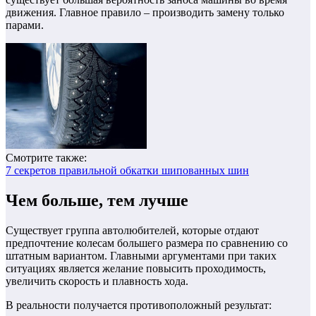
движения. Главное правило – производить замену только
парами.
Смотрите также:
7 секретов правильной обкатки шипованных шин
Чем больше, тем лучше
Существует группа автолюбителей, которые отдают
предпочтение колесам большего размера по сравнению со
штатным вариантом. Главными аргументами при таких
ситуациях является желание повысить проходимость,
увеличить скорость и плавность хода.
В реальности получается противоположный результат: