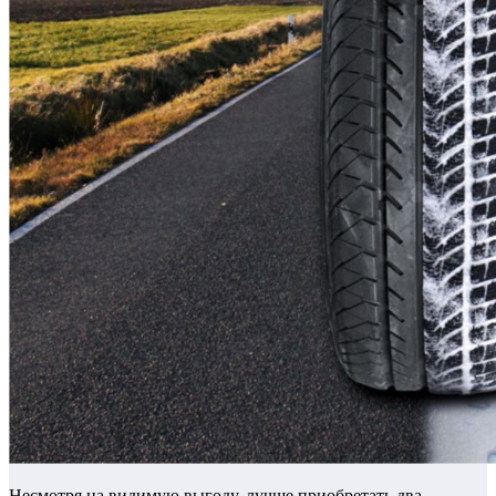
Несмотря на видимую выгоду, лучше приобретать два