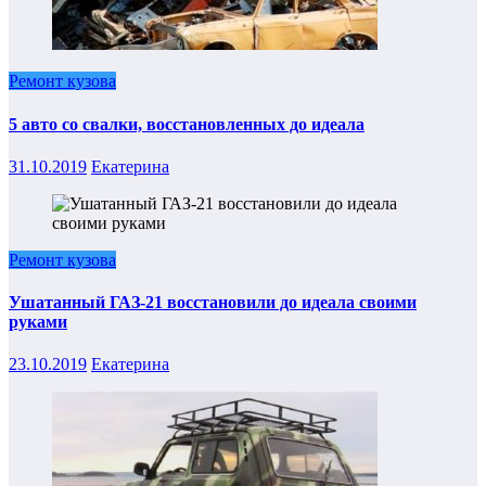
Ремонт кузова
5 авто со свалки, восстановленных до идеала
31.10.2019
Екатерина
Ремонт кузова
Ушатанный ГАЗ-21 восстановили до идеала своими
руками
23.10.2019
Екатерина