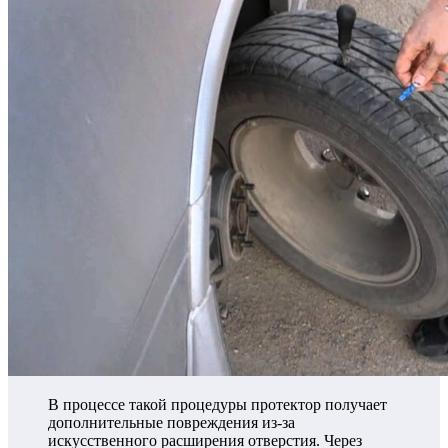
В процессе такой процедуры протектор получает
дополнительные повреждения из-за
искусственного расширения отверстия. Через