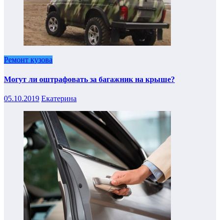
Ремонт кузова
Могут ли оштрафовать за багажник на крыше?
05.10.2019
Екатерина