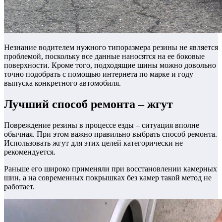
Незнание водителем нужного типоразмера резины не является
проблемой, поскольку все данные наносятся на ее боковые
поверхности. Кроме того, подходящие шины можно довольно
точно подобрать с помощью интернета по марке и году
выпуска конкретного автомобиля.
Лучший способ ремонта – жгут
Повреждение резины в процессе езды – ситуация вполне
обычная. При этом важно правильно выбрать способ ремонта.
Использовать жгут для этих целей категорически не
рекомендуется.
Раньше его широко применяли при восстановлении камерных
шин, а на современных покрышках без камер такой метод не
работает.