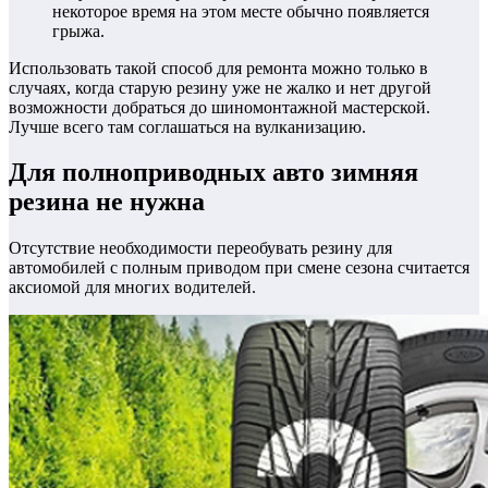
некоторое время на этом месте обычно появляется
грыжа.
Использовать такой способ для ремонта можно только в
случаях, когда старую резину уже не жалко и нет другой
возможности добраться до шиномонтажной мастерской.
Лучше всего там соглашаться на вулканизацию.
Для полноприводных авто зимняя
резина не нужна
Отсутствие необходимости переобувать резину для
автомобилей с полным приводом при смене сезона считается
аксиомой для многих водителей.