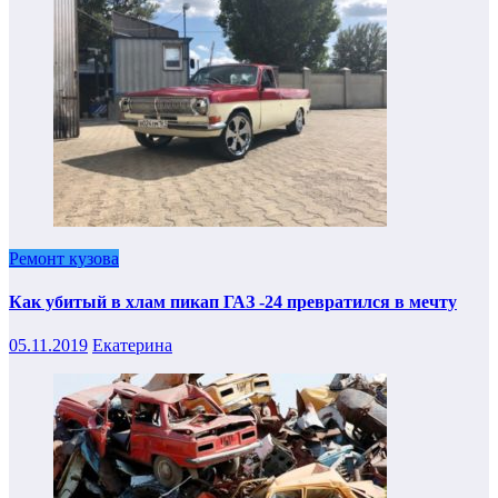
Ремонт кузова
Как убитый в хлам пикап ГАЗ -24 превратился в мечту
05.11.2019
Екатерина