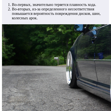
Во-первых, значительно теряется плавность хода.
Во-вторых, из-за определенного несоответствия
повышается вероятность повреждения дисков, шин,
колесных арок.