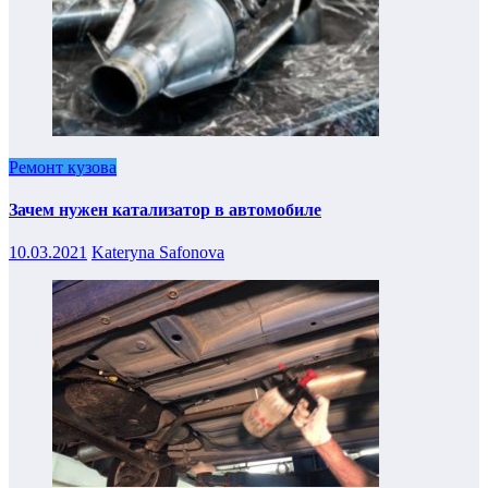
Ремонт кузова
Зачем нужен катализатор в автомобиле
10.03.2021
Kateryna Safonova