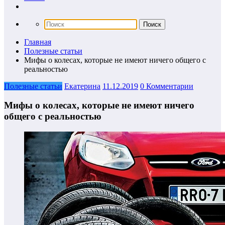
Главная
Полезные статьи
Мифы о колесах, которые не имеют ничего общего с
реальностью
Полезные статьи
Екатерина
11.12.2019
0 Комментарии
Мифы о колесах, которые не имеют ничего
общего с реальностью