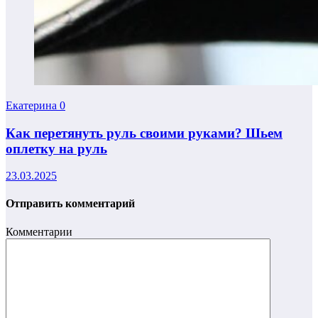
Екатерина
0
Как перетянуть руль своими руками? Шьем
оплетку на руль
23.03.2025
Отправить комментарий
Комментарии