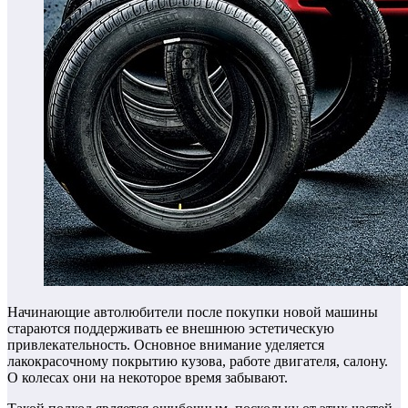
Начинающие автолюбители после покупки новой машины
стараются поддерживать ее внешнюю эстетическую
привлекательность. Основное внимание уделяется
лакокрасочному покрытию кузова, работе двигателя, салону.
О колесах они на некоторое время забывают.