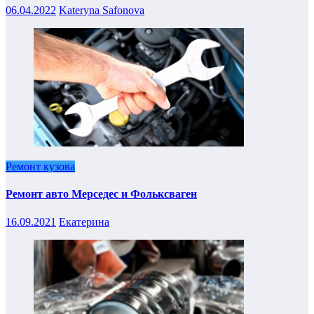
06.04.2022
Kateryna Safonova
Ремонт кузова
Ремонт авто Мерседес и Фольксваген
16.09.2021
Екатерина