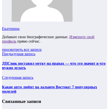
Екатерина
Добавьте свои биографические данные.
Измените свой
профиль
прямо сейчас.
просмотреть все записи
Предыдущая запись
ДПСник поставил метку на правах — что это значит и что
нужно делать
Следующая запись
Какие авто любят на дальнем Востоке: 7 популярных
моделей
Связанные записи