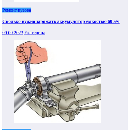
Ремонт кузова
Сколько нужно заряжать аккумулятор емкостью 60 а/ч
09.09.2023
Екатерина