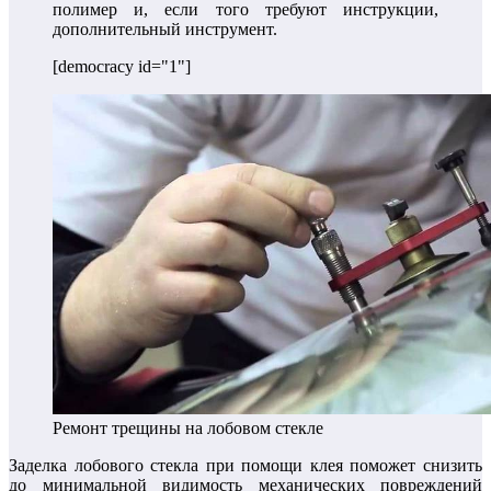
полимер и, если того требуют инструкции,
дополнительный инструмент.
[democracy id="1"]
Ремонт трещины на лобовом стекле
Заделка лобового стекла при помощи клея поможет снизить
до минимальной видимость механических повреждений