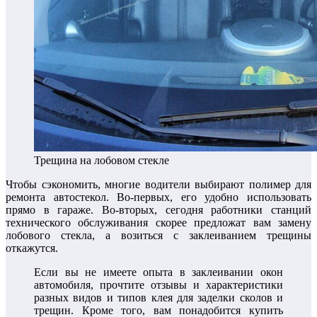
Трещина на лобовом стекле
Чтобы сэкономить, многие водители выбирают полимер для
ремонта автостекол. Во-первых, его удобно использовать
прямо в гараже. Во-вторых, сегодня работники станций
технического обслуживания скорее предложат вам замену
лобового стекла, а возиться с заклеиванием трещины
откажутся.
Если вы не имеете опыта в заклеивании окон
автомобиля, прочтите отзывы и характеристики
разных видов и типов клея для заделки сколов и
трещин. Кроме того, вам понадобится купить