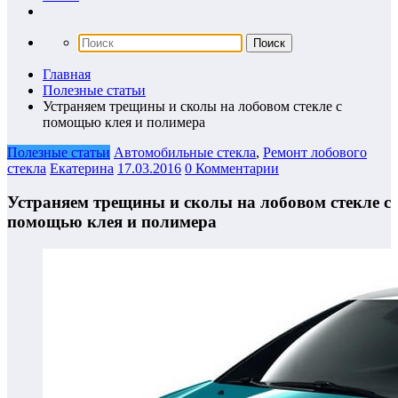
Главная
Полезные статьи
Устраняем трещины и сколы на лобовом стекле с
помощью клея и полимера
Полезные статьи
Автомобильные стекла
,
Ремонт лобового
стекла
Екатерина
17.03.2016
0 Комментарии
Устраняем трещины и сколы на лобовом стекле с
помощью клея и полимера