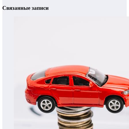
Связанные записи