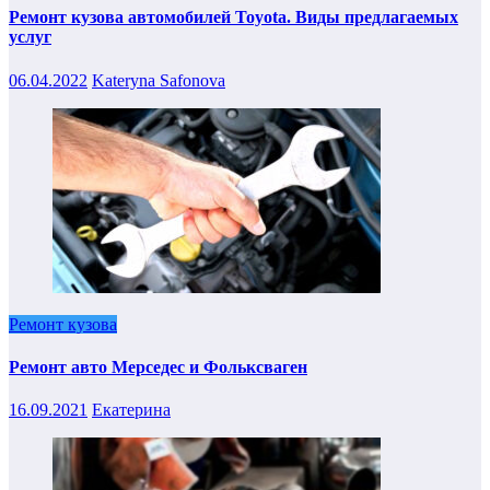
Ремонт кузова автомобилей Toyota. Виды предлагаемых
услуг
06.04.2022
Kateryna Safonova
Ремонт кузова
Ремонт авто Мерседес и Фольксваген
16.09.2021
Екатерина