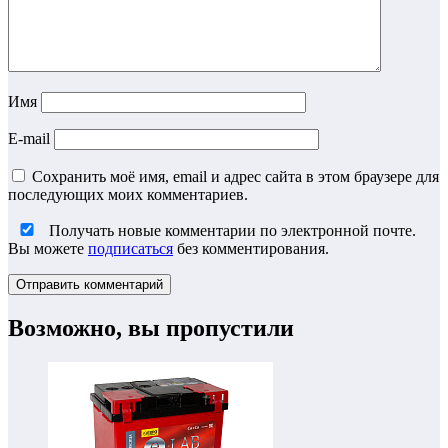
Имя
E-mail
Сохранить моё имя, email и адрес сайта в этом браузере для
последующих моих комментариев.
Получать новые комментарии по электронной почте.
Вы можете
подписаться
без комментирования.
Возможно, вы пропустили