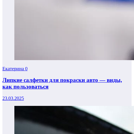
Екатерина
0
Липкие салфетки для покраски авто — виды,
как пользоваться
23.03.2025