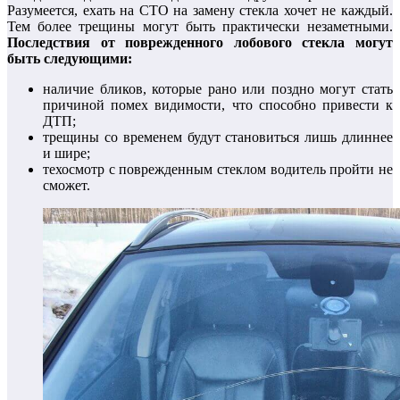
Разумеется, ехать на СТО на замену стекла хочет не каждый.
Тем более трещины могут быть практически незаметными.
Последствия от поврежденного лобового стекла могут
быть следующими:
наличие бликов, которые рано или поздно могут стать
причиной помех видимости, что способно привести к
ДТП;
трещины со временем будут становиться лишь длиннее
и шире;
техосмотр с поврежденным стеклом водитель пройти не
сможет.