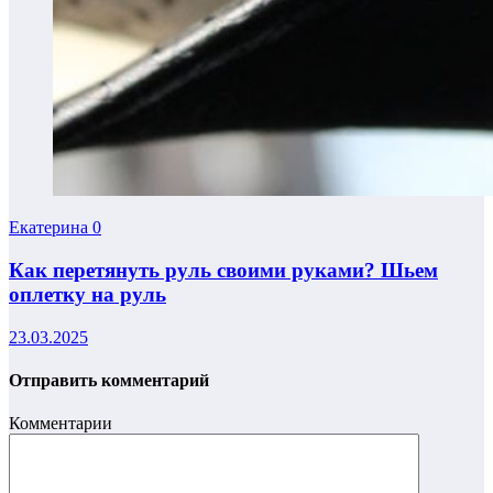
Екатерина
0
Как перетянуть руль своими руками? Шьем
оплетку на руль
23.03.2025
Отправить комментарий
Комментарии