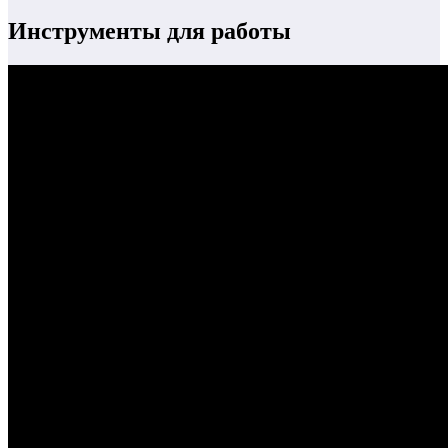
Инструменты для работы