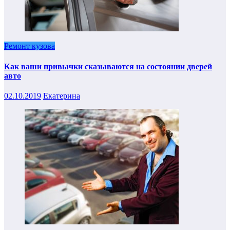
Ремонт кузова
Как ваши привычки сказываются на состоянии дверей
авто
02.10.2019
Екатерина