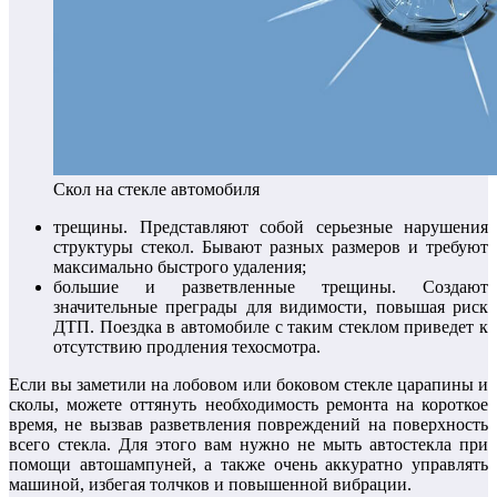
Скол на стекле автомобиля
трещины. Представляют собой серьезные нарушения
структуры стекол. Бывают разных размеров и требуют
максимально быстрого удаления;
большие и разветвленные трещины. Создают
значительные преграды для видимости, повышая риск
ДТП. Поездка в автомобиле с таким стеклом приведет к
отсутствию продления техосмотра.
Если вы заметили на лобовом или боковом стекле царапины и
сколы, можете оттянуть необходимость ремонта на короткое
время, не вызвав разветвления повреждений на поверхность
всего стекла. Для этого вам нужно не мыть автостекла при
помощи автошампуней, а также очень аккуратно управлять
машиной, избегая толчков и повышенной вибрации.