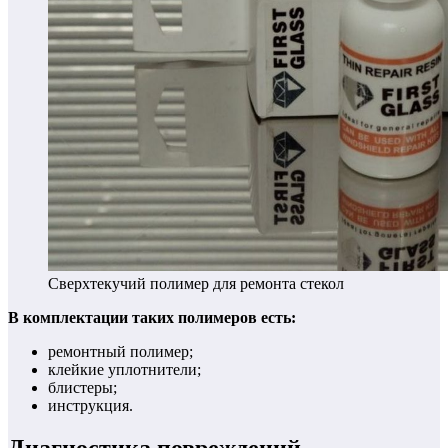
Сверхтекучий полимер для ремонта стекол
В комплектации таких полимеров есть:
ремонтный полимер;
клейкие уплотнители;
блистеры;
инструкция.
Диагностика повреждений