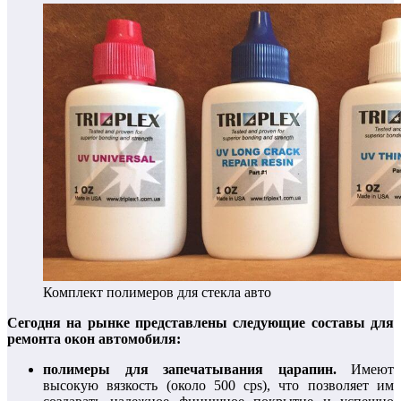
Комплект полимеров для стекла авто
Сегодня на рынке представлены следующие составы для
ремонта окон автомобиля:
полимеры для запечатывания царапин.
Имеют
высокую вязкость (около 500 cps), что позволяет им