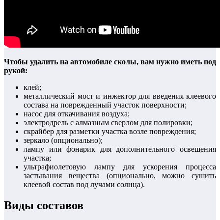
Чтобы удалить на автомобиле сколы, вам нужно иметь под
рукой:
клей;
металлический мост и инжектор для введения клеевого
состава на поврежденный участок поверхности;
насос для откачивания воздуха;
электродрель с алмазным сверлом для полировки;
скрайбер для разметки участка возле повреждения;
зеркало (опционально);
лампу или фонарик для дополнительного освещения
участка;
ультрафиолетовую лампу для ускорения процесса
застывания вещества (опционально, можно сушить
клеевой состав под лучами солнца).
Виды составов