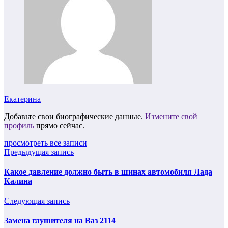
Екатерина
Добавьте свои биографические данные.
Измените свой
профиль
прямо сейчас.
просмотреть все записи
Предыдущая запись
Какое давление должно быть в шинах автомобиля Лада
Калина
Следующая запись
Замена глушителя на Ваз 2114