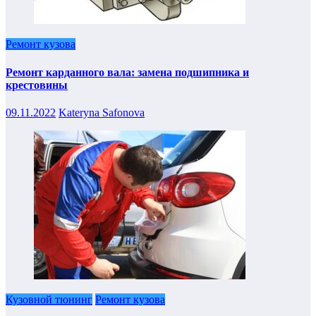
Ремонт кузова
Ремонт карданного вала: замена подшипника и
крестовины
09.11.2022
Kateryna Safonova
Кузовной тюнинг
Ремонт кузова