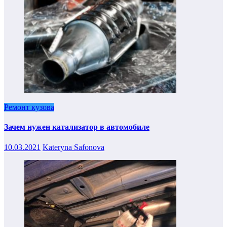
Ремонт кузова
Зачем нужен катализатор в автомобиле
10.03.2021
Kateryna Safonova