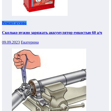
Ремонт кузова
Сколько нужно заряжать аккумулятор емкостью 60 а/ч
09.09.2023
Екатерина