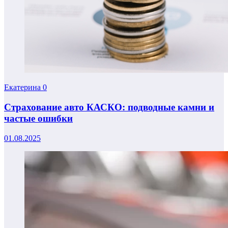
Екатерина
0
Страхование авто КАСКО: подводные камни и
частые ошибки
01.08.2025