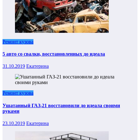
Ремонт кузова
5 авто со свалки, восстановленных до идеала
31.10.2019
Екатерина
Ремонт кузова
Ушатанный ГАЗ-21 восстановили до идеала своими
руками
23.10.2019
Екатерина