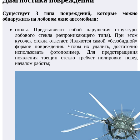
Существует 3 типа повреждений, которые можно
обнаружить на лобовом окне автомобиля:
сколы. Представляют собой нарушения структуры
лобового стекла (непроникающего типа). При этом
кусочек стекла отлетает. Являются самой «безобидной»
формой повреждения. Чтобы их удалить, достаточно
использовать фотополимер. Для предотвращения
появления трещин стекло требует полировки перед
началом работы;