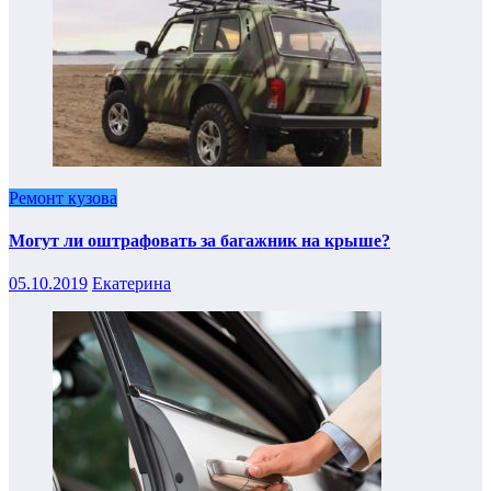
Ремонт кузова
Могут ли оштрафовать за багажник на крыше?
05.10.2019
Екатерина