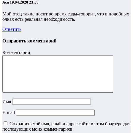
Ася
19.04.2020 23:58
Мой отец такие носит во время езды-говорит, что в подобных
очках есть реальная необходимость.
Ответить
Отправить комментарий
Комментарии
Имя
E-mail
Сохранить моё имя, email и адрес сайта в этом браузере для
последующих моих комментариев.