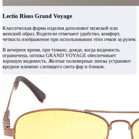
Lectio Risus Grand Voyage
Классическая форма изделия дополняют мужской или
женский образ. Водители отмечают удобство, комфорт,
четкость изображение при использовании этих очков за рулем.
В вечернее время, при тумане, дожде, когда видимость
ограничена, оптика GRAND VOYAGE обеспечивает
хорошую видимость.
Желтые полимерные линзы устраняют
вредное влияние слепящего света фар и бликов.