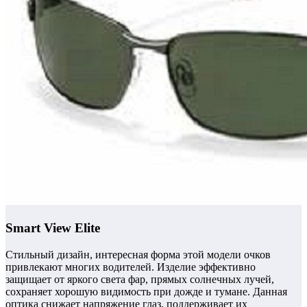
Smart View Elite
Стильный дизайн, интересная форма этой модели очков
привлекают многих водителей.
Изделие эффективно
защищает от яркого света фар, прямых солнечных лучей,
сохраняет хорошую видимость при дожде и тумане.
Данная
оптика снижает напряжение глаз, поддерживает их