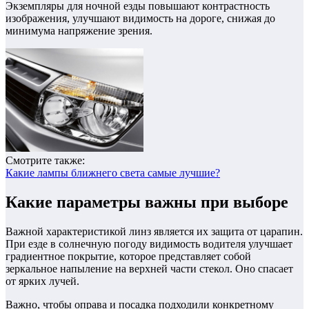
Экземпляры для ночной езды повышают контрастность
изображения, улучшают видимость на дороге, снижая до
минимума напряжение зрения.
Смотрите также:
Какие лампы ближнего света самые лучшие?
Какие параметры важны при выборе
Важной характеристикой линз является их защита от царапин.
При езде в солнечную погоду видимость водителя улучшает
градиентное покрытие, которое представляет собой
зеркальное напыление на верхней части стекол. Оно спасает
от ярких лучей.
Важно, чтобы оправа и посадка подходили конкретному