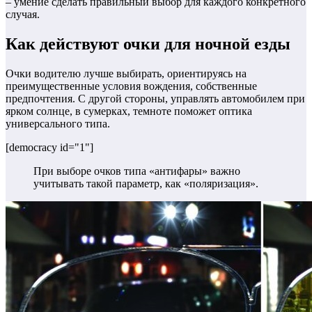
– умение сделать правильный выбор для каждого конкретного
случая.
Как действуют очки для ночной езды
Очки водителю лучше выбирать, ориентируясь на
преимущественные условия вождения, собственные
предпочтения. С другой стороны, управлять автомобилем при
ярком солнце, в сумерках, темноте поможет оптика
универсального типа.
[democracy id="1"]
При выборе очков типа «антифары» важно
учитывать такой параметр, как «поляризация».