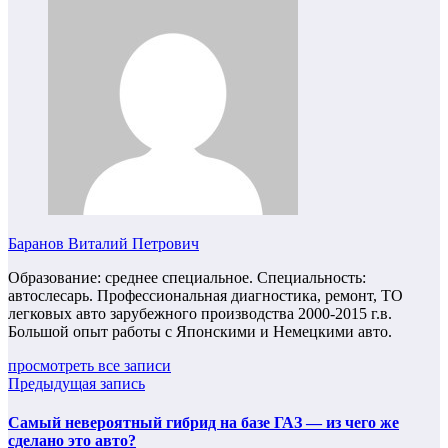
Баранов Виталий Петрович
Образование: среднее специальное. Специальность:
автослесарь. Профессиональная диагностика, ремонт, ТО
легковых авто зарубежного производства 2000-2015 г.в.
Большой опыт работы с Японскими и Немецкими авто.
просмотреть все записи
Предыдущая запись
Самый невероятный гибрид на базе ГАЗ — из чего же
сделано это авто?