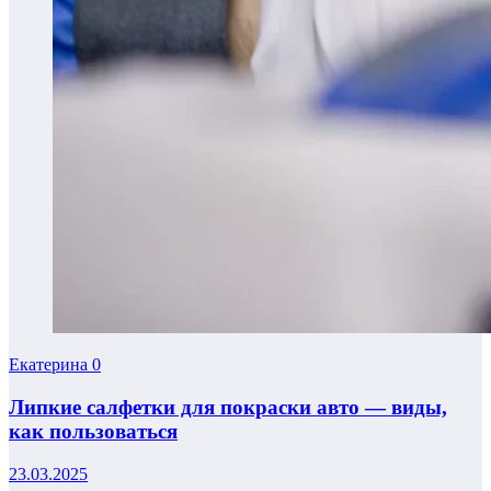
Екатерина
0
Липкие салфетки для покраски авто — виды,
как пользоваться
23.03.2025