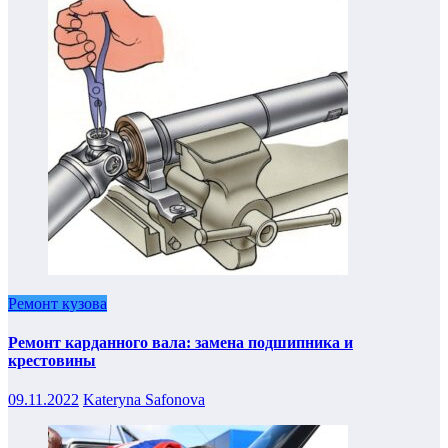
Ремонт кузова
Ремонт карданного вала: замена подшипника и
крестовины
09.11.2022
Kateryna Safonova