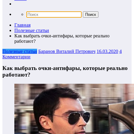
Главная
Полезные статьи
Как выбрать очки-антифары, которые реально
работают?
Полезные статьи
Баранов Виталий Петрович
16.03.2020
4
Комментарии
Как выбрать очки-антифары, которые реально
работают?