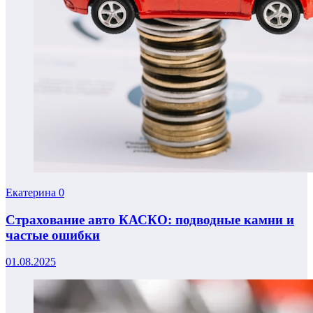
Екатерина
0
Страхование авто КАСКО: подводные камни и
частые ошибки
01.08.2025