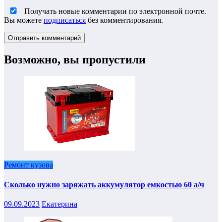
Получать новые комментарии по электронной почте.
Вы можете
подписаться
без комментирования.
Возможно, вы пропустили
Ремонт кузова
Сколько нужно заряжать аккумулятор емкостью 60 а/ч
09.09.2023
Екатерина