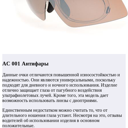
AС 001 Антифары
Данные очки отличаются повышенной износостойкостью и
надежностью. Они являются универсальными, поскольку
подходят для дневного и ночного использования. Изделие
отлично защищает глаза от пагубного воздействия
ультрафиолетовых лучей.
Кроме того, эта модель дает
возможность использовать линзы с диоптриями.
Единственным недостатком можно считать то, что от
длительного ношения глаза устают. Несмотря на это, отзывы
водителей об использовании изделия в основном
положительные.