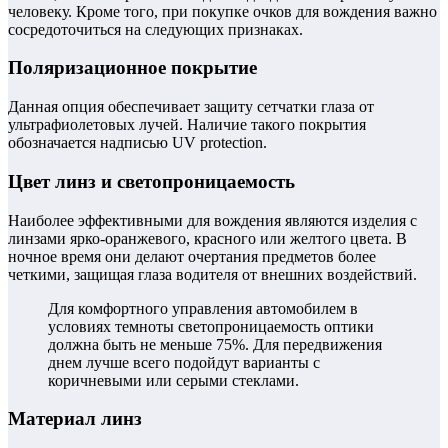
человеку. Кроме того, при покупке очков для вождения важно
сосредоточиться на следующих признаках.
Поляризационное покрытие
Данная опция обеспечивает защиту сетчатки глаза от
ультрафиолетовых лучей. Наличие такого покрытия
обозначается надписью UV protection.
Цвет линз и светопроницаемость
Наиболее эффективными для вождения являются изделия с
линзами ярко-оранжевого, красного или желтого цвета. В
ночное время они делают очертания предметов более
четкими, защищая глаза водителя от внешних воздействий.
Для комфортного управления автомобилем в
условиях темноты светопроницаемость оптики
должна быть не меньше 75%. Для передвижения
днем лучше всего подойдут варианты с
коричневыми или серыми стеклами.
Материал линз