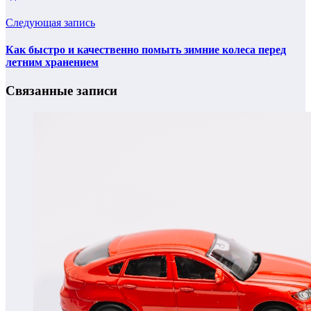
Следующая запись
Как быстро и качественно помыть зимние колеса перед
летним хранением
Связанные записи