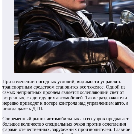
При изменении погодных условий, видимости управлять
транспортным средством становится все тяжелее. Одной из
самых неприятных проблем является ослепляющий свет от
встречных, сзади идущих автомобилей. Такие раздражители
нередко приводят к потере контроля над управлением авто, а
иногда даже к ДТП.
Современный рынок автомобильных аксессуаров предлагает
большое количество специальных очков против ослепления
фарами отечественных, зарубежных производителей. Главное