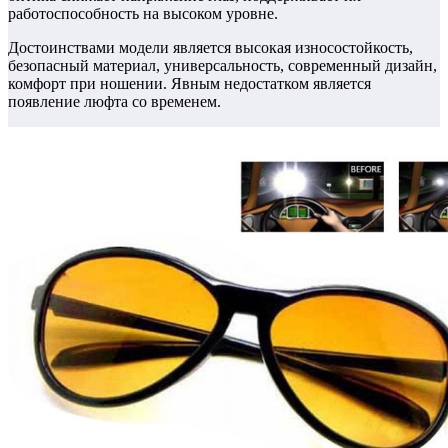
работоспособность на высоком уровне.
Достоинствами модели является высокая износостойкость,
безопасный материал, универсальность, современный дизайн,
комфорт при ношении. Явным недостатком является
появление люфта со временем.