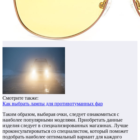
Смотрите также:
Как выбрать лампы для противотуманных фар
Таким образом, выбирая очки, следует ознакомиться с
наиболее популярными моделями. Приобретать данные
изделия следует в специализированных магазинах. Лучше
проконсультироваться со специалистом, который поможет
подобрать наиболее оптимальный вариант для каждого