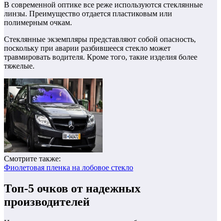
В современной оптике все реже используются стеклянные
линзы. Преимущество отдается пластиковым или
полимерным очкам.
Стеклянные экземпляры представляют собой опасность,
поскольку при аварии разбившееся стекло может
травмировать водителя. Кроме того, такие изделия более
тяжелые.
Смотрите также:
Фиолетовая пленка на лобовое стекло
Топ-5 очков от надежных
производителей