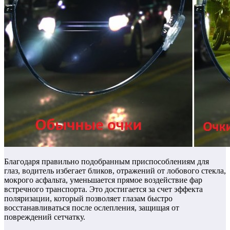
Благодаря правильно подобранным приспособлениям для
глаз, водитель избегает бликов, отражений от лобового стекла,
мокрого асфальта, уменьшается прямое воздействие фар
встречного транспорта.
Это достигается за счет эффекта
поляризации, который позволяет глазам быстро
восстанавливаться после ослепления, защищая от
повреждений сетчатку.