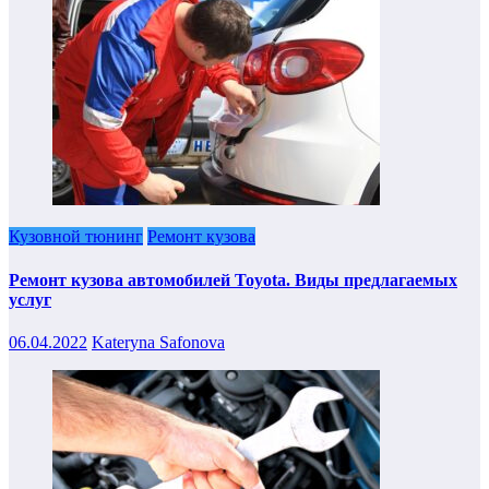
Кузовной тюнинг
Ремонт кузова
Ремонт кузова автомобилей Toyota. Виды предлагаемых
услуг
06.04.2022
Kateryna Safonova