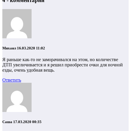
4 - комментарии
Михаил
16.03.2020 11:02
Я раньше как-то не заморачивался на этом, но количестве
ДТП увеличивается и я решил приобрести очки для ночной
езды, очень удобная вещь.
Ответить
Саша
17.03.2020 00:35