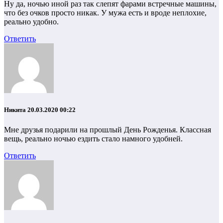
Ну да, ночью иной раз так слепят фарами встречные машины,
что без очков просто никак. У мужа есть и вроде неплохие,
реально удобно.
Ответить
Никита
20.03.2020 00:22
Мне друзья подарили на прошлый День Рожденья. Классная
вещь, реально ночью ездить стало намного удобней.
Ответить