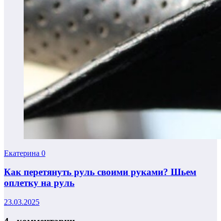
Екатерина
0
Как перетянуть руль своими руками? Шьем
оплетку на руль
23.03.2025