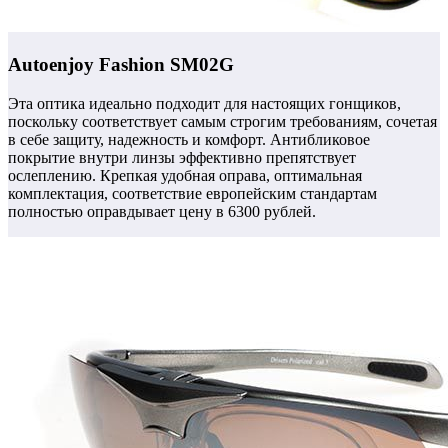
Autoenjoy Fashion SM02G
Эта оптика идеально подходит для настоящих гонщиков,
поскольку соответствует самым строгим требованиям, сочетая
в себе защиту, надежность и комфорт.
Антибликовое
покрытие внутри линзы эффективно препятствует
ослеплению.
Крепкая удобная оправа, оптимальная
комплектация, соответствие европейским стандартам
полностью оправдывает цену в 6300 рублей.