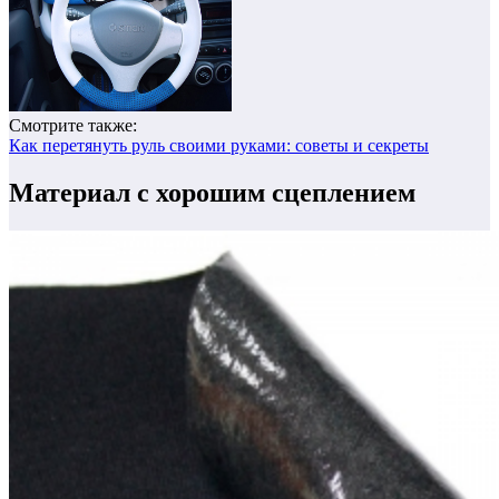
Смотрите также:
Как перетянуть руль своими руками: советы и секреты
Материал с хорошим сцеплением