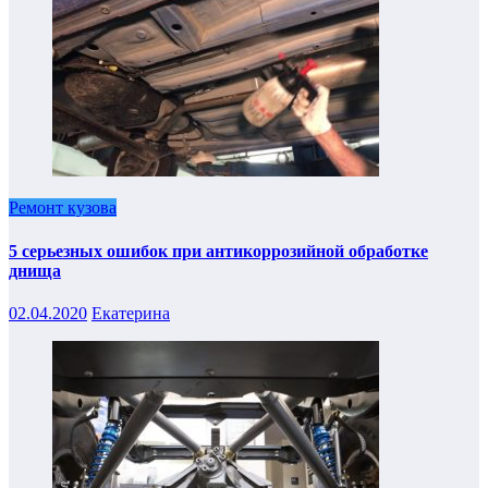
Ремонт кузова
5 серьезных ошибок при антикоррозийной обработке
днища
02.04.2020
Екатерина