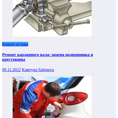
Ремонт кузова
Ремонт карданного вала: замена подшипника и
крестовины
09.11.2022
Kateryna Safonova