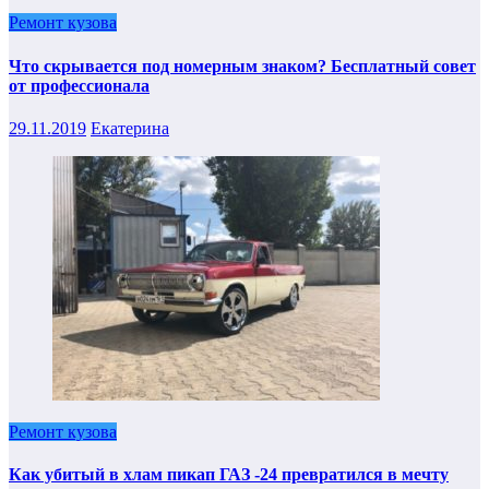
Ремонт кузова
Что скрывается под номерным знаком? Бесплатный совет
от профессионала
29.11.2019
Екатерина
Ремонт кузова
Как убитый в хлам пикап ГАЗ -24 превратился в мечту