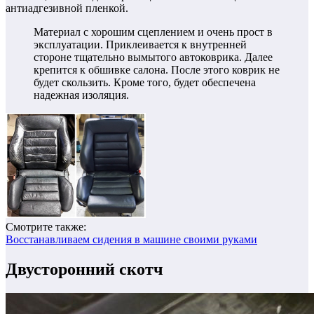
антиадгезивной пленкой.
Материал с хорошим сцеплением и очень прост в
эксплуатации. Приклеивается к внутренней
стороне тщательно вымытого автоковрика. Далее
крепится к обшивке салона. После этого коврик не
будет скользить. Кроме того, будет обеспечена
надежная изоляция.
Смотрите также:
Восстанавливаем сидения в машине своими руками
Двусторонний скотч