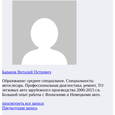
Баранов Виталий Петрович
Образование: среднее специальное. Специальность:
автослесарь. Профессиональная диагностика, ремонт, ТО
легковых авто зарубежного производства 2000-2015 г.в.
Большой опыт работы с Японскими и Немецкими авто.
просмотреть все записи
Предыдущая запись