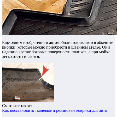
Еще одним изобретением автомобилистов являются обычные
кнопки, которые можно приобрести в швейном ателье.
Они
надежно крепят боковые поверхности поликов, а при мойке
легко отстегиваются.
Смотрите также:
Как восстановить тканевые и резиновые коврики для авто