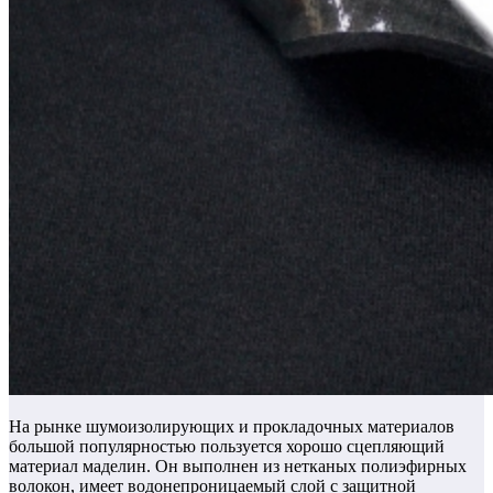
На рынке шумоизолирующих и прокладочных материалов
большой популярностью пользуется хорошо сцепляющий
материал маделин.
Он выполнен из нетканых полиэфирных
волокон, имеет водонепроницаемый слой с защитной