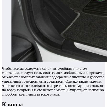
Чтобы всегда содержать салон автомобиля в чистом
состоянии, следует пользоваться автомобильными ковриками,
от качества которых зависит поддержание чистоты и удобство
управления транспортным средством. Однако такие изделия
чаще всего изготавливаются из резины, поэтому они скользят
по ворсу покрытия и съезжают с места. Существует несколько
способов крепления автоковриков.
Клипсы