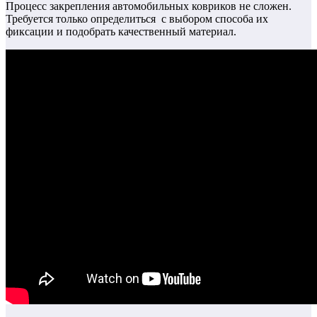
Процесс закрепления автомобильных ковриков не сложен.
Требуется только определиться с выбором способа их
фиксации и подобрать качественный материал.