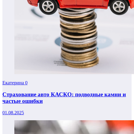
Екатерина
0
Страхование авто КАСКО: подводные камни и
частые ошибки
01.08.2025