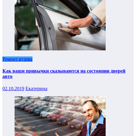
Ремонт кузова
Как ваши привычки сказываются на состоянии дверей
авто
02.10.2019
Екатерина