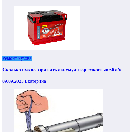
Ремонт кузова
Сколько нужно заряжать аккумулятор емкостью 60 а/ч
09.09.2023
Екатерина