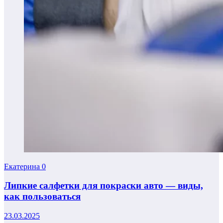
Екатерина
0
Липкие салфетки для покраски авто — виды,
как пользоваться
23.03.2025