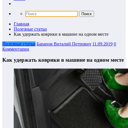
Главная
Полезные статьи
Как удержать коврики в машине на одном месте
Полезные статьи
Баранов Виталий Петрович
11.09.2019
0
Комментарии
Как удержать коврики в машине на одном месте