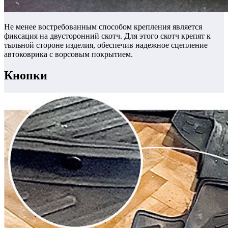
Не менее востребованным способом крепления является
фиксация на двусторонний скотч.
Для этого скотч крепят к
тыльной стороне изделия, обеспечив надежное сцепление
автоковрика с ворсовым покрытием.
Кнопки