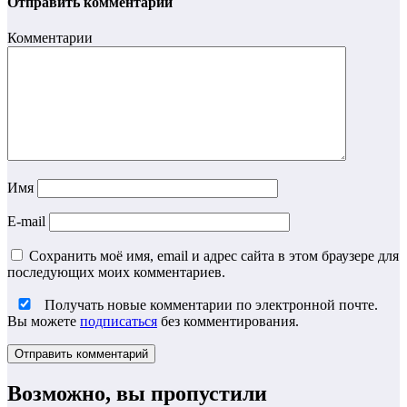
Отправить комментарий
Комментарии
Имя
E-mail
Сохранить моё имя, email и адрес сайта в этом браузере для
последующих моих комментариев.
Получать новые комментарии по электронной почте.
Вы можете
подписаться
без комментирования.
Возможно, вы пропустили