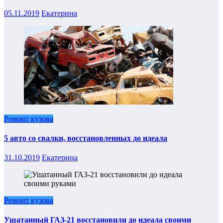
05.11.2019
Екатерина
Ремонт кузова
5 авто со свалки, восстановленных до идеала
31.10.2019
Екатерина
Ремонт кузова
Ушатанный ГАЗ-21 восстановили до идеала своими