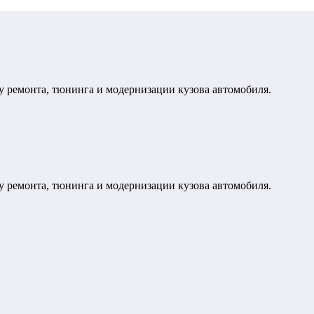
у ремонта, тюнинга и модернизации кузова автомобиля.
у ремонта, тюнинга и модернизации кузова автомобиля.