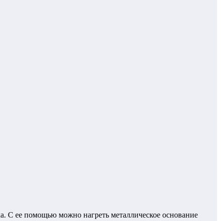
а. С ее помощью можно нагреть металлическое основание