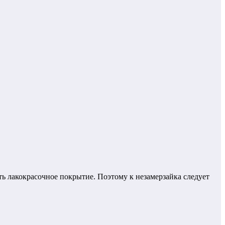
ить лакокрасочное покрытие.
Поэтому к незамерзайка следует