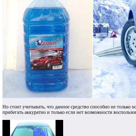
Но стоит учитывать, что данное средство способно не только 
прибегать аккуратно и только если нет возможности воспользо