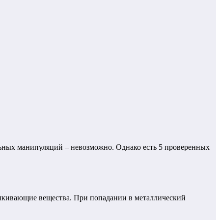
льных манипуляций – невозможно. Однако есть 5 проверенных
алкивающие вещества. При попадании в металлический