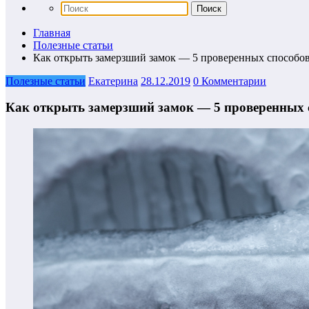
Главная
Полезные статьи
Как открыть замерзший замок — 5 проверенных способо
Полезные статьи
Екатерина
28.12.2019
0 Комментарии
Как открыть замерзший замок — 5 проверенных 