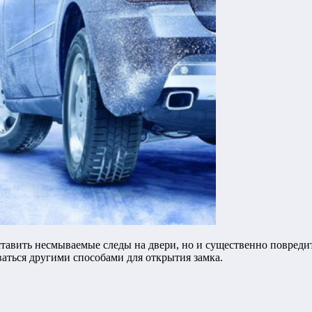
оставить несмываемые следы на двери, но и существенно повред
ваться другими способами для открытия замка.