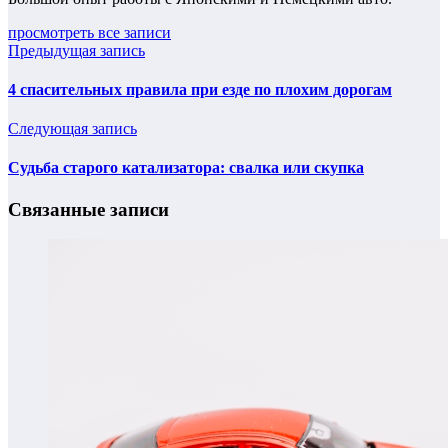
просмотреть все записи
Предыдущая запись
4 спасительных правила при езде по плохим дорогам
Следующая запись
Судьба старого катализатора: свалка или скупка
Связанные записи