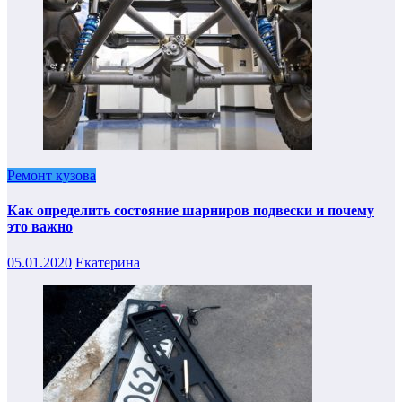
Ремонт кузова
Как определить состояние шарниров подвески и почему
это важно
05.01.2020
Екатерина