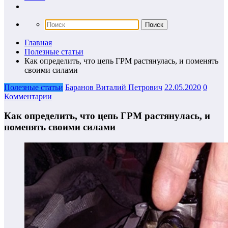
Главная
Полезные статьи
Как определить, что цепь ГРМ растянулась, и поменять
своими силами
Полезные статьи
Баранов Виталий Петрович
22.05.2020
0
Комментарии
Как определить, что цепь ГРМ растянулась, и
поменять своими силами