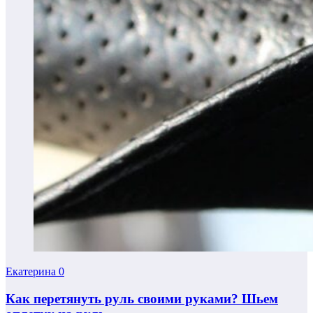
Екатерина
0
Как перетянуть руль своими руками? Шьем