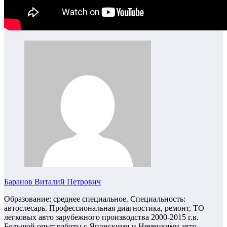
Баранов Виталий Петрович
Образование: среднее специальное. Специальность:
автослесарь. Профессиональная диагностика, ремонт, ТО
легковых авто зарубежного производства 2000-2015 г.в.
Большой опыт работы с Японскими и Немецкими авто.