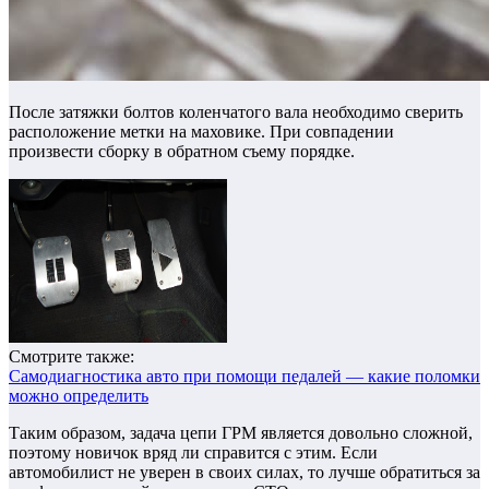
После затяжки болтов коленчатого вала необходимо сверить
расположение метки на маховике. При совпадении
произвести сборку в обратном съему порядке.
Смотрите также:
Самодиагностика авто при помощи педалей — какие поломки
можно определить
Таким образом, задача цепи ГРМ является довольно сложной,
поэтому новичок вряд ли справится с этим. Если
автомобилист не уверен в своих силах, то лучше обратиться за