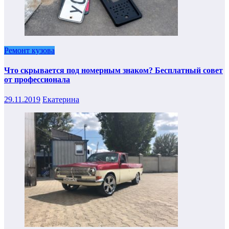
Ремонт кузова
Что скрывается под номерным знаком? Бесплатный совет
от профессионала
29.11.2019
Екатерина