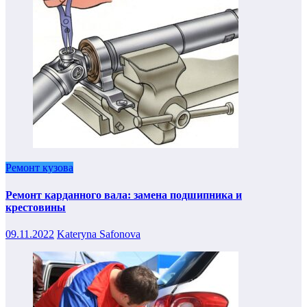
Ремонт кузова
Ремонт карданного вала: замена подшипника и
крестовины
09.11.2022
Kateryna Safonova