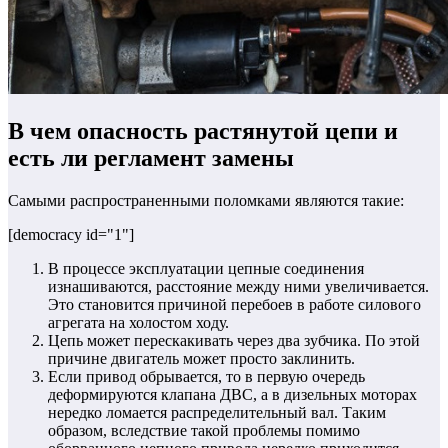
В чем опасность растянутой цепи и
есть ли регламент замены
Самыми распространенными поломками являются такие:
[democracy id="1"]
В процессе эксплуатации цепные соединения
изнашиваются, расстояние между ними увеличивается.
Это становится причиной перебоев в работе силового
агрегата на холостом ходу.
Цепь может перескакивать через два зубчика. По этой
причине двигатель может просто заклинить.
Если привод обрывается, то в первую очередь
деформируются клапана ДВС, а в дизельных моторах
нередко ломается распределительный вал. Таким
образом, вследствие такой проблемы помимо