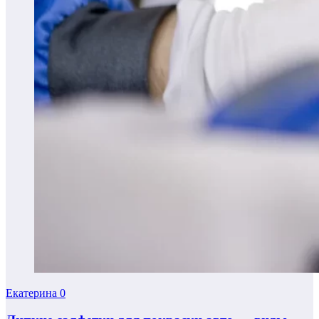
Екатерина
0