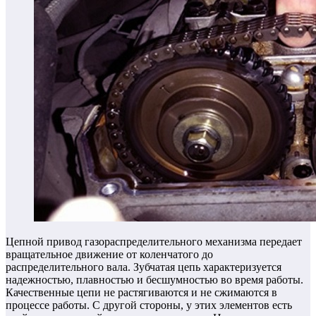
Цепной привод газораспределительного механизма передает
вращательное движение от коленчатого до
распределительного вала. Зубчатая цепь характеризуется
надежностью, плавностью и бесшумностью во время работы.
Качественные цепи не растягиваются и не сжимаются в
процессе работы. С другой стороны, у этих элементов есть