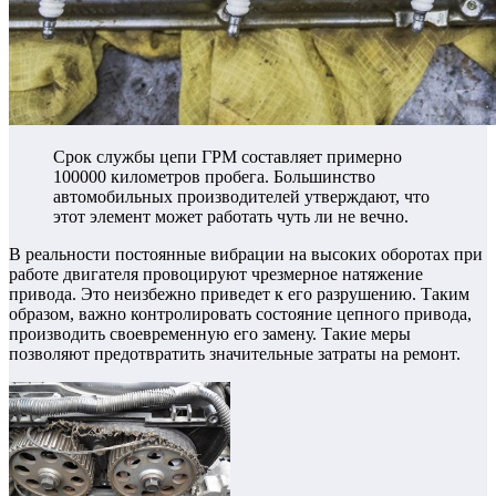
Срок службы цепи ГРМ составляет примерно
100000 километров пробега. Большинство
автомобильных производителей утверждают, что
этот элемент может работать чуть ли не вечно.
В реальности постоянные вибрации на высоких оборотах при
работе двигателя провоцируют чрезмерное натяжение
привода. Это неизбежно приведет к его разрушению. Таким
образом, важно контролировать состояние цепного привода,
производить своевременную его замену. Такие меры
позволяют предотвратить значительные затраты на ремонт.