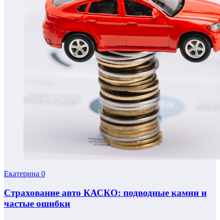
Екатерина
0
Страхование авто КАСКО: подводные камни и
частые ошибки