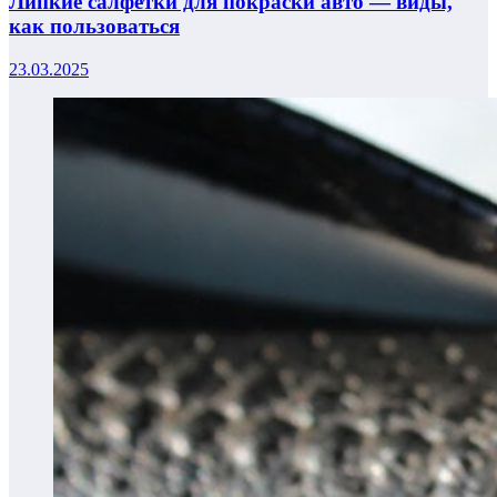
Липкие салфетки для покраски авто — виды,
как пользоваться
23.03.2025