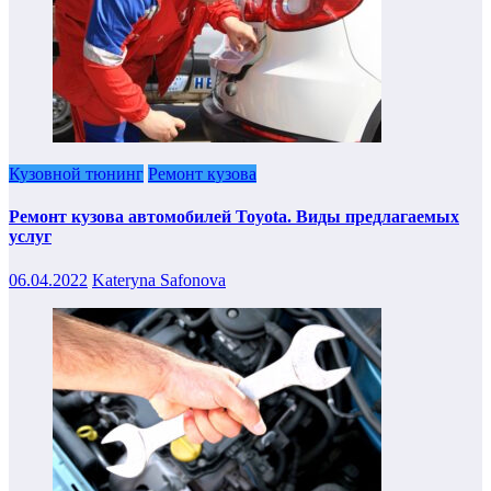
Кузовной тюнинг
Ремонт кузова
Ремонт кузова автомобилей Toyota. Виды предлагаемых
услуг
06.04.2022
Kateryna Safonova