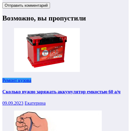
Возможно, вы пропустили
Ремонт кузова
Сколько нужно заряжать аккумулятор емкостью 60 а/ч
09.09.2023
Екатерина