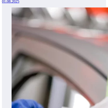
01.08.2025