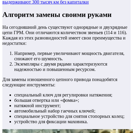
выдерживают 300 тысяч км без капиталки
Алгоритм замены своими руками
На сегодняшний день существуют однорядные и двухрядные
цепи ГРМ. Они отличаются количеством звеньев (114 и 116).
Каждая из этих разновидностей имеет свои преимущества и
недостатки:
Например, первые увеличивают мощность двигателя,
снижают его шумность.
Экземпляры с двумя рядами характеризуются
надежностью и повышенным ресурсом.
Для замены изношенного цепного привода понадобятся
следующие инструменты:
специальный ключ для регулировки натяжения;
большая отвертка или «фомка»;
натяжной инструмент;
автомобильный набор гаечных ключей;
специальное устройство для снятия стопорных колец;
устройство для фиксации маховика.