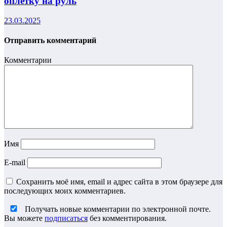
оплетку на руль
23.03.2025
Отправить комментарий
Комментарии
Имя
E-mail
Сохранить моё имя, email и адрес сайта в этом браузере для
последующих моих комментариев.
Получать новые комментарии по электронной почте.
Вы можете
подписаться
без комментирования.